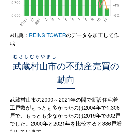
※出典：
REINS TOWER
のデータを加工して作
成
むさしむらやまし
武蔵村山市
の不動産売買の
動向
武蔵村山市の2000～2021年の間で新設住宅着
工戸数がもっとも多かったのは2004年で1,306
戸で、もっとも少なかったのは2019年で302戸
でした。2000年と2021年を比較すると386戸増
加しています。