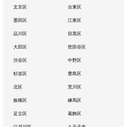
文京区
台東区
墨田区
江東区
品川区
目黒区
大田区
世田谷区
渋谷区
中野区
杉並区
豊島区
北区
荒川区
板橋区
練馬区
足立区
葛飾区
江戸川区
八王子市