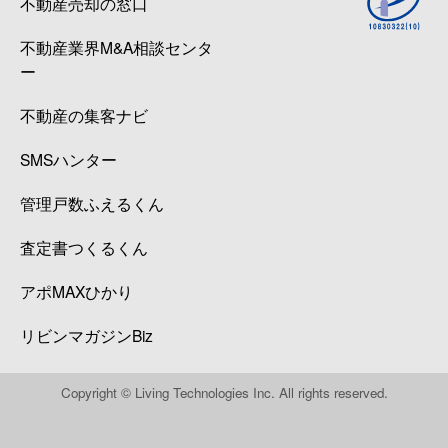
不動産売却の窓口
不動産業界M&A相談センタ
ー
不動産の集客ナビ
SMSハンター
管理戸数ふえるくん
査定書つくるくん
アポMAXひかり
リビンマガジンBiz
Copyright © Living Technologies Inc. All rights reserved.