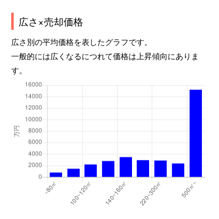
広さ×売却価格
広さ別の平均価格を表したグラフです。
一般的には広くなるにつれて価格は上昇傾向にありま
す。