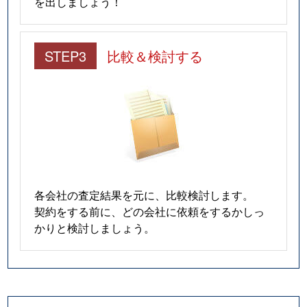
を出しましょう！
STEP3
比較＆検討する
各会社の査定結果を元に、比較検討します。
契約をする前に、どの会社に依頼をするかしっ
かりと検討しましょう。