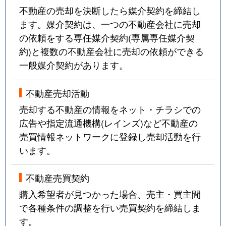
不動産の売却を決断したら媒介契約を締結し
ます。媒介契約は、一つの不動産会社に売却
の依頼をする専任媒介契約(専属専任媒介契
約)と複数の不動産会社に売却の依頼ができる
一般媒介契約があります。
不動産売却活動
売却する不動産の情報をネット・チラシでの
広告や指定流通機構(レインズ)など不動産の
売買情報ネットワークに登録し売却活動を行
います。
不動産売買契約
購入希望者が見つかった場合、売主・買主間
で各種条件の調整を行い売買契約を締結しま
す。