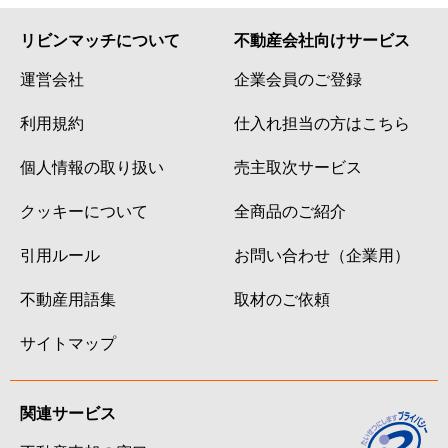
リビンマッチについて
不動産会社向けサービス
運営会社
企業会員のご登録
利用規約
仕入れ担当の方はこちら
個人情報の取り扱い
売主取次サービス
クッキーについて
全商品のご紹介
引用ルール
お問い合わせ（企業用）
不動産用語集
取材のご依頼
サイトマップ
関連サービス