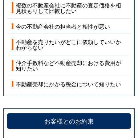
複数の不動産会社に不動産の査定価格を相
見積もりして比較したい
今の不動産会社の担当者と相性が悪い
不動産を売りたいがどこに依頼していいか
わからない
仲介手数料など不動産売却における費用が
知りたい
不動産売却にかかる税金について知りたい
お客様とのお約束