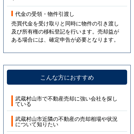
代金の受領・物件引渡し
売買代金を受け取りと同時に物件の引き渡し
及び所有権の移転登記を行います。売却益が
ある場合には、確定申告が必要となります。
こんな方におすすめ
武蔵村山市で不動産売却に強い会社を探し
ている
武蔵村山市近隣の不動産の売却相場や状況
について知りたい