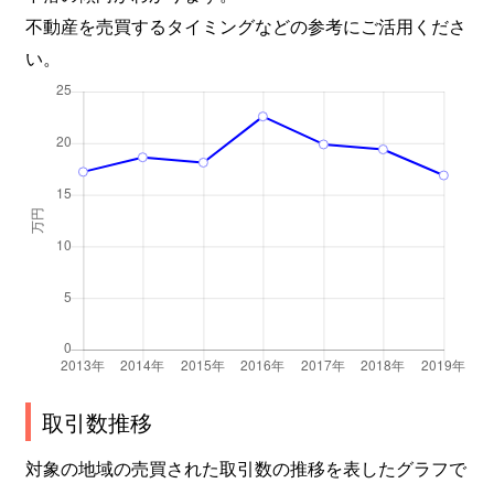
不動産を売買するタイミングなどの参考にご活用くださ
い。
取引数推移
対象の地域の売買された取引数の推移を表したグラフで