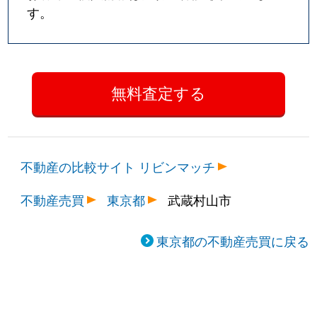
す。
不動産の比較サイト リビンマッチ
不動産売買
東京都
武蔵村山市
東京都の不動産売買に戻る