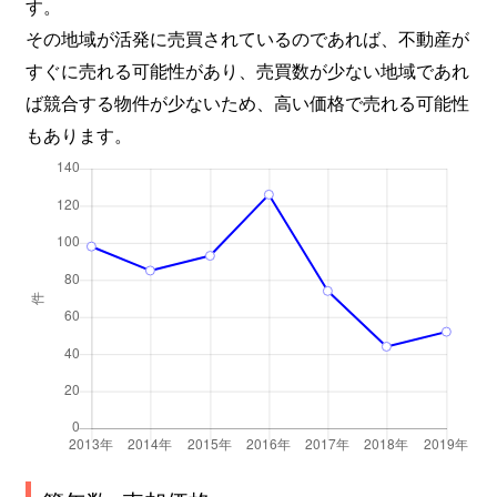
す。
その地域が活発に売買されているのであれば、不動産が
すぐに売れる可能性があり、売買数が少ない地域であれ
ば競合する物件が少ないため、高い価格で売れる可能性
もあります。