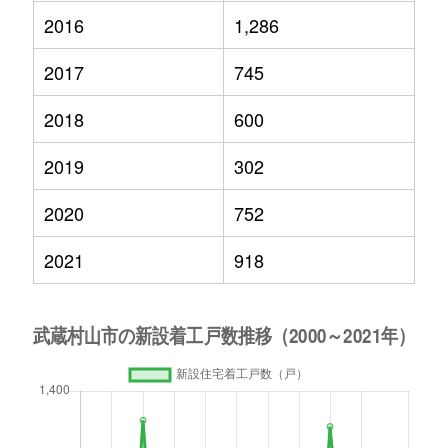
2016
1,286
2017
745
2018
600
2019
302
2020
752
2021
918