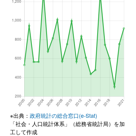
※出典：
政府統計の総合窓口(e-Stat)
「社会・人口統計体系」（総務省統計局）を加
工して作成