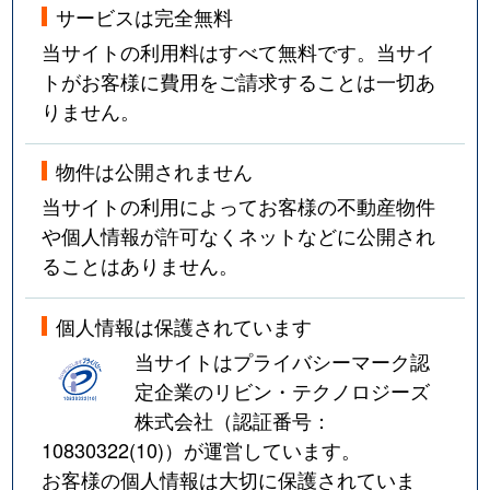
サービスは完全無料
当サイトの利用料はすべて無料です。当サイ
トがお客様に費用をご請求することは一切あ
りません。
物件は公開されません
当サイトの利用によってお客様の不動産物件
や個人情報が許可なくネットなどに公開され
ることはありません。
個人情報は保護されています
当サイトはプライバシーマーク認
定企業のリビン・テクノロジーズ
株式会社（認証番号：
10830322(10)
）が運営しています。
お客様の個人情報は大切に保護されていま