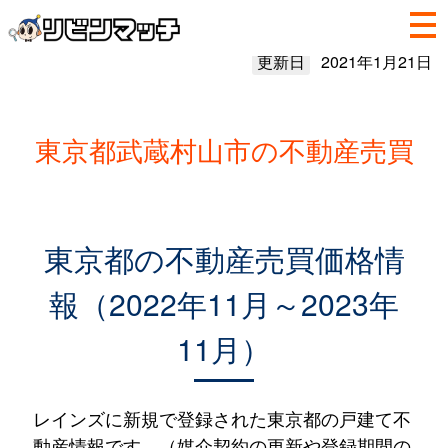
更新日
2021年1月21日
東京都武蔵村山市の不動産売買
東京都の不動産売買価格情
報（2022年11月～2023年
11月）
レインズに新規で登録された東京都の戸建て不
動産情報です。（媒介契約の更新や登録期間の