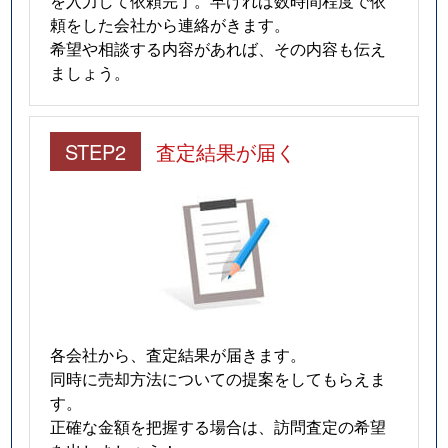
頼をした会社から連絡がきます。
希望や相談する内容があれば、その内容も伝え
ましょう。
STEP2
査定結果が届く
各会社から、査定結果が届きます。
同時に売却方法についての提案をしてもらえま
す。
正確な金額を把握する場合は、訪問査定の希望