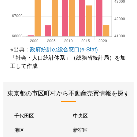
※出典：
政府統計の総合窓口(e-Stat)
「社会・人口統計体系」（総務省統計局）を加
工して作成
東京都の市区町村から不動産売買情報を探す
千代田区
中央区
港区
新宿区