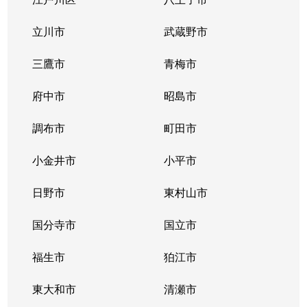
立川市
武蔵野市
三鷹市
青梅市
府中市
昭島市
調布市
町田市
小金井市
小平市
日野市
東村山市
国分寺市
国立市
福生市
狛江市
東大和市
清瀬市