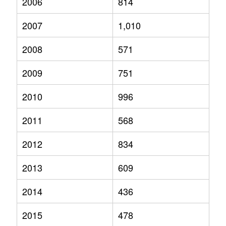
2006
814
2007
1,010
2008
571
2009
751
2010
996
2011
568
2012
834
2013
609
2014
436
2015
478