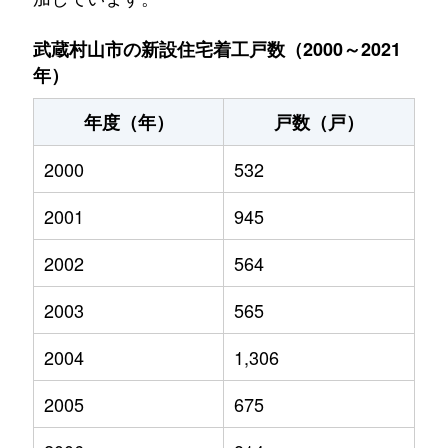
武蔵村山市の新設住宅着工戸数（2000～2021
年）
年度（年）
戸数（戸）
2000
532
2001
945
2002
564
2003
565
2004
1,306
2005
675