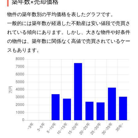
築年数×売却価格
物件の築年数別の平均価格を表したグラフです。
一般的には築年数が経過した不動産は安い値段で売買さ
れている傾向にあります。しかし、大きな物件や好条件
の物件は、築年数に関係なく高値で売買されているケー
スもあります。