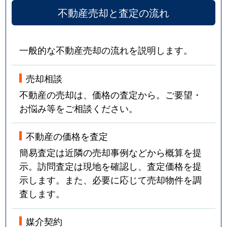
不動産売却と査定の流れ
一般的な不動産売却の流れを説明します。
売却相談
不動産の売却は、価格の査定から。ご要望・
お悩み等をご相談ください。
不動産の価格を査定
簡易査定は近隣の売却事例などから概算を提
示。訪問査定は現地を確認し、査定価格を提
示します。また、必要に応じて売却物件を調
査します。
媒介契約