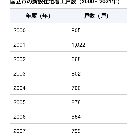
国立市の新設住宅着工戸数（2000～2021年）
年度（年）
戸数（戸）
2000
805
2001
1,022
2002
668
2003
802
2004
700
2005
878
2006
584
2007
799