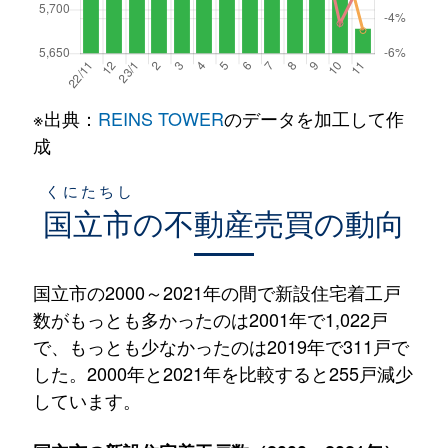
※出典：
REINS TOWER
のデータを加工して作
成
くにたちし
国立市
の不動産売買の動向
国立市の2000～2021年の間で新設住宅着工戸
数がもっとも多かったのは2001年で1,022戸
で、もっとも少なかったのは2019年で311戸で
した。2000年と2021年を比較すると255戸減少
しています。