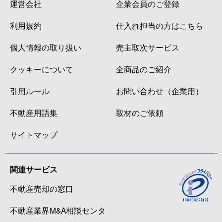
運営会社
企業会員のご登録
利用規約
仕入れ担当の方はこちら
個人情報の取り扱い
売主取次サービス
クッキーについて
全商品のご紹介
引用ルール
お問い合わせ（企業用）
不動産用語集
取材のご依頼
サイトマップ
関連サービス
不動産売却の窓口
不動産業界M&A相談センタ