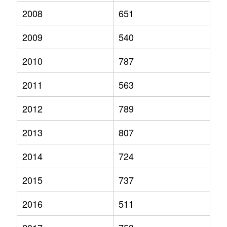
2008
651
2009
540
2010
787
2011
563
2012
789
2013
807
2014
724
2015
737
2016
511