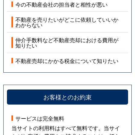
今の不動産会社の担当者と相性が悪い
不動産を売りたいがどこに依頼していいか
わからない
仲介手数料など不動産売却における費用が
知りたい
不動産売却にかかる税金について知りたい
お客様とのお約束
サービスは完全無料
当サイトの利用料はすべて無料です。当サイ