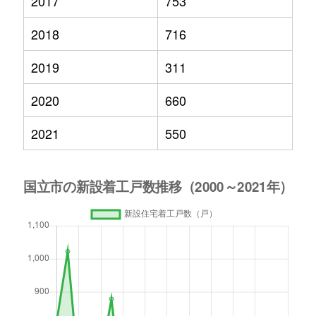
2017
753
2018
716
2019
311
2020
660
2021
550