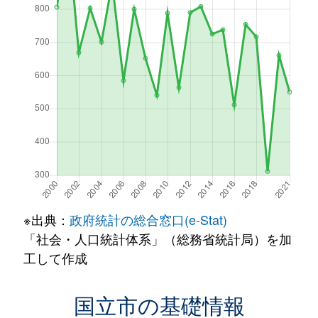
※出典：
政府統計の総合窓口(e-Stat)
「社会・人口統計体系」（総務省統計局）を加
工して作成
国立市の基礎情報