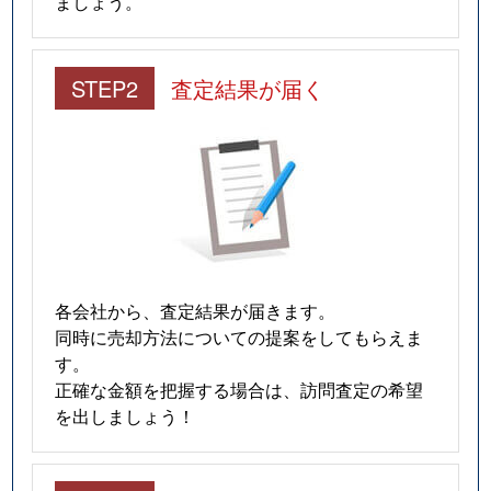
ましょう。
STEP2
査定結果が届く
各会社から、査定結果が届きます。
同時に売却方法についての提案をしてもらえま
す。
正確な金額を把握する場合は、訪問査定の希望
を出しましょう！