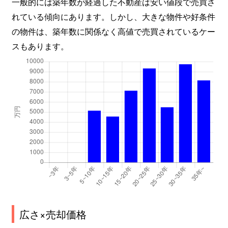
一般的には築年数が経過した不動産は安い値段で売買さ
れている傾向にあります。しかし、大きな物件や好条件
の物件は、築年数に関係なく高値で売買されているケー
スもあります。
広さ×売却価格