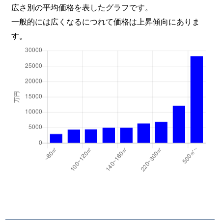
広さ別の平均価格を表したグラフです。
一般的には広くなるにつれて価格は上昇傾向にありま
す。