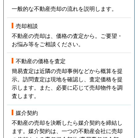
一般的な不動産売却の流れを説明します。
売却相談
不動産の売却は、価格の査定から。ご要望・
お悩み等をご相談ください。
不動産の価格を査定
簡易査定は近隣の売却事例などから概算を提
示。訪問査定は現地を確認し、査定価格を提
示します。また、必要に応じて売却物件を調
査します。
媒介契約
不動産の売却を決断したら媒介契約を締結し
ます。媒介契約は、一つの不動産会社に売却