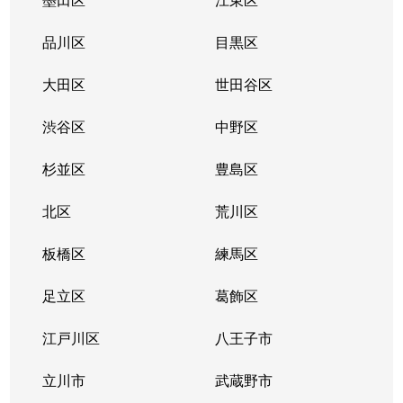
品川区
目黒区
大田区
世田谷区
渋谷区
中野区
杉並区
豊島区
北区
荒川区
板橋区
練馬区
足立区
葛飾区
江戸川区
八王子市
立川市
武蔵野市