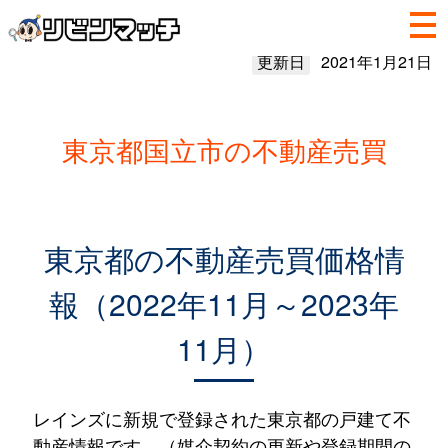
更新日
2021年1月21日
東京都国立市の不動産売買
東京都の不動産売買価格情
報（2022年11月～2023年
11月）
レインズに新規で登録された東京都の戸建て不
動産情報です。（媒介契約の更新や登録期間の