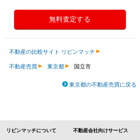
不動産の比較サイト リビンマッチ
不動産売買
東京都
国立市
東京都の不動産売買に戻る
リビンマッチについて
不動産会社向けサービス