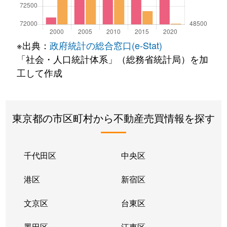
※出典：
政府統計の総合窓口(e-Stat)
「社会・人口統計体系」（総務省統計局）を加
工して作成
東京都の市区町村から不動産売買情報を探す
千代田区
中央区
港区
新宿区
文京区
台東区
墨田区
江東区