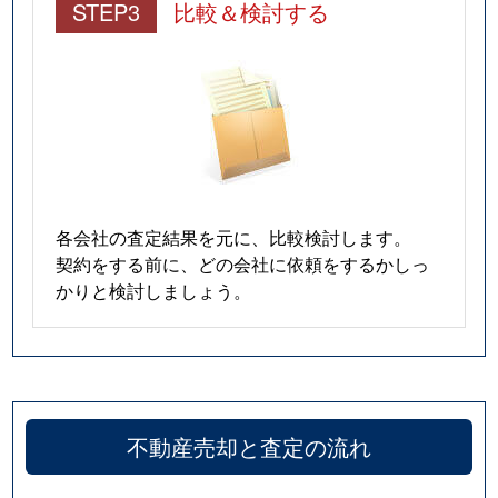
STEP3
比較＆検討する
各会社の査定結果を元に、比較検討します。
契約をする前に、どの会社に依頼をするかしっ
かりと検討しましょう。
不動産売却と査定の流れ