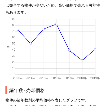
ば競合する物件が少ないため、高い価格で売れる可能性
もあります。
築年数×売却価格
物件の築年数別の平均価格を表したグラフです。