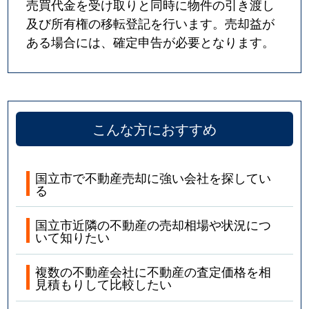
売買代金を受け取りと同時に物件の引き渡し
及び所有権の移転登記を行います。売却益が
ある場合には、確定申告が必要となります。
こんな方におすすめ
国立市で不動産売却に強い会社を探してい
る
国立市近隣の不動産の売却相場や状況につ
いて知りたい
複数の不動産会社に不動産の査定価格を相
見積もりして比較したい