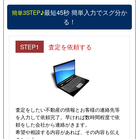
最短45秒 簡単入力でスグ分か
簡単3STEP♪
る！
STEP1
査定を依頼する
査定をしたい不動産の情報とお客様の連絡先等
を入力して依頼完了。早ければ数時間程度で依
頼をした会社から連絡がきます。
希望や相談する内容があれば、その内容も伝え