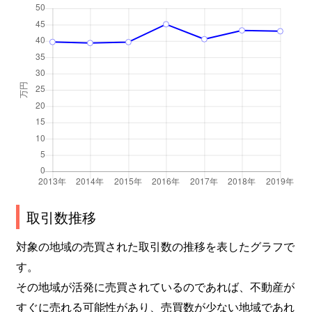
取引数推移
対象の地域の売買された取引数の推移を表したグラフで
す。
その地域が活発に売買されているのであれば、不動産が
すぐに売れる可能性があり、売買数が少ない地域であれ