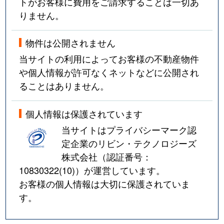
トがお客様に費用をご請求することは一切あ
りません。
物件は公開されません
当サイトの利用によってお客様の不動産物件
や個人情報が許可なくネットなどに公開され
ることはありません。
個人情報は保護されています
当サイトはプライバシーマーク認
定企業のリビン・テクノロジーズ
株式会社（認証番号：
10830322(10)
）が運営しています。
お客様の個人情報は大切に保護されていま
す。