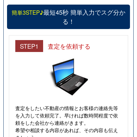
最短45秒 簡単入力でスグ分か
簡単3STEP♪
る！
STEP1
査定を依頼する
査定をしたい不動産の情報とお客様の連絡先等
を入力して依頼完了。早ければ数時間程度で依
頼をした会社から連絡がきます。
希望や相談する内容があれば、その内容も伝え