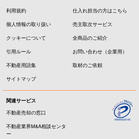
利用規約
仕入れ担当の方はこちら
個人情報の取り扱い
売主取次サービス
クッキーについて
全商品のご紹介
引用ルール
お問い合わせ（企業用）
不動産用語集
取材のご依頼
サイトマップ
関連サービス
不動産売却の窓口
不動産業界M&A相談センタ
ー