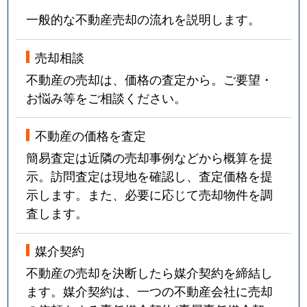
一般的な不動産売却の流れを説明します。
売却相談
不動産の売却は、価格の査定から。ご要望・
お悩み等をご相談ください。
不動産の価格を査定
簡易査定は近隣の売却事例などから概算を提
示。訪問査定は現地を確認し、査定価格を提
示します。また、必要に応じて売却物件を調
査します。
媒介契約
不動産の売却を決断したら媒介契約を締結し
ます。媒介契約は、一つの不動産会社に売却