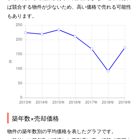
ば競合する物件が少ないため、高い価格で売れる可能性
もあります。
築年数×売却価格
物件の築年数別の平均価格を表したグラフです。