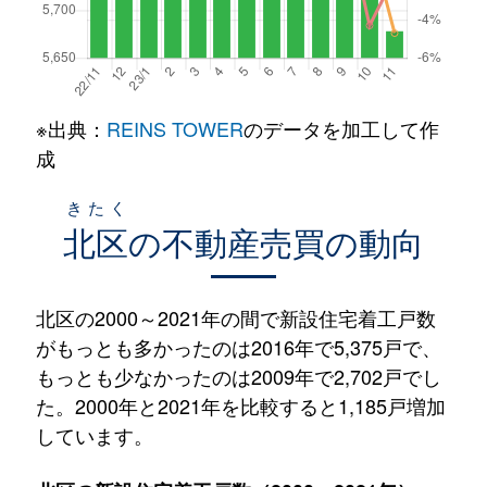
※出典：
REINS TOWER
のデータを加工して作
成
きたく
北区
の不動産売買の動向
北区の2000～2021年の間で新設住宅着工戸数
がもっとも多かったのは2016年で5,375戸で、
もっとも少なかったのは2009年で2,702戸でし
た。2000年と2021年を比較すると1,185戸増加
しています。