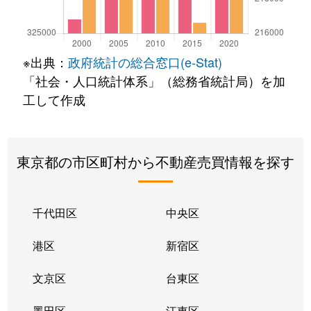
※出典：
政府統計の総合窓口(e-Stat)
「社会・人口統計体系」（総務省統計局）を加
工して作成
東京都の市区町村から不動産売買情報を探す
千代田区
中央区
港区
新宿区
文京区
台東区
墨田区
江東区