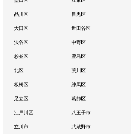
品川区
目黒区
大田区
世田谷区
渋谷区
中野区
杉並区
豊島区
北区
荒川区
板橋区
練馬区
足立区
葛飾区
江戸川区
八王子市
立川市
武蔵野市