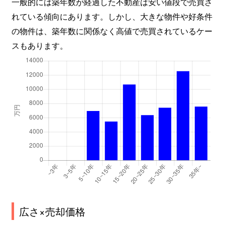
一般的には築年数が経過した不動産は安い値段で売買さ
れている傾向にあります。しかし、大きな物件や好条件
の物件は、築年数に関係なく高値で売買されているケー
スもあります。
広さ×売却価格