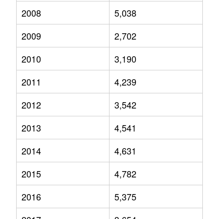
2008
5,038
2009
2,702
2010
3,190
2011
4,239
2012
3,542
2013
4,541
2014
4,631
2015
4,782
2016
5,375