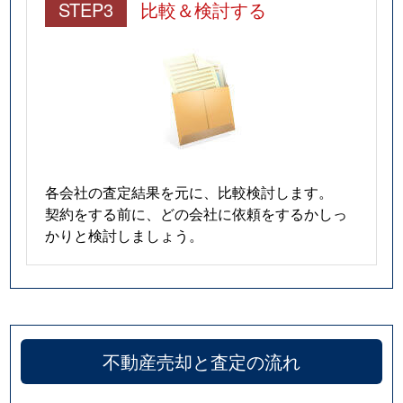
STEP3
比較＆検討する
各会社の査定結果を元に、比較検討します。
契約をする前に、どの会社に依頼をするかしっ
かりと検討しましょう。
不動産売却と査定の流れ