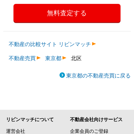
不動産の比較サイト リビンマッチ
不動産売買
東京都
北区
東京都の不動産売買に戻る
リビンマッチについて
不動産会社向けサービス
運営会社
企業会員のご登録