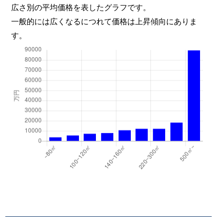
広さ別の平均価格を表したグラフです。
一般的には広くなるにつれて価格は上昇傾向にありま
す。