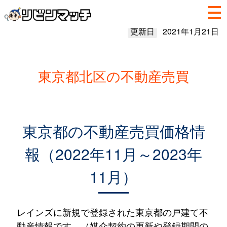
更新日
2021年1月21日
東京都北区の不動産売買
東京都の不動産売買価格情
報（2022年11月～2023年
11月）
レインズに新規で登録された東京都の戸建て不
動産情報です。（媒介契約の更新や登録期間の