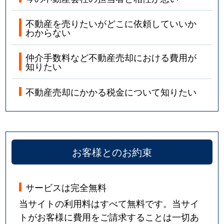
不動産を売りたいがどこに依頼していいか
わからない
仲介手数料など不動産売却における費用が
知りたい
不動産売却にかかる税金について知りたい
お客様とのお約束
サービスは完全無料
当サイトの利用料はすべて無料です。当サイ
トがお客様に費用をご請求することは一切あ