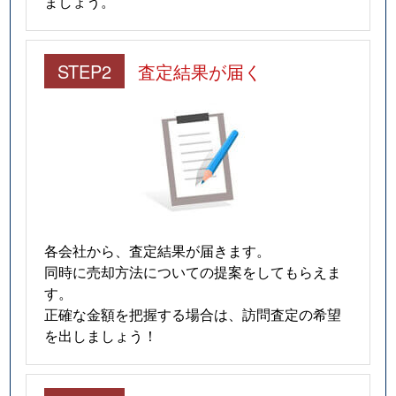
ましょう。
STEP2
査定結果が届く
各会社から、査定結果が届きます。
同時に売却方法についての提案をしてもらえま
す。
正確な金額を把握する場合は、訪問査定の希望
を出しましょう！