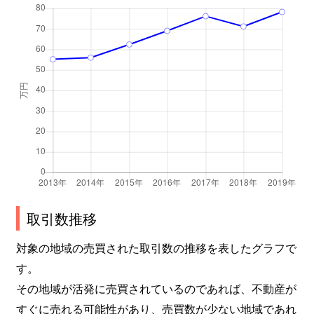
取引数推移
対象の地域の売買された取引数の推移を表したグラフで
す。
その地域が活発に売買されているのであれば、不動産が
すぐに売れる可能性があり、売買数が少ない地域であれ