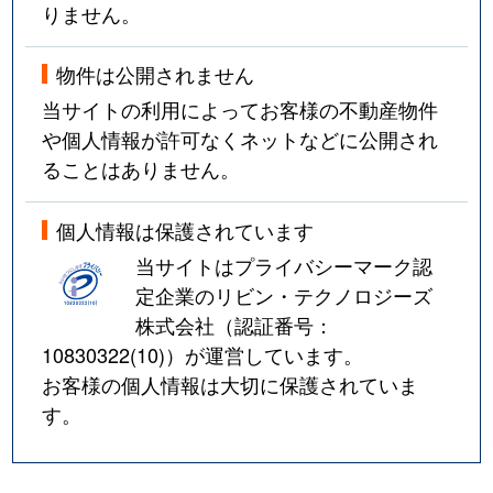
りません。
物件は公開されません
当サイトの利用によってお客様の不動産物件
や個人情報が許可なくネットなどに公開され
ることはありません。
個人情報は保護されています
当サイトはプライバシーマーク認
定企業のリビン・テクノロジーズ
株式会社（認証番号：
10830322(10)
）が運営しています。
お客様の個人情報は大切に保護されていま
す。