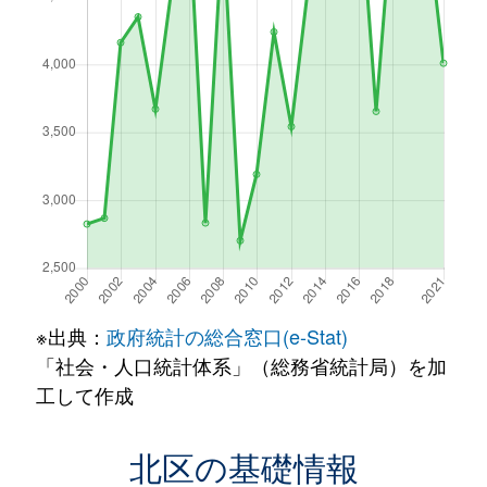
※出典：
政府統計の総合窓口(e-Stat)
「社会・人口統計体系」（総務省統計局）を加
工して作成
北区の基礎情報