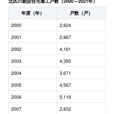
北区の新設住宅着工戸数（2000～2021年）
年度（年）
戸数（戸）
2000
2,824
2001
2,867
2002
4,161
2003
4,350
2004
3,671
2005
4,567
2006
5,118
2007
2,832