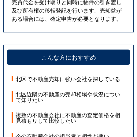
売買代金を受け取りと同時に物件の引き渡し
及び所有権の移転登記を行います。売却益が
ある場合には、確定申告が必要となります。
こんな方におすすめ
北区で不動産売却に強い会社を探している
北区近隣の不動産の売却相場や状況につい
て知りたい
複数の不動産会社に不動産の査定価格を相
見積もりして比較したい
今の不動産会社の担当者と相性が悪い