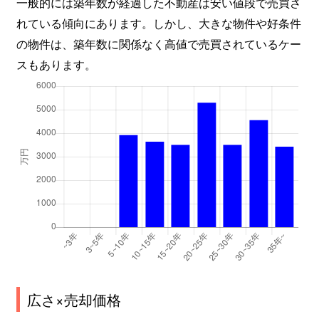
一般的には築年数が経過した不動産は安い値段で売買さ
れている傾向にあります。しかし、大きな物件や好条件
の物件は、築年数に関係なく高値で売買されているケー
スもあります。
広さ×売却価格