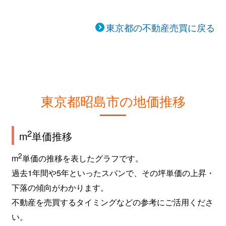
東京都の不動産売買に戻る
東京都昭島市の地価推移
2
m
単価推移
2
m
単価の推移を表したグラフです。
過去1年間や5年といったスパンで、その坪単価の上昇・
下落の傾向がわかります。
不動産を売買するタイミングなどの参考にご活用くださ
い。