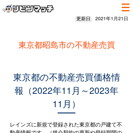
更新日
2021年1月21日
東京都昭島市の不動産売買
東京都の不動産売買価格情
報（2022年11月～2023年
11月）
レインズに新規で登録された東京都の戸建て不
動産情報です。（媒介契約の更新や登録期間の