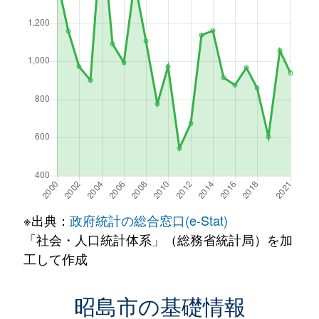
※出典：
政府統計の総合窓口(e-Stat)
「社会・人口統計体系」（総務省統計局）を加
工して作成
昭島市の基礎情報