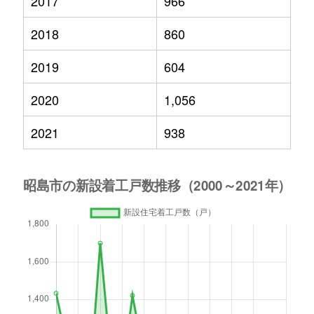
2017
966
2018
860
2019
604
2020
1,056
2021
938