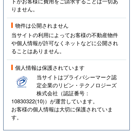
トがお客様に費用をご請求することは一切あ
りません。
物件は公開されません
当サイトの利用によってお客様の不動産物件
や個人情報が許可なくネットなどに公開され
ることはありません。
個人情報は保護されています
当サイトはプライバシーマーク認
定企業のリビン・テクノロジーズ
株式会社（認証番号：
10830322(10)
）が運営しています。
お客様の個人情報は大切に保護されていま
す。