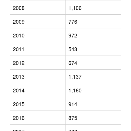
2008
1,106
2009
776
2010
972
2011
543
2012
674
2013
1,137
2014
1,160
2015
914
2016
875