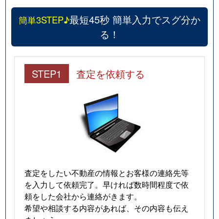
最短45秒 簡単入力でスグ分か
簡単3STEP♪
る！
STEP1
査定を依頼する
査定をしたい不動産の情報とお客様の連絡先等
を入力して依頼完了。早ければ数時間程度で依
頼をした会社から連絡がきます。
希望や相談する内容があれば、その内容も伝え