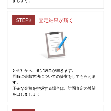
ましょう。
STEP2
査定結果が届く
各会社から、査定結果が届きます。
同時に売却方法についての提案をしてもらえま
す。
正確な金額を把握する場合は、訪問査定の希望
を出しましょう！