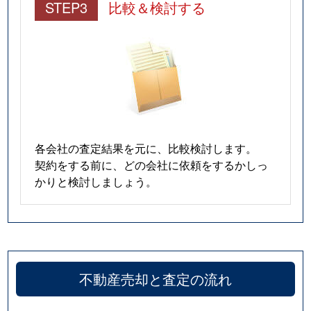
STEP3
比較＆検討する
各会社の査定結果を元に、比較検討します。
契約をする前に、どの会社に依頼をするかしっ
かりと検討しましょう。
不動産売却と査定の流れ