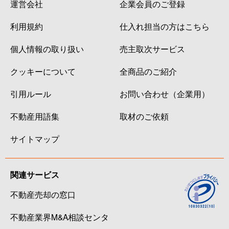
運営会社
企業会員のご登録
利用規約
仕入れ担当の方はこちら
個人情報の取り扱い
売主取次サービス
クッキーについて
全商品のご紹介
引用ルール
お問い合わせ（企業用）
不動産用語集
取材のご依頼
サイトマップ
関連サービス
不動産売却の窓口
不動産業界M&A相談センタ