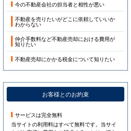
今の不動産会社の担当者と相性が悪い
不動産を売りたいがどこに依頼していいか
わからない
仲介手数料など不動産売却における費用が
知りたい
不動産売却にかかる税金について知りたい
お客様とのお約束
サービスは完全無料
当サイトの利用料はすべて無料です。当サイ