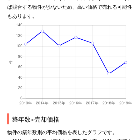
ば競合する物件が少ないため、高い価格で売れる可能性
もあります。
築年数×売却価格
物件の築年数別の平均価格を表したグラフです。