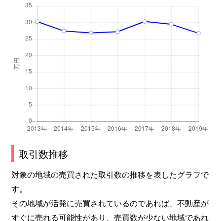
取引数推移
対象の地域の売買された取引数の推移を表したグラフで
す。
その地域が活発に売買されているのであれば、不動産が
すぐに売れる可能性があり、売買数が少ない地域であれ