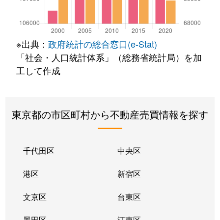
※出典：
政府統計の総合窓口(e-Stat)
「社会・人口統計体系」（総務省統計局）を加
工して作成
東京都の市区町村から不動産売買情報を探す
千代田区
中央区
港区
新宿区
文京区
台東区
墨田区
江東区