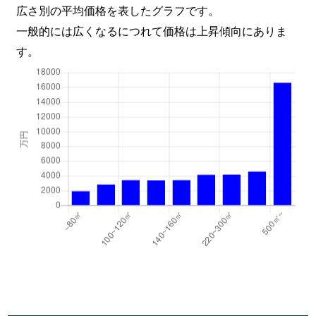
広さ別の平均価格を表したグラフです。
一般的には広くなるにつれて価格は上昇傾向にありま
す。