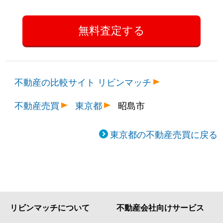
不動産の比較サイト リビンマッチ
不動産売買
東京都
昭島市
東京都の不動産売買に戻る
リビンマッチについて
不動産会社向けサービス