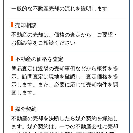
一般的な不動産売却の流れを説明します。
売却相談
不動産の売却は、価格の査定から。ご要望・
お悩み等をご相談ください。
不動産の価格を査定
簡易査定は近隣の売却事例などから概算を提
示。訪問査定は現地を確認し、査定価格を提
示します。また、必要に応じて売却物件を調
査します。
媒介契約
不動産の売却を決断したら媒介契約を締結し
ます。媒介契約は、一つの不動産会社に売却