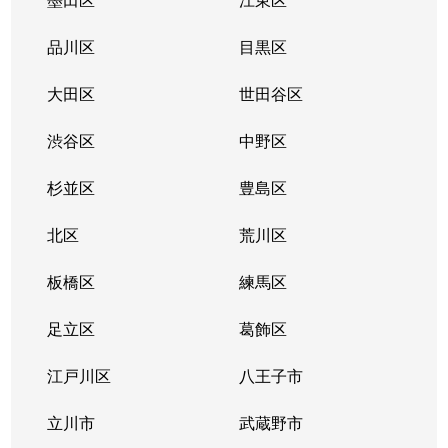
品川区
目黒区
大田区
世田谷区
渋谷区
中野区
杉並区
豊島区
北区
荒川区
板橋区
練馬区
足立区
葛飾区
江戸川区
八王子市
立川市
武蔵野市