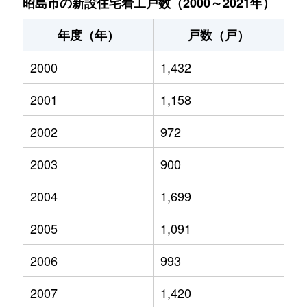
昭島市の新設住宅着工戸数（2000～2021年）
年度（年）
戸数（戸）
2000
1,432
2001
1,158
2002
972
2003
900
2004
1,699
2005
1,091
2006
993
2007
1,420