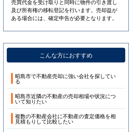
売買代金を受け取りと同時に物件の引き渡し
及び所有権の移転登記を行います。売却益が
ある場合には、確定申告が必要となります。
こんな方におすすめ
昭島市で不動産売却に強い会社を探してい
る
昭島市近隣の不動産の売却相場や状況につ
いて知りたい
複数の不動産会社に不動産の査定価格を相
見積もりして比較したい