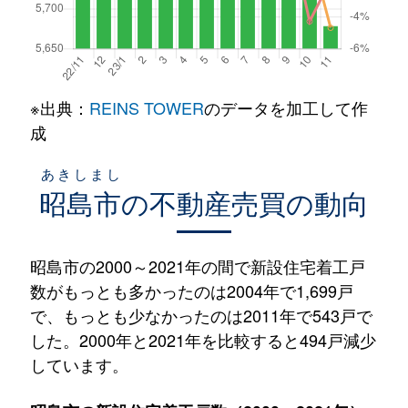
※出典：
REINS TOWER
のデータを加工して作
成
あきしまし
昭島市
の不動産売買の動向
昭島市の2000～2021年の間で新設住宅着工戸
数がもっとも多かったのは2004年で1,699戸
で、もっとも少なかったのは2011年で543戸で
した。2000年と2021年を比較すると494戸減少
しています。