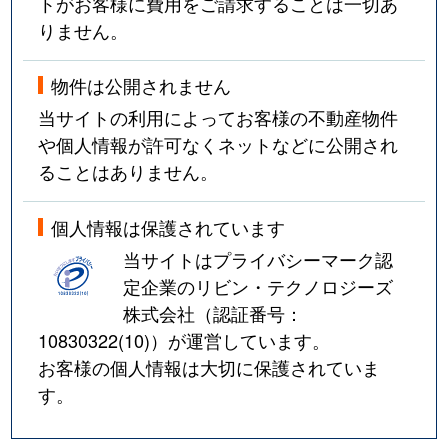
トがお客様に費用をご請求することは一切あ
りません。
物件は公開されません
当サイトの利用によってお客様の不動産物件
や個人情報が許可なくネットなどに公開され
ることはありません。
個人情報は保護されています
当サイトはプライバシーマーク認
定企業のリビン・テクノロジーズ
株式会社（認証番号：
10830322(10)
）が運営しています。
お客様の個人情報は大切に保護されていま
す。