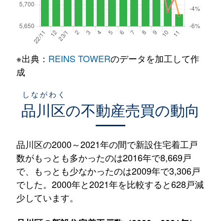
※出典：
REINS TOWER
のデータを加工して作
成
しながわく
品川区
の不動産売買の動向
品川区の2000～2021年の間で新設住宅着工戸
数がもっとも多かったのは2016年で8,669戸
で、もっとも少なかったのは2009年で3,306戸
でした。2000年と2021年を比較すると628戸減
少しています。