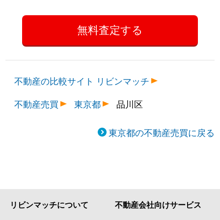
不動産の比較サイト リビンマッチ
不動産売買
東京都
品川区
東京都の不動産売買に戻る
リビンマッチについて
不動産会社向けサービス