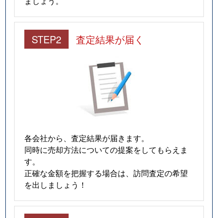
ましょう。
STEP2
査定結果が届く
各会社から、査定結果が届きます。
同時に売却方法についての提案をしてもらえま
す。
正確な金額を把握する場合は、訪問査定の希望
を出しましょう！