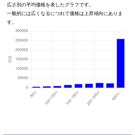
広さ別の平均価格を表したグラフです。
一般的には広くなるにつれて価格は上昇傾向にありま
す。