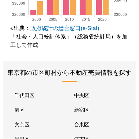
※出典：
政府統計の総合窓口(e-Stat)
「社会・人口統計体系」（総務省統計局）を加
工して作成
東京都の市区町村から不動産売買情報を探す
千代田区
中央区
港区
新宿区
文京区
台東区
墨田区
江東区