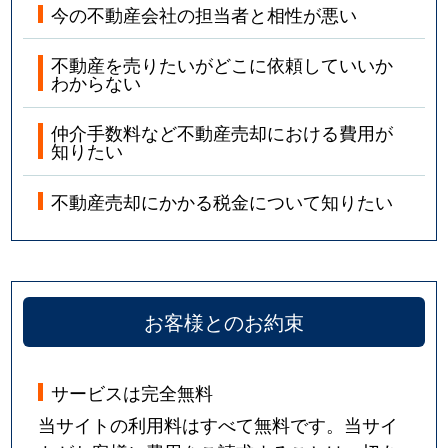
今の不動産会社の担当者と相性が悪い
不動産を売りたいがどこに依頼していいか
わからない
仲介手数料など不動産売却における費用が
知りたい
不動産売却にかかる税金について知りたい
お客様とのお約束
サービスは完全無料
当サイトの利用料はすべて無料です。当サイ