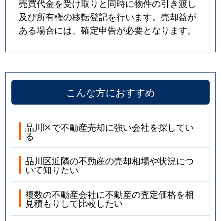
売買代金を受け取りと同時に物件の引き渡し
及び所有権の移転登記を行います。売却益が
ある場合には、確定申告が必要となります。
こんな方におすすめ
品川区で不動産売却に強い会社を探してい
る
品川区近隣の不動産の売却相場や状況につ
いて知りたい
複数の不動産会社に不動産の査定価格を相
見積もりして比較したい