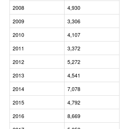
2008
4,930
2009
3,306
2010
4,107
2011
3,372
2012
5,272
2013
4,541
2014
7,078
2015
4,792
2016
8,669