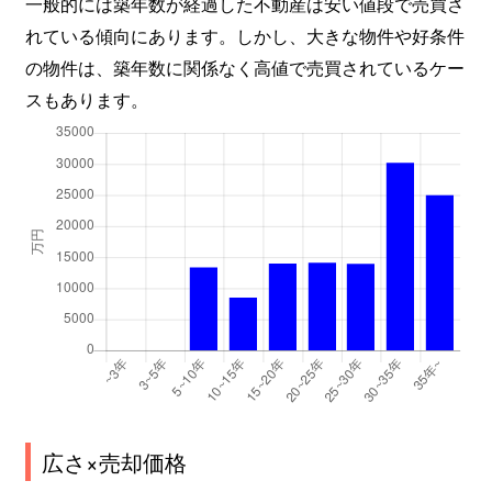
一般的には築年数が経過した不動産は安い値段で売買さ
れている傾向にあります。しかし、大きな物件や好条件
の物件は、築年数に関係なく高値で売買されているケー
スもあります。
広さ×売却価格