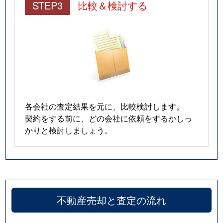
STEP3
比較＆検討する
各会社の査定結果を元に、比較検討します。
契約をする前に、どの会社に依頼をするかしっ
かりと検討しましょう。
不動産売却と査定の流れ