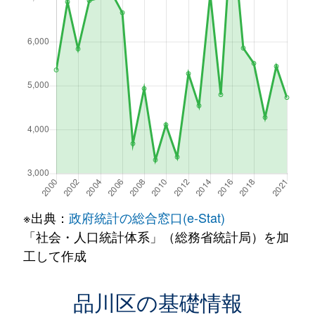
※出典：
政府統計の総合窓口(e-Stat)
「社会・人口統計体系」（総務省統計局）を加
工して作成
品川区の基礎情報