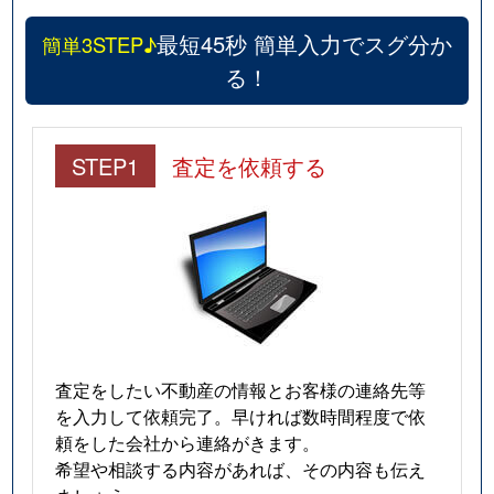
最短45秒 簡単入力でスグ分か
簡単3STEP♪
る！
STEP1
査定を依頼する
査定をしたい不動産の情報とお客様の連絡先等
を入力して依頼完了。早ければ数時間程度で依
頼をした会社から連絡がきます。
希望や相談する内容があれば、その内容も伝え