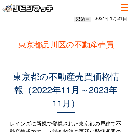
更新日
2021年1月21日
東京都品川区の不動産売買
東京都の不動産売買価格情
報（2022年11月～2023年
11月）
レインズに新規で登録された東京都の戸建て不
動産情報です。（媒介契約の更新や登録期間の