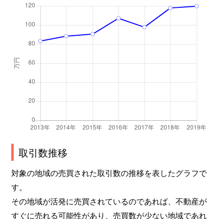
取引数推移
対象の地域の売買された取引数の推移を表したグラフで
す。
その地域が活発に売買されているのであれば、不動産が
すぐに売れる可能性があり、売買数が少ない地域であれ