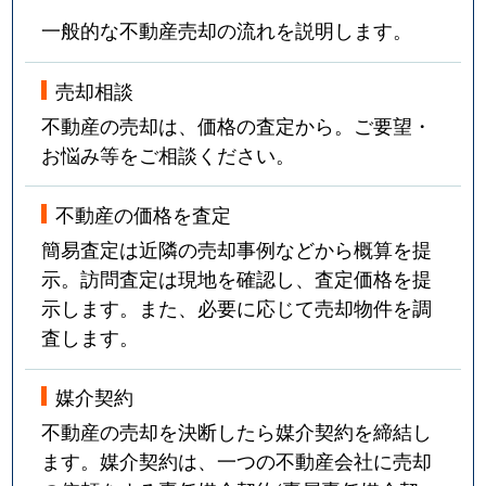
一般的な不動産売却の流れを説明します。
売却相談
不動産の売却は、価格の査定から。ご要望・
お悩み等をご相談ください。
不動産の価格を査定
簡易査定は近隣の売却事例などから概算を提
示。訪問査定は現地を確認し、査定価格を提
示します。また、必要に応じて売却物件を調
査します。
媒介契約
不動産の売却を決断したら媒介契約を締結し
ます。媒介契約は、一つの不動産会社に売却