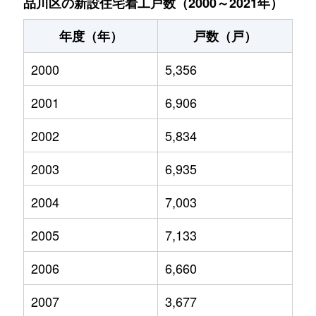
品川区の新設住宅着工戸数（2000～2021年）
年度（年）
戸数（戸）
2000
5,356
2001
6,906
2002
5,834
2003
6,935
2004
7,003
2005
7,133
2006
6,660
2007
3,677