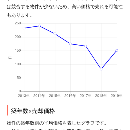
ば競合する物件が少ないため、高い価格で売れる可能性
もあります。
築年数×売却価格
物件の築年数別の平均価格を表したグラフです。