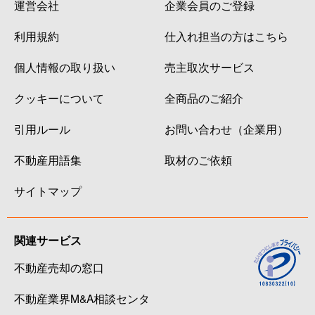
運営会社
企業会員のご登録
利用規約
仕入れ担当の方はこちら
個人情報の取り扱い
売主取次サービス
クッキーについて
全商品のご紹介
引用ルール
お問い合わせ（企業用）
不動産用語集
取材のご依頼
サイトマップ
関連サービス
不動産売却の窓口
不動産業界M&A相談センタ