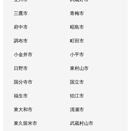
三鷹市
青梅市
府中市
昭島市
調布市
町田市
小金井市
小平市
日野市
東村山市
国分寺市
国立市
福生市
狛江市
東大和市
清瀬市
東久留米市
武蔵村山市