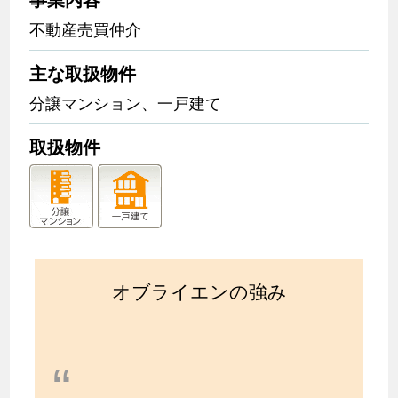
不動産売買仲介
主な取扱物件
分譲マンション、一戸建て
取扱物件
オブライエンの強み