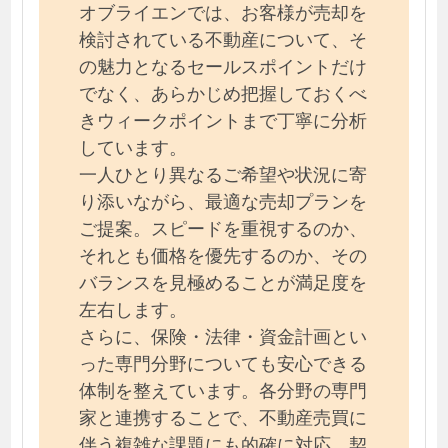
オブライエンでは、お客様が売却を
検討されている不動産について、そ
の魅力となるセールスポイントだけ
でなく、あらかじめ把握しておくべ
きウィークポイントまで丁寧に分析
しています。
一人ひとり異なるご希望や状況に寄
り添いながら、最適な売却プランを
ご提案。スピードを重視するのか、
それとも価格を優先するのか、その
バランスを見極めることが満足度を
左右します。
さらに、保険・法律・資金計画とい
った専門分野についても安心できる
体制を整えています。各分野の専門
家と連携することで、不動産売買に
伴う複雑な課題にも的確に対応。契