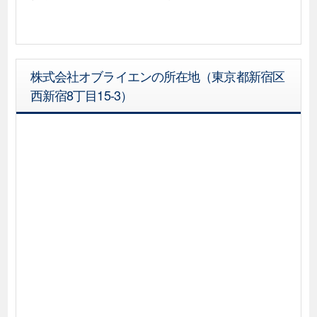
株式会社オブライエンの所在地（東京都新宿区
西新宿8丁目15-3）