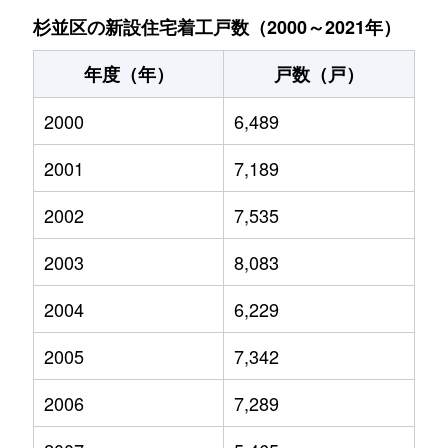
杉並区の新設住宅着工戸数（2000～2021年）
年度（年）
戸数（戸）
2000
6,489
2001
7,189
2002
7,535
2003
8,083
2004
6,229
2005
7,342
2006
7,289