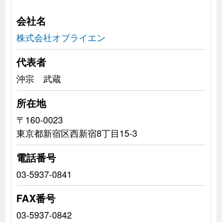
会社名
株式会社オブライエン
代表者
沖宗 武蔵
所在地
〒160-0023
東京都新宿区西新宿8丁目15-3
電話番号
03-5937-0841
FAX番号
03-5937-0842