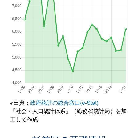
※出典：
政府統計の総合窓口(e-Stat)
「社会・人口統計体系」（総務省統計局）を加
工して作成