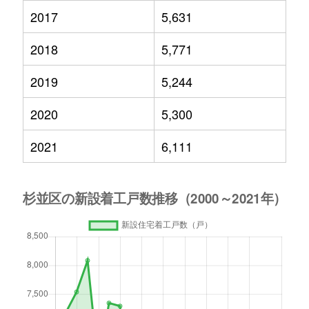
2017
5,631
2018
5,771
2019
5,244
2020
5,300
2021
6,111