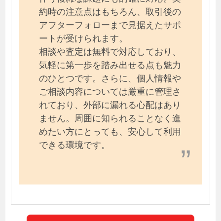
約時の注意点はもちろん、取引後の
アフターフォローまで見据えたサポ
ートが受けられます。
相談や査定は無料で対応しており、
気軽に第一歩を踏み出せる点も魅力
のひとつです。さらに、個人情報や
ご相談内容については厳重に管理さ
れており、外部に漏れる心配はあり
ません。周囲に知られることなく進
めたい方にとっても、安心して利用
できる環境です。