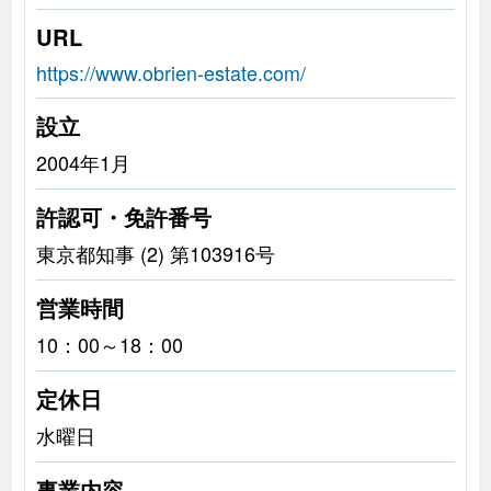
URL
https://www.obrien-estate.com/
設立
2004年1月
許認可・免許番号
東京都知事 (2) 第103916号
営業時間
10：00～18：00
定休日
水曜日
事業内容