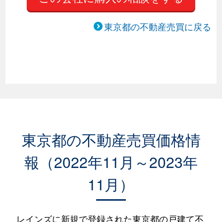
東京都の不動産売買に戻る
東京都の不動産売買価格情
報（2022年11月～2023年
11月）
レインズに新規で登録された東京都の戸建て不