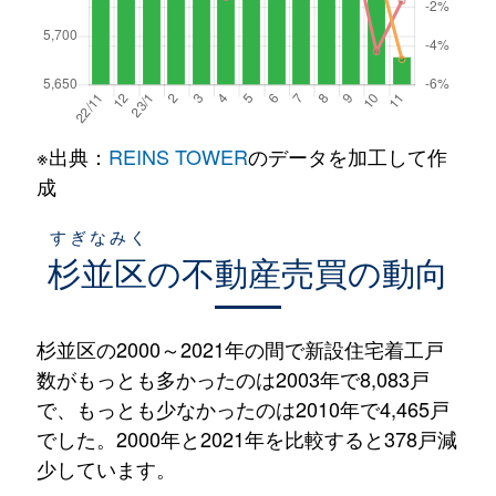
※出典：
REINS TOWER
のデータを加工して作
成
すぎなみく
杉並区
の不動産売買の動向
杉並区の2000～2021年の間で新設住宅着工戸
数がもっとも多かったのは2003年で8,083戸
で、もっとも少なかったのは2010年で4,465戸
でした。2000年と2021年を比較すると378戸減
少しています。