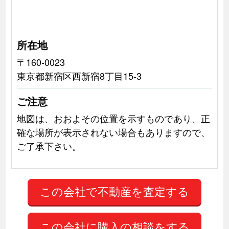
所在地
〒160-0023
東京都新宿区西新宿8丁目15-3
ご注意
地図は、おおよその位置を示すものであり、正
確な場所が表示されない場合もありますので、
ご了承下さい。
この会社に購入の相談をする