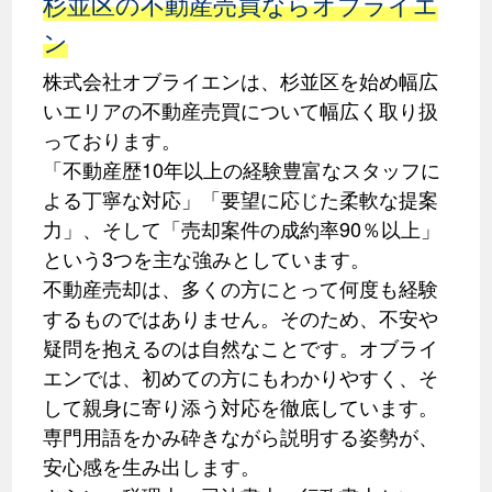
杉並区の不動産売買ならオブライエ
ン
株式会社オブライエンは、杉並区を始め幅広
いエリアの不動産売買について幅広く取り扱
っております。
「不動産歴10年以上の経験豊富なスタッフに
よる丁寧な対応」「要望に応じた柔軟な提案
力」、そして「売却案件の成約率90％以上」
という3つを主な強みとしています。
不動産売却は、多くの方にとって何度も経験
するものではありません。そのため、不安や
疑問を抱えるのは自然なことです。オブライ
エンでは、初めての方にもわかりやすく、そ
して親身に寄り添う対応を徹底しています。
専門用語をかみ砕きながら説明する姿勢が、
安心感を生み出します。