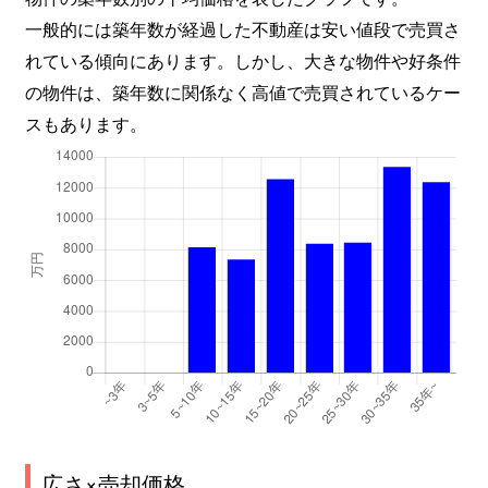
一般的には築年数が経過した不動産は安い値段で売買さ
れている傾向にあります。しかし、大きな物件や好条件
の物件は、築年数に関係なく高値で売買されているケー
スもあります。
広さ×売却価格