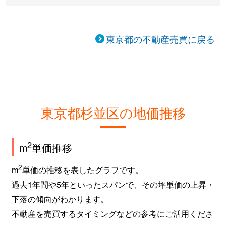
東京都の不動産売買に戻る
東京都杉並区の地価推移
2
m
単価推移
2
m
単価の推移を表したグラフです。
過去1年間や5年といったスパンで、その坪単価の上昇・
下落の傾向がわかります。
不動産を売買するタイミングなどの参考にご活用くださ