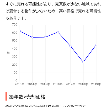
すぐに売れる可能性があり、売買数が少ない地域であれ
ば競合する物件が少ないため、高い価格で売れる可能性
もあります。
築年数×売却価格
物件の築年数別の平均価格を表したグラフです。