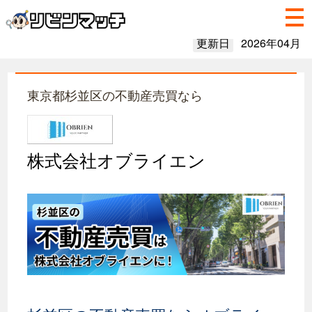
更新日
2026年04月
東京都杉並区の不動産売買なら
株式会社オブライエン