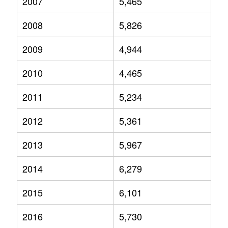
2007
5,465
2008
5,826
2009
4,944
2010
4,465
2011
5,234
2012
5,361
2013
5,967
2014
6,279
2015
6,101
2016
5,730