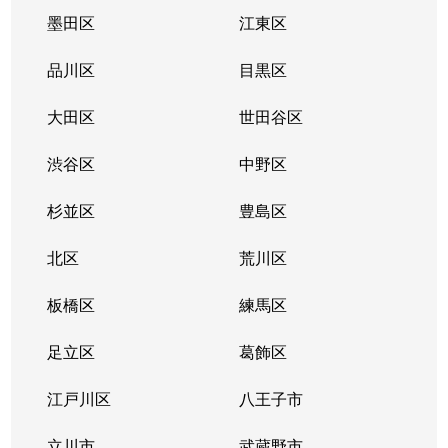
墨田区
江東区
品川区
目黒区
大田区
世田谷区
渋谷区
中野区
杉並区
豊島区
北区
荒川区
板橋区
練馬区
足立区
葛飾区
江戸川区
八王子市
立川市
武蔵野市