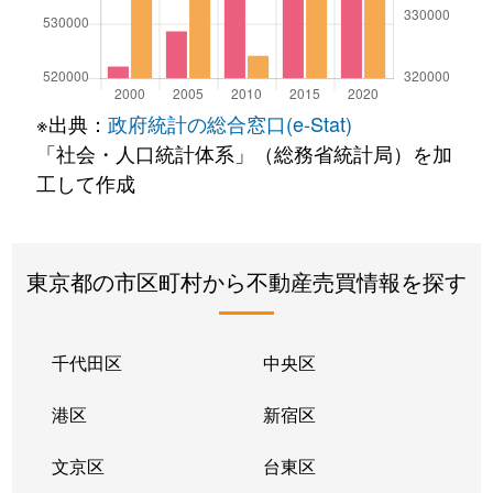
※出典：
政府統計の総合窓口(e-Stat)
「社会・人口統計体系」（総務省統計局）を加
工して作成
東京都の市区町村から不動産売買情報を探す
千代田区
中央区
港区
新宿区
文京区
台東区