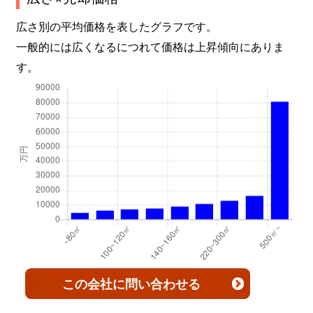
広さ別の平均価格を表したグラフです。
一般的には広くなるにつれて価格は上昇傾向にありま
す。
この会社
に問い合わせる