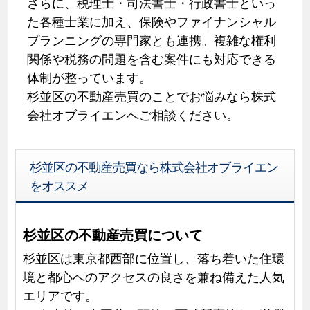
さらに、税理士・司法書士・行政書士といっ
た各種士業に加え、保険やファイナンシャル
プランニングの専門家とも連携。複雑な権利
関係や税務の問題を含む案件にも対応できる
体制が整っています。
杉並区の不動産売買のことでお悩みなら株式
会社オブライエンへご相談ください。
杉並区の不動産売買なら株式会社オブライエン
をオススメ
杉並区の不動産売買について
杉並区は東京都西部に位置し、落ち着いた住環
境と都心へのアクセスの良さを兼ね備えた人気
エリアです。