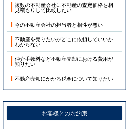
複数の不動産会社に不動産の査定価格を相
見積もりして比較したい
今の不動産会社の担当者と相性が悪い
不動産を売りたいがどこに依頼していいか
わからない
仲介手数料など不動産売却における費用が
知りたい
不動産売却にかかる税金について知りたい
お客様とのお約束