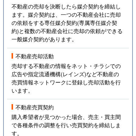
不動産の売却を決断したら媒介契約を締結し
ます。媒介契約は、一つの不動産会社に売却
の依頼をする専任媒介契約(専属専任媒介契
約)と複数の不動産会社に売却の依頼ができる
一般媒介契約があります。
不動産売却活動
売却する不動産の情報をネット・チラシでの
広告や指定流通機構(レインズ)など不動産の
売買情報ネットワークに登録し売却活動を行
います。
不動産売買契約
購入希望者が見つかった場合、売主・買主間
で各種条件の調整を行い売買契約を締結しま
す。