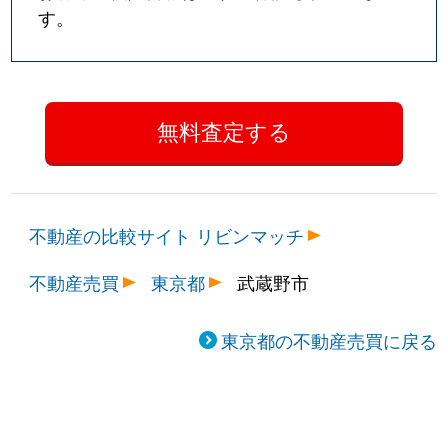
す。
不動産の比較サイト リビンマッチ
不動産売買
東京都
武蔵野市
東京都の不動産売買に戻る