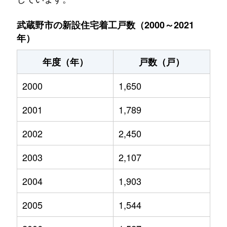
武蔵野市の新設住宅着工戸数（2000～2021
年）
年度（年）
戸数（戸）
2000
1,650
2001
1,789
2002
2,450
2003
2,107
2004
1,903
2005
1,544