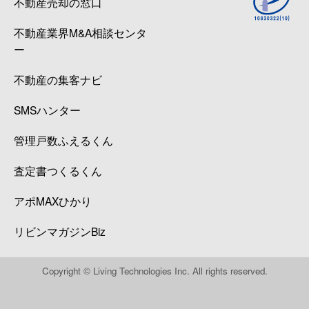
不動産売却の窓口
不動産業界M&A相談センタ
ー
不動産の集客ナビ
SMSハンター
管理戸数ふえるくん
査定書つくるくん
アポMAXひかり
リビンマガジンBiz
Copyright © Living Technologies Inc. All rights reserved.