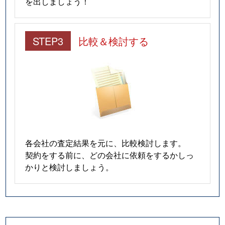
を出しましょう！
STEP3
比較＆検討する
各会社の査定結果を元に、比較検討します。
契約をする前に、どの会社に依頼をするかしっ
かりと検討しましょう。