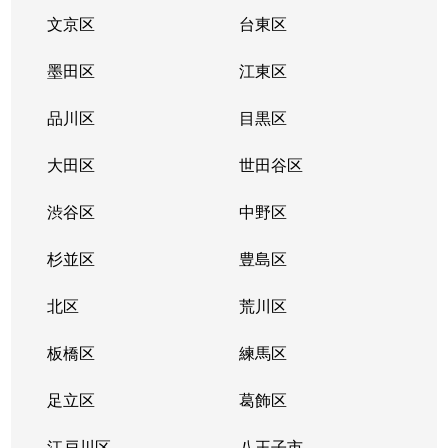
文京区
台東区
墨田区
江東区
品川区
目黒区
大田区
世田谷区
渋谷区
中野区
杉並区
豊島区
北区
荒川区
板橋区
練馬区
足立区
葛飾区
江戸川区
八王子市