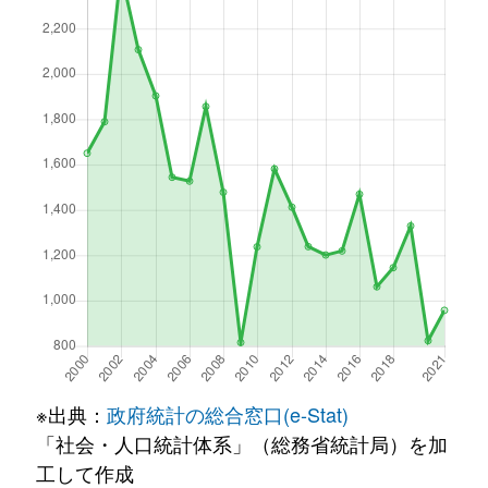
※出典：
政府統計の総合窓口(e-Stat)
「社会・人口統計体系」（総務省統計局）を加
工して作成