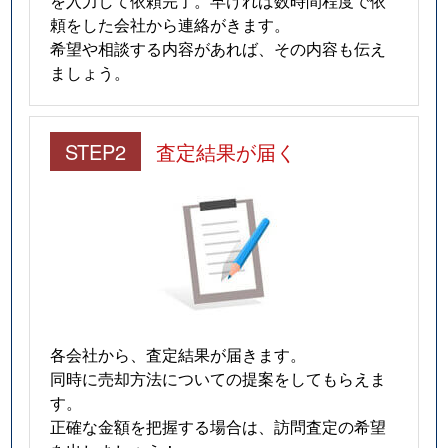
頼をした会社から連絡がきます。
希望や相談する内容があれば、その内容も伝え
ましょう。
STEP2
査定結果が届く
各会社から、査定結果が届きます。
同時に売却方法についての提案をしてもらえま
す。
正確な金額を把握する場合は、訪問査定の希望