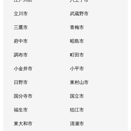
立川市
武蔵野市
三鷹市
青梅市
府中市
昭島市
調布市
町田市
小金井市
小平市
日野市
東村山市
国分寺市
国立市
福生市
狛江市
東大和市
清瀬市