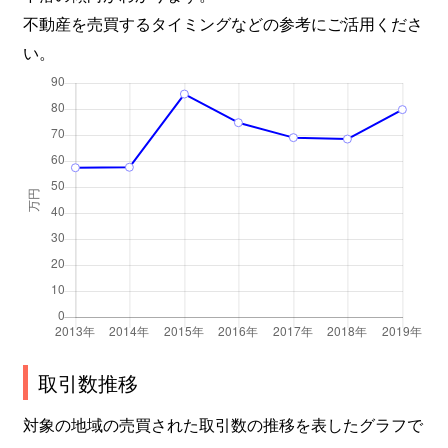
不動産を売買するタイミングなどの参考にご活用くださ
い。
取引数推移
対象の地域の売買された取引数の推移を表したグラフで