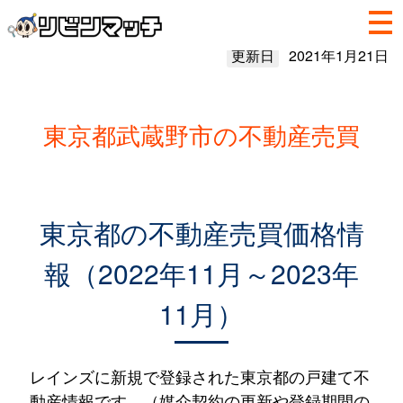
更新日
2021年1月21日
東京都武蔵野市の不動産売買
東京都の不動産売買価格情
報（2022年11月～2023年
11月）
レインズに新規で登録された東京都の戸建て不
動産情報です。（媒介契約の更新や登録期間の