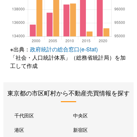
※出典：
政府統計の総合窓口(e-Stat)
「社会・人口統計体系」（総務省統計局）を加
工して作成
東京都の市区町村から不動産売買情報を探す
千代田区
中央区
港区
新宿区