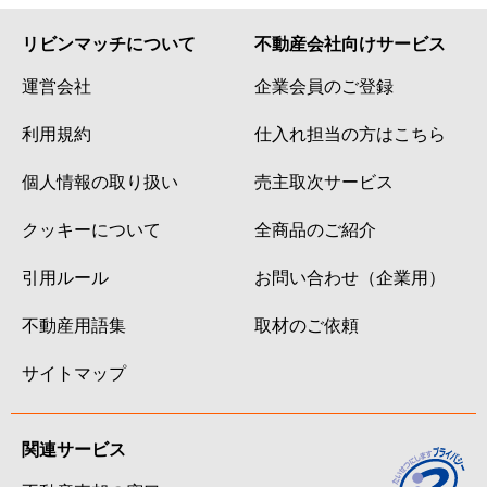
リビンマッチについて
不動産会社向けサービス
運営会社
企業会員のご登録
利用規約
仕入れ担当の方はこちら
個人情報の取り扱い
売主取次サービス
クッキーについて
全商品のご紹介
引用ルール
お問い合わせ（企業用）
不動産用語集
取材のご依頼
サイトマップ
関連サービス