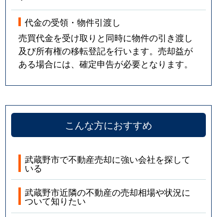
代金の受領・物件引渡し
売買代金を受け取りと同時に物件の引き渡し
及び所有権の移転登記を行います。売却益が
ある場合には、確定申告が必要となります。
こんな方におすすめ
武蔵野市で不動産売却に強い会社を探して
いる
武蔵野市近隣の不動産の売却相場や状況に
ついて知りたい