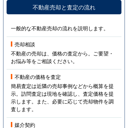
不動産売却と査定の流れ
一般的な不動産売却の流れを説明します。
売却相談
不動産の売却は、価格の査定から。ご要望・
お悩み等をご相談ください。
不動産の価格を査定
簡易査定は近隣の売却事例などから概算を提
示。訪問査定は現地を確認し、査定価格を提
示します。また、必要に応じて売却物件を調
査します。
媒介契約