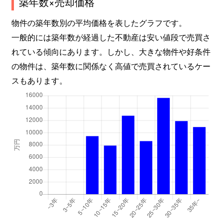
築年数×売却価格
物件の築年数別の平均価格を表したグラフです。
一般的には築年数が経過した不動産は安い値段で売買さ
れている傾向にあります。しかし、大きな物件や好条件
の物件は、築年数に関係なく高値で売買されているケー
スもあります。