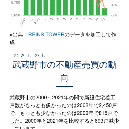
※出典：
REINS TOWER
のデータを加工して作
成
むさしのし
武蔵野市
の不動産売買の動
向
武蔵野市の2000～2021年の間で新設住宅着工
戸数がもっとも多かったのは2002年で2,450戸
で、もっとも少なかったのは2009年で815戸で
した。2000年と2021年を比較すると693戸減少
しています。