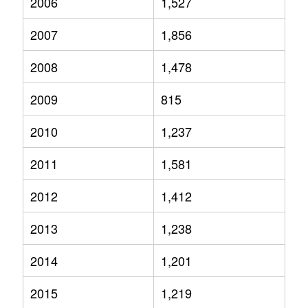
2006
1,527
2007
1,856
2008
1,478
2009
815
2010
1,237
2011
1,581
2012
1,412
2013
1,238
2014
1,201
2015
1,219