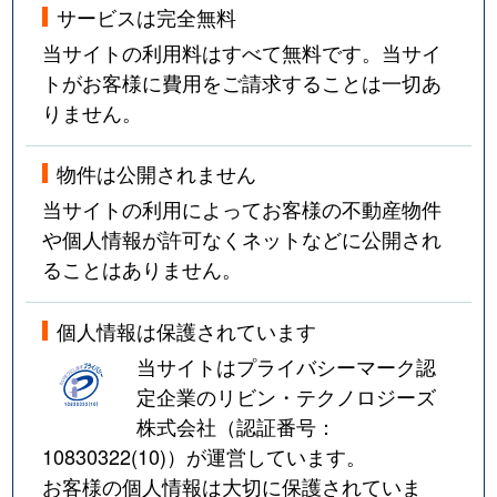
サービスは完全無料
当サイトの利用料はすべて無料です。当サイ
トがお客様に費用をご請求することは一切あ
りません。
物件は公開されません
当サイトの利用によってお客様の不動産物件
や個人情報が許可なくネットなどに公開され
ることはありません。
個人情報は保護されています
当サイトはプライバシーマーク認
定企業のリビン・テクノロジーズ
株式会社（認証番号：
10830322(10)
）が運営しています。
お客様の個人情報は大切に保護されていま