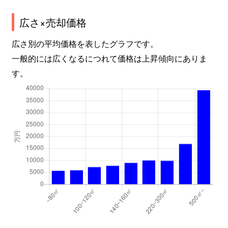
広さ×売却価格
広さ別の平均価格を表したグラフです。
一般的には広くなるにつれて価格は上昇傾向にありま
す。