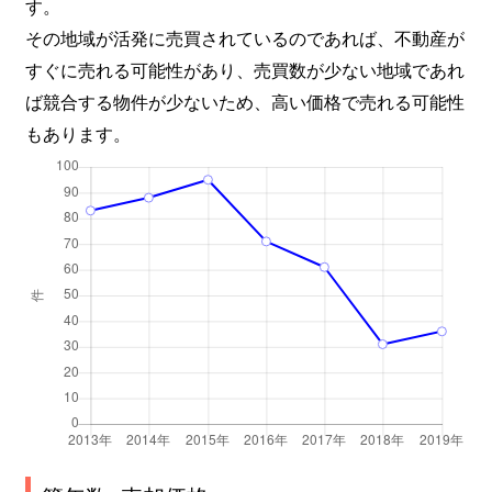
す。
その地域が活発に売買されているのであれば、不動産が
すぐに売れる可能性があり、売買数が少ない地域であれ
ば競合する物件が少ないため、高い価格で売れる可能性
もあります。