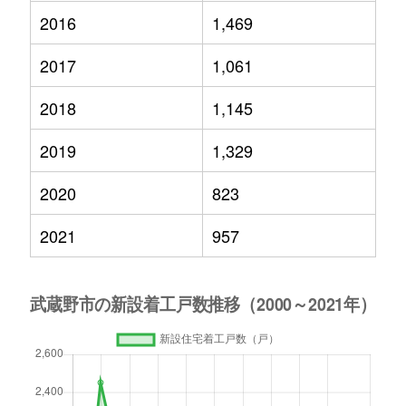
2016
1,469
2017
1,061
2018
1,145
2019
1,329
2020
823
2021
957