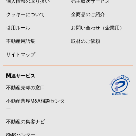
個人情報の取り扱い
売主取次サービス
クッキーについて
全商品のご紹介
引用ルール
お問い合わせ（企業用）
不動産用語集
取材のご依頼
サイトマップ
関連サービス
不動産売却の窓口
不動産業界M&A相談センタ
ー
不動産の集客ナビ
SMSハンター