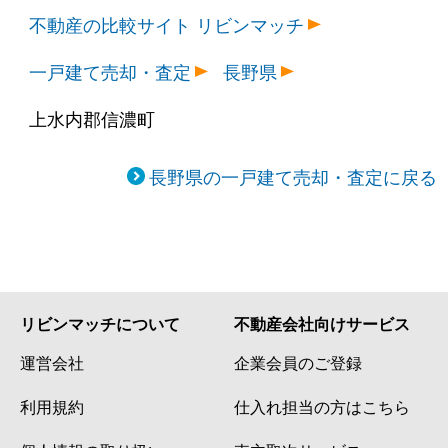
不動産の比較サイト リビンマッチ
一戸建て売却・査定
長野県
上水内郡信濃町
長野県の一戸建て売却・査定に戻る
リビンマッチについて
不動産会社向けサービス
運営会社
企業会員のご登録
利用規約
仕入れ担当の方はこちら