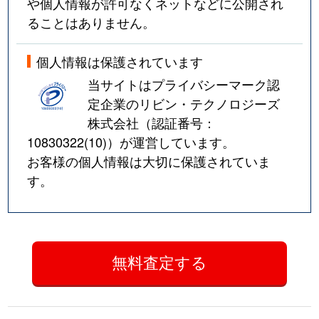
や個人情報が許可なくネットなどに公開され
ることはありません。
個人情報は保護されています
当サイトはプライバシーマーク認
定企業のリビン・テクノロジーズ
株式会社（認証番号：
10830322(10)
）が運営しています。
お客様の個人情報は大切に保護されていま
す。