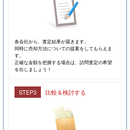
各会社から、査定結果が届きます。
同時に売却方法についての提案をしてもらえま
す。
正確な金額を把握する場合は、訪問査定の希望
を出しましょう！
STEP3
比較＆検討する