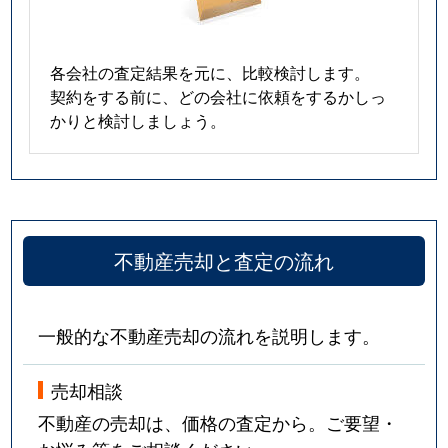
各会社の査定結果を元に、比較検討します。
契約をする前に、どの会社に依頼をするかしっ
かりと検討しましょう。
不動産売却と査定の流れ
一般的な不動産売却の流れを説明します。
売却相談
不動産の売却は、価格の査定から。ご要望・