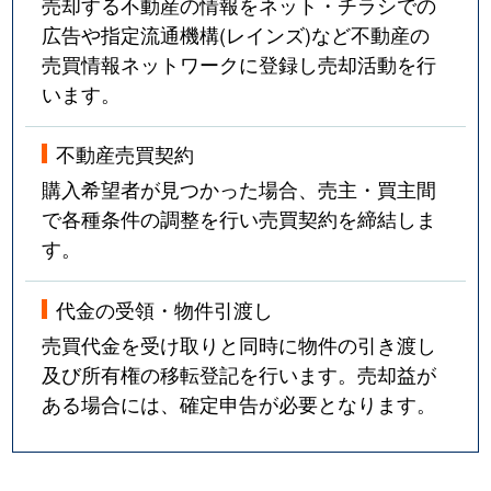
売却する不動産の情報をネット・チラシでの
広告や指定流通機構(レインズ)など不動産の
売買情報ネットワークに登録し売却活動を行
います。
不動産売買契約
購入希望者が見つかった場合、売主・買主間
で各種条件の調整を行い売買契約を締結しま
す。
代金の受領・物件引渡し
売買代金を受け取りと同時に物件の引き渡し
及び所有権の移転登記を行います。売却益が
ある場合には、確定申告が必要となります。