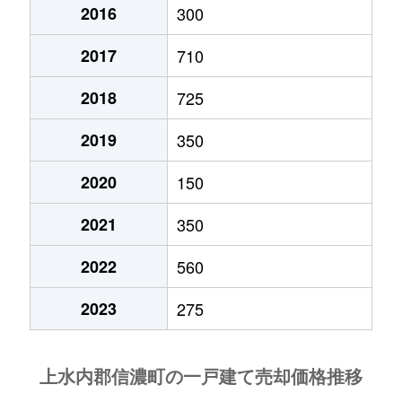
2016
300
2017
710
2018
725
2019
350
2020
150
2021
350
2022
560
2023
275