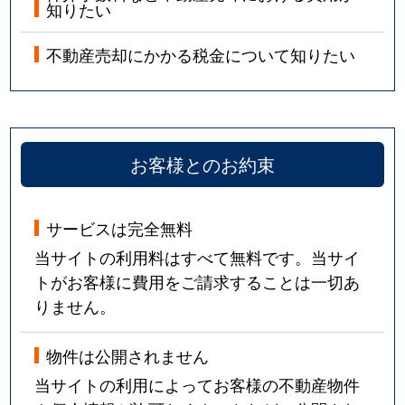
知りたい
不動産売却にかかる税金について知りたい
お客様とのお約束
サービスは完全無料
当サイトの利用料はすべて無料です。当サイ
トがお客様に費用をご請求することは一切あ
りません。
物件は公開されません
当サイトの利用によってお客様の不動産物件