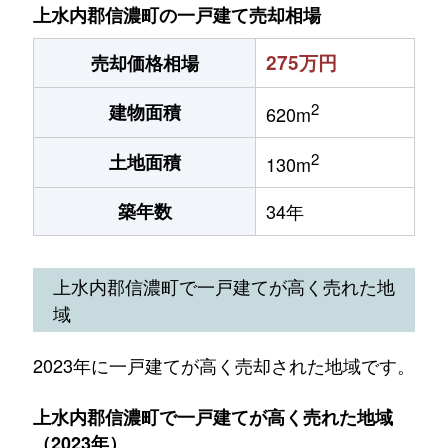
上水内郡信濃町の一戸建て売却相場
275万円
売却価格相場
2
建物面積
620m
2
土地面積
130m
築年数
34年
上水内郡信濃町で一戸建てが高く売れた地
域
2023年に一戸建てが高く売却された地域です。
上水内郡信濃町で一戸建てが高く売れた地域
（2023年）