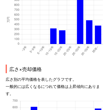
広さ×売却価格
広さ別の平均価格を表したグラフです。
一般的には広くなるにつれて価格は上昇傾向にありま
す。