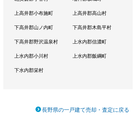
上高井郡小布施町
上高井郡高山村
下高井郡山ノ内町
下高井郡木島平村
下高井郡野沢温泉村
上水内郡信濃町
上水内郡小川村
上水内郡飯綱町
下水内郡栄村
長野県の一戸建て売却・査定に戻る