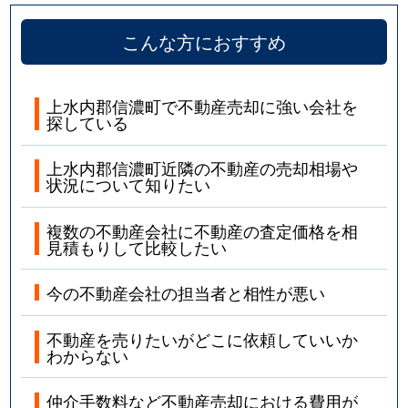
こんな方におすすめ
上水内郡信濃町で不動産売却に強い会社を
探している
上水内郡信濃町近隣の不動産の売却相場や
状況について知りたい
複数の不動産会社に不動産の査定価格を相
見積もりして比較したい
今の不動産会社の担当者と相性が悪い
不動産を売りたいがどこに依頼していいか
わからない
仲介手数料など不動産売却における費用が