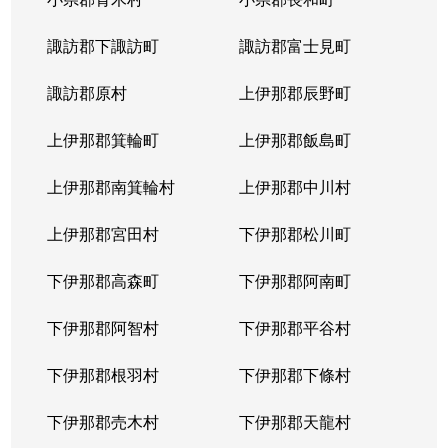
諏訪郡下諏訪町
諏訪郡富士見町
諏訪郡原村
上伊那郡辰野町
上伊那郡箕輪町
上伊那郡飯島町
上伊那郡南箕輪村
上伊那郡中川村
上伊那郡宮田村
下伊那郡松川町
下伊那郡高森町
下伊那郡阿南町
下伊那郡阿智村
下伊那郡平谷村
下伊那郡根羽村
下伊那郡下條村
下伊那郡売木村
下伊那郡天龍村