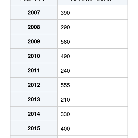
2007
390
2008
290
2009
560
2010
490
2011
240
2012
555
2013
210
2014
330
2015
400