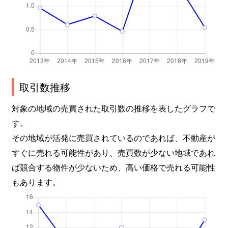
取引数推移
対象の地域の売買された取引数の推移を表したグラフで
す。
その地域が活発に売買されているのであれば、不動産が
すぐに売れる可能性があり、売買数が少ない地域であれ
ば競合する物件が少ないため、高い価格で売れる可能性
もあります。