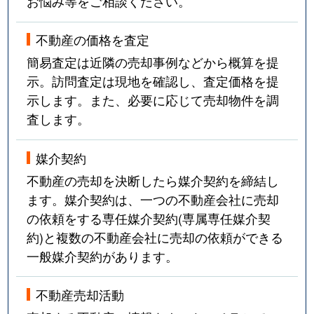
お悩み等をご相談ください。
不動産の価格を査定
簡易査定は近隣の売却事例などから概算を提
示。訪問査定は現地を確認し、査定価格を提
示します。また、必要に応じて売却物件を調
査します。
媒介契約
不動産の売却を決断したら媒介契約を締結し
ます。媒介契約は、一つの不動産会社に売却
の依頼をする専任媒介契約(専属専任媒介契
約)と複数の不動産会社に売却の依頼ができる
一般媒介契約があります。
不動産売却活動