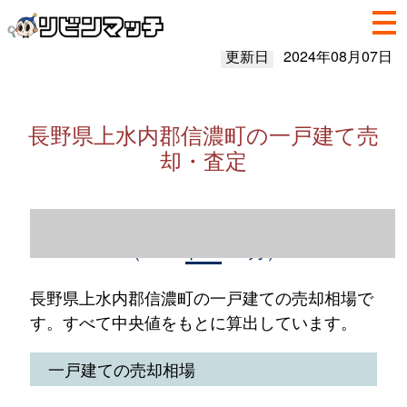
更新日
2024年08月07日
長野県上水内郡信濃町の一戸建て売
却・査定
長野県上水内郡信濃町の一戸建て売却情報
（2023年1～12月）
長野県上水内郡信濃町の一戸建ての売却相場で
す。すべて中央値をもとに算出しています。
一戸建ての売却相場