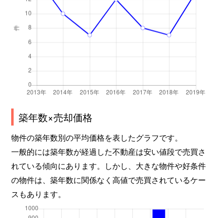
築年数×売却価格
物件の築年数別の平均価格を表したグラフです。
一般的には築年数が経過した不動産は安い値段で売買さ
れている傾向にあります。しかし、大きな物件や好条件
の物件は、築年数に関係なく高値で売買されているケー
スもあります。