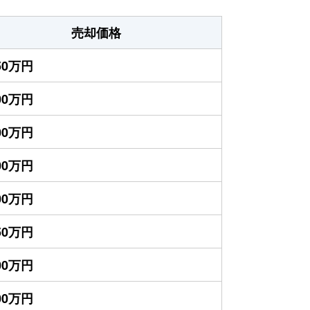
売却価格
850万円
100万円
100万円
700万円
300万円
050万円
800万円
800万円