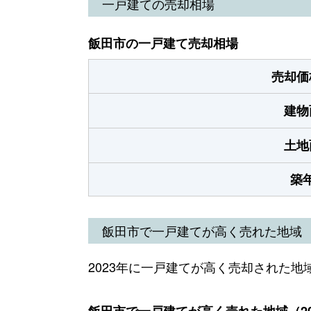
一戸建ての売却相場
飯田市の一戸建て売却相場
売却価
建物
土地
築
飯田市で一戸建てが高く売れた地域
2023年に一戸建てが高く売却された地
飯田市で一戸建てが高く売れた地域（20