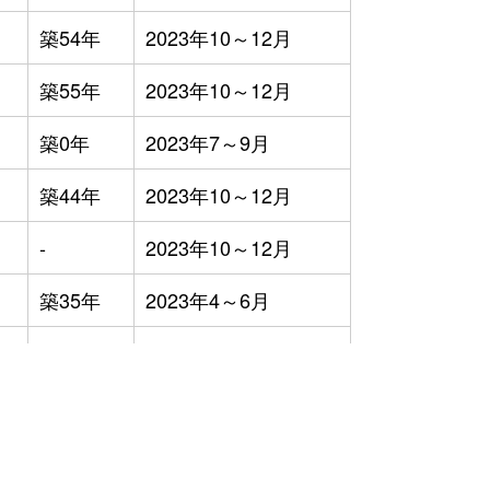
築54年
2023年10～12月
築55年
2023年10～12月
築0年
2023年7～9月
築44年
2023年10～12月
-
2023年10～12月
築35年
2023年4～6月
築38年
2023年7～9月
築26年
2023年7～9月
築39年
2023年7～9月