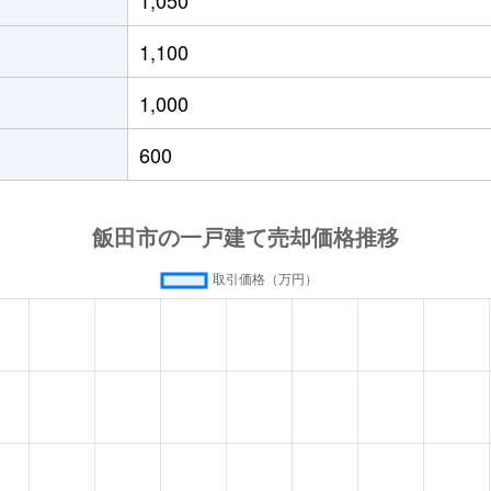
徒歩21分
450m²
130m²
1,100
徒歩11分
430m²
135m²
1,000
徒歩15分
150m²
-
600
徒歩1時間15分
370m²
165m²
徒歩10分
430m²
155m²
野)
徒歩4分
380m²
500m²
寺
徒歩13分
130m²
180m²
寺
徒歩13分
970m²
530m²
寺
徒歩10分
330m²
65m²