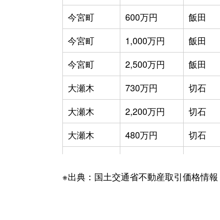
今宮町
600万円
飯田
今宮町
1,000万円
飯田
今宮町
2,500万円
飯田
大瀬木
730万円
切石
大瀬木
2,200万円
切石
大瀬木
480万円
切石
鼎
1,500万円
鼎
※出典：国土交通省不動産取引価格情報
鼎
1,300万円
鼎
鼎
830万円
鼎