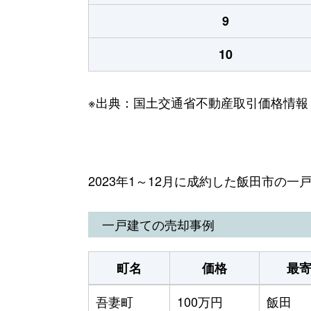
9
10
※出典：国土交通省不動産取引価格情報
2023年1～12月に成約した飯田市の
一戸建ての売却事例
町名
価格
最
吾妻町
100万円
飯田