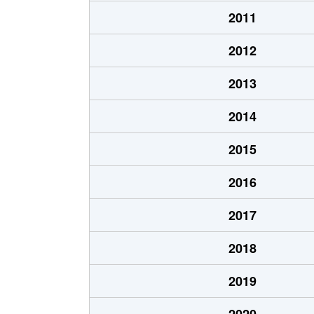
上郷飯沼
2,800万円
伊那上
2011
上郷飯沼
9,900万円
元善光
2012
上郷黒田
2,300万円
伊那上
2013
上郷別府
310万円
伊那上
2014
上郷別府
1,200万円
伊那上
2015
上郷別府
250万円
伊那上
2016
上郷別府
1,200万円
伊那上
2017
上殿岡
1,800万円
切石
2018
上殿岡
1,800万円
切石
2019
上久堅
370万円
駄科
2020