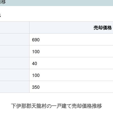
推移
移
売却価格
690
100
40
100
350