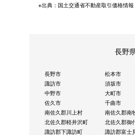
※出典：国土交通省不動産取引価格情報
長野
長野市
松本市
諏訪市
須坂市
中野市
大町市
佐久市
千曲市
南佐久郡川上村
南佐久郡南
北佐久郡軽井沢町
北佐久郡御
諏訪郡下諏訪町
諏訪郡富士