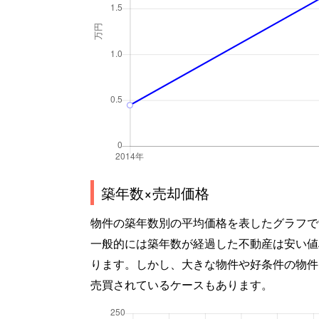
築年数×売却価格
物件の築年数別の平均価格を表したグラフで
一般的には築年数が経過した不動産は安い値
ります。しかし、大きな物件や好条件の物件
売買されているケースもあります。