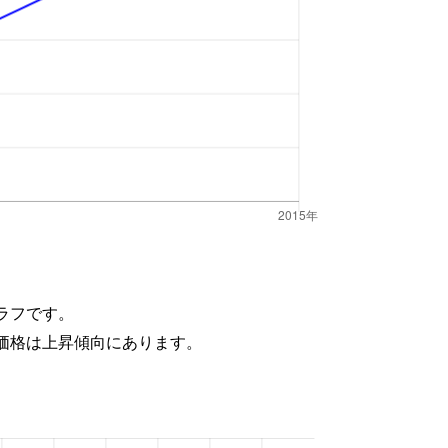
ラフです。
価格は上昇傾向にあります。