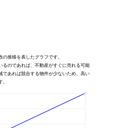
数の推移を表したグラフです。
いるのであれば、不動産がすぐに売れる可能
域であれば競合する物件が少ないため、高い
す。