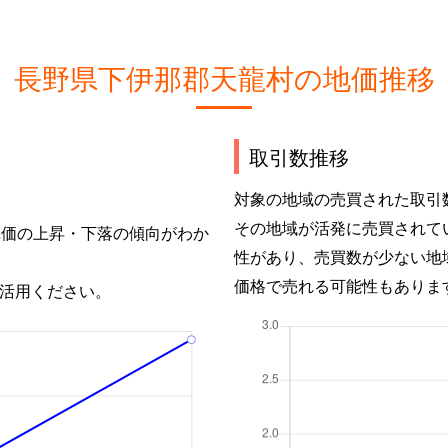
長野県下伊那郡天龍村の地価推移
取引数推移
対象の地域の売買された取引
その地域が活発に売買されて
単価の上昇・下落の傾向がわか
性があり、売買数が少ない地
価格で売れる可能性もありま
活用ください。