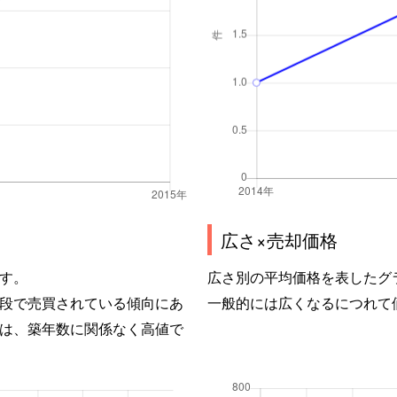
広さ×売却価格
す。
広さ別の平均価格を表したグ
段で売買されている傾向にあ
一般的には広くなるにつれて
は、築年数に関係なく高値で