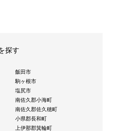
を探す
飯田市
駒ヶ根市
塩尻市
南佐久郡小海町
南佐久郡佐久穂町
小県郡長和町
上伊那郡箕輪町