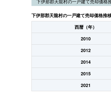
下伊那郡天龍村の一戸建て売却価格
下伊那郡天龍村の一戸建て売却価格推
西暦（年）
2010
2012
2014
2015
2021