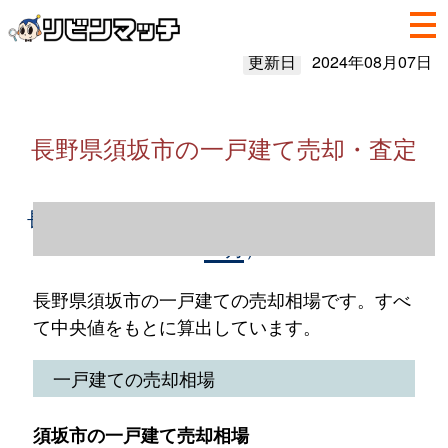
更新日
2024年08月07日
長野県須坂市の一戸建て売却・査定
長野県須坂市の一戸建て売却情報（2023年1
～12月）
長野県須坂市の一戸建ての売却相場です。すべ
て中央値をもとに算出しています。
一戸建ての売却相場
須坂市の一戸建て売却相場