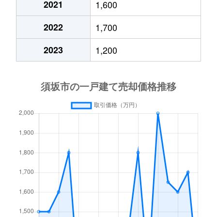
2021
1,600
2022
1,700
2023
1,200