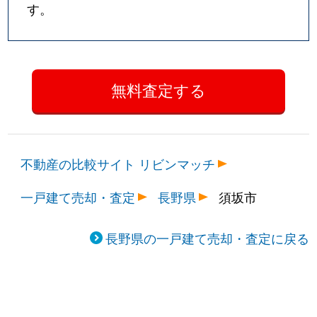
す。
不動産の比較サイト リビンマッチ
一戸建て売却・査定
長野県
須坂市
長野県の一戸建て売却・査定に戻る