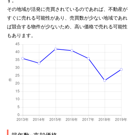
す。
その地域が活発に売買されているのであれば、不動産が
すぐに売れる可能性があり、売買数が少ない地域であれ
ば競合する物件が少ないため、高い価格で売れる可能性
もあります。
築年数×売却価格