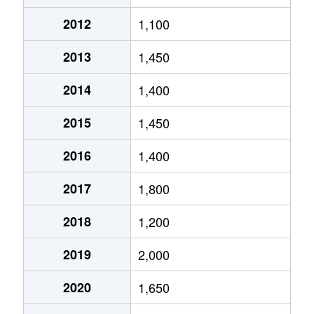
望岳台
650万円
須坂
徒歩45分
2012
1,100
明徳
520万円
須坂
徒歩45分
2013
1,450
明徳
2,800万円
須坂
徒歩45分
2014
1,400
明徳
650万円
須坂
徒歩45分
2015
1,450
大字村山
2,400万円
村山(長野)
徒歩6分
2016
1,400
大字米持
3,500万円
須坂
徒歩45分
2017
1,800
2018
1,200
2019
2,000
2020
1,650