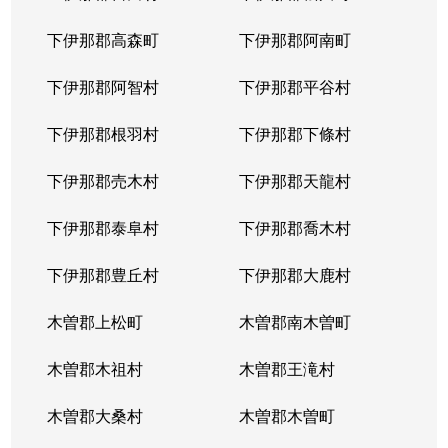
下伊那郡高森町
下伊那郡阿南町
下伊那郡阿智村
下伊那郡平谷村
下伊那郡根羽村
下伊那郡下條村
下伊那郡売木村
下伊那郡天龍村
下伊那郡泰阜村
下伊那郡喬木村
下伊那郡豊丘村
下伊那郡大鹿村
木曽郡上松町
木曽郡南木曽町
木曽郡木祖村
木曽郡王滝村
木曽郡大桑村
木曽郡木曽町