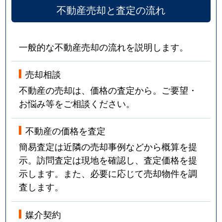
不動産売却と査定の流れ
一般的な不動産売却の流れを説明します。
売却相談
不動産の売却は、価格の査定から。ご要望・
お悩み等をご相談ください。
不動産の価格を査定
簡易査定は近隣の売却事例などから概算を提
示。訪問査定は現地を確認し、査定価格を提
示します。また、必要に応じて売却物件を調
査します。
媒介契約