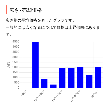
広さ×売却価格
広さ別の平均価格を表したグラフです。
一般的には広くなるにつれて価格は上昇傾向にありま
す。