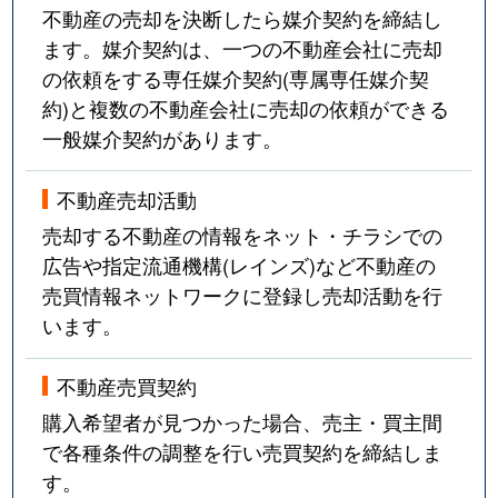
不動産の売却を決断したら媒介契約を締結し
ます。媒介契約は、一つの不動産会社に売却
の依頼をする専任媒介契約(専属専任媒介契
約)と複数の不動産会社に売却の依頼ができる
一般媒介契約があります。
不動産売却活動
売却する不動産の情報をネット・チラシでの
広告や指定流通機構(レインズ)など不動産の
売買情報ネットワークに登録し売却活動を行
います。
不動産売買契約
購入希望者が見つかった場合、売主・買主間
で各種条件の調整を行い売買契約を締結しま
す。