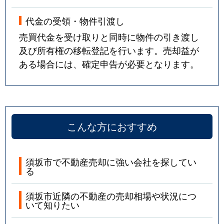
代金の受領・物件引渡し
売買代金を受け取りと同時に物件の引き渡し
及び所有権の移転登記を行います。売却益が
ある場合には、確定申告が必要となります。
こんな方におすすめ
須坂市で不動産売却に強い会社を探してい
る
須坂市近隣の不動産の売却相場や状況につ
いて知りたい