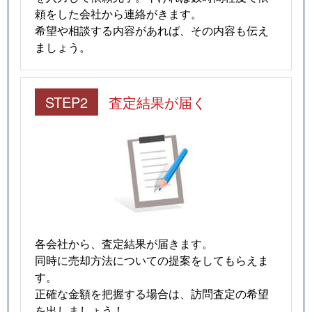
頼をした会社から連絡がきます。
希望や相談する内容があれば、その内容も伝え
ましょう。
STEP2
査定結果が届く
各会社から、査定結果が届きます。
同時に売却方法についての提案をしてもらえま
す。
正確な金額を把握する場合は、訪問査定の希望
を出しましょう！