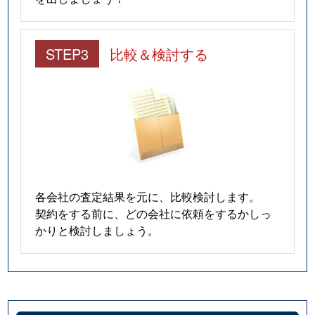
STEP3
比較＆検討する
各会社の査定結果を元に、比較検討します。
契約をする前に、どの会社に依頼をするかしっ
かりと検討しましょう。