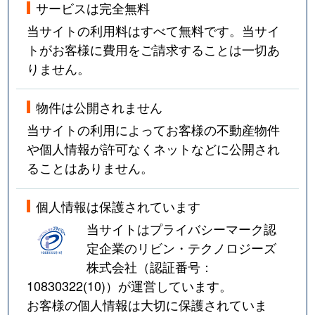
サービスは完全無料
当サイトの利用料はすべて無料です。当サイ
トがお客様に費用をご請求することは一切あ
りません。
物件は公開されません
当サイトの利用によってお客様の不動産物件
や個人情報が許可なくネットなどに公開され
ることはありません。
個人情報は保護されています
当サイトはプライバシーマーク認
定企業のリビン・テクノロジーズ
株式会社（認証番号：
10830322(10)
）が運営しています。
お客様の個人情報は大切に保護されていま