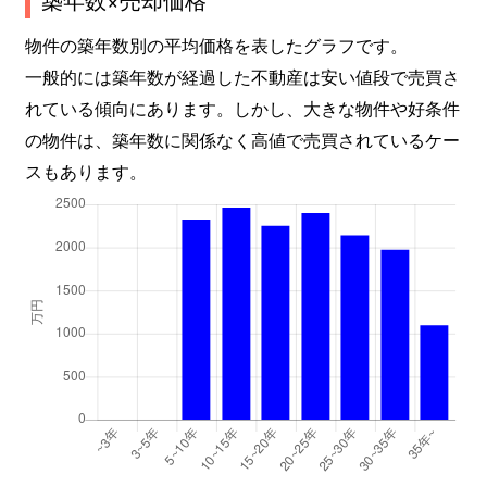
物件の築年数別の平均価格を表したグラフです。
一般的には築年数が経過した不動産は安い値段で売買さ
れている傾向にあります。しかし、大きな物件や好条件
の物件は、築年数に関係なく高値で売買されているケー
スもあります。