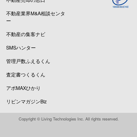
不動産業界M&A相談センタ
ー
不動産の集客ナビ
SMSハンター
管理戸数ふえるくん
査定書つくるくん
アポMAXひかり
リビンマガジンBiz
Copyright © Living Technologies Inc. All rights reserved.