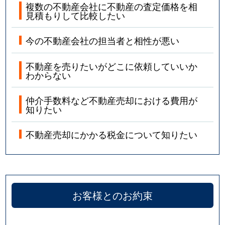
複数の不動産会社に不動産の査定価格を相
見積もりして比較したい
今の不動産会社の担当者と相性が悪い
不動産を売りたいがどこに依頼していいか
わからない
仲介手数料など不動産売却における費用が
知りたい
不動産売却にかかる税金について知りたい
お客様とのお約束