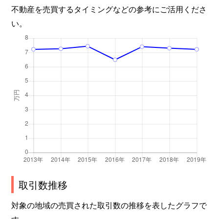
不動産を売買するタイミングなどの参考にご活用くださ
い。
取引数推移
対象の地域の売買された取引数の推移を表したグラフで