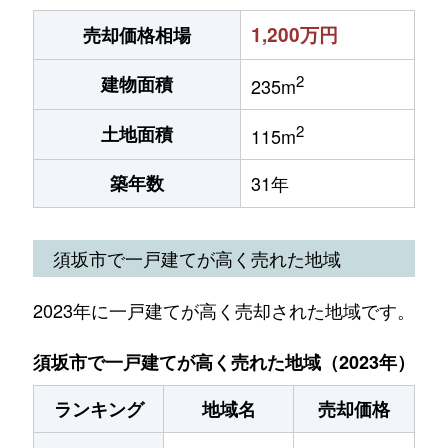
1,200万円
売却価格相場
2
建物面積
235m
2
土地面積
115m
築年数
31年
須坂市で一戸建てが高く売れた地域
2023年に一戸建てが高く売却された地域です。
須坂市で一戸建てが高く売れた地域（2023年）
ランキング
地域名
売却価格