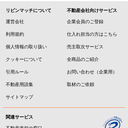
リビンマッチについて
不動産会社向けサービス
運営会社
企業会員のご登録
利用規約
仕入れ担当の方はこちら
個人情報の取り扱い
売主取次サービス
クッキーについて
全商品のご紹介
引用ルール
お問い合わせ（企業用）
不動産用語集
取材のご依頼
サイトマップ
関連サービス
不動産売却の窓口