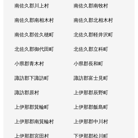
南佐久郡川上村
南佐久郡南牧村
南佐久郡南相木村
南佐久郡北相木村
南佐久郡佐久穂町
北佐久郡軽井沢町
北佐久郡御代田町
北佐久郡立科町
小県郡青木村
小県郡長和町
諏訪郡下諏訪町
諏訪郡富士見町
諏訪郡原村
上伊那郡辰野町
上伊那郡箕輪町
上伊那郡飯島町
上伊那郡南箕輪村
上伊那郡中川村
上伊那郡宮田村
下伊那郡松川町