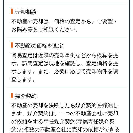
売却相談
不動産の売却は、価格の査定から。ご要望・
お悩み等をご相談ください。
不動産の価格を査定
簡易査定は近隣の売却事例などから概算を提
示。訪問査定は現地を確認し、査定価格を提
示します。また、必要に応じて売却物件を調
査します。
媒介契約
不動産の売却を決断したら媒介契約を締結し
ます。媒介契約は、一つの不動産会社に売却
の依頼をする専任媒介契約(専属専任媒介契
約)と複数の不動産会社に売却の依頼ができる