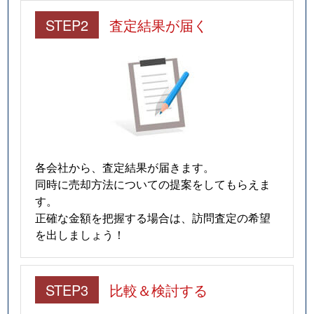
STEP2
査定結果が届く
各会社から、査定結果が届きます。
同時に売却方法についての提案をしてもらえま
す。
正確な金額を把握する場合は、訪問査定の希望
を出しましょう！
STEP3
比較＆検討する