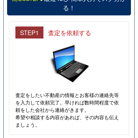
る！
STEP1
査定を依頼する
査定をしたい不動産の情報とお客様の連絡先等
を入力して依頼完了。早ければ数時間程度で依
頼をした会社から連絡がきます。
希望や相談する内容があれば、その内容も伝え
ましょう。