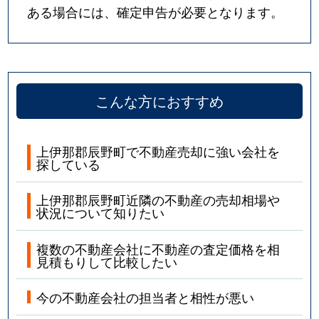
ある場合には、確定申告が必要となります。
こんな方におすすめ
上伊那郡辰野町で不動産売却に強い会社を
探している
上伊那郡辰野町近隣の不動産の売却相場や
状況について知りたい
複数の不動産会社に不動産の査定価格を相
見積もりして比較したい
今の不動産会社の担当者と相性が悪い