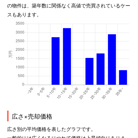
の物件は、築年数に関係なく高値で売買されているケー
スもあります。
広さ×売却価格
広さ別の平均価格を表したグラフです。
一般的には広くなるにつれて価格は上昇傾向にありま