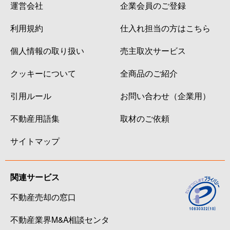
運営会社
企業会員のご登録
利用規約
仕入れ担当の方はこちら
個人情報の取り扱い
売主取次サービス
クッキーについて
全商品のご紹介
引用ルール
お問い合わせ（企業用）
不動産用語集
取材のご依頼
サイトマップ
関連サービス
不動産売却の窓口
不動産業界M&A相談センタ