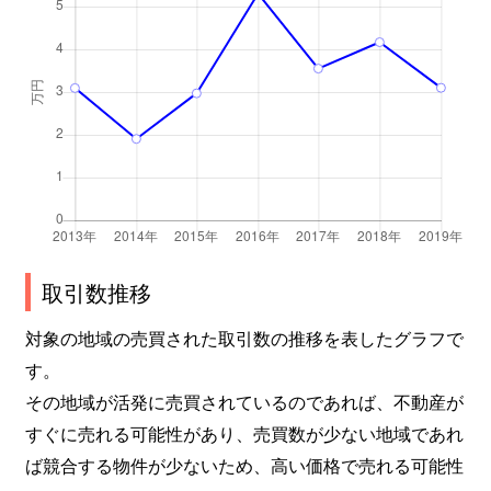
取引数推移
対象の地域の売買された取引数の推移を表したグラフで
す。
その地域が活発に売買されているのであれば、不動産が
すぐに売れる可能性があり、売買数が少ない地域であれ
ば競合する物件が少ないため、高い価格で売れる可能性