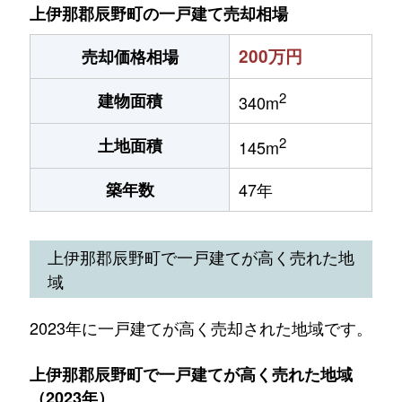
上伊那郡辰野町の一戸建て売却相場
200万円
売却価格相場
2
建物面積
340m
2
土地面積
145m
築年数
47年
上伊那郡辰野町で一戸建てが高く売れた地
域
2023年に一戸建てが高く売却された地域です。
上伊那郡辰野町で一戸建てが高く売れた地域
（2023年）