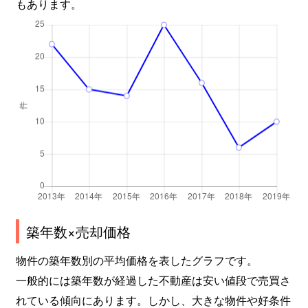
もあります。
築年数×売却価格
物件の築年数別の平均価格を表したグラフです。
一般的には築年数が経過した不動産は安い値段で売買さ
れている傾向にあります。しかし、大きな物件や好条件