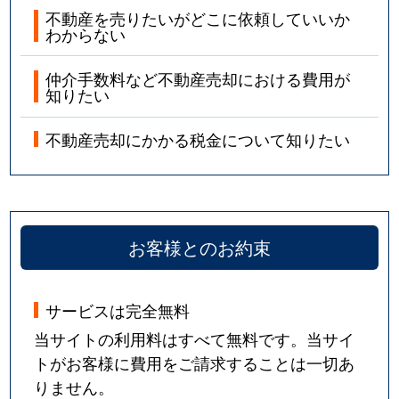
不動産を売りたいがどこに依頼していいか
わからない
仲介手数料など不動産売却における費用が
知りたい
不動産売却にかかる税金について知りたい
お客様とのお約束
サービスは完全無料
当サイトの利用料はすべて無料です。当サイ
トがお客様に費用をご請求することは一切あ
りません。