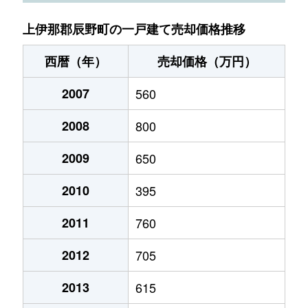
上伊那郡辰野町の一戸建て売却価格推移
西暦（年）
売却価格（万円）
2007
560
2008
800
2009
650
2010
395
2011
760
2012
705
2013
615