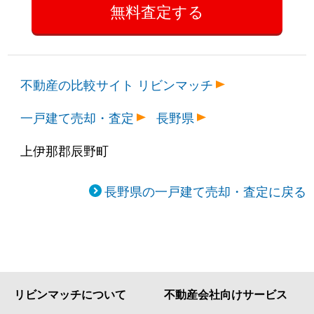
不動産の比較サイト リビンマッチ
一戸建て売却・査定
長野県
上伊那郡辰野町
長野県の一戸建て売却・査定に戻る
リビンマッチについて
不動産会社向けサービス