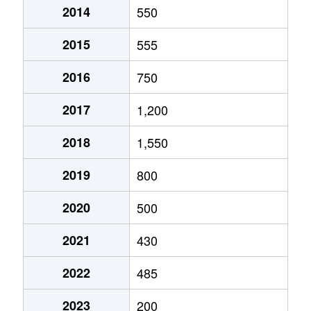
2014
550
2015
555
2016
750
2017
1,200
2018
1,550
2019
800
2020
500
2021
430
2022
485
2023
200