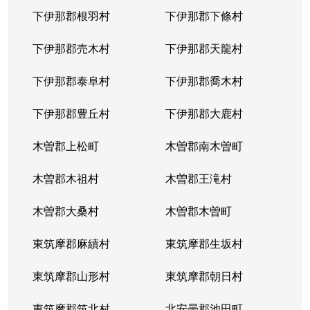
下伊那郡根羽村
下伊那郡下條村
下伊那郡売木村
下伊那郡天龍村
下伊那郡泰阜村
下伊那郡喬木村
下伊那郡豊丘村
下伊那郡大鹿村
木曽郡上松町
木曽郡南木曽町
木曽郡木祖村
木曽郡王滝村
木曽郡大桑村
木曽郡木曽町
東筑摩郡麻績村
東筑摩郡生坂村
東筑摩郡山形村
東筑摩郡朝日村
東筑摩郡筑北村
北安曇郡池田町