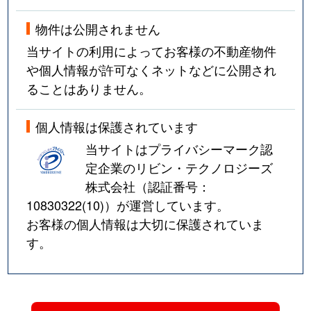
物件は公開されません
当サイトの利用によってお客様の不動産物件
や個人情報が許可なくネットなどに公開され
ることはありません。
個人情報は保護されています
当サイトはプライバシーマーク認
定企業のリビン・テクノロジーズ
株式会社（認証番号：
10830322(10)
）が運営しています。
お客様の個人情報は大切に保護されていま
す。