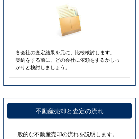
各会社の査定結果を元に、比較検討します。
契約をする前に、どの会社に依頼をするかしっ
かりと検討しましょう。
不動産売却と査定の流れ
一般的な不動産売却の流れを説明します。