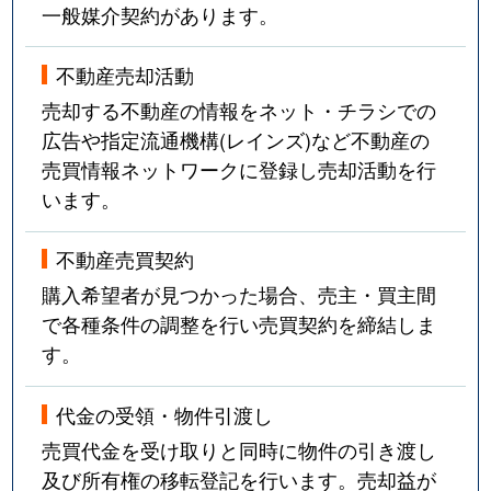
一般媒介契約があります。
不動産売却活動
売却する不動産の情報をネット・チラシでの
広告や指定流通機構(レインズ)など不動産の
売買情報ネットワークに登録し売却活動を行
います。
不動産売買契約
購入希望者が見つかった場合、売主・買主間
で各種条件の調整を行い売買契約を締結しま
す。
代金の受領・物件引渡し
売買代金を受け取りと同時に物件の引き渡し
及び所有権の移転登記を行います。売却益が