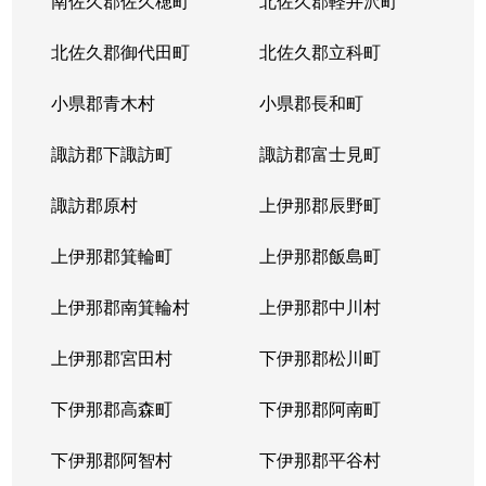
南佐久郡佐久穂町
北佐久郡軽井沢町
北佐久郡御代田町
北佐久郡立科町
小県郡青木村
小県郡長和町
諏訪郡下諏訪町
諏訪郡富士見町
諏訪郡原村
上伊那郡辰野町
上伊那郡箕輪町
上伊那郡飯島町
上伊那郡南箕輪村
上伊那郡中川村
上伊那郡宮田村
下伊那郡松川町
下伊那郡高森町
下伊那郡阿南町
下伊那郡阿智村
下伊那郡平谷村