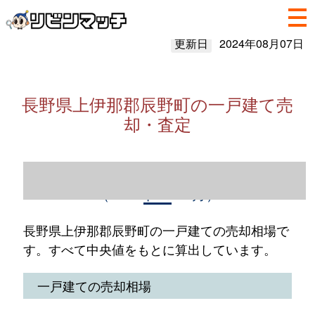
更新日
2024年08月07日
長野県上伊那郡辰野町の一戸建て売
却・査定
長野県上伊那郡辰野町の一戸建て売却情報
（2023年1～12月）
長野県上伊那郡辰野町の一戸建ての売却相場で
す。すべて中央値をもとに算出しています。
一戸建ての売却相場