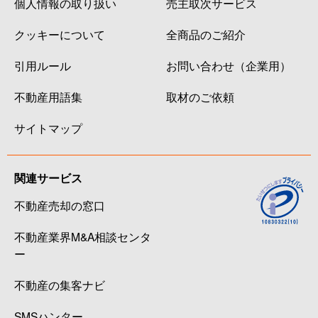
個人情報の取り扱い
売主取次サービス
クッキーについて
全商品のご紹介
引用ルール
お問い合わせ（企業用）
不動産用語集
取材のご依頼
サイトマップ
関連サービス
不動産売却の窓口
不動産業界M&A相談センタ
ー
不動産の集客ナビ
SMSハンター