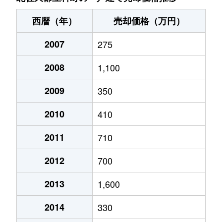
西暦（年）
売却価格（万円）
2007
275
2008
1,100
2009
350
2010
410
2011
710
2012
700
2013
1,600
2014
330