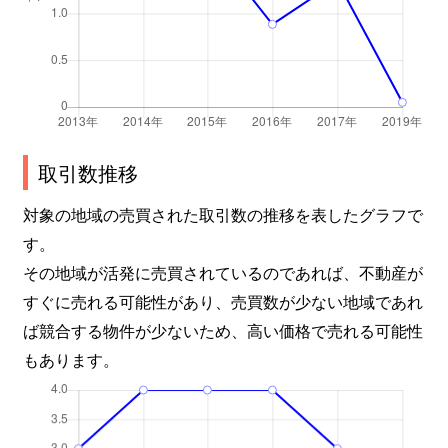
取引数推移
対象の地域の売買された取引数の推移を表したグラフで
す。
その地域が活発に売買されているのであれば、不動産が
すぐに売れる可能性があり、売買数が少ない地域であれ
ば競合する物件が少ないため、高い価格で売れる可能性
もあります。