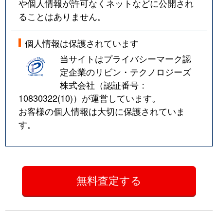
や個人情報が許可なくネットなどに公開され
ることはありません。
個人情報は保護されています
当サイトはプライバシーマーク認
定企業のリビン・テクノロジーズ
株式会社（認証番号：
10830322(10)
）が運営しています。
お客様の個人情報は大切に保護されていま
す。