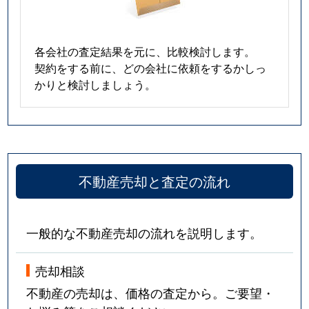
各会社の査定結果を元に、比較検討します。
契約をする前に、どの会社に依頼をするかしっ
かりと検討しましょう。
不動産売却と査定の流れ
一般的な不動産売却の流れを説明します。
売却相談
不動産の売却は、価格の査定から。ご要望・