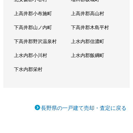
上高井郡小布施町
上高井郡高山村
下高井郡山ノ内町
下高井郡木島平村
下高井郡野沢温泉村
上水内郡信濃町
上水内郡小川村
上水内郡飯綱町
下水内郡栄村
長野県の一戸建て売却・査定に戻る