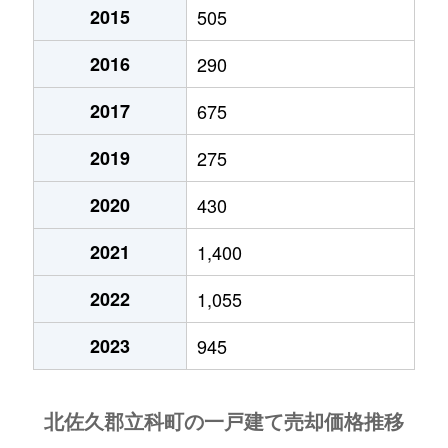
2015
505
2016
290
2017
675
2019
275
2020
430
2021
1,400
2022
1,055
2023
945