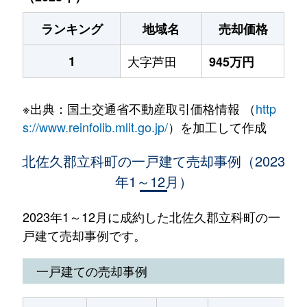
ランキング
地域名
売却価格
1
大字芦田
945万円
※出典：国土交通省不動産取引価格情報 （
http
s://www.reinfolib.mlit.go.jp/
）を加工して作成
北佐久郡立科町の一戸建て売却事例（2023
年1～12月）
2023年1～12月に成約した北佐久郡立科町の一
戸建て売却事例です。
一戸建ての売却事例