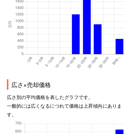
広さ×売却価格
広さ別の平均価格を表したグラフです。
一般的には広くなるにつれて価格は上昇傾向にありま
す。