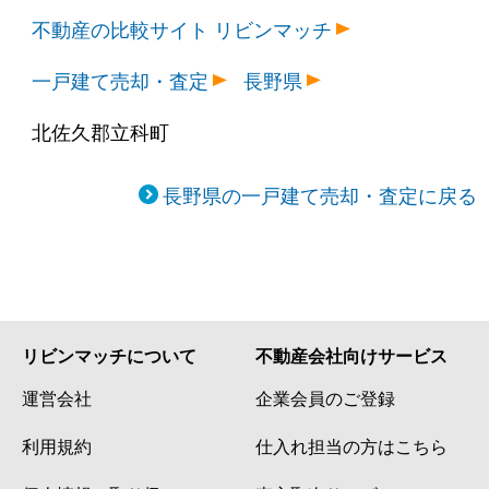
不動産の比較サイト リビンマッチ
一戸建て売却・査定
長野県
北佐久郡立科町
長野県の一戸建て売却・査定に戻る
リビンマッチについて
不動産会社向けサービス
運営会社
企業会員のご登録
利用規約
仕入れ担当の方はこちら