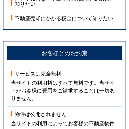
知りたい
不動産売却にかかる税金について知りたい
お客様とのお約束
サービスは完全無料
当サイトの利用料はすべて無料です。当サイ
トがお客様に費用をご請求することは一切あ
りません。
物件は公開されません
当サイトの利用によってお客様の不動産物件