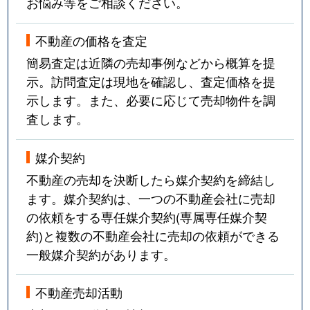
お悩み等をご相談ください。
不動産の価格を査定
簡易査定は近隣の売却事例などから概算を提
示。訪問査定は現地を確認し、査定価格を提
示します。また、必要に応じて売却物件を調
査します。
媒介契約
不動産の売却を決断したら媒介契約を締結し
ます。媒介契約は、一つの不動産会社に売却
の依頼をする専任媒介契約(専属専任媒介契
約)と複数の不動産会社に売却の依頼ができる
一般媒介契約があります。
不動産売却活動