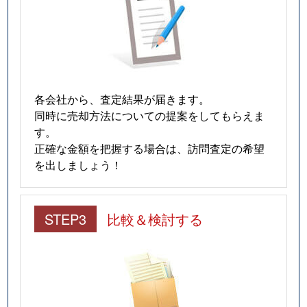
各会社から、査定結果が届きます。
同時に売却方法についての提案をしてもらえま
す。
正確な金額を把握する場合は、訪問査定の希望
を出しましょう！
STEP3
比較＆検討する