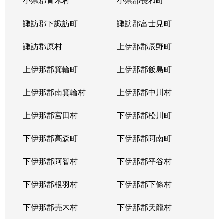
小県郡青木村
小県郡長和町
諏訪郡下諏訪町
諏訪郡富士見町
諏訪郡原村
上伊那郡辰野町
上伊那郡箕輪町
上伊那郡飯島町
上伊那郡南箕輪村
上伊那郡中川村
上伊那郡宮田村
下伊那郡松川町
下伊那郡高森町
下伊那郡阿南町
下伊那郡阿智村
下伊那郡平谷村
下伊那郡根羽村
下伊那郡下條村
下伊那郡売木村
下伊那郡天龍村