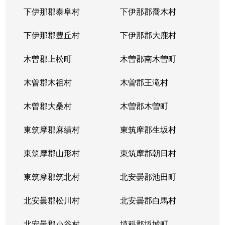
下伊那郡泰阜村
下伊那郡喬木村
下伊那郡豊丘村
下伊那郡大鹿村
木曽郡上松町
木曽郡南木曽町
木曽郡木祖村
木曽郡王滝村
木曽郡大桑村
木曽郡木曽町
東筑摩郡麻績村
東筑摩郡生坂村
東筑摩郡山形村
東筑摩郡朝日村
東筑摩郡筑北村
北安曇郡池田町
北安曇郡松川村
北安曇郡白馬村
北安曇郡小谷村
埴科郡坂城町