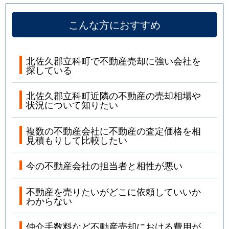
こんな方におすすめ
北佐久郡立科町で不動産売却に強い会社を
探している
北佐久郡立科町近隣の不動産の売却相場や
状況について知りたい
複数の不動産会社に不動産の査定価格を相
見積もりして比較したい
今の不動産会社の担当者と相性が悪い
不動産を売りたいがどこに依頼していいか
わからない
仲介手数料など不動産売却における費用が