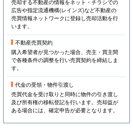
売却する不動産の情報をネット・チラシでの
広告や指定流通機構(レインズ)など不動産の
売買情報ネットワークに登録し売却活動を行
います。
不動産売買契約
購入希望者が見つかった場合、売主・買主間
で各種条件の調整を行い売買契約を締結しま
す。
代金の受領・物件引渡し
売買代金を受け取りと同時に物件の引き渡し
及び所有権の移転登記を行います。売却益が
ある場合には、確定申告が必要となります。