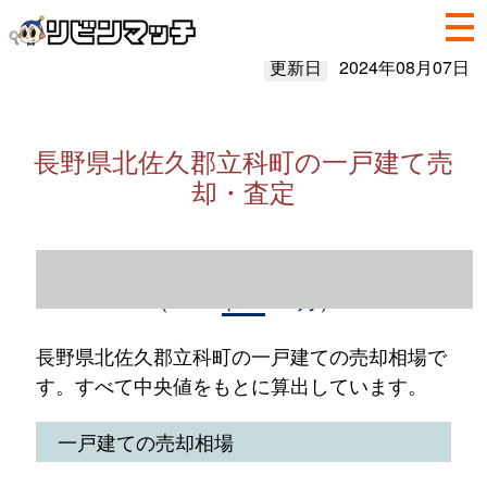
更新日
2024年08月07日
長野県北佐久郡立科町の一戸建て売
却・査定
長野県北佐久郡立科町の一戸建て売却情報
（2023年1～12月）
長野県北佐久郡立科町の一戸建ての売却相場で
す。すべて中央値をもとに算出しています。
一戸建ての売却相場