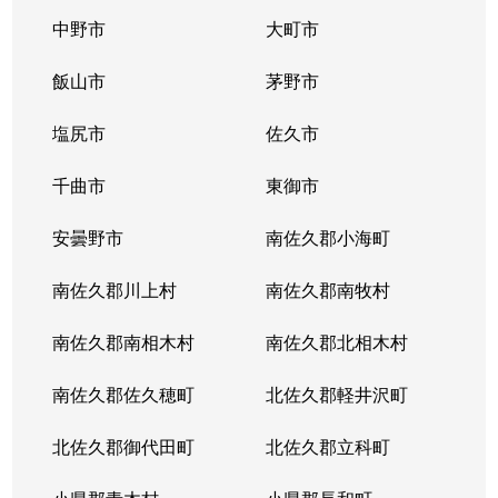
中野市
大町市
飯山市
茅野市
塩尻市
佐久市
千曲市
東御市
安曇野市
南佐久郡小海町
南佐久郡川上村
南佐久郡南牧村
南佐久郡南相木村
南佐久郡北相木村
南佐久郡佐久穂町
北佐久郡軽井沢町
北佐久郡御代田町
北佐久郡立科町