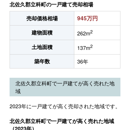
北佐久郡立科町の一戸建て売却相場
945万円
売却価格相場
2
建物面積
262m
2
土地面積
137m
築年数
36年
北佐久郡立科町で一戸建てが高く売れた地
域
2023年に一戸建てが高く売却された地域です。
北佐久郡立科町で一戸建てが高く売れた地域
（2023年）