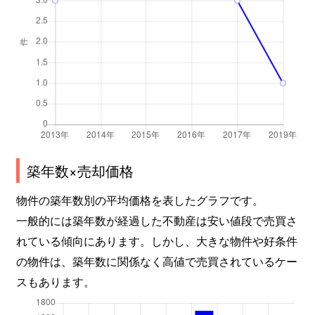
築年数×売却価格
物件の築年数別の平均価格を表したグラフです。
一般的には築年数が経過した不動産は安い値段で売買さ
れている傾向にあります。しかし、大きな物件や好条件
の物件は、築年数に関係なく高値で売買されているケー
スもあります。