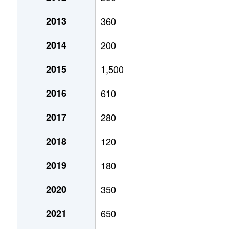
2013
360
2014
200
2015
1,500
2016
610
2017
280
2018
120
2019
180
2020
350
2021
650