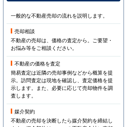
一般的な不動産売却の流れを説明します。
売却相談
不動産の売却は、価格の査定から。ご要望・
お悩み等をご相談ください。
不動産の価格を査定
簡易査定は近隣の売却事例などから概算を提
示。訪問査定は現地を確認し、査定価格を提
示します。また、必要に応じて売却物件を調
査します。
媒介契約
不動産の売却を決断したら媒介契約を締結し