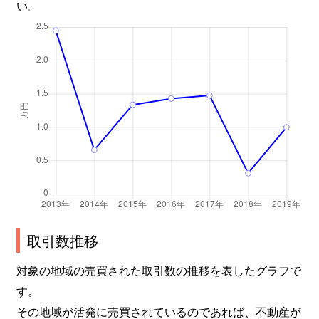
い。
取引数推移
対象の地域の売買された取引数の推移を表したグラフで
す。
その地域が活発に売買されているのであれば、不動産が