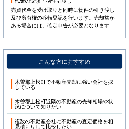
代金の受領・物件引渡し
売買代金を受け取りと同時に物件の引き渡し
及び所有権の移転登記を行います。売却益が
ある場合には、確定申告が必要となります。
こんな方におすすめ
木曽郡上松町で不動産売却に強い会社を探
している
木曽郡上松町近隣の不動産の売却相場や状
況について知りたい
複数の不動産会社に不動産の査定価格を相
見積もりして比較したい