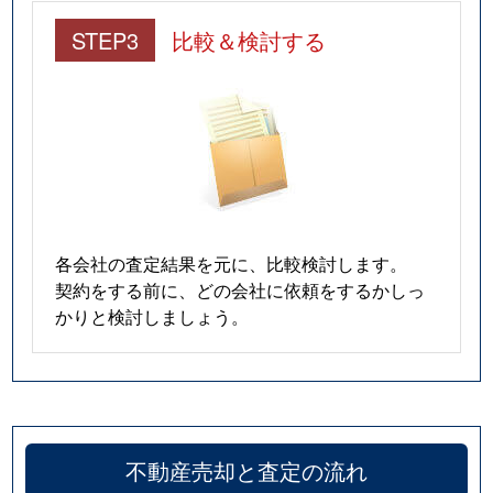
STEP3
比較＆検討する
各会社の査定結果を元に、比較検討します。
契約をする前に、どの会社に依頼をするかしっ
かりと検討しましょう。
不動産売却と査定の流れ