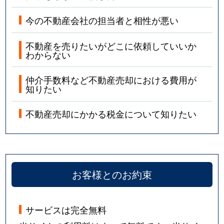
今の不動産会社の担当者と相性が悪い
不動産を売りたいがどこに依頼していいか
わからない
仲介手数料など不動産売却における費用が
知りたい
不動産売却にかかる税金について知りたい
お客様とのお約束
サービスは完全無料