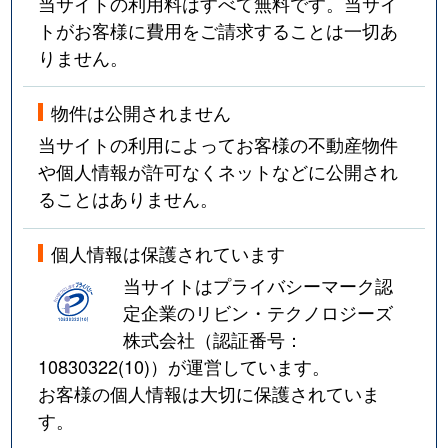
当サイトの利用料はすべて無料です。当サイ
トがお客様に費用をご請求することは一切あ
りません。
物件は公開されません
当サイトの利用によってお客様の不動産物件
や個人情報が許可なくネットなどに公開され
ることはありません。
個人情報は保護されています
当サイトはプライバシーマーク認
定企業のリビン・テクノロジーズ
株式会社（認証番号：
10830322(10)
）が運営しています。
お客様の個人情報は大切に保護されていま
す。