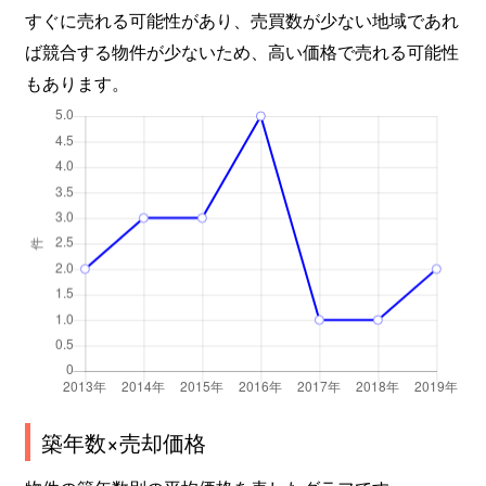
すぐに売れる可能性があり、売買数が少ない地域であれ
ば競合する物件が少ないため、高い価格で売れる可能性
もあります。
築年数×売却価格