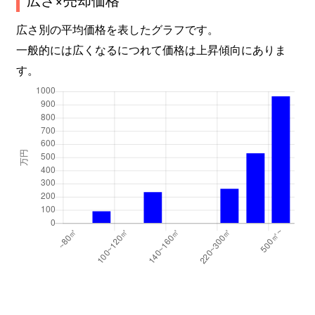
広さ別の平均価格を表したグラフです。
一般的には広くなるにつれて価格は上昇傾向にありま
す。