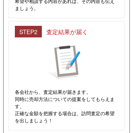
希望や相談する内容があれば、その内容も伝え
ましょう。
STEP2
査定結果が届く
各会社から、査定結果が届きます。
同時に売却方法についての提案をしてもらえま
す。
正確な金額を把握する場合は、訪問査定の希望
を出しましょう！