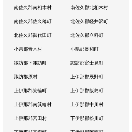
南佐久郡南相木村
南佐久郡北相木村
南佐久郡佐久穂町
北佐久郡軽井沢町
北佐久郡御代田町
北佐久郡立科町
小県郡青木村
小県郡長和町
諏訪郡下諏訪町
諏訪郡富士見町
諏訪郡原村
上伊那郡辰野町
上伊那郡箕輪町
上伊那郡飯島町
上伊那郡南箕輪村
上伊那郡中川村
上伊那郡宮田村
下伊那郡松川町
下伊那郡高森町
下伊那郡阿南町