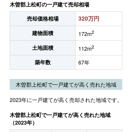
木曽郡上松町の一戸建て売却相場
320万円
売却価格相場
2
建物面積
172m
2
土地面積
112m
築年数
67年
木曽郡上松町で一戸建てが高く売れた地域
2023年に一戸建てが高く売却された地域です。
木曽郡上松町で一戸建てが高く売れた地域
（2023年）