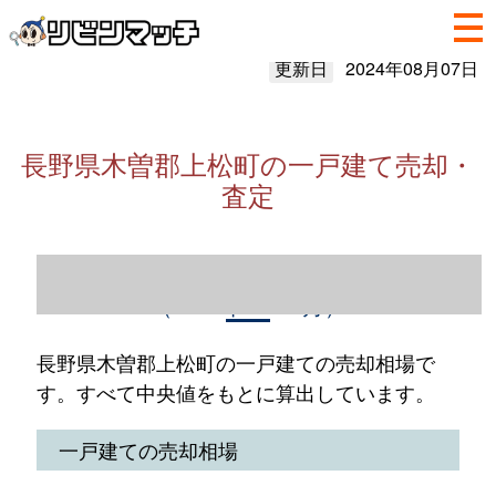
更新日
2024年08月07日
長野県木曽郡上松町の一戸建て売却・
査定
長野県木曽郡上松町の一戸建て売却情報
（2023年1～12月）
長野県木曽郡上松町の一戸建ての売却相場で
す。すべて中央値をもとに算出しています。
一戸建ての売却相場