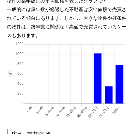
物件の築年数別の平均価格を表したグラフです。
一般的には築年数が経過した不動産は安い値段で売買さ
れている傾向にあります。しかし、大きな物件や好条件
の物件は、築年数に関係なく高値で売買されているケー
スもあります。
広さ×売却価格