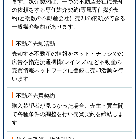
ます。媒介契約は、一つの不動産会社に売却
の依頼をする専任媒介契約(専属専任媒介契
約)と複数の不動産会社に売却の依頼ができる
一般媒介契約があります。
不動産売却活動
売却する不動産の情報をネット・チラシでの
広告や指定流通機構(レインズ)など不動産の
売買情報ネットワークに登録し売却活動を行
います。
不動産売買契約
購入希望者が見つかった場合、売主・買主間
で各種条件の調整を行い売買契約を締結しま
す。