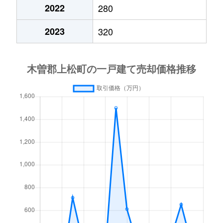
2022
280
2023
320