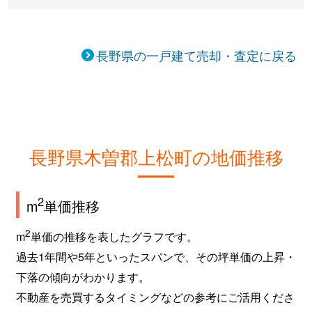
長野県の一戸建て売却・査定に戻る
長野県木曽郡上松町の地価推移
2
m
単価推移
2
m
単価の推移を表したグラフです。
過去1年間や5年といったスパンで、その坪単価の上昇・
下落の傾向がわかります。
不動産を売買するタイミングなどの参考にご活用くださ