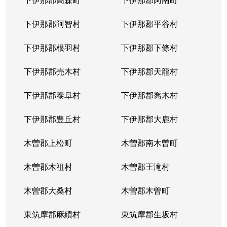
下伊那郡阿智村
下伊那郡平谷村
下伊那郡根羽村
下伊那郡下條村
下伊那郡売木村
下伊那郡天龍村
下伊那郡泰阜村
下伊那郡喬木村
下伊那郡豊丘村
下伊那郡大鹿村
木曽郡上松町
木曽郡南木曽町
木曽郡木祖村
木曽郡王滝村
木曽郡大桑村
木曽郡木曽町
東筑摩郡麻績村
東筑摩郡生坂村