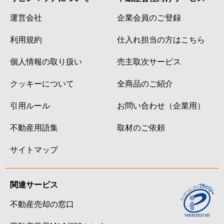
運営会社
企業会員のご登録
利用規約
仕入れ担当の方はこちら
個人情報の取り扱い
売主取次サービス
クッキーについて
全商品のご紹介
引用ルール
お問い合わせ（企業用）
不動産用語集
取材のご依頼
サイトマップ
関連サービス
不動産売却の窓口