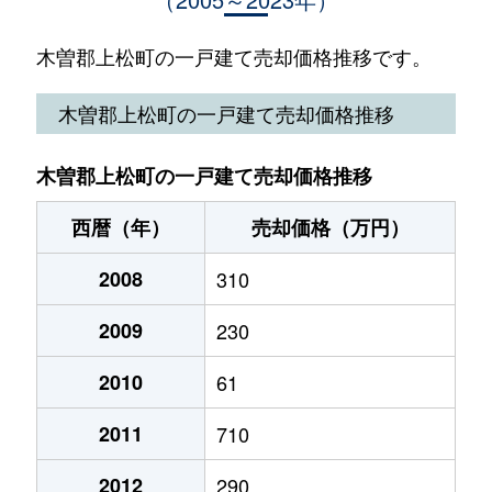
木曽郡上松町の一戸建て売却価格推移です。
木曽郡上松町の一戸建て売却価格推移
木曽郡上松町の一戸建て売却価格推移
西暦（年）
売却価格（万円）
2008
310
2009
230
2010
61
2011
710
2012
290