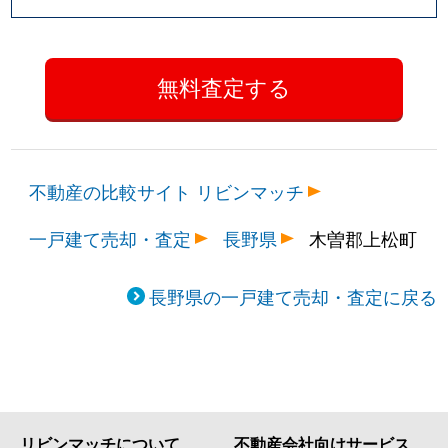
不動産の比較サイト リビンマッチ
一戸建て売却・査定
長野県
木曽郡上松町
長野県の一戸建て売却・査定に戻る
リビンマッチについて
不動産会社向けサービス