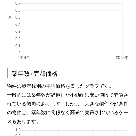
築年数×売却価格
物件の築年数別の平均価格を表したグラフです。
一般的には築年数が経過した不動産は安い値段で売買さ
れている傾向にあります。しかし、大きな物件や好条件
の物件は、築年数に関係なく高値で売買されているケー
スもあります。