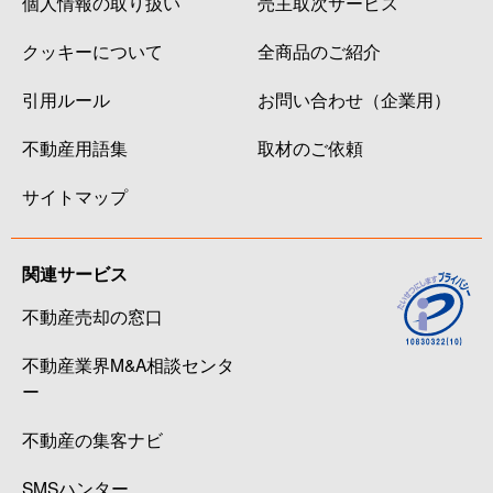
個人情報の取り扱い
売主取次サービス
クッキーについて
全商品のご紹介
引用ルール
お問い合わせ（企業用）
不動産用語集
取材のご依頼
サイトマップ
関連サービス
不動産売却の窓口
不動産業界M&A相談センタ
ー
不動産の集客ナビ
SMSハンター