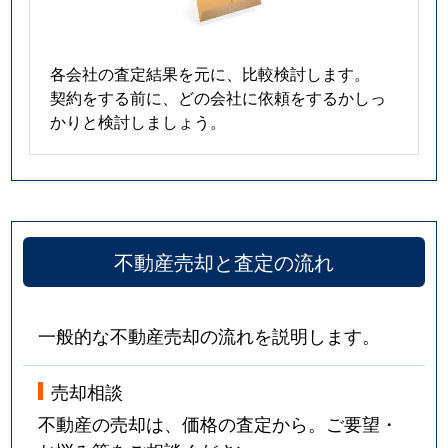
各会社の査定結果を元に、比較検討します。
契約をする前に、どの会社に依頼をするかしっ
かりと検討しましょう。
不動産売却と査定の流れ
一般的な不動産売却の流れを説明します。
売却相談
不動産の売却は、価格の査定から。ご要望・