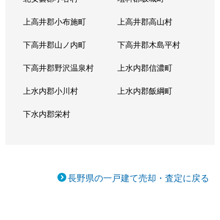
上高井郡小布施町
上高井郡高山村
下高井郡山ノ内町
下高井郡木島平村
下高井郡野沢温泉村
上水内郡信濃町
上水内郡小川村
上水内郡飯綱町
下水内郡栄村
長野県の一戸建て売却・査定に戻る