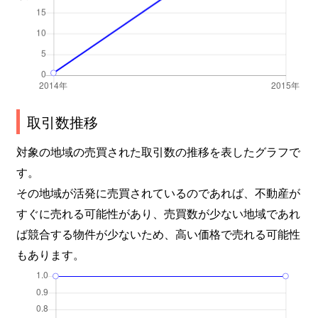
取引数推移
対象の地域の売買された取引数の推移を表したグラフで
す。
その地域が活発に売買されているのであれば、不動産が
すぐに売れる可能性があり、売買数が少ない地域であれ
ば競合する物件が少ないため、高い価格で売れる可能性
もあります。