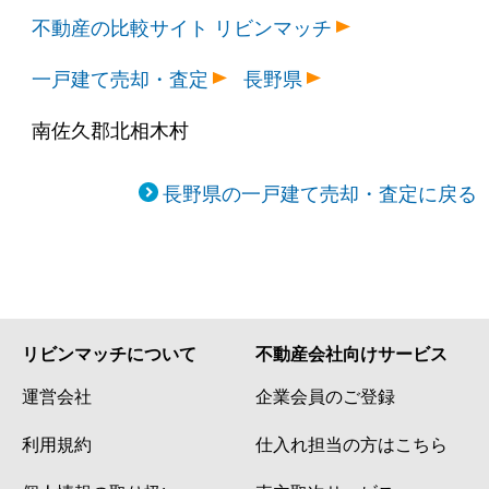
不動産の比較サイト リビンマッチ
一戸建て売却・査定
長野県
南佐久郡北相木村
長野県の一戸建て売却・査定に戻る
リビンマッチについて
不動産会社向けサービス
運営会社
企業会員のご登録
利用規約
仕入れ担当の方はこちら