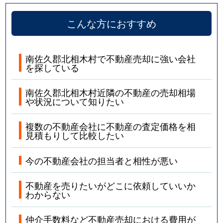
こんな方におすすめ
南佐久郡北相木村で不動産売却に強い会社
を探している
南佐久郡北相木村近隣の不動産の売却相場
や状況について知りたい
複数の不動産会社に不動産の査定価格を相
見積もりして比較したい
今の不動産会社の担当者と相性が悪い
不動産を売りたいがどこに依頼していいか
わからない
仲介手数料など不動産売却における費用が