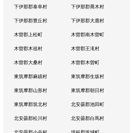
下伊那郡泰阜村
下伊那郡喬木村
下伊那郡豊丘村
下伊那郡大鹿村
木曽郡上松町
木曽郡南木曽町
木曽郡木祖村
木曽郡王滝村
木曽郡大桑村
木曽郡木曽町
東筑摩郡麻績村
東筑摩郡生坂村
東筑摩郡山形村
東筑摩郡朝日村
東筑摩郡筑北村
北安曇郡池田町
北安曇郡松川村
北安曇郡白馬村
北安曇郡小谷村
埴科郡坂城町