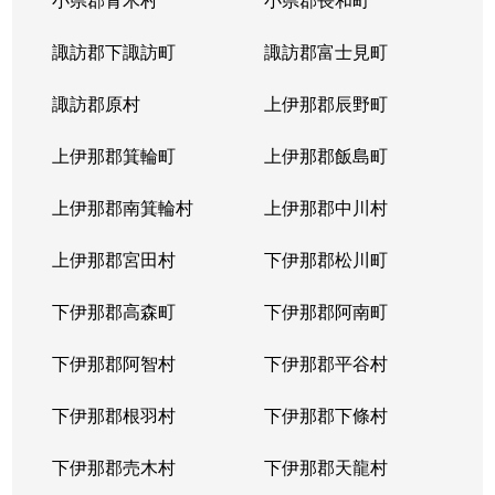
諏訪郡下諏訪町
諏訪郡富士見町
諏訪郡原村
上伊那郡辰野町
上伊那郡箕輪町
上伊那郡飯島町
上伊那郡南箕輪村
上伊那郡中川村
上伊那郡宮田村
下伊那郡松川町
下伊那郡高森町
下伊那郡阿南町
下伊那郡阿智村
下伊那郡平谷村
下伊那郡根羽村
下伊那郡下條村
下伊那郡売木村
下伊那郡天龍村