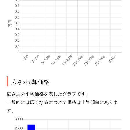
広さ×売却価格
広さ別の平均価格を表したグラフです。
一般的には広くなるにつれて価格は上昇傾向にありま
す。