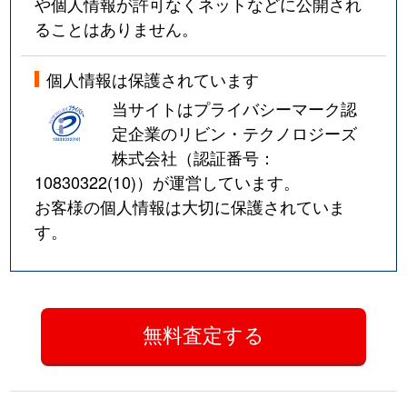
や個人情報が許可なくネットなどに公開され
ることはありません。
個人情報は保護されています
当サイトはプライバシーマーク認
定企業のリビン・テクノロジーズ
株式会社（認証番号：
10830322(10)
）が運営しています。
お客様の個人情報は大切に保護されていま
す。