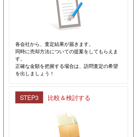
各会社から、査定結果が届きます。
同時に売却方法についての提案をしてもらえま
す。
正確な金額を把握する場合は、訪問査定の希望
を出しましょう！
STEP3
比較＆検討する