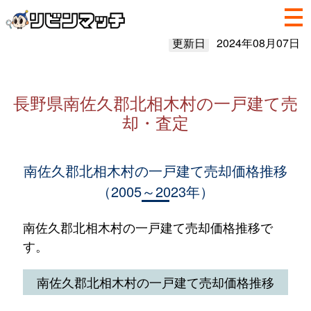
更新日
2024年08月07日
長野県南佐久郡北相木村の一戸建て売
却・査定
南佐久郡北相木村の一戸建て売却価格推移
（2005～2023年）
南佐久郡北相木村の一戸建て売却価格推移で
す。
南佐久郡北相木村の一戸建て売却価格推移