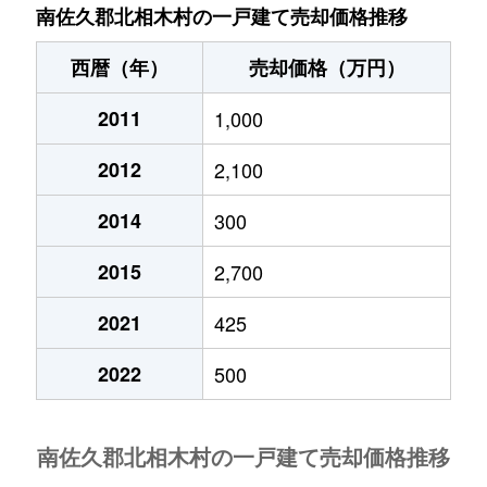
南佐久郡北相木村の一戸建て売却価格推移
西暦（年）
売却価格（万円）
2011
1,000
2012
2,100
2014
300
2015
2,700
2021
425
2022
500