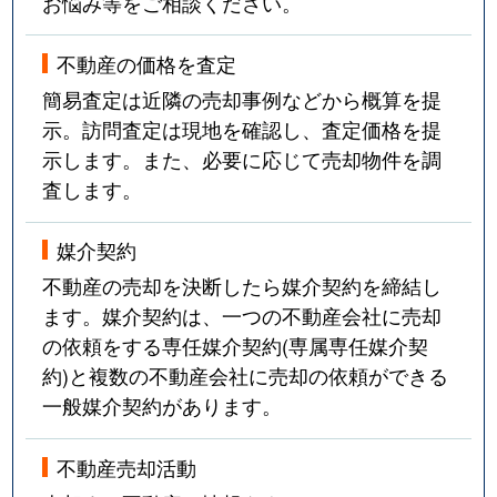
お悩み等をご相談ください。
不動産の価格を査定
簡易査定は近隣の売却事例などから概算を提
示。訪問査定は現地を確認し、査定価格を提
示します。また、必要に応じて売却物件を調
査します。
媒介契約
不動産の売却を決断したら媒介契約を締結し
ます。媒介契約は、一つの不動産会社に売却
の依頼をする専任媒介契約(専属専任媒介契
約)と複数の不動産会社に売却の依頼ができる
一般媒介契約があります。
不動産売却活動