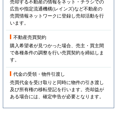
売却する不動産の情報をネット・チラシでの
広告や指定流通機構(レインズ)など不動産の
売買情報ネットワークに登録し売却活動を行
います。
不動産売買契約
購入希望者が見つかった場合、売主・買主間
で各種条件の調整を行い売買契約を締結しま
す。
代金の受領・物件引渡し
売買代金を受け取りと同時に物件の引き渡し
及び所有権の移転登記を行います。売却益が
ある場合には、確定申告が必要となります。