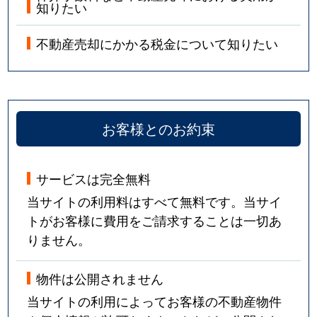
知りたい
不動産売却にかかる税金について知りたい
お客様とのお約束
サービスは完全無料
当サイトの利用料はすべて無料です。当サイ
トがお客様に費用をご請求することは一切あ
りません。
物件は公開されません
当サイトの利用によってお客様の不動産物件