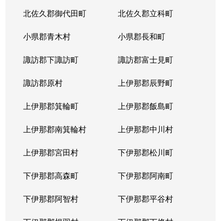
北佐久郡御代田町
北佐久郡立科町
小県郡青木村
小県郡長和町
諏訪郡下諏訪町
諏訪郡富士見町
諏訪郡原村
上伊那郡辰野町
上伊那郡箕輪町
上伊那郡飯島町
上伊那郡南箕輪村
上伊那郡中川村
上伊那郡宮田村
下伊那郡松川町
下伊那郡高森町
下伊那郡阿南町
下伊那郡阿智村
下伊那郡平谷村