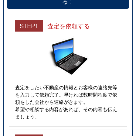
る！
STEP1
査定を依頼する
査定をしたい不動産の情報とお客様の連絡先等
を入力して依頼完了。早ければ数時間程度で依
頼をした会社から連絡がきます。
希望や相談する内容があれば、その内容も伝え
ましょう。