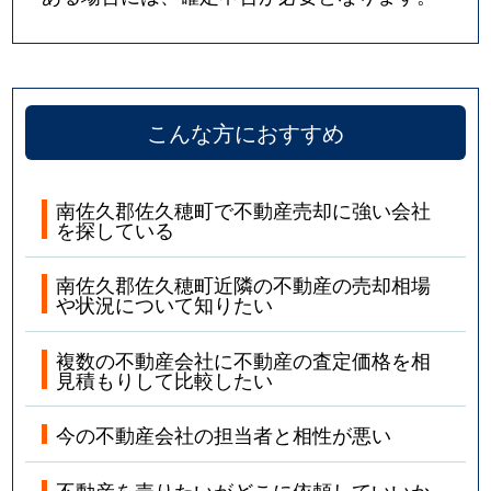
こんな方におすすめ
南佐久郡佐久穂町で不動産売却に強い会社
を探している
南佐久郡佐久穂町近隣の不動産の売却相場
や状況について知りたい
複数の不動産会社に不動産の査定価格を相
見積もりして比較したい
今の不動産会社の担当者と相性が悪い
不動産を売りたいがどこに依頼していいか