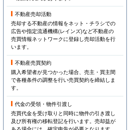
不動産売却活動
売却する不動産の情報をネット・チラシでの
広告や指定流通機構(レインズ)など不動産の
売買情報ネットワークに登録し売却活動を行
います。
不動産売買契約
購入希望者が見つかった場合、売主・買主間
で各種条件の調整を行い売買契約を締結しま
す。
代金の受領・物件引渡し
売買代金を受け取りと同時に物件の引き渡し
及び所有権の移転登記を行います。売却益が
ある場合には、確定申告が必要となります。