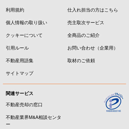
利用規約
仕入れ担当の方はこちら
個人情報の取り扱い
売主取次サービス
クッキーについて
全商品のご紹介
引用ルール
お問い合わせ（企業用）
不動産用語集
取材のご依頼
サイトマップ
関連サービス
不動産売却の窓口
不動産業界M&A相談センタ
ー