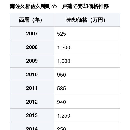
南佐久郡佐久穂町の一戸建て売却価格推移
西暦（年）
売却価格（万円）
2007
525
2008
1,200
2009
1,000
2010
950
2011
585
2012
940
2013
1,250
2014
250