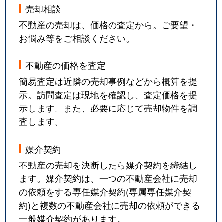
売却相談
不動産の売却は、価格の査定から。ご要望・
お悩み等をご相談ください。
不動産の価格を査定
簡易査定は近隣の売却事例などから概算を提
示。訪問査定は現地を確認し、査定価格を提
示します。また、必要に応じて売却物件を調
査します。
媒介契約
不動産の売却を決断したら媒介契約を締結し
ます。媒介契約は、一つの不動産会社に売却
の依頼をする専任媒介契約(専属専任媒介契
約)と複数の不動産会社に売却の依頼ができる
一般媒介契約があります。