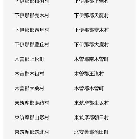
下伊那郡根羽村
下伊那郡下條村
下伊那郡売木村
下伊那郡天龍村
下伊那郡泰阜村
下伊那郡喬木村
下伊那郡豊丘村
下伊那郡大鹿村
木曽郡上松町
木曽郡南木曽町
木曽郡木祖村
木曽郡王滝村
木曽郡大桑村
木曽郡木曽町
東筑摩郡麻績村
東筑摩郡生坂村
東筑摩郡山形村
東筑摩郡朝日村
東筑摩郡筑北村
北安曇郡池田町