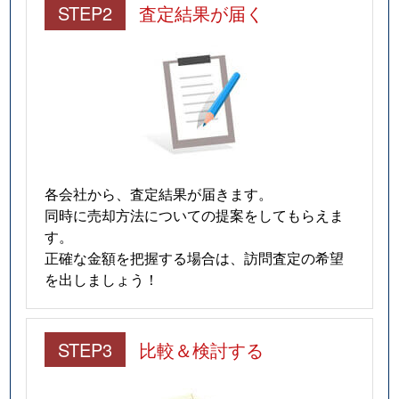
STEP2
査定結果が届く
各会社から、査定結果が届きます。
同時に売却方法についての提案をしてもらえま
す。
正確な金額を把握する場合は、訪問査定の希望
を出しましょう！
STEP3
比較＆検討する