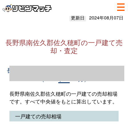
更新日
2024年08月07日
長野県南佐久郡佐久穂町の一戸建て売
却・査定
長野県南佐久郡佐久穂町の一戸建て売却情報
（2023年1～12月）
長野県南佐久郡佐久穂町の一戸建ての売却相場
です。すべて中央値をもとに算出しています。
一戸建ての売却相場