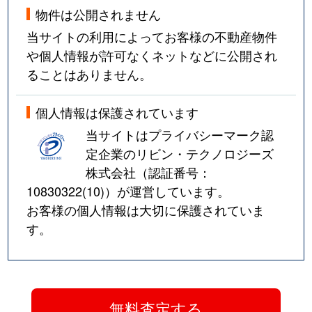
物件は公開されません
当サイトの利用によってお客様の不動産物件
や個人情報が許可なくネットなどに公開され
ることはありません。
個人情報は保護されています
当サイトはプライバシーマーク認
定企業のリビン・テクノロジーズ
株式会社（認証番号：
10830322(10)
）が運営しています。
お客様の個人情報は大切に保護されていま
す。