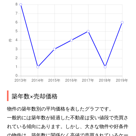
築年数×売却価格
物件の築年数別の平均価格を表したグラフです。
一般的には築年数が経過した不動産は安い値段で売買さ
れている傾向にあります。しかし、大きな物件や好条件
の物件は、築年数に関係なく高値で売買されているケー