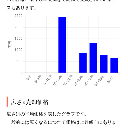
スもあります。
広さ×売却価格
広さ別の平均価格を表したグラフです。
一般的には広くなるにつれて価格は上昇傾向にありま