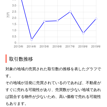
取引数推移
対象の地域の売買された取引数の推移を表したグラフで
す。
その地域が活発に売買されているのであれば、不動産が
すぐに売れる可能性があり、売買数が少ない地域であれ
ば競合する物件が少ないため、高い価格で売れる可能性
もあります。