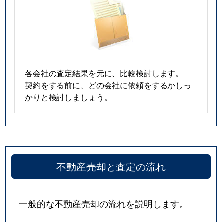
各会社の査定結果を元に、比較検討します。
契約をする前に、どの会社に依頼をするかしっ
かりと検討しましょう。
不動産売却と査定の流れ
一般的な不動産売却の流れを説明します。