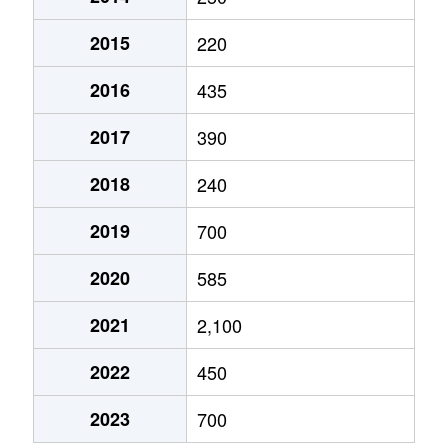
2015
220
2016
435
2017
390
2018
240
2019
700
2020
585
2021
2,100
2022
450
2023
700