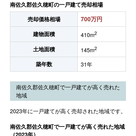
南佐久郡佐久穂町の一戸建て売却相場
700万円
売却価格相場
2
建物面積
410m
2
土地面積
145m
築年数
31年
南佐久郡佐久穂町で一戸建てが高く売れた
地域
2023年に一戸建てが高く売却された地域です。
南佐久郡佐久穂町で一戸建てが高く売れた地域
（2023年）