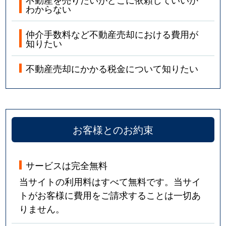
わからない
仲介手数料など不動産売却における費用が
知りたい
不動産売却にかかる税金について知りたい
お客様とのお約束
サービスは完全無料
当サイトの利用料はすべて無料です。当サイ
トがお客様に費用をご請求することは一切あ
りません。