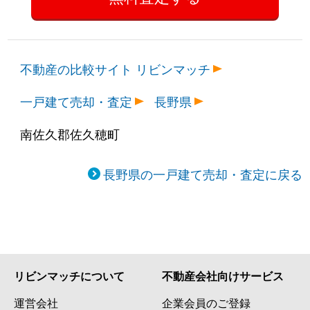
不動産の比較サイト リビンマッチ
一戸建て売却・査定
長野県
南佐久郡佐久穂町
長野県の一戸建て売却・査定に戻る
リビンマッチについて
不動産会社向けサービス
運営会社
企業会員のご登録