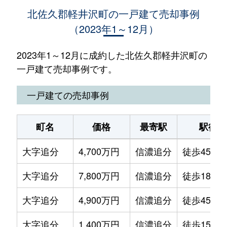
北佐久郡軽井沢町の一戸建て売却事例
（2023年1～12月）
2023年1～12月に成約した北佐久郡軽井沢町の
一戸建て売却事例です。
一戸建ての売却事例
町名
価格
最寄駅
駅徒歩
大字追分
4,700万円
信濃追分
徒歩45分
大字追分
7,800万円
信濃追分
徒歩18分
大字追分
4,900万円
信濃追分
徒歩45分
大字追分
1,400万円
信濃追分
徒歩15分