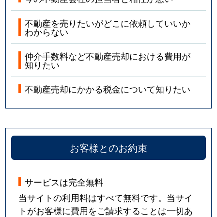
不動産を売りたいがどこに依頼していいか
わからない
仲介手数料など不動産売却における費用が
知りたい
不動産売却にかかる税金について知りたい
お客様とのお約束
サービスは完全無料
当サイトの利用料はすべて無料です。当サイ
トがお客様に費用をご請求することは一切あ