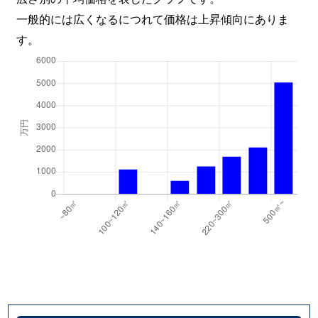
一般的には広くなるにつれて価格は上昇傾向にありま
す。