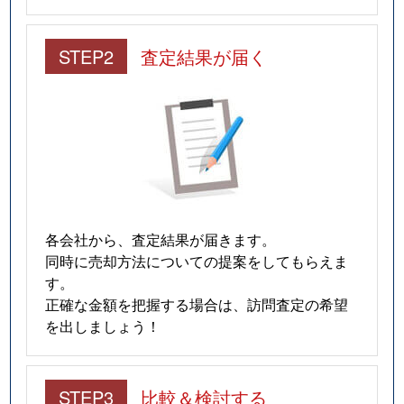
STEP2
査定結果が届く
各会社から、査定結果が届きます。
同時に売却方法についての提案をしてもらえま
す。
正確な金額を把握する場合は、訪問査定の希望
を出しましょう！
STEP3
比較＆検討する