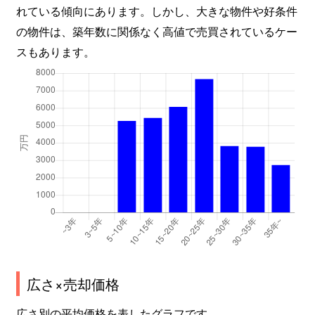
れている傾向にあります。しかし、大きな物件や好条件
大字茂沢
4,000万円
信濃追分
徒歩45分
の物件は、築年数に関係なく高値で売買されているケー
スもあります。
広さ×売却価格
広さ別の平均価格を表したグラフです。