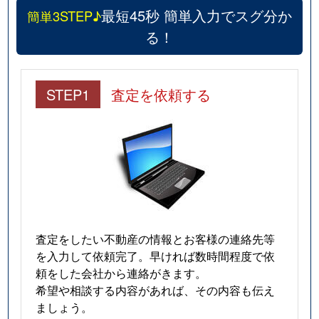
最短45秒 簡単入力でスグ分か
簡単3STEP♪
る！
STEP1
査定を依頼する
査定をしたい不動産の情報とお客様の連絡先等
を入力して依頼完了。早ければ数時間程度で依
頼をした会社から連絡がきます。
希望や相談する内容があれば、その内容も伝え
ましょう。