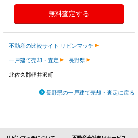
不動産の比較サイト リビンマッチ
一戸建て売却・査定
長野県
北佐久郡軽井沢町
長野県の一戸建て売却・査定に戻る
リビンマッチについて
不動産会社向けサービス