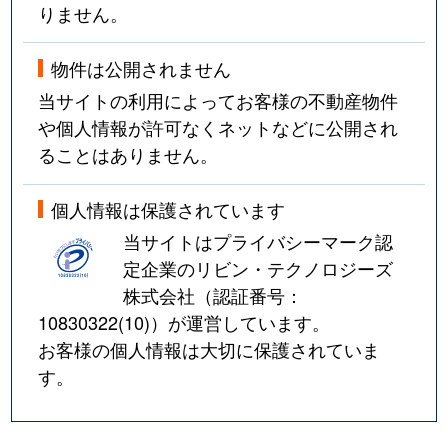
りません。
物件は公開されません
当サイトの利用によってお客様の不動産物件
や個人情報が許可なくネットなどに公開され
ることはありません。
個人情報は保護されています
当サイトはプライバシーマーク認
定企業のリビン・テクノロジーズ
株式会社（認証番号：
10830322(10)
）が運営しています。
お客様の個人情報は大切に保護されていま
す。