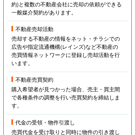
約)と複数の不動産会社に売却の依頼ができる
一般媒介契約があります。
不動産売却活動
売却する不動産の情報をネット・チラシでの
広告や指定流通機構(レインズ)など不動産の
売買情報ネットワークに登録し売却活動を行
います。
不動産売買契約
購入希望者が見つかった場合、売主・買主間
で各種条件の調整を行い売買契約を締結しま
す。
代金の受領・物件引渡し
売買代金を受け取りと同時に物件の引き渡し