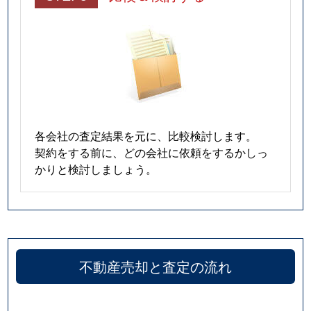
各会社の査定結果を元に、比較検討します。
契約をする前に、どの会社に依頼をするかしっ
かりと検討しましょう。
不動産売却と査定の流れ