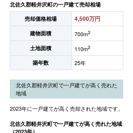
北佐久郡軽井沢町の一戸建て売却相場
4,500万円
売却価格相場
2
建物面積
700m
2
土地面積
110m
築年数
25年
北佐久郡軽井沢町で一戸建てが高く売れた
地域
2023年に一戸建てが高く売却された地域です。
北佐久郡軽井沢町で一戸建てが高く売れた地域
（2023年）