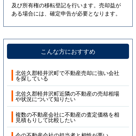
及び所有権の移転登記を行います。売却益が
ある場合には、確定申告が必要となります。
こんな方におすすめ
北佐久郡軽井沢町で不動産売却に強い会社
を探している
北佐久郡軽井沢町近隣の不動産の売却相場
や状況について知りたい
複数の不動産会社に不動産の査定価格を相
見積もりして比較したい
今の不動産会社の担当者と相性が悪い