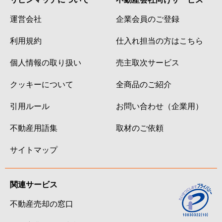
運営会社
企業会員のご登録
利用規約
仕入れ担当の方はこちら
個人情報の取り扱い
売主取次サービス
クッキーについて
全商品のご紹介
引用ルール
お問い合わせ（企業用）
不動産用語集
取材のご依頼
サイトマップ
関連サービス
不動産売却の窓口