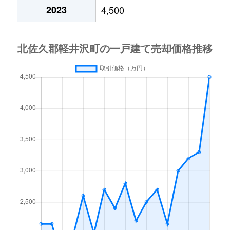
2023
4,500
大字軽井沢
2,300万円
軽井沢
徒歩1時間
大字軽井沢
17,000万円
軽井沢
徒歩24分
大字軽井沢
19,000万円
軽井沢
徒歩29分
大字軽井沢
2,900万円
軽井沢
徒歩1時間
大字軽井沢
3,100万円
軽井沢
徒歩25分
大字軽井沢
6,000万円
軽井沢
徒歩45分
大字軽井沢
8,800万円
軽井沢
徒歩16分
大字軽井沢
9,800万円
軽井沢
徒歩16分
大字軽井沢
4,300万円
中軽井沢
徒歩45分