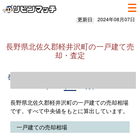
更新日
2024年08月07日
長野県北佐久郡軽井沢町の一戸建て売
却・査定
長野県北佐久郡軽井沢町の一戸建て売却情報
（2023年1～12月）
長野県北佐久郡軽井沢町の一戸建ての売却相場
です。すべて中央値をもとに算出しています。
一戸建ての売却相場