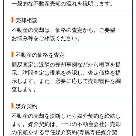
一般的な不動産売却の流れを説明します。
売却相談
不動産の売却は、価格の査定から。ご要望・
お悩み等をご相談ください。
不動産の価格を査定
簡易査定は近隣の売却事例などから概算を提
示。訪問査定は現地を確認し、査定価格を提
示します。また、必要に応じて売却物件を調
査します。
媒介契約
不動産の売却を決断したら媒介契約を締結し
ます。媒介契約は、一つの不動産会社に売却
の依頼をする専任媒介契約(専属専任媒介契