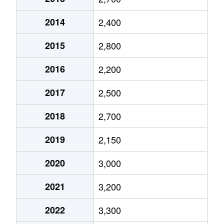
大字軽井沢
2,700万円
軽井沢
徒歩23分
2014
2,400
大字軽井沢
3,400万円
軽井沢
徒歩1時間
2015
2,800
大字軽井沢
3,900万円
軽井沢
徒歩11分
2016
2,200
大字軽井沢
120万円
軽井沢
徒歩45分
2017
2,500
大字軽井沢
2,000万円
軽井沢
徒歩8分
2018
2,700
大字軽井沢
12,000万円
軽井沢
徒歩16分
2019
2,150
大字軽井沢
35,000万円
軽井沢
徒歩45分
2020
3,000
大字軽井沢
7,000円
軽井沢
徒歩45分
2021
3,200
大字軽井沢
8,000万円
軽井沢
徒歩28分
2022
3,300
大字軽井沢
9,000万円
軽井沢
徒歩20分