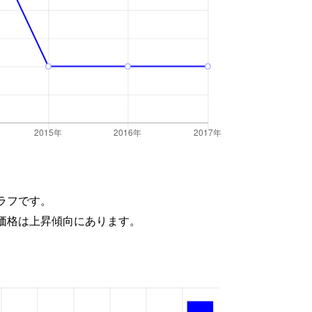
ラフです。
価格は上昇傾向にあります。