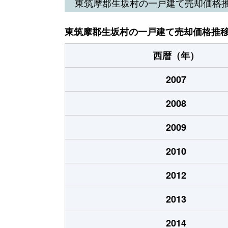
東筑摩郡生坂村の一戸建て売却価格
東筑摩郡生坂村の一戸建て売却価格推
西暦（年）
2007
2008
2009
2010
2012
2013
2014