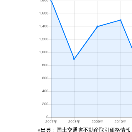
※出典：国土交通省不動産取引価格情報