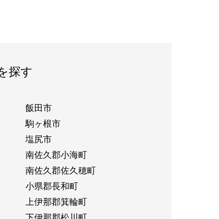
を探す
飯田市
駒ヶ根市
塩尻市
南佐久郡小海町
南佐久郡佐久穂町
小県郡長和町
上伊那郡箕輪町
下伊那郡松川町