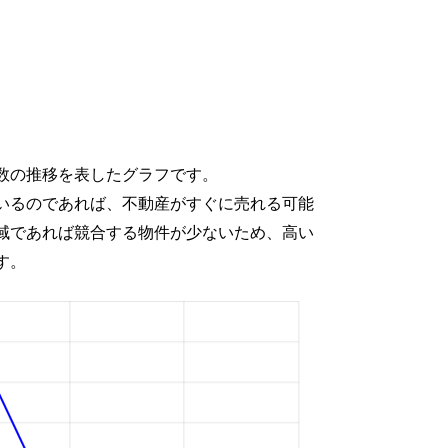
数の推移を表したグラフです。
いるのであれば、不動産がすぐに売れる可能
域であれば競合する物件が少ないため、高い
す。