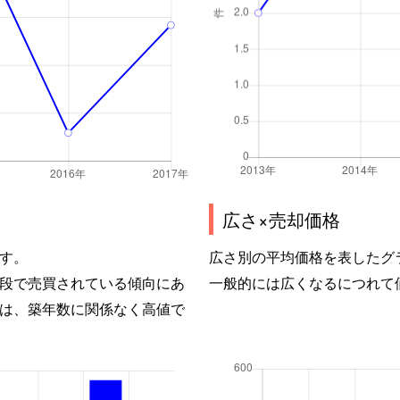
広さ×売却価格
す。
広さ別の平均価格を表したグ
段で売買されている傾向にあ
一般的には広くなるにつれて
は、築年数に関係なく高値で