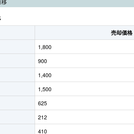
推移
移
売却価格
1,800
900
1,400
1,500
625
212
410