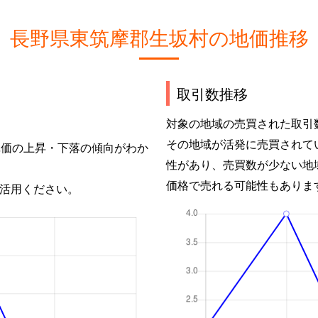
長野県東筑摩郡生坂村の地価推移
取引数推移
対象の地域の売買された取引
その地域が活発に売買されて
単価の上昇・下落の傾向がわか
性があり、売買数が少ない地
価格で売れる可能性もありま
活用ください。