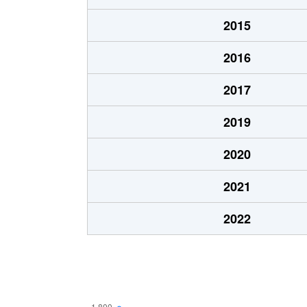
2015
2016
2017
2019
2020
2021
2022