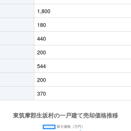
1,800
180
440
200
544
200
370