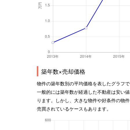
築年数×売却価格
物件の築年数別の平均価格を表したグラフで
一般的には築年数が経過した不動産は安い値
ります。しかし、大きな物件や好条件の物件
売買されているケースもあります。