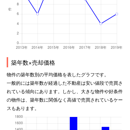
築年数×売却価格
物件の築年数別の平均価格を表したグラフです。
一般的には築年数が経過した不動産は安い値段で売買さ
れている傾向にあります。しかし、大きな物件や好条件
の物件は、築年数に関係なく高値で売買されているケー
スもあります。