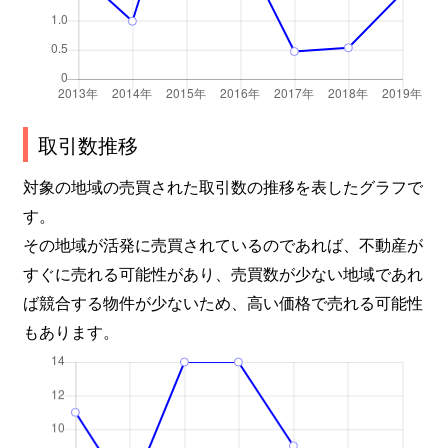
取引数推移
対象の地域の売買された取引数の推移を表したグラフで
す。
その地域が活発に売買されているのであれば、不動産が
すぐに売れる可能性があり、売買数が少ない地域であれ
ば競合する物件が少ないため、高い価格で売れる可能性
もあります。