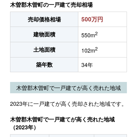
木曽郡木曽町の一戸建て売却相場
500万円
売却価格相場
2
建物面積
550m
2
土地面積
102m
築年数
34年
木曽郡木曽町で一戸建てが高く売れた地域
2023年に一戸建てが高く売却された地域です。
木曽郡木曽町で一戸建てが高く売れた地域
（2023年）