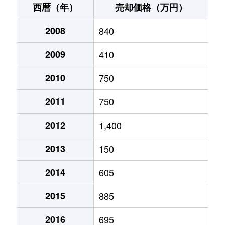
西暦（年）
売却価格（万円）
2008
840
2009
410
2010
750
2011
750
2012
1,400
2013
150
2014
605
2015
885
2016
695