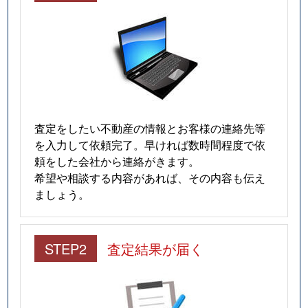
査定をしたい不動産の情報とお客様の連絡先等
を入力して依頼完了。早ければ数時間程度で依
頼をした会社から連絡がきます。
希望や相談する内容があれば、その内容も伝え
ましょう。
STEP2
査定結果が届く