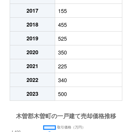
2017
155
2018
455
2019
525
2020
350
2021
225
2022
340
2023
500