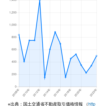
※出典：国土交通省不動産取引価格情報 （
http