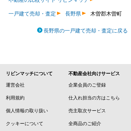
一戸建て売却・査定
長野県
木曽郡木曽町
長野県の一戸建て売却・査定に戻る
リビンマッチについて
不動産会社向けサービス
運営会社
企業会員のご登録
利用規約
仕入れ担当の方はこちら
個人情報の取り扱い
売主取次サービス
クッキーについて
全商品のご紹介