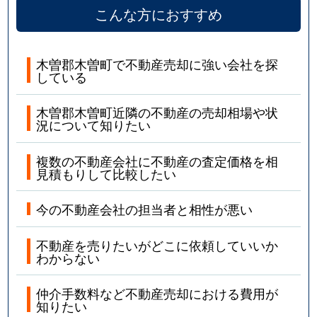
こんな方におすすめ
木曽郡木曽町で不動産売却に強い会社を探
している
木曽郡木曽町近隣の不動産の売却相場や状
況について知りたい
複数の不動産会社に不動産の査定価格を相
見積もりして比較したい
今の不動産会社の担当者と相性が悪い
不動産を売りたいがどこに依頼していいか
わからない
仲介手数料など不動産売却における費用が
知りたい