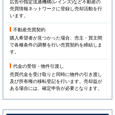
広告や指定流通機構(レインズ)など不動産の
売買情報ネットワークに登録し売却活動を行
います。
不動産売買契約
購入希望者が見つかった場合、売主・買主間
で各種条件の調整を行い売買契約を締結しま
す。
代金の受領・物件引渡し
売買代金を受け取りと同時に物件の引き渡し
及び所有権の移転登記を行います。売却益が
ある場合には、確定申告が必要となります。