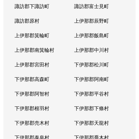
諏訪郡下諏訪町
諏訪郡富士見町
諏訪郡原村
上伊那郡辰野町
上伊那郡箕輪町
上伊那郡飯島町
上伊那郡南箕輪村
上伊那郡中川村
上伊那郡宮田村
下伊那郡松川町
下伊那郡高森町
下伊那郡阿南町
下伊那郡阿智村
下伊那郡平谷村
下伊那郡根羽村
下伊那郡下條村
下伊那郡売木村
下伊那郡天龍村
下伊那郡泰阜村
下伊那郡喬木村