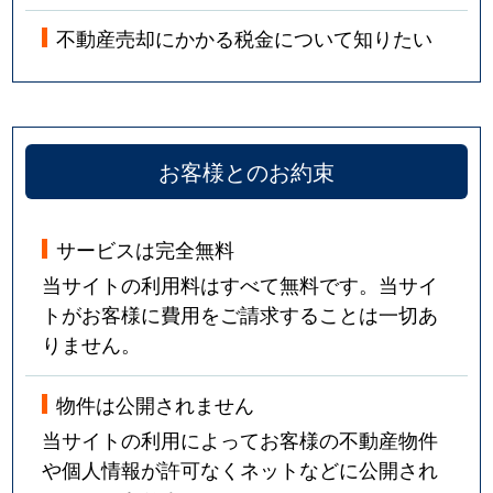
不動産売却にかかる税金について知りたい
お客様とのお約束
サービスは完全無料
当サイトの利用料はすべて無料です。当サイ
トがお客様に費用をご請求することは一切あ
りません。
物件は公開されません
当サイトの利用によってお客様の不動産物件
や個人情報が許可なくネットなどに公開され