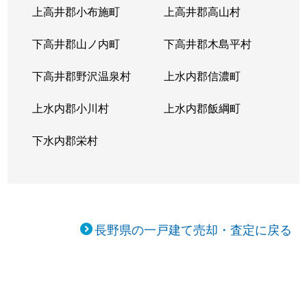
上高井郡小布施町
上高井郡高山村
下高井郡山ノ内町
下高井郡木島平村
下高井郡野沢温泉村
上水内郡信濃町
上水内郡小川村
上水内郡飯綱町
下水内郡栄村
長野県の一戸建て売却・査定に戻る