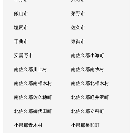
飯山市
茅野市
塩尻市
佐久市
千曲市
東御市
安曇野市
南佐久郡小海町
南佐久郡川上村
南佐久郡南牧村
南佐久郡南相木村
南佐久郡北相木村
南佐久郡佐久穂町
北佐久郡軽井沢町
北佐久郡御代田町
北佐久郡立科町
小県郡青木村
小県郡長和町