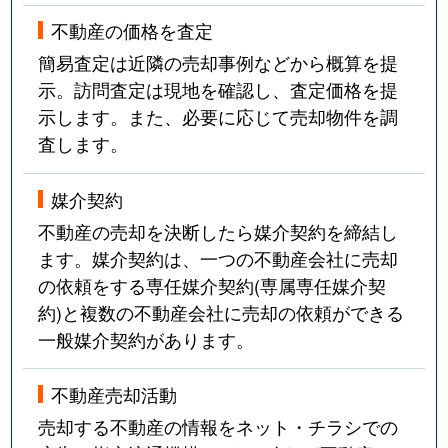
不動産の価格を査定
簡易査定は近隣の売却事例などから概算を提
示。訪問査定は現地を確認し、査定価格を提
示します。また、必要に応じて売却物件を調
査します。
媒介契約
不動産の売却を決断したら媒介契約を締結し
ます。媒介契約は、一つの不動産会社に売却
の依頼をする専任媒介契約(専属専任媒介契
約)と複数の不動産会社に売却の依頼ができる
一般媒介契約があります。
不動産売却活動
売却する不動産の情報をネット・チラシでの