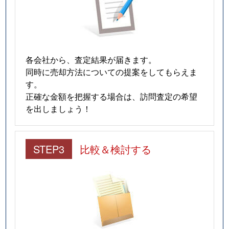
各会社から、査定結果が届きます。
同時に売却方法についての提案をしてもらえま
す。
正確な金額を把握する場合は、訪問査定の希望
を出しましょう！
STEP3
比較＆検討する