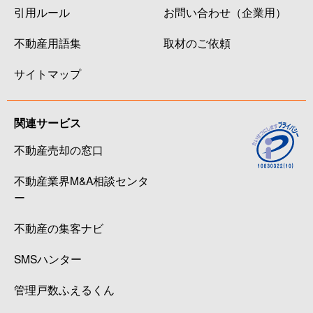
引用ルール
お問い合わせ（企業用）
不動産用語集
取材のご依頼
サイトマップ
関連サービス
不動産売却の窓口
不動産業界M&A相談センタ
ー
不動産の集客ナビ
SMSハンター
管理戸数ふえるくん