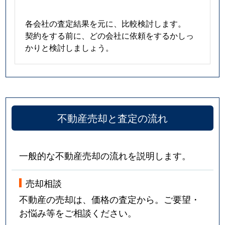
各会社の査定結果を元に、比較検討します。
契約をする前に、どの会社に依頼をするかしっ
かりと検討しましょう。
不動産売却と査定の流れ
一般的な不動産売却の流れを説明します。
売却相談
不動産の売却は、価格の査定から。ご要望・
お悩み等をご相談ください。