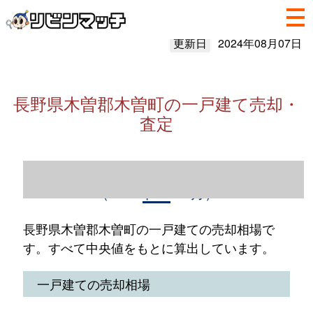
更新日
2024年08月07日
長野県木曽郡木曽町の一戸建て売却・
査定
長野県木曽郡木曽町の一戸建て売却情報
（2023年1～12月）
長野県木曽郡木曽町の一戸建ての売却相場で
す。すべて中央値をもとに算出しています。
一戸建ての売却相場