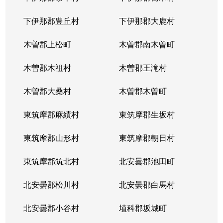
下伊那郡豊丘村
下伊那郡大鹿村
木曽郡上松町
木曽郡南木曽町
木曽郡木祖村
木曽郡王滝村
木曽郡大桑村
木曽郡木曽町
東筑摩郡麻績村
東筑摩郡生坂村
東筑摩郡山形村
東筑摩郡朝日村
東筑摩郡筑北村
北安曇郡池田町
北安曇郡松川村
北安曇郡白馬村
北安曇郡小谷村
埴科郡坂城町