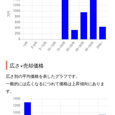
広さ×売却価格
広さ別の平均価格を表したグラフです。
一般的には広くなるにつれて価格は上昇傾向にありま
す。