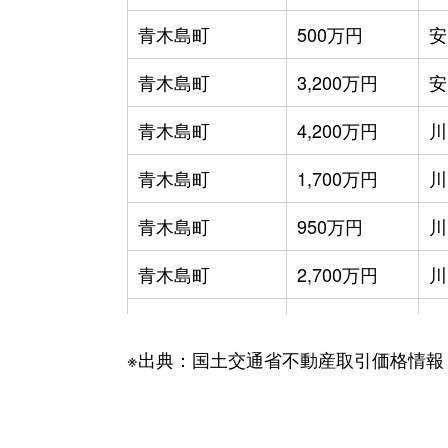
青木島町
500万円
安
青木島町
3,200万円
安
青木島町
4,200万円
川
青木島町
1,700万円
川
青木島町
950万円
川
青木島町
2,700万円
川
青木島町
4,300万円
川
※出典：国土交通省不動産取引価格情報
青木島町
3,300万円
川
青木島町
4,400万円
川