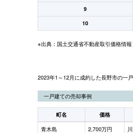
9
10
※出典：国土交通省不動産取引価格情報
2023年1～12月に成約した長野市の
一戸建ての売却事例
町名
価格
青木島
2,700万円
川