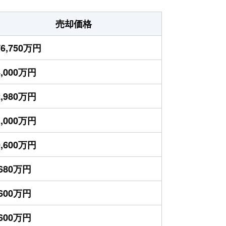
売却価格
76,750万円
4,000万円
2,980万円
1,000万円
0,600万円
,680万円
,600万円
,600万円