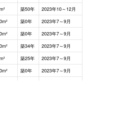
m²
築50年
2023年10～12月
0m²
築0年
2023年7～9月
0m²
築0年
2023年7～9月
0m²
築34年
2023年7～9月
m²
築25年
2023年7～9月
0m²
築0年
2023年7～9月
m²
築0年
2023年7～9月
0m²
築0年
2023年1～3月
5m²
築0年
2023年1～3月