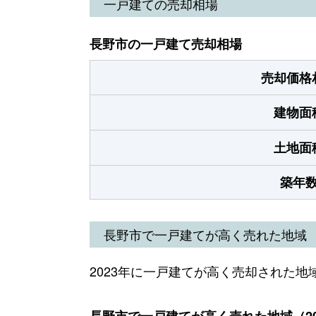
一戸建ての売却相場
長野市の一戸建て売却相場
売却価格
建物面
土地面
築年
長野市で一戸建てが高く売れた地域
2023年に一戸建てが高く売却された地
長野市で一戸建てが高く売れた地域（20