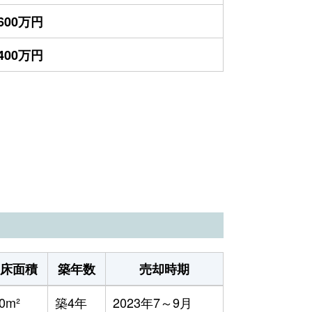
,600万円
,400万円
床面積
築年数
売却時期
0m²
築4年
2023年7～9月