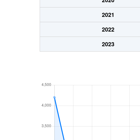
大字安茂里
400万円
長
2021
大字安茂里
40万円
長
2022
大字安茂里
4,600万円
長
2023
安茂里小市
1,500万円
安
安茂里小市
1,400万円
安
安茂里小市
1,600万円
安
安茂里小市
900万円
安
安茂里小市
900万円
安
伊勢宮
3,800万円
安