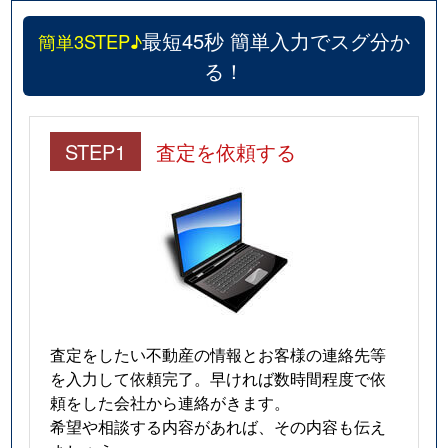
最短45秒 簡単入力でスグ分か
簡単3STEP♪
る！
STEP1
査定を依頼する
査定をしたい不動産の情報とお客様の連絡先等
を入力して依頼完了。早ければ数時間程度で依
頼をした会社から連絡がきます。
希望や相談する内容があれば、その内容も伝え