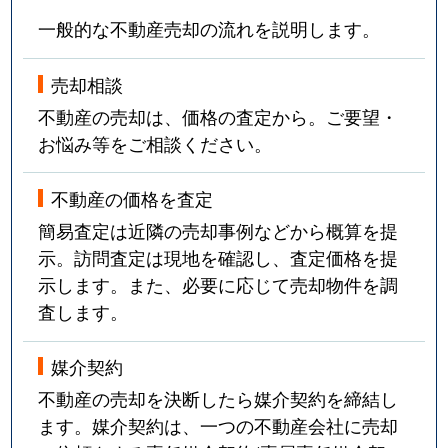
一般的な不動産売却の流れを説明します。
売却相談
不動産の売却は、価格の査定から。ご要望・
お悩み等をご相談ください。
不動産の価格を査定
簡易査定は近隣の売却事例などから概算を提
示。訪問査定は現地を確認し、査定価格を提
示します。また、必要に応じて売却物件を調
査します。
媒介契約
不動産の売却を決断したら媒介契約を締結し
ます。媒介契約は、一つの不動産会社に売却