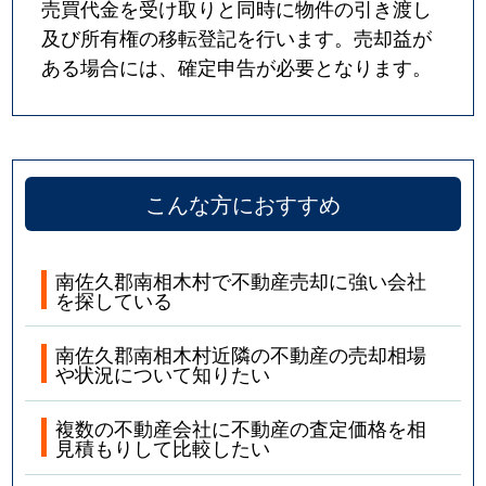
売買代金を受け取りと同時に物件の引き渡し
及び所有権の移転登記を行います。売却益が
ある場合には、確定申告が必要となります。
こんな方におすすめ
南佐久郡南相木村で不動産売却に強い会社
を探している
南佐久郡南相木村近隣の不動産の売却相場
や状況について知りたい
複数の不動産会社に不動産の査定価格を相
見積もりして比較したい