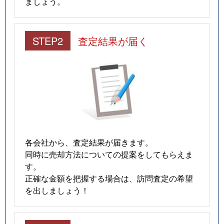
ましょう。
STEP2
査定結果が届く
各会社から、査定結果が届きます。
同時に売却方法についての提案をしてもらえま
す。
正確な金額を把握する場合は、訪問査定の希望
を出しましょう！