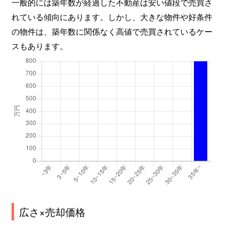
一般的には築年数が経過した不動産は安い値段で売買さ
れている傾向にあります。しかし、大きな物件や好条件
の物件は、築年数に関係なく高値で売買されているケー
スもあります。
広さ×売却価格