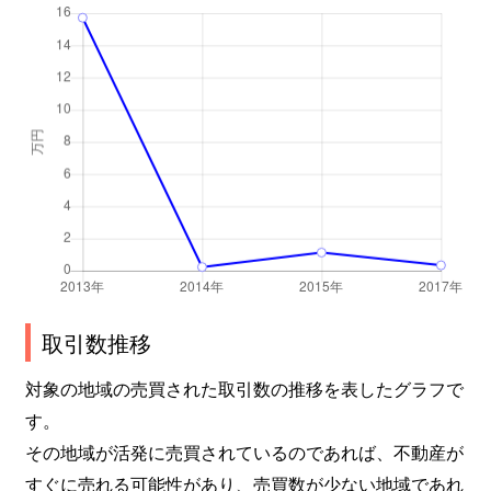
取引数推移
対象の地域の売買された取引数の推移を表したグラフで
す。
その地域が活発に売買されているのであれば、不動産が
すぐに売れる可能性があり、売買数が少ない地域であれ