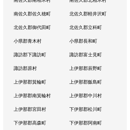
南佐久郡佐久穂町
北佐久郡軽井沢町
北佐久郡御代田町
北佐久郡立科町
小県郡青木村
小県郡長和町
諏訪郡下諏訪町
諏訪郡富士見町
諏訪郡原村
上伊那郡辰野町
上伊那郡箕輪町
上伊那郡飯島町
上伊那郡南箕輪村
上伊那郡中川村
上伊那郡宮田村
下伊那郡松川町
下伊那郡高森町
下伊那郡阿南町