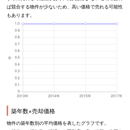
ば競合する物件が少ないため、高い価格で売れる可能性
もあります。
築年数×売却価格
物件の築年数別の平均価格を表したグラフです。