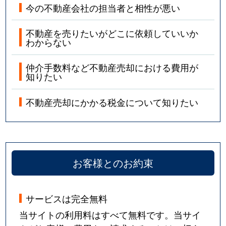
今の不動産会社の担当者と相性が悪い
不動産を売りたいがどこに依頼していいか
わからない
仲介手数料など不動産売却における費用が
知りたい
不動産売却にかかる税金について知りたい
お客様とのお約束
サービスは完全無料
当サイトの利用料はすべて無料です。当サイ