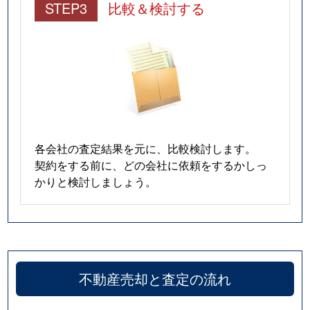
STEP3
比較＆検討する
各会社の査定結果を元に、比較検討します。
契約をする前に、どの会社に依頼をするかしっ
かりと検討しましょう。
不動産売却と査定の流れ