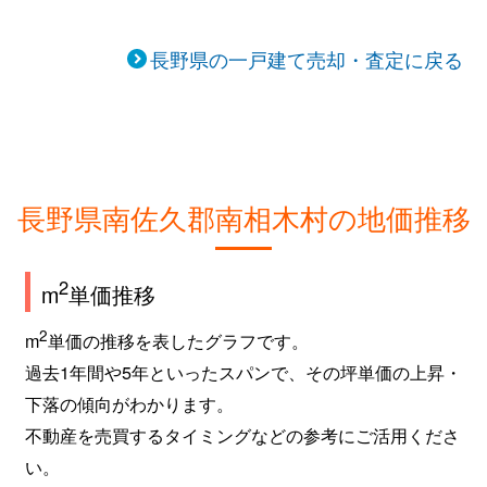
長野県の一戸建て売却・査定に戻る
長野県南佐久郡南相木村の地価推移
2
m
単価推移
2
m
単価の推移を表したグラフです。
過去1年間や5年といったスパンで、その坪単価の上昇・
下落の傾向がわかります。
不動産を売買するタイミングなどの参考にご活用くださ
い。