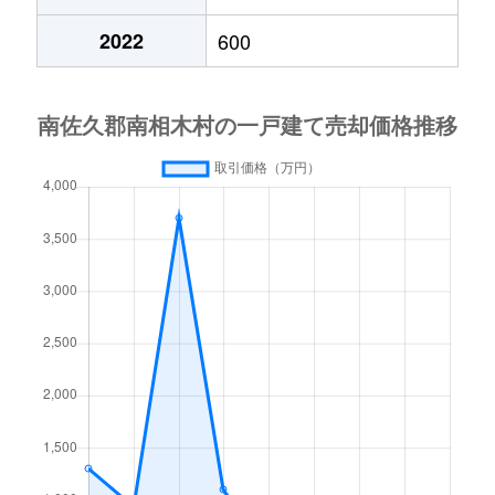
2022
600