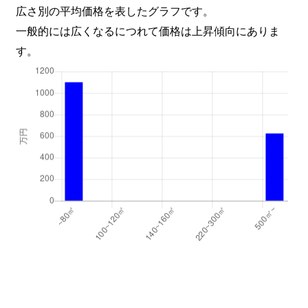
広さ別の平均価格を表したグラフです。
一般的には広くなるにつれて価格は上昇傾向にありま
す。