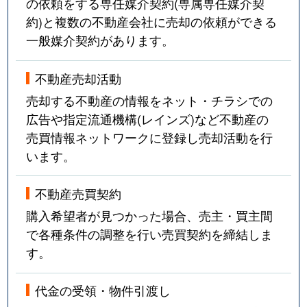
の依頼をする専任媒介契約(専属専任媒介契
約)と複数の不動産会社に売却の依頼ができる
一般媒介契約があります。
不動産売却活動
売却する不動産の情報をネット・チラシでの
広告や指定流通機構(レインズ)など不動産の
売買情報ネットワークに登録し売却活動を行
います。
不動産売買契約
購入希望者が見つかった場合、売主・買主間
で各種条件の調整を行い売買契約を締結しま
す。
代金の受領・物件引渡し