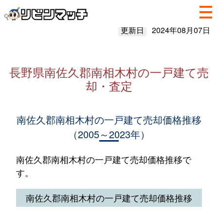
更新日
2024年08月07日
長野県南佐久郡南相木村の一戸建て売
却・査定
南佐久郡南相木村の一戸建て売却価格推移
（2005～2023年）
南佐久郡南相木村の一戸建て売却価格推移で
す。
南佐久郡南相木村の一戸建て売却価格推移