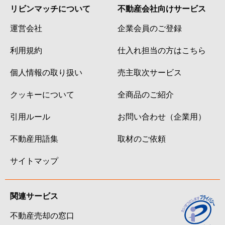
リビンマッチについて
不動産会社向けサービス
運営会社
企業会員のご登録
利用規約
仕入れ担当の方はこちら
個人情報の取り扱い
売主取次サービス
クッキーについて
全商品のご紹介
引用ルール
お問い合わせ（企業用）
不動産用語集
取材のご依頼
サイトマップ
関連サービス
不動産売却の窓口