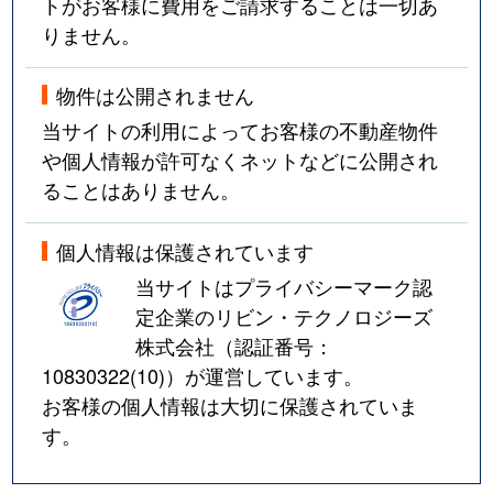
トがお客様に費用をご請求することは一切あ
りません。
物件は公開されません
当サイトの利用によってお客様の不動産物件
や個人情報が許可なくネットなどに公開され
ることはありません。
個人情報は保護されています
当サイトはプライバシーマーク認
定企業のリビン・テクノロジーズ
株式会社（認証番号：
10830322(10)
）が運営しています。
お客様の個人情報は大切に保護されていま
す。