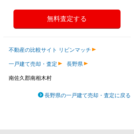
不動産の比較サイト リビンマッチ
一戸建て売却・査定
長野県
南佐久郡南相木村
長野県の一戸建て売却・査定に戻る