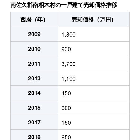
南佐久郡南相木村の一戸建て売却価格推移
西暦（年）
売却価格（万円）
2009
1,300
2010
930
2011
3,700
2013
1,100
2014
450
2015
800
2017
150
2018
650