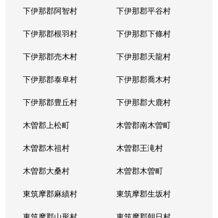
下伊那郡阿智村
下伊那郡平谷村
下伊那郡根羽村
下伊那郡下條村
下伊那郡売木村
下伊那郡天龍村
下伊那郡泰阜村
下伊那郡喬木村
下伊那郡豊丘村
下伊那郡大鹿村
木曽郡上松町
木曽郡南木曽町
木曽郡木祖村
木曽郡王滝村
木曽郡大桑村
木曽郡木曽町
東筑摩郡麻績村
東筑摩郡生坂村
東筑摩郡山形村
東筑摩郡朝日村