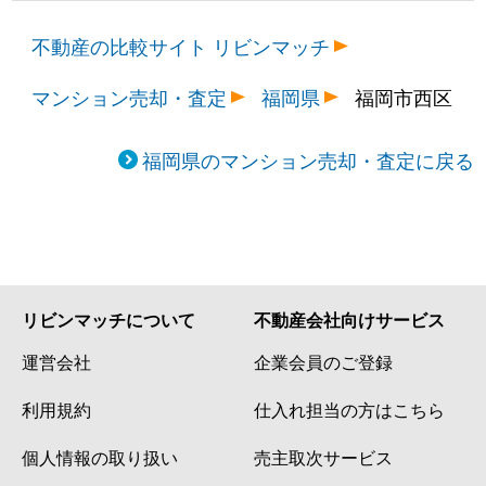
不動産の比較サイト リビンマッチ
マンション売却・査定
福岡県
福岡市西区
福岡県のマンション売却・査定に戻る
リビンマッチについて
不動産会社向けサービス
運営会社
企業会員のご登録
利用規約
仕入れ担当の方はこちら
個人情報の取り扱い
売主取次サービス