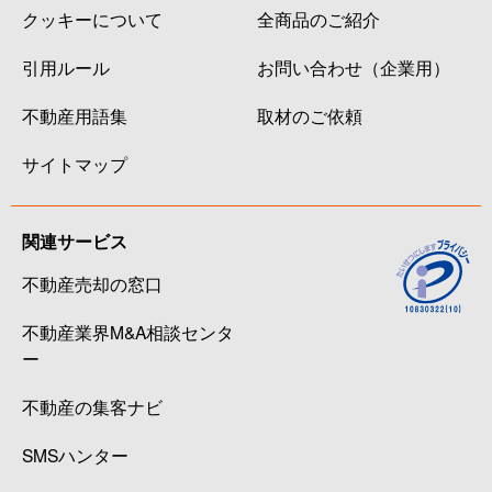
クッキーについて
全商品のご紹介
引用ルール
お問い合わせ（企業用）
不動産用語集
取材のご依頼
サイトマップ
関連サービス
不動産売却の窓口
不動産業界M&A相談センタ
ー
不動産の集客ナビ
SMSハンター