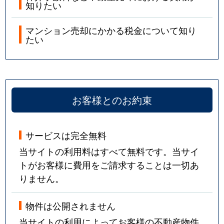
知りたい
マンション売却にかかる税金について知り
たい
お客様とのお約束
サービスは完全無料
当サイトの利用料はすべて無料です。当サイ
トがお客様に費用をご請求することは一切あ
りません。
物件は公開されません
当サイトの利用によってお客様の不動産物件