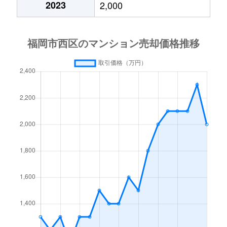
2023
2,000
石丸
1,500万円
姪浜
徒歩23
石丸
3,300万円
姪浜
徒歩14
石丸
1,600万円
姪浜
徒歩15
石丸
1,900万円
姪浜
徒歩45
石丸
1,900万円
姪浜
徒歩23
今宿
3,500万円
今宿
徒歩2
今宿
1,300万円
今宿
徒歩6
今宿駅前
500万円
今宿
徒歩6
今宿東
2,900万円
今宿
徒歩9