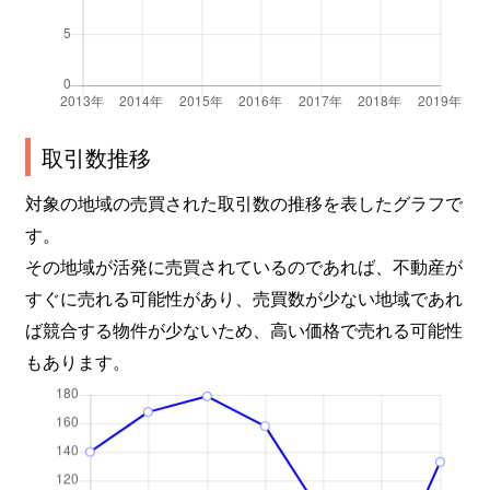
取引数推移
対象の地域の売買された取引数の推移を表したグラフで
す。
その地域が活発に売買されているのであれば、不動産が
すぐに売れる可能性があり、売買数が少ない地域であれ
ば競合する物件が少ないため、高い価格で売れる可能性
もあります。