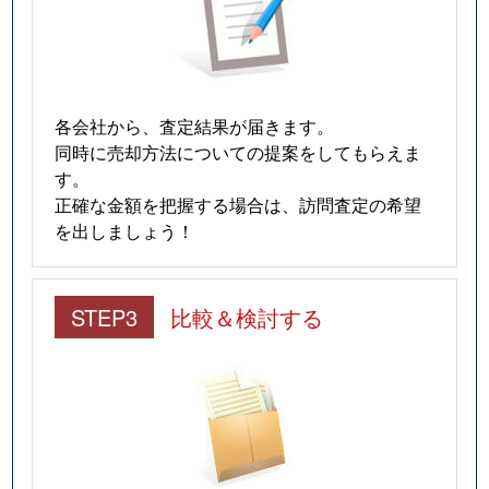
各会社から、査定結果が届きます。
同時に売却方法についての提案をしてもらえま
す。
正確な金額を把握する場合は、訪問査定の希望
を出しましょう！
STEP3
比較＆検討する