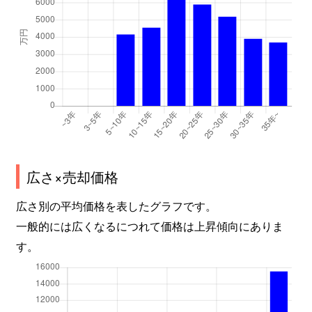
広さ×売却価格
広さ別の平均価格を表したグラフです。
一般的には広くなるにつれて価格は上昇傾向にありま
す。