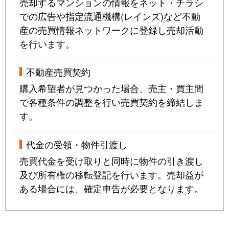
売却するマンションの情報をネット・チラシ
での広告や指定流通機構(レインズ)など不動
産の売買情報ネットワークに登録し売却活動
を行います。
不動産売買契約
購入希望者が見つかった場合、売主・買主間
で各種条件の調整を行い売買契約を締結しま
す。
代金の受領・物件引渡し
売買代金を受け取りと同時に物件の引き渡し
及び所有権の移転登記を行います。売却益が
ある場合には、確定申告が必要となります。