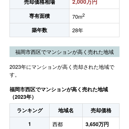
2,000万円
売却価格相場
2
専有面積
70m
築年数
28年
福岡市西区でマンションが高く売れた地域
2023年にマンションが高く売却された地域で
す。
福岡市西区でマンションが高く売れた地域
（2023年）
ランキング
地域名
売却価格
1
西都
3,650万円