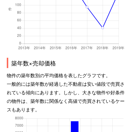
築年数×売却価格
物件の築年数別の平均価格を表したグラフです。
一般的には築年数が経過した不動産は安い値段で売買さ
れている傾向にあります。しかし、大きな物件や好条件
の物件は、築年数に関係なく高値で売買されているケー
スもあります。