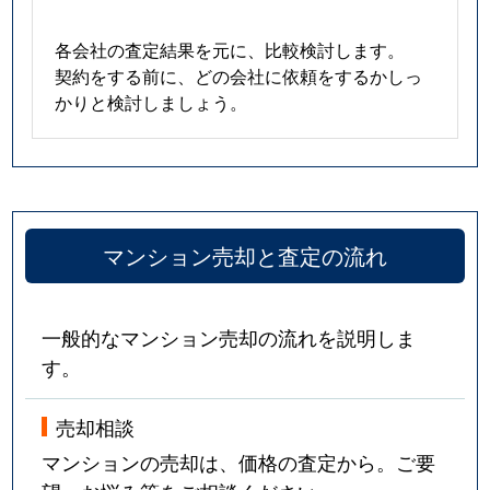
各会社の査定結果を元に、比較検討します。
契約をする前に、どの会社に依頼をするかしっ
かりと検討しましょう。
マンション売却と査定の流れ
一般的なマンション売却の流れを説明しま
す。
売却相談
マンションの売却は、価格の査定から。ご要