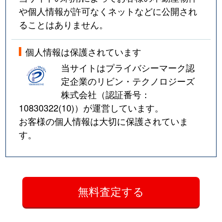
や個人情報が許可なくネットなどに公開され
ることはありません。
個人情報は保護されています
当サイトはプライバシーマーク認
定企業のリビン・テクノロジーズ
株式会社（認証番号：
10830322(10)
）が運営しています。
お客様の個人情報は大切に保護されていま
す。