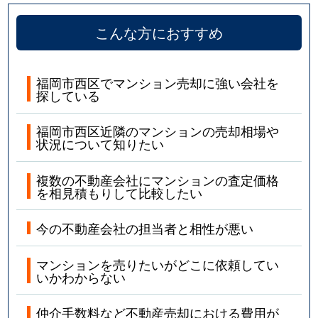
こんな方におすすめ
福岡市西区でマンション売却に強い会社を
探している
福岡市西区近隣のマンションの売却相場や
状況について知りたい
複数の不動産会社にマンションの査定価格
を相見積もりして比較したい
今の不動産会社の担当者と相性が悪い
マンションを売りたいがどこに依頼してい
いかわからない
仲介手数料など不動産売却における費用が