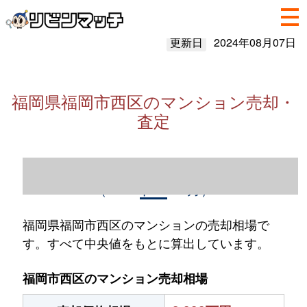
更新日
2024年08月07日
福岡県福岡市西区のマンション売却・
査定
福岡県福岡市西区のマンション売却情報
（2023年1～12月）
福岡県福岡市西区のマンションの売却相場で
す。すべて中央値をもとに算出しています。
福岡市西区のマンション売却相場