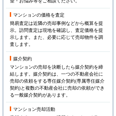
望・お悩み等をご相談ください。
マンションの価格を査定
簡易査定は近隣の売却事例などから概算を提
示。訪問査定は現地を確認し、査定価格を提
示します。また、必要に応じて売却物件を調
査します。
媒介契約
マンションの売却を決断したら媒介契約を締
結します。媒介契約は、一つの不動産会社に
売却の依頼をする専任媒介契約(専属専任媒介
契約)と複数の不動産会社に売却の依頼ができ
る一般媒介契約があります。
マンション売却活動