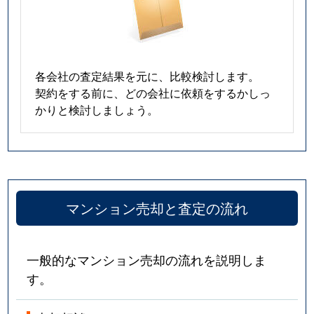
各会社の査定結果を元に、比較検討します。
契約をする前に、どの会社に依頼をするかしっ
かりと検討しましょう。
マンション売却と査定の流れ
一般的なマンション売却の流れを説明しま
す。