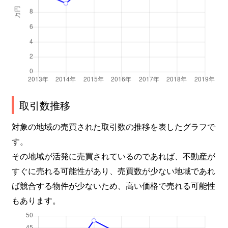
取引数推移
対象の地域の売買された取引数の推移を表したグラフで
す。
その地域が活発に売買されているのであれば、不動産が
すぐに売れる可能性があり、売買数が少ない地域であれ
ば競合する物件が少ないため、高い価格で売れる可能性
もあります。