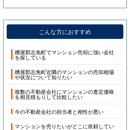
こんな方におすすめ
糟屋郡志免町でマンション売却に強い会社
を探している
糟屋郡志免町近隣のマンションの売却相場
や状況について知りたい
複数の不動産会社にマンションの査定価格
を相見積もりして比較したい
今の不動産会社の担当者と相性が悪い
マンションを売りたいがどこに依頼してい