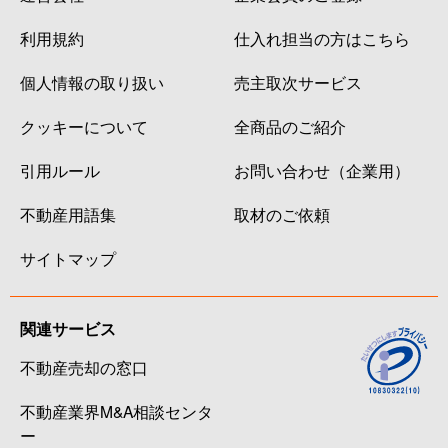
利用規約
仕入れ担当の方はこちら
個人情報の取り扱い
売主取次サービス
クッキーについて
全商品のご紹介
引用ルール
お問い合わせ（企業用）
不動産用語集
取材のご依頼
サイトマップ
関連サービス
不動産売却の窓口
不動産業界M&A相談センタ
ー