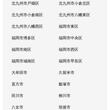
北九州市戸畑区
北九州市小倉北区
北九州市小倉南区
北九州市八幡東区
北九州市八幡西区
福岡市東区
福岡市博多区
福岡市中央区
福岡市南区
福岡市西区
福岡市城南区
福岡市早良区
大牟田市
久留米市
直方市
飯塚市
田川市
柳川市
八女市
筑後市