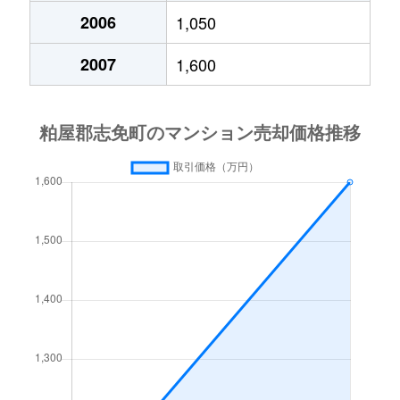
2006
1,050
2007
1,600