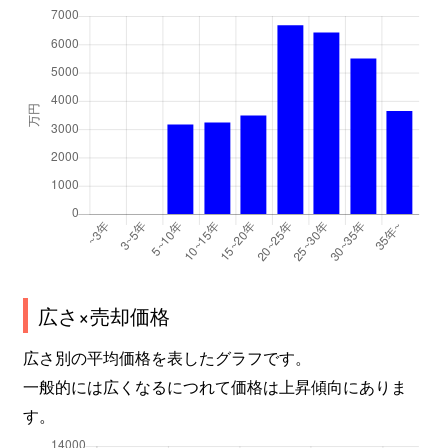
広さ×売却価格
広さ別の平均価格を表したグラフです。
一般的には広くなるにつれて価格は上昇傾向にありま
す。