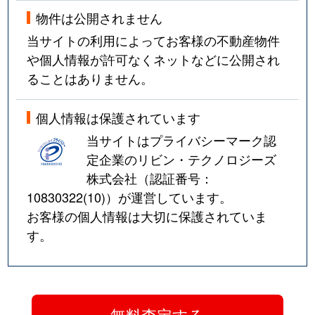
物件は公開されません
当サイトの利用によってお客様の不動産物件
や個人情報が許可なくネットなどに公開され
ることはありません。
個人情報は保護されています
当サイトはプライバシーマーク認
定企業のリビン・テクノロジーズ
株式会社（認証番号：
10830322(10)
）が運営しています。
お客様の個人情報は大切に保護されていま
す。