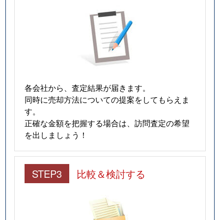
各会社から、査定結果が届きます。
同時に売却方法についての提案をしてもらえま
す。
正確な金額を把握する場合は、訪問査定の希望
を出しましょう！
STEP3
比較＆検討する