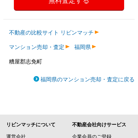
不動産の比較サイト リビンマッチ
マンション売却・査定
福岡県
糟屋郡志免町
福岡県のマンション売却・査定に戻る
リビンマッチについて
不動産会社向けサービス
運営会社
企業会員のご登録