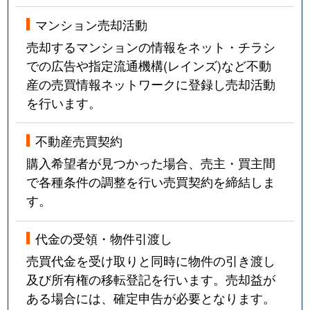
マンション売却活動
売却するマンションの情報をネット・チラシ
での広告や指定流通機構(レインズ)など不動
産の売買情報ネットワークに登録し売却活動
を行います。
不動産売買契約
購入希望者が見つかった場合、売主・買主間
で各種条件の調整を行い売買契約を締結しま
す。
代金の受領・物件引渡し
売買代金を受け取りと同時に物件の引き渡し
及び所有権の移転登記を行います。売却益が
ある場合には、確定申告が必要となります。