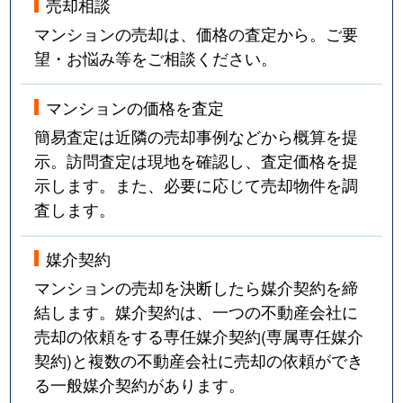
売却相談
マンションの売却は、価格の査定から。ご要
望・お悩み等をご相談ください。
マンションの価格を査定
簡易査定は近隣の売却事例などから概算を提
示。訪問査定は現地を確認し、査定価格を提
示します。また、必要に応じて売却物件を調
査します。
媒介契約
マンションの売却を決断したら媒介契約を締
結します。媒介契約は、一つの不動産会社に
売却の依頼をする専任媒介契約(専属専任媒介
契約)と複数の不動産会社に売却の依頼ができ
る一般媒介契約があります。