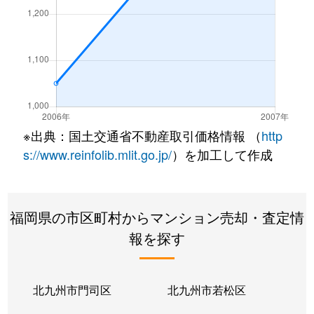
※出典：国土交通省不動産取引価格情報 （
http
s://www.reinfolib.mlit.go.jp/
）を加工して作成
福岡県の市区町村からマンション売却・査定情
報を探す
北九州市門司区
北九州市若松区