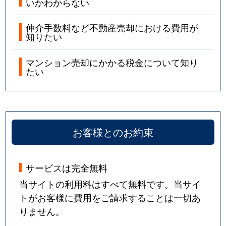
いかわからない
仲介手数料など不動産売却における費用が
知りたい
マンション売却にかかる税金について知り
たい
お客様とのお約束
サービスは完全無料
当サイトの利用料はすべて無料です。当サイ
トがお客様に費用をご請求することは一切あ
りません。