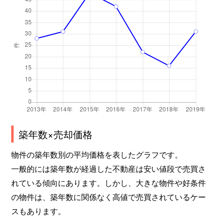
築年数×売却価格
物件の築年数別の平均価格を表したグラフです。
一般的には築年数が経過した不動産は安い値段で売買さ
れている傾向にあります。しかし、大きな物件や好条件
の物件は、築年数に関係なく高値で売買されているケー
スもあります。