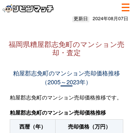
更新日
2024年08月07日
福岡県糟屋郡志免町のマンション売
却・査定
粕屋郡志免町のマンション売却価格推移
（2005～2023年）
粕屋郡志免町のマンション売却価格推移です。
粕屋郡志免町のマンション売却価格推移
西暦（年）
売却価格（万円）