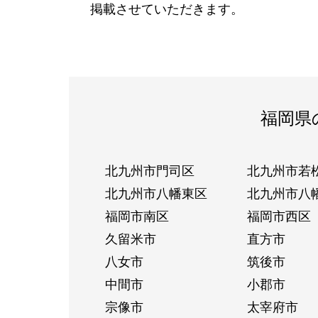
掲載させていただきます。
福岡県
北九州市門司区
北九州市若
北九州市八幡東区
北九州市八
福岡市南区
福岡市西区
久留米市
直方市
八女市
筑後市
中間市
小郡市
宗像市
太宰府市