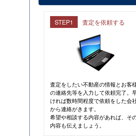
STEP1
査定を依頼する
査定をしたい不動産の情報とお客
の連絡先等を入力して依頼完了。
ければ数時間程度で依頼をした会
から連絡がきます。
希望や相談する内容があれば、そ
内容も伝えましょう。