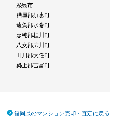
糸島市
糟屋郡須惠町
遠賀郡水巻町
嘉穂郡桂川町
八女郡広川町
田川郡大任町
築上郡吉富町
福岡県のマンション売却・査定に戻る