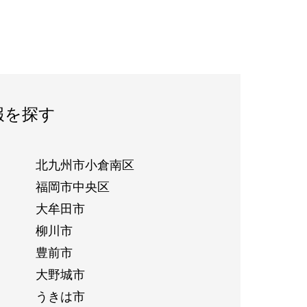
報を探す
北九州市小倉南区
福岡市中央区
大牟田市
柳川市
豊前市
大野城市
うきは市