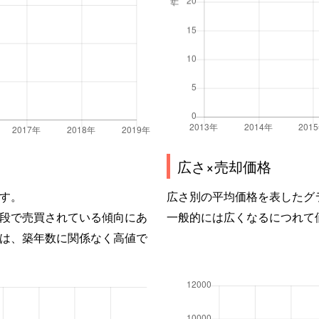
広さ×売却価格
す。
広さ別の平均価格を表したグ
段で売買されている傾向にあ
一般的には広くなるにつれて
は、築年数に関係なく高値で