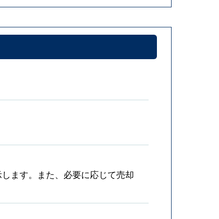
示します。また、必要に応じて売却