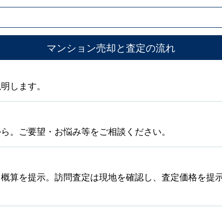
マンション売却と査定の流れ
説明します。
から。ご要望・お悩み等をご相談ください。
ら概算を提示。訪問査定は現地を確認し、査定価格を提