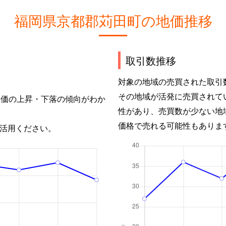
福岡県京都郡苅田町の地価推移
取引数推移
対象の地域の売買された取引
その地域が活発に売買されて
単価の上昇・下落の傾向がわか
性があり、売買数が少ない地
価格で売れる可能性もありま
活用ください。