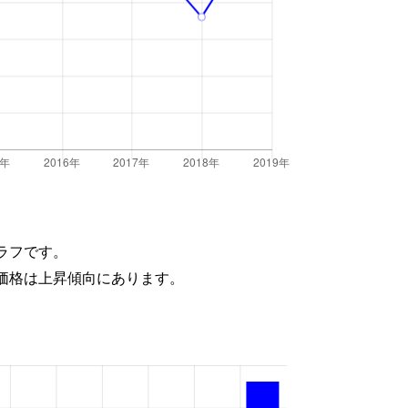
ラフです。
価格は上昇傾向にあります。