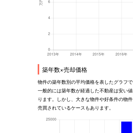
築年数×売却価格
物件の築年数別の平均価格を表したグラフで
一般的には築年数が経過した不動産は安い値
ります。しかし、大きな物件や好条件の物件
売買されているケースもあります。