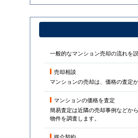
一般的なマンション売却の流れを
売却相談
マンションの売却は、価格の査定
マンションの価格を査定
簡易査定は近隣の売却事例などか
物件を調査します。
媒介契約