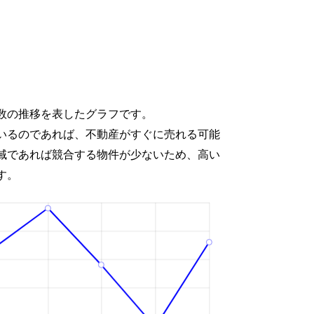
数の推移を表したグラフです。
いるのであれば、不動産がすぐに売れる可能
域であれば競合する物件が少ないため、高い
す。