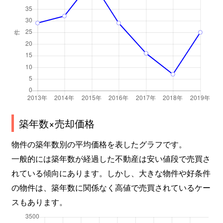
築年数×売却価格
物件の築年数別の平均価格を表したグラフです。
一般的には築年数が経過した不動産は安い値段で売買さ
れている傾向にあります。しかし、大きな物件や好条件
の物件は、築年数に関係なく高値で売買されているケー
スもあります。