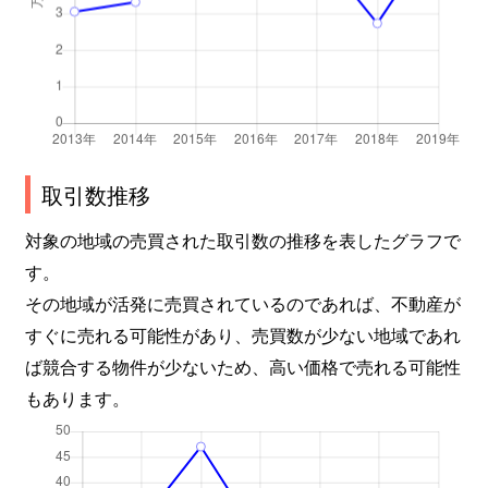
取引数推移
対象の地域の売買された取引数の推移を表したグラフで
す。
その地域が活発に売買されているのであれば、不動産が
すぐに売れる可能性があり、売買数が少ない地域であれ
ば競合する物件が少ないため、高い価格で売れる可能性
もあります。