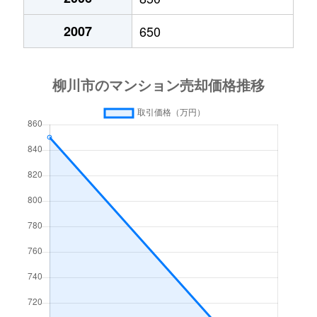
2007
650