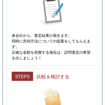
各会社から、査定結果が届きます。
同時に売却方法についての提案をしてもらえま
す。
正確な金額を把握する場合は、訪問査定の希望
を出しましょう！
STEP3
比較＆検討する