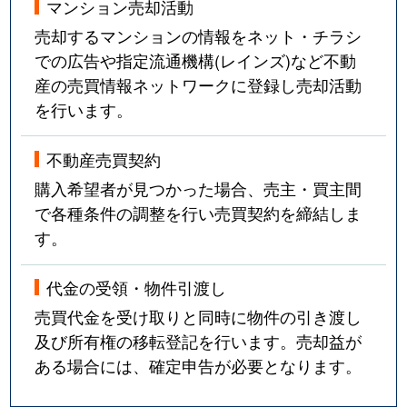
マンション売却活動
売却するマンションの情報をネット・チラシ
での広告や指定流通機構(レインズ)など不動
産の売買情報ネットワークに登録し売却活動
を行います。
不動産売買契約
購入希望者が見つかった場合、売主・買主間
で各種条件の調整を行い売買契約を締結しま
す。
代金の受領・物件引渡し
売買代金を受け取りと同時に物件の引き渡し
及び所有権の移転登記を行います。売却益が
ある場合には、確定申告が必要となります。