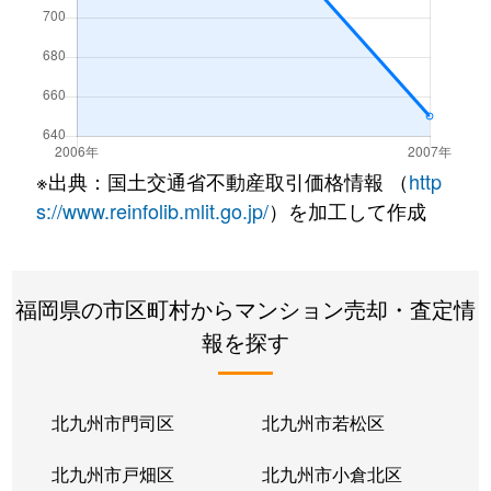
※出典：国土交通省不動産取引価格情報 （
http
s://www.reinfolib.mlit.go.jp/
）を加工して作成
福岡県の市区町村からマンション売却・査定情
報を探す
北九州市門司区
北九州市若松区
北九州市戸畑区
北九州市小倉北区