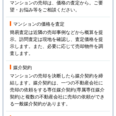
マンションの売却は、価格の査定から。ご要
望・お悩み等をご相談ください。
マンションの価格を査定
簡易査定は近隣の売却事例などから概算を提
示。訪問査定は現地を確認し、査定価格を提
示します。また、必要に応じて売却物件を調
査します。
媒介契約
マンションの売却を決断したら媒介契約を締
結します。媒介契約は、一つの不動産会社に
売却の依頼をする専任媒介契約(専属専任媒介
契約)と複数の不動産会社に売却の依頼ができ
る一般媒介契約があります。