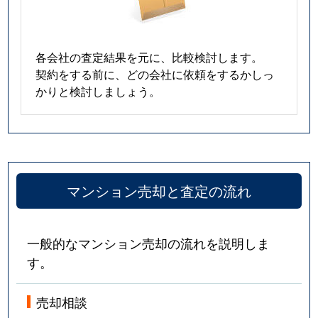
各会社の査定結果を元に、比較検討します。
契約をする前に、どの会社に依頼をするかしっ
かりと検討しましょう。
マンション売却と査定の流れ
一般的なマンション売却の流れを説明しま
す。
売却相談