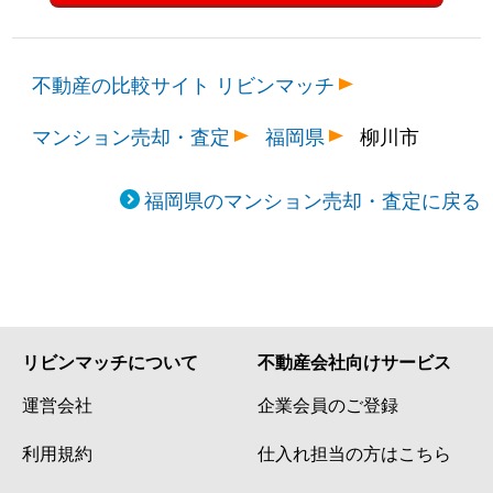
不動産の比較サイト リビンマッチ
マンション売却・査定
福岡県
柳川市
福岡県のマンション売却・査定に戻る
リビンマッチについて
不動産会社向けサービス
運営会社
企業会員のご登録
利用規約
仕入れ担当の方はこちら