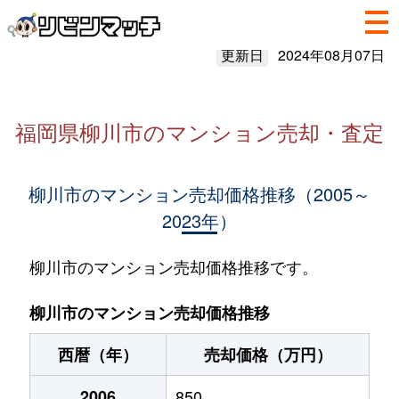
更新日
2024年08月07日
福岡県柳川市のマンション売却・査定
柳川市のマンション売却価格推移（2005～
2023年）
柳川市のマンション売却価格推移です。
柳川市のマンション売却価格推移
西暦（年）
売却価格（万円）
2006
850