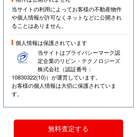
当サイトの利用によってお客様の不動産物件
や個人情報が許可なくネットなどに公開され
ることはありません。
個人情報は保護されています
当サイトはプライバシーマーク認
定企業のリビン・テクノロジーズ
株式会社（認証番号：
10830322(10)
）が運営しています。
お客様の個人情報は大切に保護されていま
す。