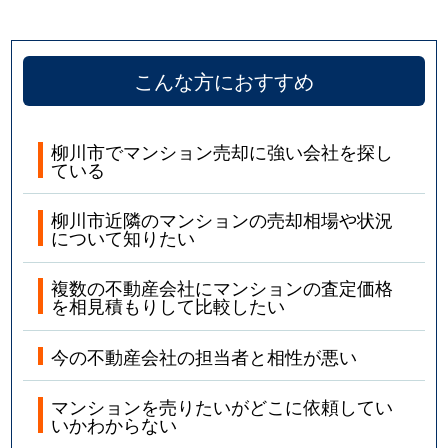
こんな方におすすめ
柳川市でマンション売却に強い会社を探し
ている
柳川市近隣のマンションの売却相場や状況
について知りたい
複数の不動産会社にマンションの査定価格
を相見積もりして比較したい
今の不動産会社の担当者と相性が悪い
マンションを売りたいがどこに依頼してい
いかわからない