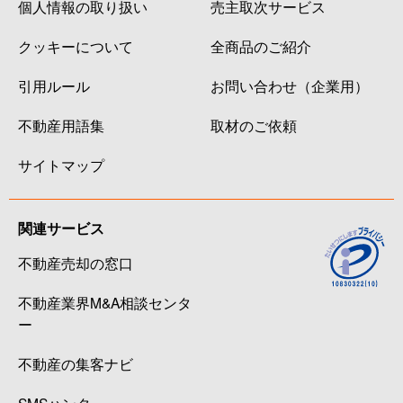
個人情報の取り扱い
売主取次サービス
クッキーについて
全商品のご紹介
引用ルール
お問い合わせ（企業用）
不動産用語集
取材のご依頼
サイトマップ
関連サービス
不動産売却の窓口
不動産業界M&A相談センタ
ー
不動産の集客ナビ