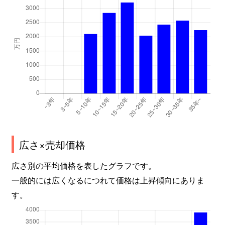
広さ×売却価格
広さ別の平均価格を表したグラフです。
一般的には広くなるにつれて価格は上昇傾向にありま
す。