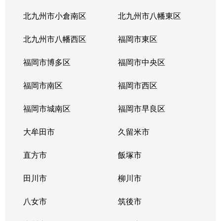
北九州市小倉南区
北九州市八幡東区
北九州市八幡西区
福岡市東区
福岡市博多区
福岡市中央区
福岡市南区
福岡市西区
福岡市城南区
福岡市早良区
大牟田市
久留米市
直方市
飯塚市
田川市
柳川市
八女市
筑後市