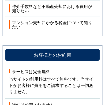
仲介手数料など不動産売却における費用が
知りたい
マンション売却にかかる税金について知り
たい
お客様とのお約束
サービスは完全無料
当サイトの利用料はすべて無料です。当サイ
トがお客様に費用をご請求することは一切あ
りません。
物件は公開されません