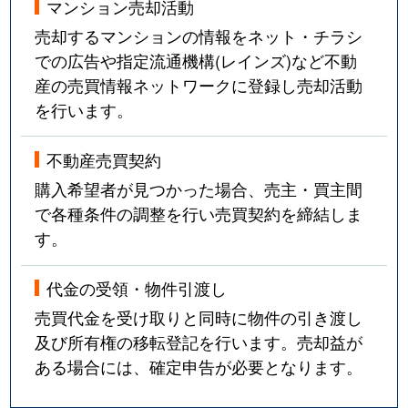
マンション売却活動
売却するマンションの情報をネット・チラシ
での広告や指定流通機構(レインズ)など不動
産の売買情報ネットワークに登録し売却活動
を行います。
不動産売買契約
購入希望者が見つかった場合、売主・買主間
で各種条件の調整を行い売買契約を締結しま
す。
代金の受領・物件引渡し
売買代金を受け取りと同時に物件の引き渡し
及び所有権の移転登記を行います。売却益が
ある場合には、確定申告が必要となります。