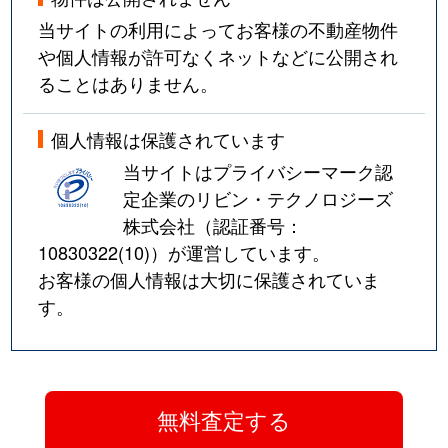
当サイトの利用によってお客様の不動産物件
や個人情報が許可なくネットなどに公開され
ることはありません。
個人情報は保護されています
当サイトはプライバシーマーク認
定企業のリビン・テクノロジーズ
株式会社（認証番号：
10830322(10)
）が運営しています。
お客様の個人情報は大切に保護されていま
す。