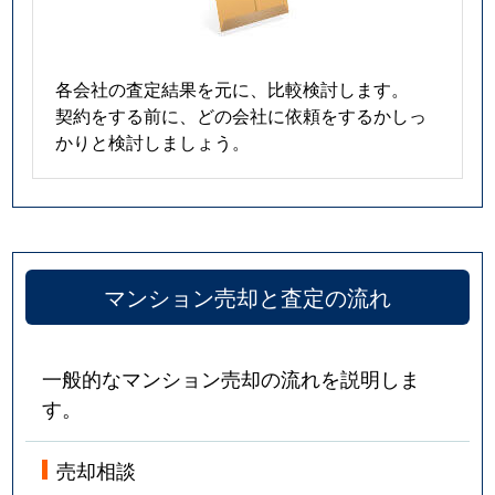
各会社の査定結果を元に、比較検討します。
契約をする前に、どの会社に依頼をするかしっ
かりと検討しましょう。
マンション売却と査定の流れ
一般的なマンション売却の流れを説明しま
す。
売却相談