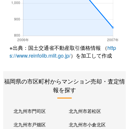
※出典：国土交通省不動産取引価格情報 （
http
s://www.reinfolib.mlit.go.jp/
）を加工して作成
福岡県の市区町村からマンション売却・査定情
報を探す
北九州市門司区
北九州市若松区
北九州市戸畑区
北九州市小倉北区