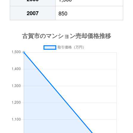
2007
850