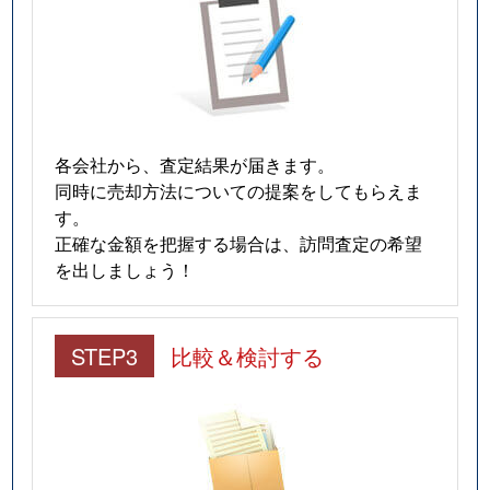
各会社から、査定結果が届きます。
同時に売却方法についての提案をしてもらえま
す。
正確な金額を把握する場合は、訪問査定の希望
を出しましょう！
STEP3
比較＆検討する