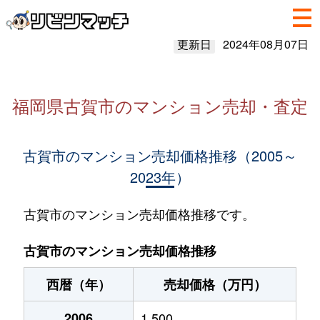
更新日
2024年08月07日
福岡県古賀市のマンション売却・査定
古賀市のマンション売却価格推移（2005～
2023年）
古賀市のマンション売却価格推移です。
古賀市のマンション売却価格推移
西暦（年）
売却価格（万円）
2006
1,500