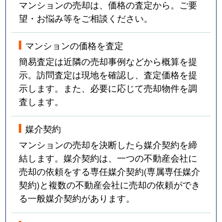
マンションの売却は、価格の査定から。ご要
望・お悩み等をご相談ください。
マンションの価格を査定
簡易査定は近隣の売却事例などから概算を提
示。訪問査定は現地を確認し、査定価格を提
示します。また、必要に応じて売却物件を調
査します。
媒介契約
マンションの売却を決断したら媒介契約を締
結します。媒介契約は、一つの不動産会社に
売却の依頼をする専任媒介契約(専属専任媒介
契約)と複数の不動産会社に売却の依頼ができ
る一般媒介契約があります。