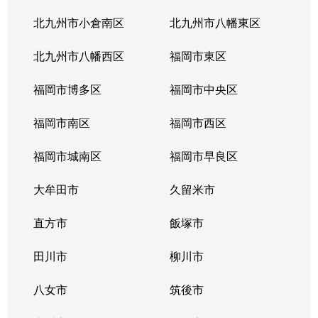
北九州市小倉南区
北九州市八幡東区
北九州市八幡西区
福岡市東区
福岡市博多区
福岡市中央区
福岡市南区
福岡市西区
福岡市城南区
福岡市早良区
大牟田市
久留米市
直方市
飯塚市
田川市
柳川市
八女市
筑後市