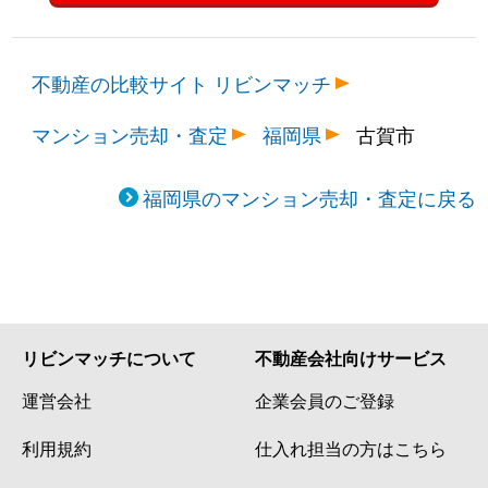
不動産の比較サイト リビンマッチ
マンション売却・査定
福岡県
古賀市
福岡県のマンション売却・査定に戻る
リビンマッチについて
不動産会社向けサービス
運営会社
企業会員のご登録
利用規約
仕入れ担当の方はこちら