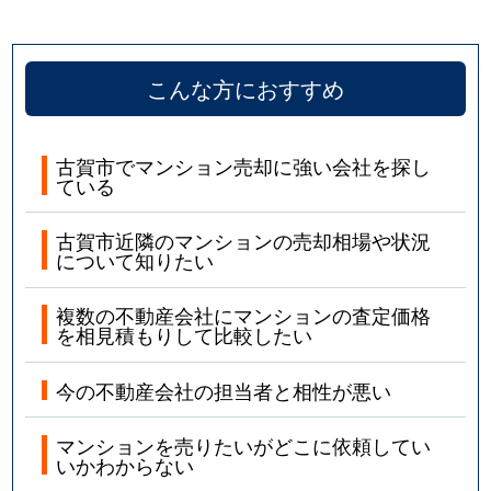
こんな方におすすめ
古賀市でマンション売却に強い会社を探し
ている
古賀市近隣のマンションの売却相場や状況
について知りたい
複数の不動産会社にマンションの査定価格
を相見積もりして比較したい
今の不動産会社の担当者と相性が悪い
マンションを売りたいがどこに依頼してい
いかわからない