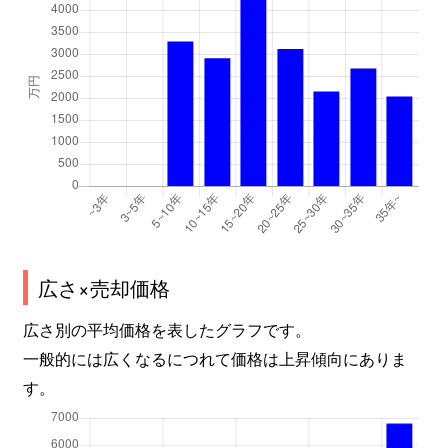
広さ×売却価格
広さ別の平均価格を表したグラフです。
一般的には広くなるにつれて価格は上昇傾向にありま
す。