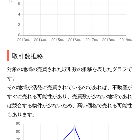
取引数推移
対象の地域の売買された取引数の推移を表したグラフで
す。
その地域が活発に売買されているのであれば、不動産が
すぐに売れる可能性があり、売買数が少ない地域であれ
ば競合する物件が少ないため、高い価格で売れる可能性
もあります。