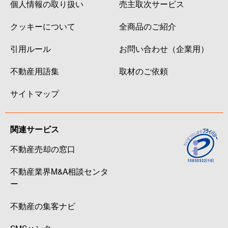
個人情報の取り扱い
売主取次サービス
クッキーについて
全商品のご紹介
引用ルール
お問い合わせ（企業用）
不動産用語集
取材のご依頼
サイトマップ
関連サービス
不動産売却の窓口
不動産業界M&A相談センタ
ー
不動産の集客ナビ