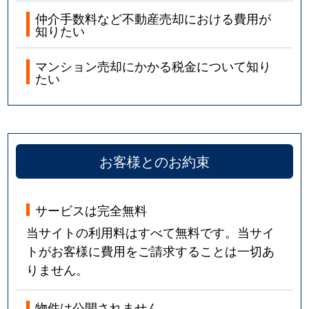
仲介手数料など不動産売却における費用が
知りたい
マンション売却にかかる税金について知り
たい
お客様とのお約束
サービスは完全無料
当サイトの利用料はすべて無料です。当サイ
トがお客様に費用をご請求することは一切あ
りません。
物件は公開されません