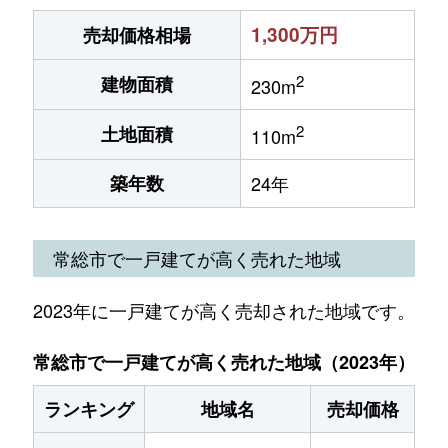
1,300万円
売却価格相場
2
建物面積
230m
2
土地面積
110m
築年数
24年
常総市で一戸建てが高く売れた地域
2023年に一戸建てが高く売却された地域です。
常総市で一戸建てが高く売れた地域（2023年）
ランキング
地域名
売却価格