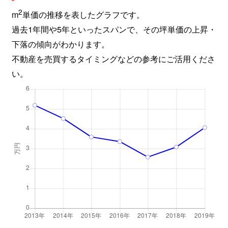
2
m
単価の推移を表したグラフです。
過去1年間や5年といったスパンで、その坪単価の上昇・
下落の傾向がわかります。
不動産を売買するタイミングなどの参考にご活用くださ
い。