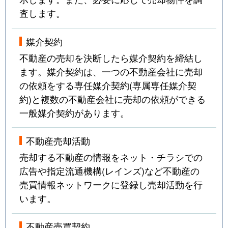
査します。
媒介契約
不動産の売却を決断したら媒介契約を締結し
ます。媒介契約は、一つの不動産会社に売却
の依頼をする専任媒介契約(専属専任媒介契
約)と複数の不動産会社に売却の依頼ができる
一般媒介契約があります。
不動産売却活動
売却する不動産の情報をネット・チラシでの
広告や指定流通機構(レインズ)など不動産の
売買情報ネットワークに登録し売却活動を行
います。
不動産売買契約