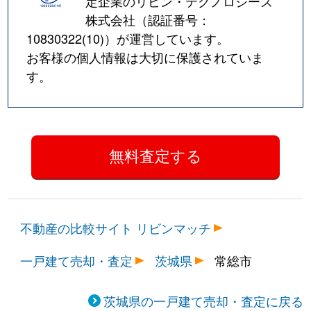
定企業のリビン・テクノロジーズ
株式会社（認証番号：
10830322(10)
）が運営しています。
お客様の個人情報は大切に保護されていま
す。
不動産の比較サイト リビンマッチ
一戸建て売却・査定
茨城県
常総市
茨城県の一戸建て売却・査定に戻る