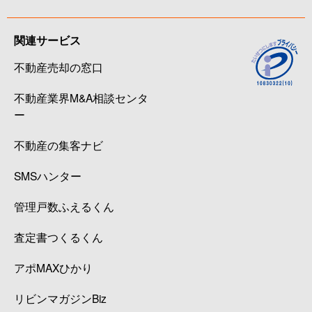
関連サービス
不動産売却の窓口
不動産業界M&A相談センタ
ー
不動産の集客ナビ
SMSハンター
管理戸数ふえるくん
査定書つくるくん
アポMAXひかり
リビンマガジンBiz