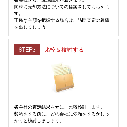
同時に売却方法についての提案をしてもらえま
す。
正確な金額を把握する場合は、訪問査定の希望
を出しましょう！
STEP3
比較＆検討する
各会社の査定結果を元に、比較検討します。
契約をする前に、どの会社に依頼をするかしっ
かりと検討しましょう。