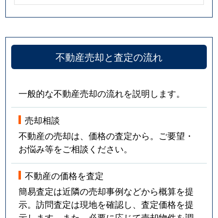
不動産売却と査定の流れ
一般的な不動産売却の流れを説明します。
売却相談
不動産の売却は、価格の査定から。ご要望・
お悩み等をご相談ください。
不動産の価格を査定
簡易査定は近隣の売却事例などから概算を提
示。訪問査定は現地を確認し、査定価格を提
示します。また、必要に応じて売却物件を調