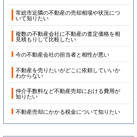
常総市近隣の不動産の売却相場や状況につ
いて知りたい
複数の不動産会社に不動産の査定価格を相
見積もりして比較したい
今の不動産会社の担当者と相性が悪い
不動産を売りたいがどこに依頼していいか
わからない
仲介手数料など不動産売却における費用が
知りたい
不動産売却にかかる税金について知りたい