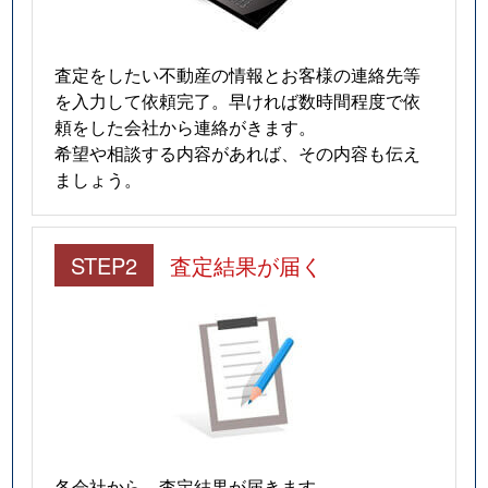
査定をしたい不動産の情報とお客様の連絡先等
を入力して依頼完了。早ければ数時間程度で依
頼をした会社から連絡がきます。
希望や相談する内容があれば、その内容も伝え
ましょう。
STEP2
査定結果が届く
各会社から、査定結果が届きます。