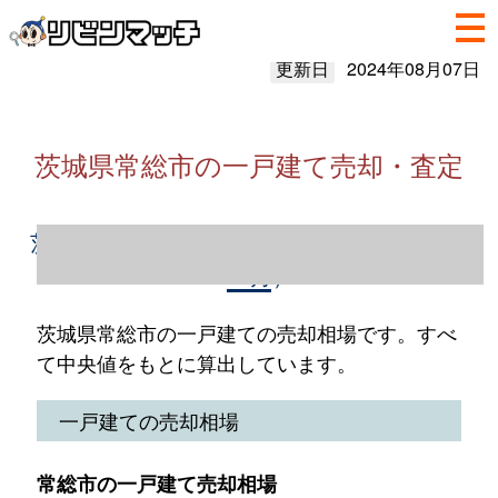
更新日
2024年08月07日
茨城県常総市の一戸建て売却・査定
茨城県常総市の一戸建て売却情報（2023年1
～12月）
茨城県常総市の一戸建ての売却相場です。すべ
て中央値をもとに算出しています。
一戸建ての売却相場
常総市の一戸建て売却相場