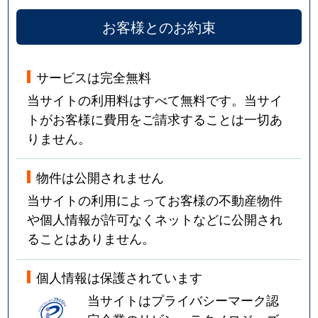
お客様とのお約束
サービスは完全無料
当サイトの利用料はすべて無料です。当サイ
トがお客様に費用をご請求することは一切あ
りません。
物件は公開されません
当サイトの利用によってお客様の不動産物件
や個人情報が許可なくネットなどに公開され
ることはありません。
個人情報は保護されています
当サイトはプライバシーマーク認