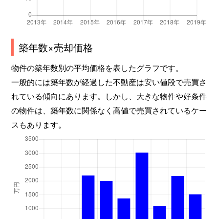
築年数×売却価格
物件の築年数別の平均価格を表したグラフです。
一般的には築年数が経過した不動産は安い値段で売買さ
れている傾向にあります。しかし、大きな物件や好条件
の物件は、築年数に関係なく高値で売買されているケー
スもあります。