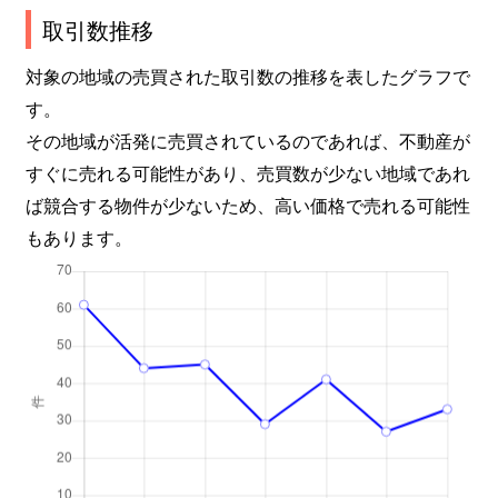
取引数推移
対象の地域の売買された取引数の推移を表したグラフで
す。
その地域が活発に売買されているのであれば、不動産が
すぐに売れる可能性があり、売買数が少ない地域であれ
ば競合する物件が少ないため、高い価格で売れる可能性
もあります。