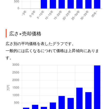
広さ×売却価格
広さ別の平均価格を表したグラフです。
一般的には広くなるにつれて価格は上昇傾向にありま
す。