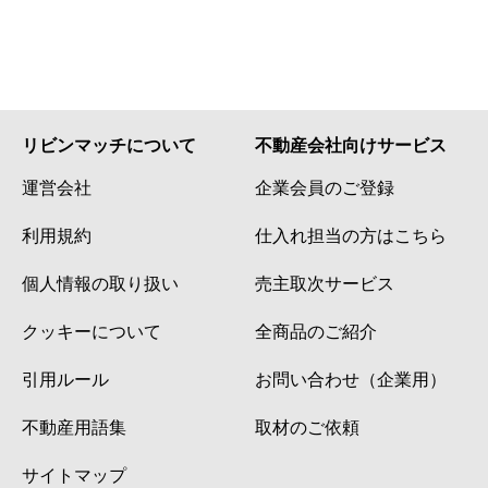
リビンマッチについて
不動産会社向けサービス
運営会社
企業会員のご登録
利用規約
仕入れ担当の方はこちら
個人情報の取り扱い
売主取次サービス
クッキーについて
全商品のご紹介
引用ルール
お問い合わせ（企業用）
不動産用語集
取材のご依頼
サイトマップ