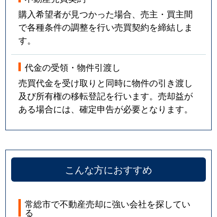
購入希望者が見つかった場合、売主・買主間
で各種条件の調整を行い売買契約を締結しま
す。
代金の受領・物件引渡し
売買代金を受け取りと同時に物件の引き渡し
及び所有権の移転登記を行います。売却益が
ある場合には、確定申告が必要となります。
こんな方におすすめ
常総市で不動産売却に強い会社を探してい
る