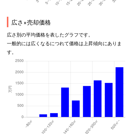
広さ×売却価格
広さ別の平均価格を表したグラフです。
一般的には広くなるにつれて価格は上昇傾向にありま
す。