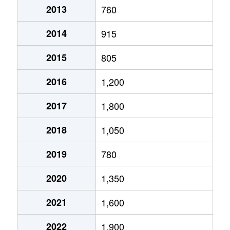
2013
760
2014
915
2015
805
2016
1,200
2017
1,800
2018
1,050
2019
780
2020
1,350
2021
1,600
2022
1,900