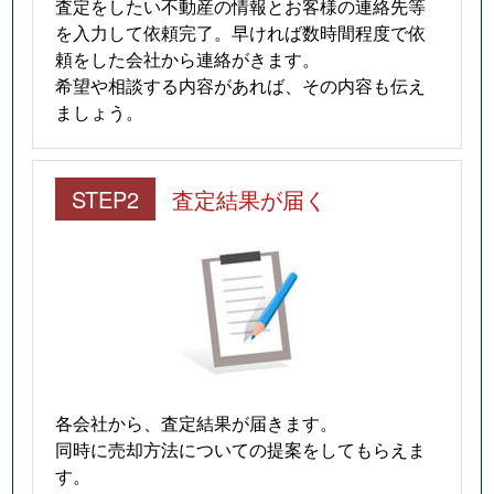
査定をしたい不動産の情報とお客様の連絡先等
を入力して依頼完了。早ければ数時間程度で依
頼をした会社から連絡がきます。
希望や相談する内容があれば、その内容も伝え
ましょう。
STEP2
査定結果が届く
各会社から、査定結果が届きます。
同時に売却方法についての提案をしてもらえま
す。