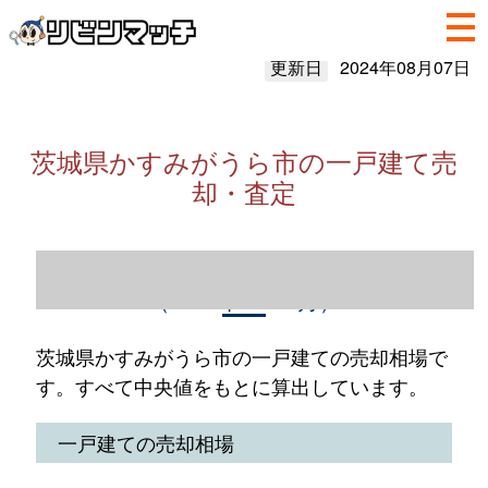
更新日
2024年08月07日
茨城県かすみがうら市の一戸建て売
却・査定
茨城県かすみがうら市の一戸建て売却情報
（2023年1～12月）
茨城県かすみがうら市の一戸建ての売却相場で
す。すべて中央値をもとに算出しています。
一戸建ての売却相場