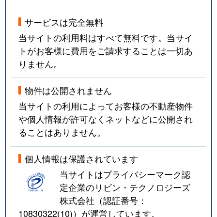
サービスは完全無料
当サイトの利用料はすべて無料です。当サイ
トがお客様に費用をご請求することは一切あ
りません。
物件は公開されません
当サイトの利用によってお客様の不動産物件
や個人情報が許可なくネットなどに公開され
ることはありません。
個人情報は保護されています
当サイトはプライバシーマーク認
定企業のリビン・テクノロジーズ
株式会社（認証番号：
10830322(10)
）が運営しています。