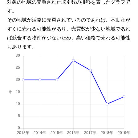
対象の地域の売買された取引数の推移を表したグラフで
す。
その地域が活発に売買されているのであれば、不動産が
すぐに売れる可能性があり、売買数が少ない地域であれ
ば競合する物件が少ないため、高い価格で売れる可能性
もあります。