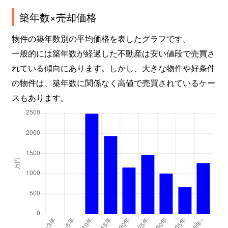
築年数×売却価格
物件の築年数別の平均価格を表したグラフです。
一般的には築年数が経過した不動産は安い値段で売買さ
れている傾向にあります。しかし、大きな物件や好条件
の物件は、築年数に関係なく高値で売買されているケー
スもあります。