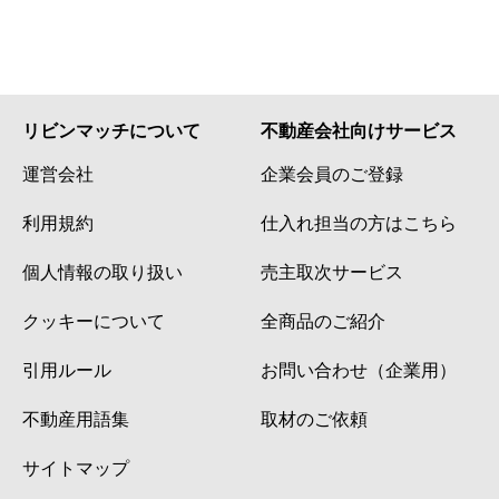
リビンマッチについて
不動産会社向けサービス
運営会社
企業会員のご登録
利用規約
仕入れ担当の方はこちら
個人情報の取り扱い
売主取次サービス
クッキーについて
全商品のご紹介
引用ルール
お問い合わせ（企業用）
不動産用語集
取材のご依頼
サイトマップ