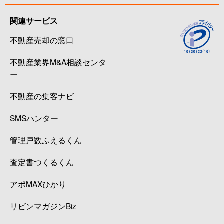
関連サービス
不動産売却の窓口
不動産業界M&A相談センタ
ー
不動産の集客ナビ
SMSハンター
管理戸数ふえるくん
査定書つくるくん
アポMAXひかり
リビンマガジンBiz