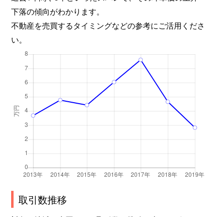
下落の傾向がわかります。
不動産を売買するタイミングなどの参考にご活用くださ
い。
取引数推移