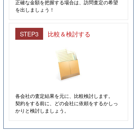
正確な金額を把握する場合は、訪問査定の希望
を出しましょう！
STEP3
比較＆検討する
各会社の査定結果を元に、比較検討します。
契約をする前に、どの会社に依頼をするかしっ
かりと検討しましょう。