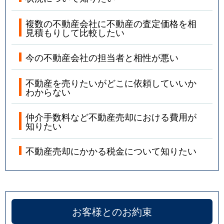
複数の不動産会社に不動産の査定価格を相
見積もりして比較したい
今の不動産会社の担当者と相性が悪い
不動産を売りたいがどこに依頼していいか
わからない
仲介手数料など不動産売却における費用が
知りたい
不動産売却にかかる税金について知りたい
お客様とのお約束