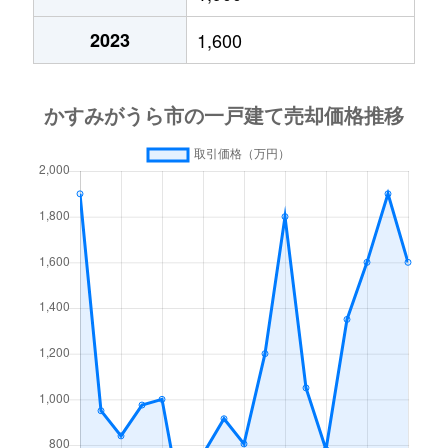
2023
1,600