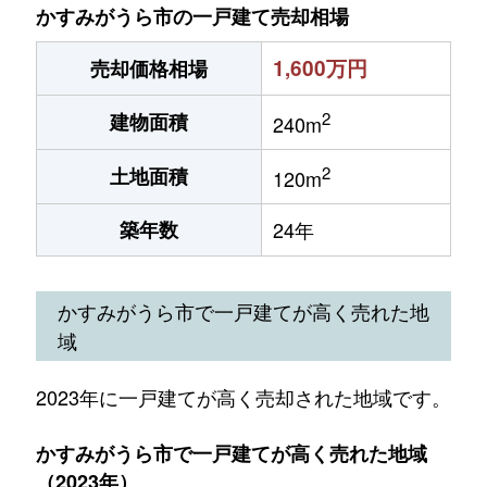
かすみがうら市の一戸建て売却相場
1,600万円
売却価格相場
2
建物面積
240m
2
土地面積
120m
築年数
24年
かすみがうら市で一戸建てが高く売れた地
域
2023年に一戸建てが高く売却された地域です。
かすみがうら市で一戸建てが高く売れた地域
（2023年）