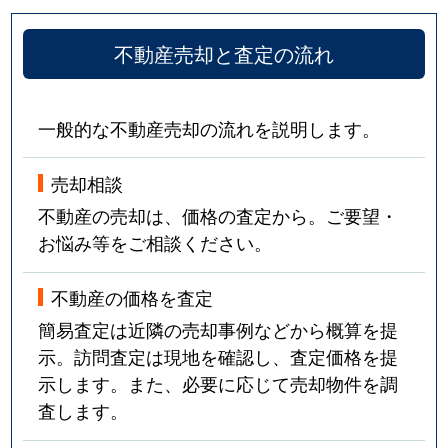
不動産売却と査定の流れ
一般的な不動産売却の流れを説明します。
売却相談
不動産の売却は、価格の査定から。ご要望・
お悩み等をご相談ください。
不動産の価格を査定
簡易査定は近隣の売却事例などから概算を提
示。訪問査定は現地を確認し、査定価格を提
示します。また、必要に応じて売却物件を調
査します。