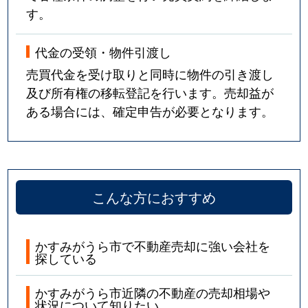
す。
代金の受領・物件引渡し
売買代金を受け取りと同時に物件の引き渡し
及び所有権の移転登記を行います。売却益が
ある場合には、確定申告が必要となります。
こんな方におすすめ
かすみがうら市で不動産売却に強い会社を
探している
かすみがうら市近隣の不動産の売却相場や
状況について知りたい