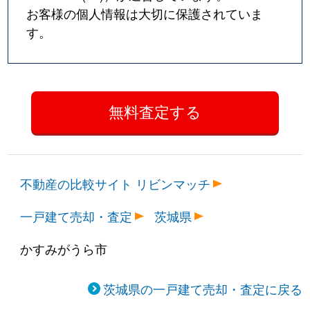
お客様の個人情報は大切に保護されていま
す。
不動産の比較サイト リビンマッチ
一戸建て売却・査定
茨城県
かすみがうら市
茨城県の一戸建て売却・査定に戻る