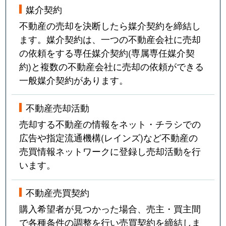
媒介契約
不動産の売却を決断したら媒介契約を締結し
ます。媒介契約は、一つの不動産会社に売却
の依頼をする専任媒介契約(専属専任媒介契
約)と複数の不動産会社に売却の依頼ができる
一般媒介契約があります。
不動産売却活動
売却する不動産の情報をネット・チラシでの
広告や指定流通機構(レインズ)など不動産の
売買情報ネットワークに登録し売却活動を行
います。
不動産売買契約
購入希望者が見つかった場合、売主・買主間
で各種条件の調整を行い売買契約を締結しま