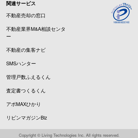
関連サービス
不動産売却の窓口
不動産業界M&A相談センタ
ー
不動産の集客ナビ
SMSハンター
管理戸数ふえるくん
査定書つくるくん
アポMAXひかり
リビンマガジンBiz
Copyright © Living Technologies Inc. All rights reserved.