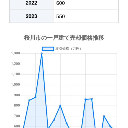
2022
600
2023
550