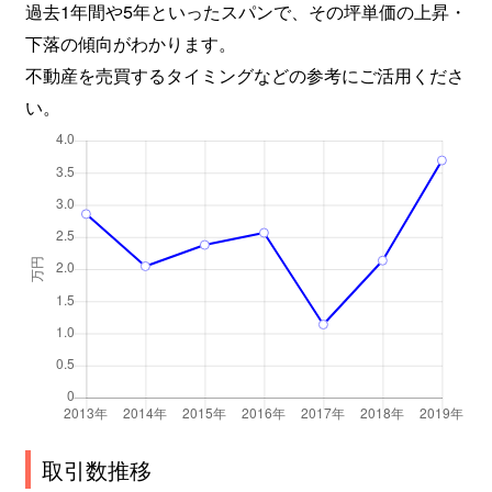
過去1年間や5年といったスパンで、その坪単価の上昇・
下落の傾向がわかります。
不動産を売買するタイミングなどの参考にご活用くださ
い。
取引数推移