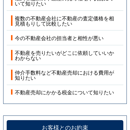
いて知りたい
複数の不動産会社に不動産の査定価格を相
見積もりして比較したい
今の不動産会社の担当者と相性が悪い
不動産を売りたいがどこに依頼していいか
わからない
仲介手数料など不動産売却における費用が
知りたい
不動産売却にかかる税金について知りたい
お客様とのお約束