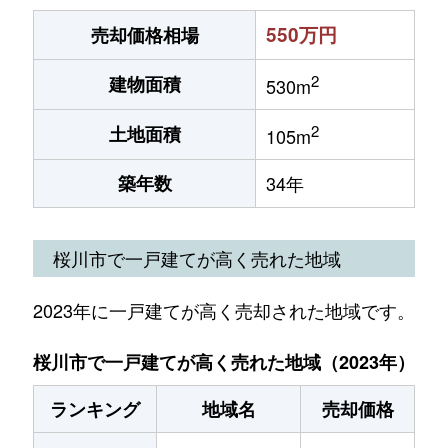
550万円
売却価格相場
2
建物面積
530m
2
土地面積
105m
築年数
34年
桜川市で一戸建てが高く売れた地域
2023年に一戸建てが高く売却された地域です。
桜川市で一戸建てが高く売れた地域（2023年）
ランキング
地域名
売却価格