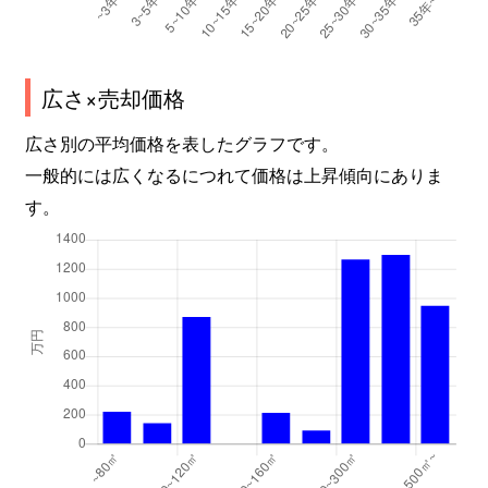
広さ×売却価格
広さ別の平均価格を表したグラフです。
一般的には広くなるにつれて価格は上昇傾向にありま
す。