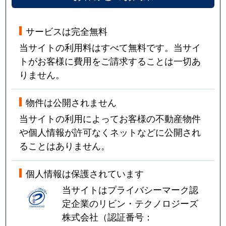
サービスは完全無料
当サイトの利用料はすべて無料です。当サイ
トがお客様に費用をご請求することは一切あ
りません。
物件は公開されません
当サイトの利用によってお客様の不動産物件
や個人情報が許可なくネットなどに公開され
ることはありません。
個人情報は保護されています
当サイトはプライバシーマーク認
定企業のリビン・テクノロジーズ
株式会社（認証番号：