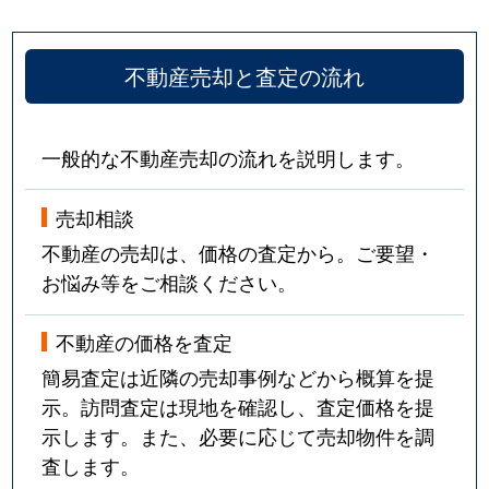
不動産売却と査定の流れ
一般的な不動産売却の流れを説明します。
売却相談
不動産の売却は、価格の査定から。ご要望・
お悩み等をご相談ください。
不動産の価格を査定
簡易査定は近隣の売却事例などから概算を提
示。訪問査定は現地を確認し、査定価格を提
示します。また、必要に応じて売却物件を調
査します。