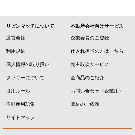
リビンマッチについて
不動産会社向けサービス
運営会社
企業会員のご登録
利用規約
仕入れ担当の方はこちら
個人情報の取り扱い
売主取次サービス
クッキーについて
全商品のご紹介
引用ルール
お問い合わせ（企業用）
不動産用語集
取材のご依頼
サイトマップ