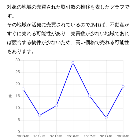
対象の地域の売買された取引数の推移を表したグラフで
す。
その地域が活発に売買されているのであれば、不動産が
すぐに売れる可能性があり、売買数が少ない地域であれ
ば競合する物件が少ないため、高い価格で売れる可能性
もあります。