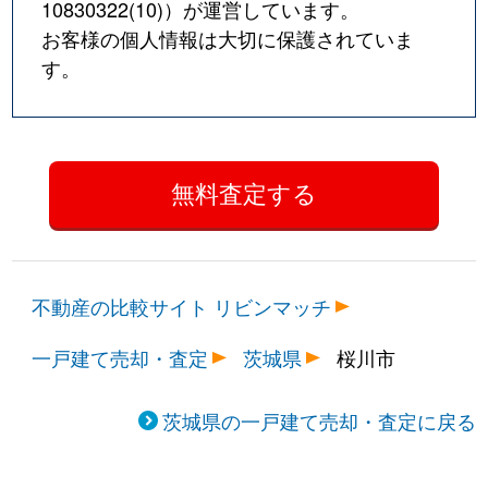
10830322(10)
）が運営しています。
お客様の個人情報は大切に保護されていま
す。
不動産の比較サイト リビンマッチ
一戸建て売却・査定
茨城県
桜川市
茨城県の一戸建て売却・査定に戻る