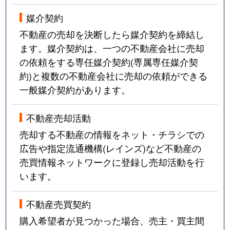
媒介契約
不動産の売却を決断したら媒介契約を締結し
ます。媒介契約は、一つの不動産会社に売却
の依頼をする専任媒介契約(専属専任媒介契
約)と複数の不動産会社に売却の依頼ができる
一般媒介契約があります。
不動産売却活動
売却する不動産の情報をネット・チラシでの
広告や指定流通機構(レインズ)など不動産の
売買情報ネットワークに登録し売却活動を行
います。
不動産売買契約
購入希望者が見つかった場合、売主・買主間