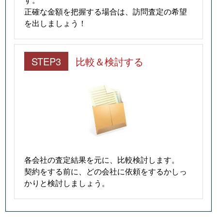
正確な金額を把握する場合は、訪問査定の希望
を出しましょう！
STEP3
比較＆検討する
各会社の査定結果を元に、比較検討します。
契約をする前に、どの会社に依頼をするかしっ
かりと検討しましょう。