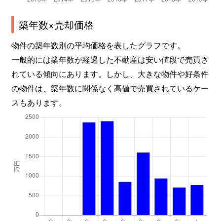
築年数×売却価格
物件の築年数別の平均価格を表したグラフです。
一般的には築年数が経過した不動産は安い値段で売買さ
れている傾向にあります。しかし、大きな物件や好条件
の物件は、築年数に関係なく高値で売買されているケー
スもあります。