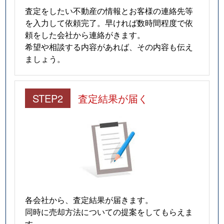
査定をしたい不動産の情報とお客様の連絡先等
を入力して依頼完了。早ければ数時間程度で依
頼をした会社から連絡がきます。
希望や相談する内容があれば、その内容も伝え
ましょう。
STEP2
査定結果が届く
各会社から、査定結果が届きます。
同時に売却方法についての提案をしてもらえま
す。