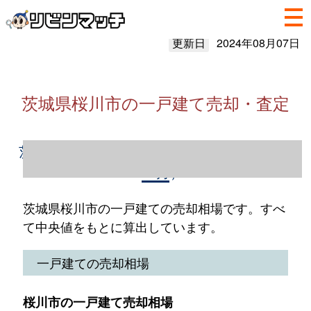
更新日
2024年08月07日
茨城県桜川市の一戸建て売却・査定
茨城県桜川市の一戸建て売却情報（2023年1
～12月）
茨城県桜川市の一戸建ての売却相場です。すべ
て中央値をもとに算出しています。
一戸建ての売却相場
桜川市の一戸建て売却相場