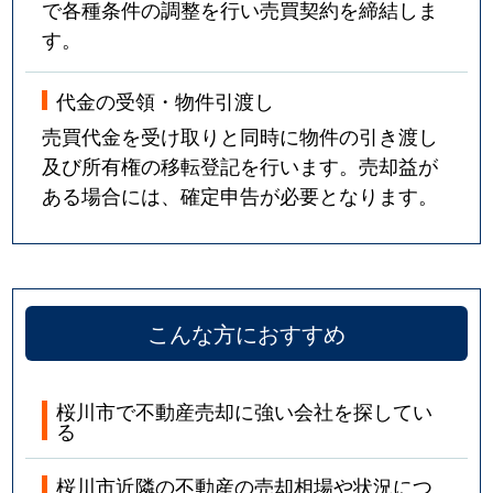
で各種条件の調整を行い売買契約を締結しま
す。
代金の受領・物件引渡し
売買代金を受け取りと同時に物件の引き渡し
及び所有権の移転登記を行います。売却益が
ある場合には、確定申告が必要となります。
こんな方におすすめ
桜川市で不動産売却に強い会社を探してい
る
桜川市近隣の不動産の売却相場や状況につ