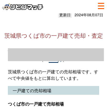
更新日
2024年08月07日
茨城県つくば市の一戸建て売却・査定
茨城県つくば市の一戸建て売却情報（2023
年1～12月）
茨城県つくば市の一戸建ての売却相場です。す
べて中央値をもとに算出しています。
一戸建ての売却相場
つくば市の一戸建て売却相場