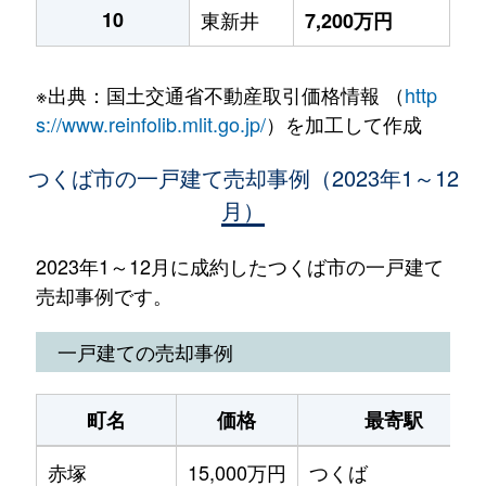
10
東新井
7,200万円
※出典：国土交通省不動産取引価格情報 （
http
s://www.reinfolib.mlit.go.jp/
）を加工して作成
つくば市の一戸建て売却事例（2023年1～12
月）
2023年1～12月に成約したつくば市の一戸建て
売却事例です。
一戸建ての売却事例
町名
価格
最寄駅
赤塚
15,000万円
つくば