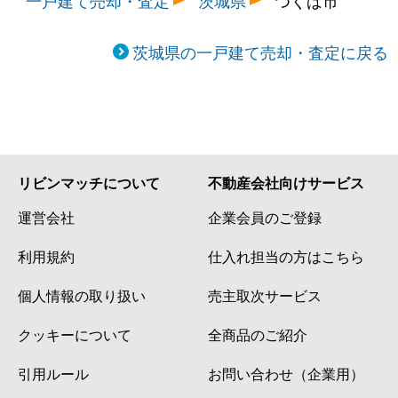
茨城県の一戸建て売却・査定に戻る
リビンマッチについて
不動産会社向けサービス
運営会社
企業会員のご登録
利用規約
仕入れ担当の方はこちら
個人情報の取り扱い
売主取次サービス
クッキーについて
全商品のご紹介
引用ルール
お問い合わせ（企業用）