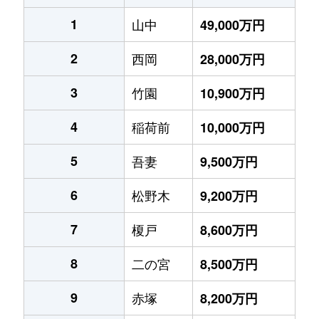
1
山中
49,000万円
2
西岡
28,000万円
3
竹園
10,900万円
4
稲荷前
10,000万円
5
吾妻
9,500万円
6
松野木
9,200万円
7
榎戸
8,600万円
8
二の宮
8,500万円
9
赤塚
8,200万円