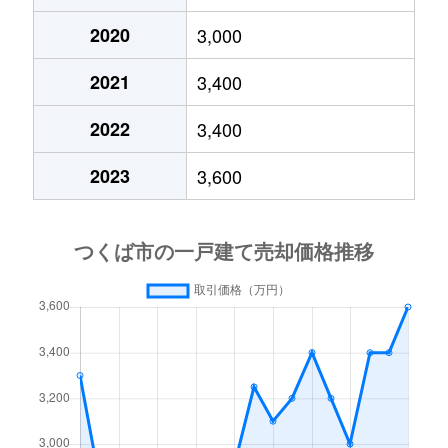
2020
3,000
学園の森
3,600万円
研究学園
2021
3,400
学園の森
3,900万円
研究学園
2022
3,400
学園の森
4,500万円
研究学園
2023
3,600
学園の森
5,500万円
研究学園
学園の森
30,000万円
研究学園
学園の森
4,500万円
研究学園
鹿島台
2,400万円
つくば
鹿島台
2,400万円
つくば
春日
2,300万円
つくば