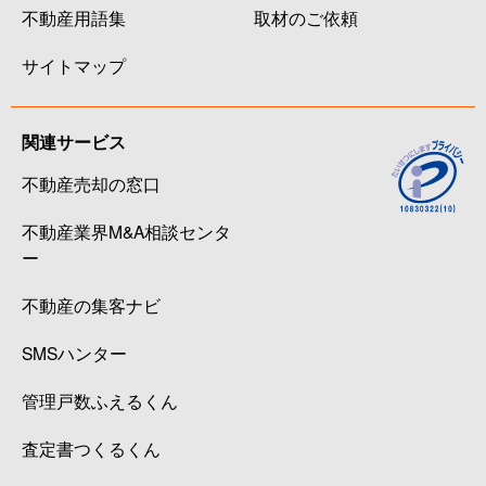
不動産用語集
取材のご依頼
サイトマップ
関連サービス
不動産売却の窓口
不動産業界M&A相談センタ
ー
不動産の集客ナビ
SMSハンター
管理戸数ふえるくん
査定書つくるくん