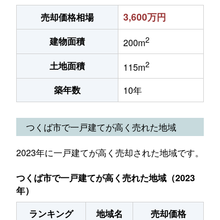
3,600万円
売却価格相場
2
建物面積
200m
2
土地面積
115m
築年数
10年
つくば市で一戸建てが高く売れた地域
2023年に一戸建てが高く売却された地域です。
つくば市で一戸建てが高く売れた地域（2023
年）
ランキング
地域名
売却価格