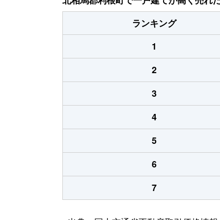
ランキング
1
2
3
4
5
6
7