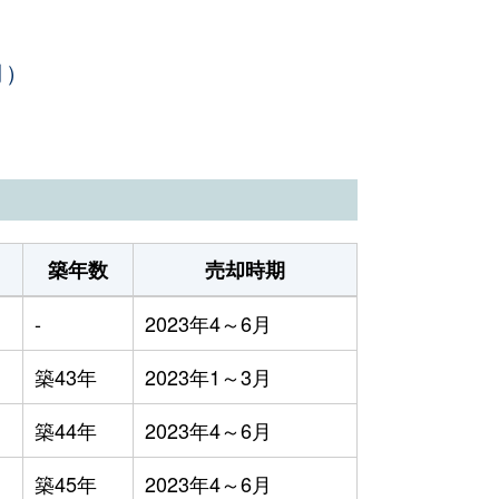
月）
築年数
売却時期
-
2023年4～6月
築43年
2023年1～3月
築44年
2023年4～6月
築45年
2023年4～6月