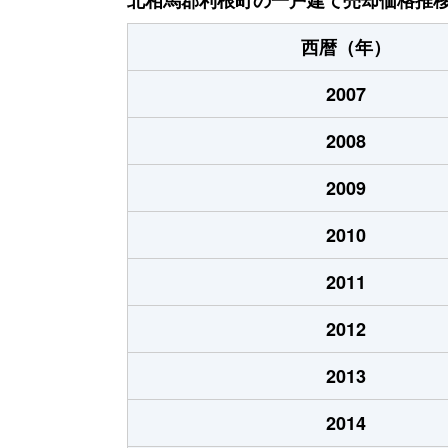
大字布川
320万円
布佐
西暦（年）
大字布川
18万円
布佐
2007
大字布川
450万円
布佐
2008
大字布川
1,200万円
布佐
2009
大字布川
300万円
布佐
2010
大字布川
80万円
布佐
2011
大字布川
1,000万円
布佐
2012
大字布川
180万円
布佐
2013
大字布川
120万円
布佐
2014