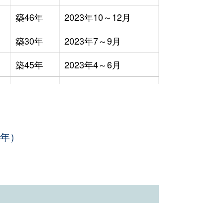
築46年
2023年10～12月
築30年
2023年7～9月
築45年
2023年4～6月
築25年
2023年1～3月
築47年
2023年1～3月
3年）
築45年
2023年1～3月
築10年
2023年10～12月
築37年
2023年7～9月
築41年
2023年7～9月