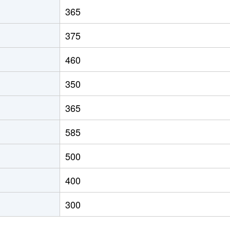
徒歩45分
220m²
100m²
365
徒歩45分
200m²
95m²
375
460
350
365
585
500
400
300