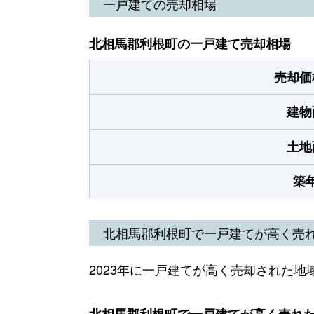
一戸建ての売却相場
北相馬郡利根町の一戸建て売却相場
売却価
建物
土地
築
北相馬郡利根町で一戸建てが高く売
2023年に一戸建てが高く売却された地
北相馬郡利根町で一戸建てが高く売れた地