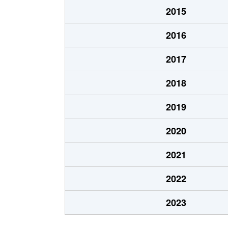
もえぎ野台
800万円
布佐
2015
もえぎ野台
2,700万円
布佐
2016
2017
2018
2019
2020
2021
2022
2023