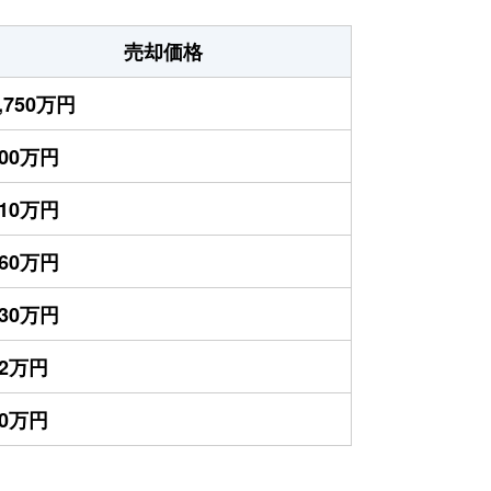
売却価格
,750万円
500万円
310万円
260万円
230万円
92万円
80万円