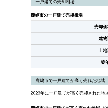
一戸建ての売却相場
鹿嶋市の一戸建て売却相場
売却価
建物
土地
築
鹿嶋市で一戸建てが高く売れた地域
2023年に一戸建てが高く売却された地
鹿嶋市で一戸建てが高く売れた地域（20