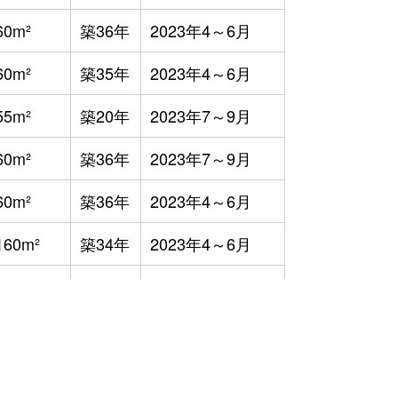
60m²
築36年
2023年4～6月
60m²
築35年
2023年4～6月
55m²
築20年
2023年7～9月
60m²
築36年
2023年7～9月
60m²
築36年
2023年4～6月
160m²
築34年
2023年4～6月
480m²
築30年
2023年1～3月
75m²
築15年
2023年10～12月
55m²
築20年
2023年10～12月