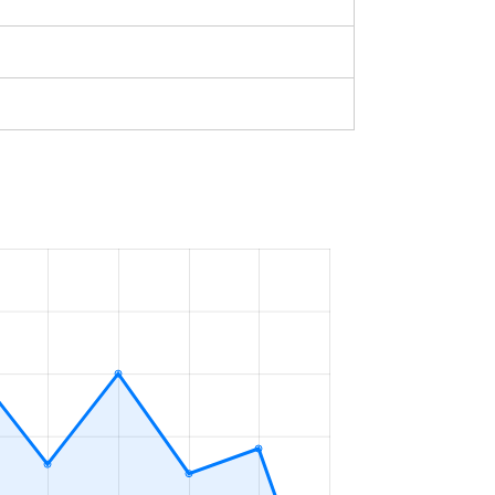
75m²
築46年
2023年1～3月
220m²
築8年
2023年1～3月
290m²
築19年
2023年7～9月
180m²
築27年
2023年1～3月
65m²
築14年
2023年1～3月
80m²
築42年
2023年10～12月
55m²
築28年
2023年7～9月
80m²
築36年
2023年7～9月
45m²
築29年
2023年4～6月