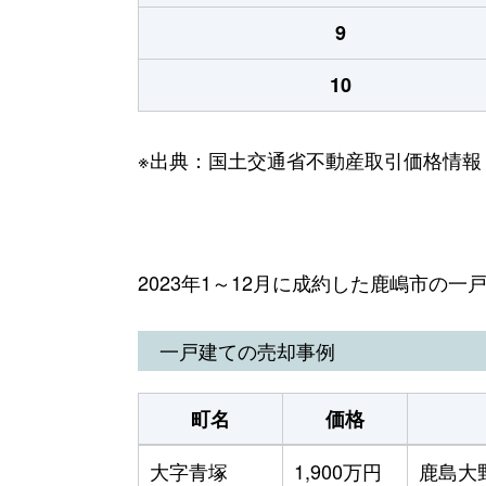
9
10
※出典：国土交通省不動産取引価格情報
2023年1～12月に成約した鹿嶋市の
一戸建ての売却事例
町名
価格
大字青塚
1,900万円
鹿島大