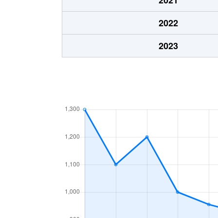
宮中
150万円
鹿島神
2022
宮中
1,500万円
鹿島神
2023
厨
4,000万円
鹿島神
厨
1,700万円
鹿島神
厨
1,100万円
鹿島神
大字荒野
680万円
荒野台
大字荒野
200万円
荒野台
大字荒野
480万円
荒野台
大字荒野
100万円
荒野台