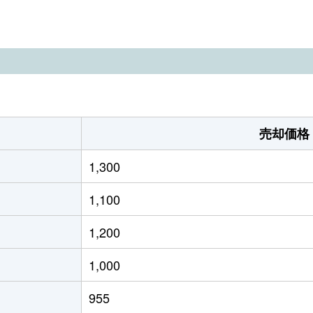
野
徒歩23分
180m²
野
徒歩4分
380m²
野
徒歩5分
330m²
野
徒歩6分
230m²
売却価格
野
徒歩11分
290m²
1,300
宮
徒歩20分
165m²
1,100
宮
徒歩15分
310m²
1,200
野
徒歩45分
290m²
1,000
野
徒歩4分
330m²
955