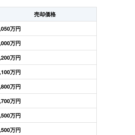
売却価格
,050万円
,000万円
,200万円
,100万円
,800万円
,700万円
,500万円
,500万円