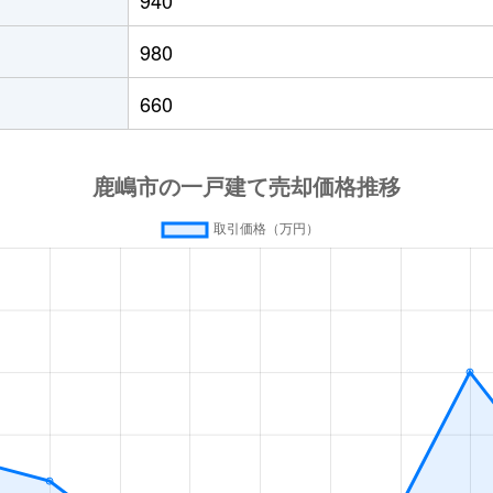
宮
徒歩13分
125m²
980
宮
徒歩14分
380m²
660
宮
徒歩11分
610m²
宮
徒歩15分
500m²
宮
徒歩14分
185m²
徒歩7分
360m²
徒歩10分
210m²
徒歩18分
320m²
徒歩13分
115m²