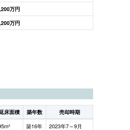
,200万円
,200万円
延床面積
築年数
売却時期
95m²
築16年
2023年7～9月