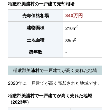
稲敷郡美浦村の一戸建て売却相場
340万円
売却価格相場
2
建物面積
210m
2
土地面積
85m
築年数
-
稲敷郡美浦村で一戸建てが高く売れた地域
2023年に一戸建てが高く売却された地域です。
稲敷郡美浦村で一戸建てが高く売れた地域
（2023年）