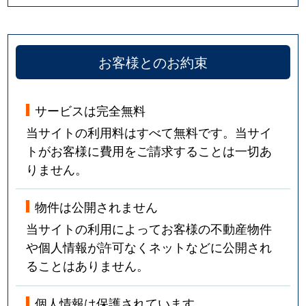
お客様とのお約束
サービスは完全無料
当サイトの利用料はすべて無料です。当サイ
トがお客様に費用をご請求することは一切あ
りません。
物件は公開されません
当サイトの利用によってお客様の不動産物件
や個人情報が許可なくネットなどに公開され
ることはありません。
個人情報は保護されています