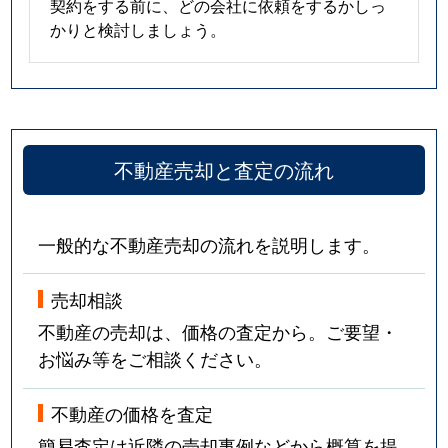
契約をする前に、どの会社に依頼をするかしっ
かりと検討しましょう。
不動産売却と査定の流れ
一般的な不動産売却の流れを説明します。
売却相談
不動産の売却は、価格の査定から。ご要望・
お悩み等をご相談ください。
不動産の価格を査定
簡易査定は近隣の売却事例などから概算を提