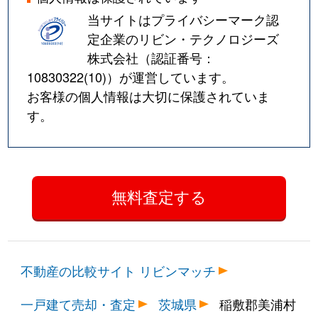
当サイトはプライバシーマーク認
定企業のリビン・テクノロジーズ
株式会社（認証番号：
10830322(10)
）が運営しています。
お客様の個人情報は大切に保護されていま
す。
不動産の比較サイト リビンマッチ
一戸建て売却・査定
茨城県
稲敷郡美浦村