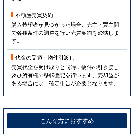
不動産売買契約
購入希望者が見つかった場合、売主・買主間
で各種条件の調整を行い売買契約を締結しま
す。
代金の受領・物件引渡し
売買代金を受け取りと同時に物件の引き渡し
及び所有権の移転登記を行います。売却益が
ある場合には、確定申告が必要となります。
こんな方におすすめ