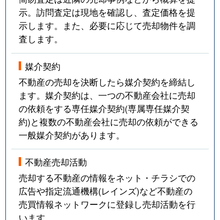
示。訪問査定は現地を確認し、査定価格を提
示します。また、必要に応じて売却物件を調
査します。
媒介契約
不動産の売却を決断したら媒介契約を締結し
ます。媒介契約は、一つの不動産会社に売却
の依頼をする専任媒介契約(専属専任媒介契
約)と複数の不動産会社に売却の依頼ができる
一般媒介契約があります。
不動産売却活動
売却する不動産の情報をネット・チラシでの
広告や指定流通機構(レインズ)など不動産の
売買情報ネットワークに登録し売却活動を行
います。