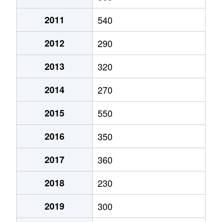
2011
540
2012
290
2013
320
2014
270
2015
550
2016
350
2017
360
2018
230
2019
300