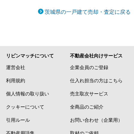
茨城県の一戸建て売却・査定に戻る
リビンマッチについて
不動産会社向けサービス
運営会社
企業会員のご登録
利用規約
仕入れ担当の方はこちら
個人情報の取り扱い
売主取次サービス
クッキーについて
全商品のご紹介
引用ルール
お問い合わせ（企業用）
不動産用語集
取材のご依頼