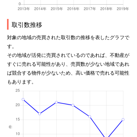
取引数推移
対象の地域の売買された取引数の推移を表したグラフで
す。
その地域が活発に売買されているのであれば、不動産が
すぐに売れる可能性があり、売買数が少ない地域であれ
ば競合する物件が少ないため、高い価格で売れる可能性
もあります。