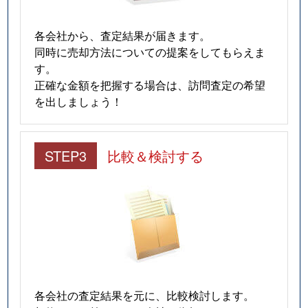
各会社から、査定結果が届きます。
同時に売却方法についての提案をしてもらえま
す。
正確な金額を把握する場合は、訪問査定の希望
を出しましょう！
STEP3
比較＆検討する
各会社の査定結果を元に、比較検討します。