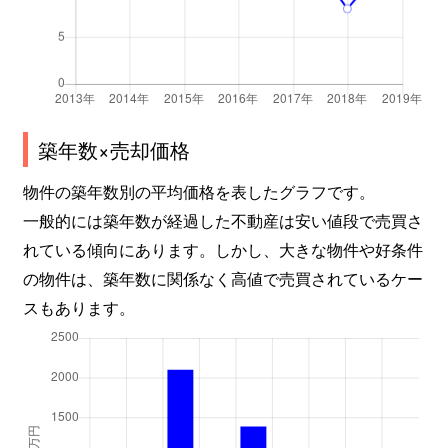
築年数×売却価格
物件の築年数別の平均価格を表したグラフです。
一般的には築年数が経過した不動産は安い値段で売買さ
れている傾向にあります。しかし、大きな物件や好条件
の物件は、築年数に関係なく高値で売買されているケー
スもあります。