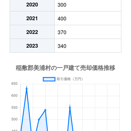
2020
300
2021
400
2022
370
2023
340