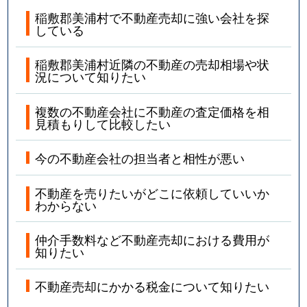
稲敷郡美浦村で不動産売却に強い会社を探
している
稲敷郡美浦村近隣の不動産の売却相場や状
況について知りたい
複数の不動産会社に不動産の査定価格を相
見積もりして比較したい
今の不動産会社の担当者と相性が悪い
不動産を売りたいがどこに依頼していいか
わからない
仲介手数料など不動産売却における費用が
知りたい
不動産売却にかかる税金について知りたい