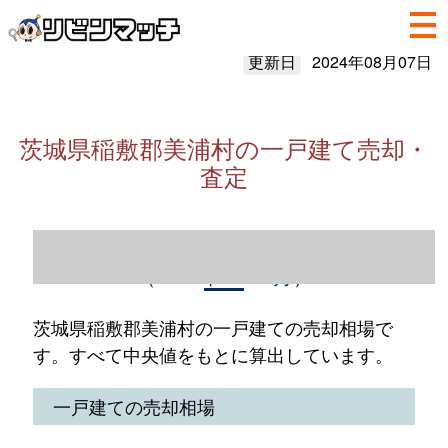
更新日
2024年08月07日
茨城県稲敷郡美浦村の一戸建て売却・
査定
茨城県稲敷郡美浦村の一戸建て売却情報
（2023年1～12月）
茨城県稲敷郡美浦村の一戸建ての売却相場で
す。すべて中央値をもとに算出しています。
一戸建ての売却相場