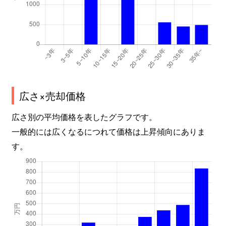
広さ×売却価格
広さ別の平均価格を表したグラフです。
一般的には広くなるにつれて価格は上昇傾向にありま
す。