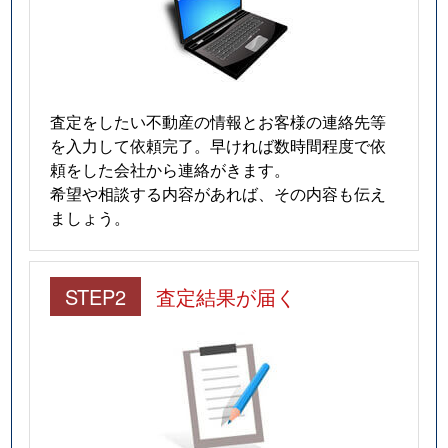
査定をしたい不動産の情報とお客様の連絡先等
を入力して依頼完了。早ければ数時間程度で依
頼をした会社から連絡がきます。
希望や相談する内容があれば、その内容も伝え
ましょう。
STEP2
査定結果が届く