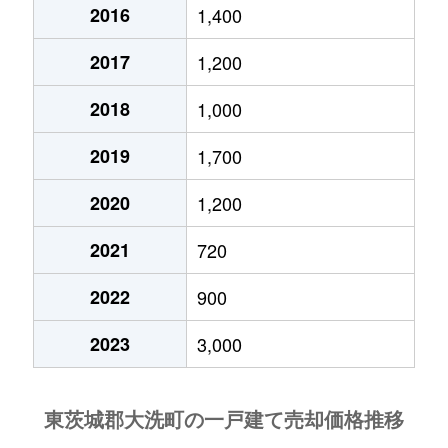
2016
1,400
2017
1,200
2018
1,000
2019
1,700
2020
1,200
2021
720
2022
900
2023
3,000