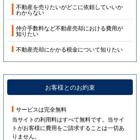
不動産を売りたいがどこに依頼していいか
わからない
仲介手数料など不動産売却における費用が
知りたい
不動産売却にかかる税金について知りたい
お客様とのお約束
サービスは完全無料
当サイトの利用料はすべて無料です。当サイ
トがお客様に費用をご請求することは一切あ
りません。