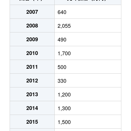
2007
640
2008
2,055
2009
490
2010
1,700
2011
500
2012
330
2013
1,200
2014
1,300
2015
1,500