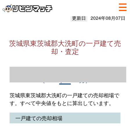
更新日
2024年08月07日
茨城県東茨城郡大洗町の一戸建て売
却・査定
茨城県東茨城郡大洗町の一戸建て売却情報
（2023年1～12月）
茨城県東茨城郡大洗町の一戸建ての売却相場で
す。すべて中央値をもとに算出しています。
一戸建ての売却相場