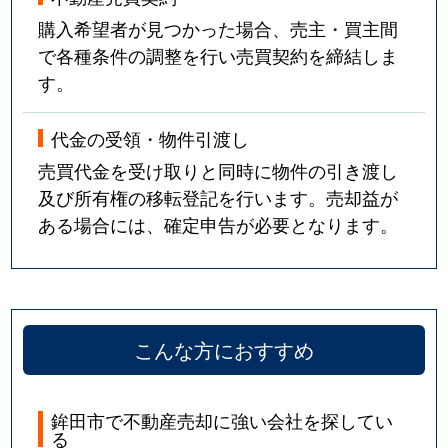
購入希望者が見つかった場合、売主・買主間
で各種条件の調整を行い売買契約を締結しま
す。
代金の受領・物件引渡し
売買代金を受け取りと同時に物件の引き渡し
及び所有権の移転登記を行います。売却益が
ある場合には、確定申告が必要となります。
こんな方におすすめ
鉾田市で不動産売却に強い会社を探してい
る