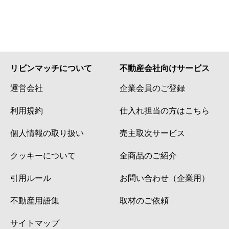
リビンマッチについて
不動産会社向けサービス
運営会社
企業会員のご登録
利用規約
仕入れ担当の方はこちら
個人情報の取り扱い
売主取次サービス
クッキーについて
全商品のご紹介
引用ルール
お問い合わせ（企業用）
不動産用語集
取材のご依頼
サイトマップ