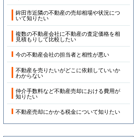
鉾田市近隣の不動産の売却相場や状況につ
いて知りたい
複数の不動産会社に不動産の査定価格を相
見積もりして比較したい
今の不動産会社の担当者と相性が悪い
不動産を売りたいがどこに依頼していいか
わからない
仲介手数料など不動産売却における費用が
知りたい
不動産売却にかかる税金について知りたい