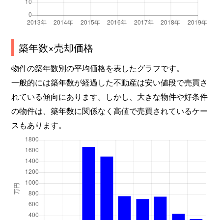
築年数×売却価格
物件の築年数別の平均価格を表したグラフです。
一般的には築年数が経過した不動産は安い値段で売買さ
れている傾向にあります。しかし、大きな物件や好条件
の物件は、築年数に関係なく高値で売買されているケー
スもあります。