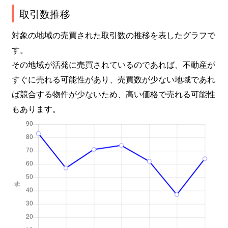
取引数推移
対象の地域の売買された取引数の推移を表したグラフで
す。
その地域が活発に売買されているのであれば、不動産が
すぐに売れる可能性があり、売買数が少ない地域であれ
ば競合する物件が少ないため、高い価格で売れる可能性
もあります。