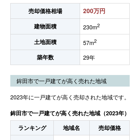
200万円
売却価格相場
2
建物面積
230m
2
土地面積
57m
築年数
29年
鉾田市で一戸建てが高く売れた地域
2023年に一戸建てが高く売却された地域です。
鉾田市で一戸建てが高く売れた地域（2023年）
ランキング
地域名
売却価格