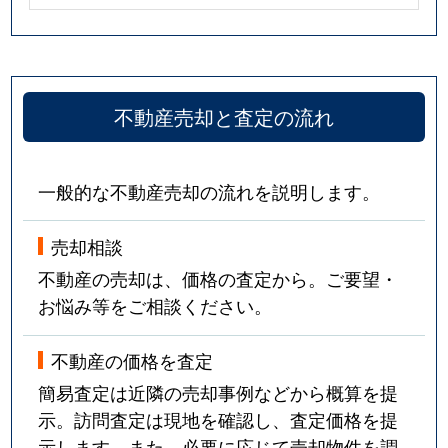
不動産売却と査定の流れ
一般的な不動産売却の流れを説明します。
売却相談
不動産の売却は、価格の査定から。ご要望・
お悩み等をご相談ください。
不動産の価格を査定
簡易査定は近隣の売却事例などから概算を提
示。訪問査定は現地を確認し、査定価格を提
示します。また、必要に応じて売却物件を調