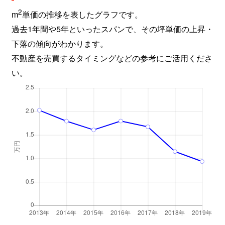
2
m
単価の推移を表したグラフです。
過去1年間や5年といったスパンで、その坪単価の上昇・
下落の傾向がわかります。
不動産を売買するタイミングなどの参考にご活用くださ
い。