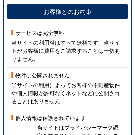
お客様とのお約束
サービスは完全無料
当サイトの利用料はすべて無料です。当サイ
トがお客様に費用をご請求することは一切あ
りません。
物件は公開されません
当サイトの利用によってお客様の不動産物件
や個人情報が許可なくネットなどに公開され
ることはありません。
個人情報は保護されています
当サイトはプライバシーマーク認