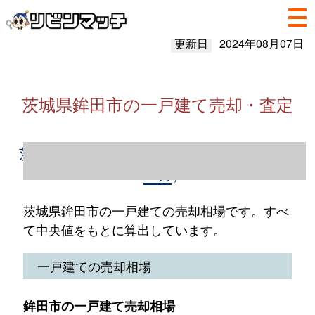
更新日
2024年08月07日
茨城県鉾田市の一戸建て売却・査定
茨城県鉾田市の一戸建て売却情報（2023年1
～12月）
茨城県鉾田市の一戸建ての売却相場です。すべ
て中央値をもとに算出しています。
一戸建ての売却相場
鉾田市の一戸建て売却相場