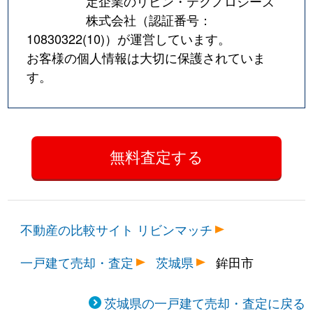
定企業のリビン・テクノロジーズ
株式会社（認証番号：
10830322(10)
）が運営しています。
お客様の個人情報は大切に保護されていま
す。
不動産の比較サイト リビンマッチ
一戸建て売却・査定
茨城県
鉾田市
茨城県の一戸建て売却・査定に戻る