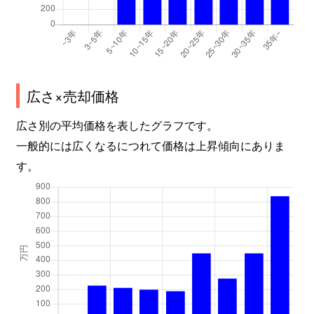
広さ×売却価格
広さ別の平均価格を表したグラフです。
一般的には広くなるにつれて価格は上昇傾向にありま
す。