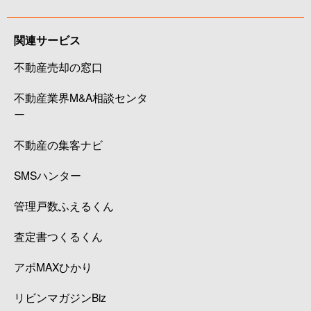
関連サービス
不動産売却の窓口
不動産業界M&A相談センタ
ー
不動産の集客ナビ
SMSハンター
管理戸数ふえるくん
査定書つくるくん
アポMAXひかり
リビンマガジンBiz