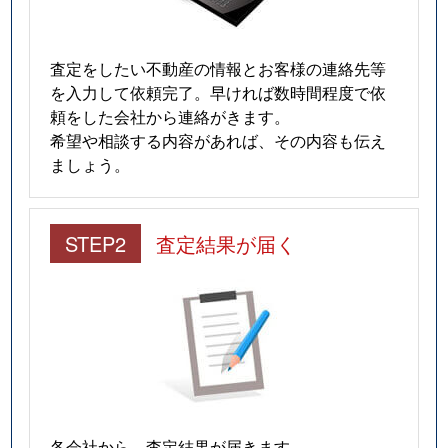
査定をしたい不動産の情報とお客様の連絡先等
を入力して依頼完了。早ければ数時間程度で依
頼をした会社から連絡がきます。
希望や相談する内容があれば、その内容も伝え
ましょう。
STEP2
査定結果が届く
各会社から、査定結果が届きます。