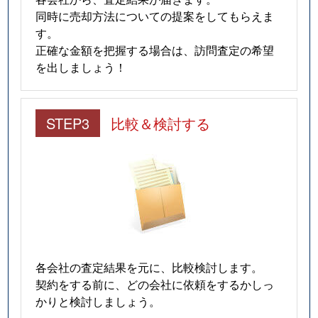
同時に売却方法についての提案をしてもらえま
す。
正確な金額を把握する場合は、訪問査定の希望
を出しましょう！
STEP3
比較＆検討する
各会社の査定結果を元に、比較検討します。
契約をする前に、どの会社に依頼をするかしっ
かりと検討しましょう。