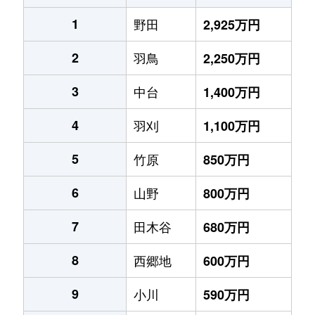
1
野田
2,925万円
2
羽鳥
2,250万円
3
中台
1,400万円
4
羽刈
1,100万円
5
竹原
850万円
6
山野
800万円
7
田木谷
680万円
8
西郷地
600万円
9
小川
590万円