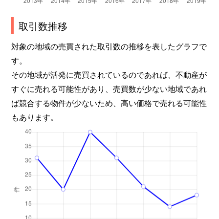
取引数推移
対象の地域の売買された取引数の推移を表したグラフで
す。
その地域が活発に売買されているのであれば、不動産が
すぐに売れる可能性があり、売買数が少ない地域であれ
ば競合する物件が少ないため、高い価格で売れる可能性
もあります。