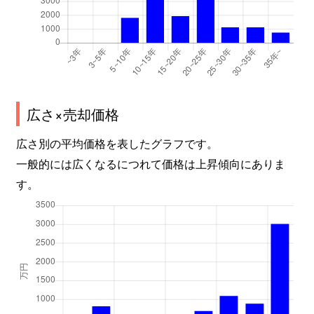
広さ×売却価格
広さ別の平均価格を表したグラフです。
一般的には広くなるにつれて価格は上昇傾向にありま
す。