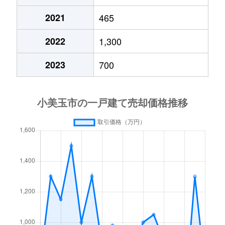
2021
465
2022
1,300
2023
700