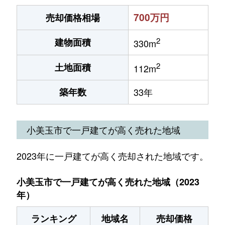
700万円
売却価格相場
2
建物面積
330m
2
土地面積
112m
築年数
33年
小美玉市で一戸建てが高く売れた地域
2023年に一戸建てが高く売却された地域です。
小美玉市で一戸建てが高く売れた地域（2023
年）
ランキング
地域名
売却価格