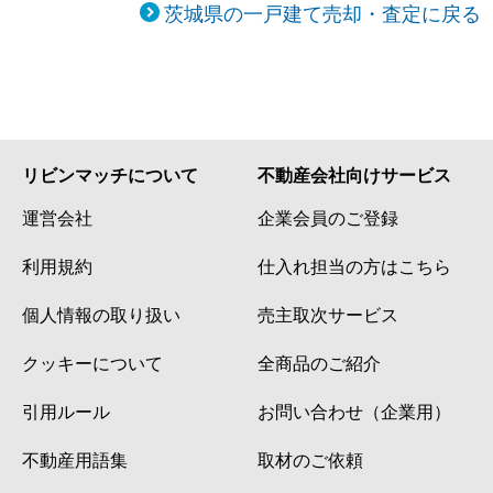
茨城県の一戸建て売却・査定に戻る
リビンマッチについて
不動産会社向けサービス
運営会社
企業会員のご登録
利用規約
仕入れ担当の方はこちら
個人情報の取り扱い
売主取次サービス
クッキーについて
全商品のご紹介
引用ルール
お問い合わせ（企業用）
不動産用語集
取材のご依頼