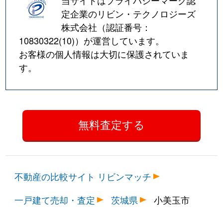
当サイトはプライバシーマーク認
定企業のリビン・テクノロジーズ
株式会社（認証番号：
10830322(10)
）が運営しています。
お客様の個人情報は大切に保護されていま
す。
不動産の比較サイト リビンマッチ
一戸建て売却・査定
茨城県
小美玉市