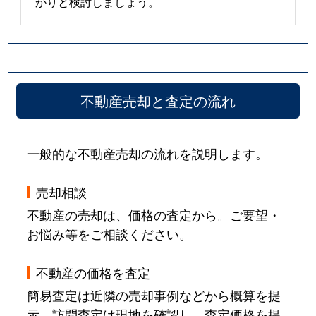
かりと検討しましょう。
不動産売却と査定の流れ
一般的な不動産売却の流れを説明します。
売却相談
不動産の売却は、価格の査定から。ご要望・
お悩み等をご相談ください。
不動産の価格を査定
簡易査定は近隣の売却事例などから概算を提
示。訪問査定は現地を確認し、査定価格を提