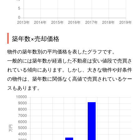
築年数×売却価格
物件の築年数別の平均価格を表したグラフです。
一般的には築年数が経過した不動産は安い値段で売買さ
れている傾向にあります。しかし、大きな物件や好条件
の物件は、築年数に関係なく高値で売買されているケー
スもあります。