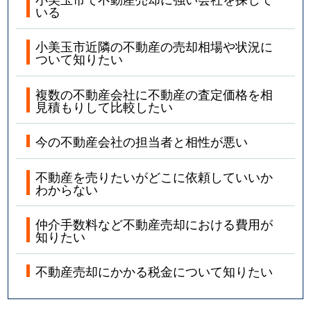
いる
小美玉市近隣の不動産の売却相場や状況に
ついて知りたい
複数の不動産会社に不動産の査定価格を相
見積もりして比較したい
今の不動産会社の担当者と相性が悪い
不動産を売りたいがどこに依頼していいか
わからない
仲介手数料など不動産売却における費用が
知りたい
不動産売却にかかる税金について知りたい