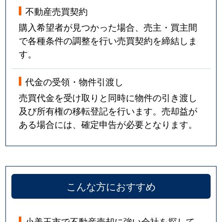
不動産売買契約
購入希望者が見つかった場合、売主・買主間
で各種条件の調整を行い売買契約を締結しま
す。
代金の受領・物件引渡し
売買代金を受け取りと同時に物件の引き渡し
及び所有権の移転登記を行います。売却益が
ある場合には、確定申告が必要となります。
こんな方におすすめ
小美玉市で不動産売却に強い会社を探して