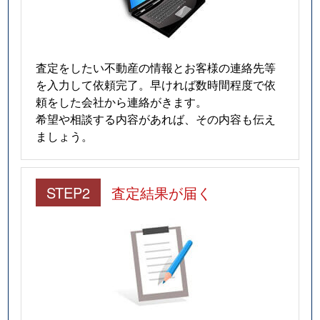
査定をしたい不動産の情報とお客様の連絡先等
を入力して依頼完了。早ければ数時間程度で依
頼をした会社から連絡がきます。
希望や相談する内容があれば、その内容も伝え
ましょう。
STEP2
査定結果が届く