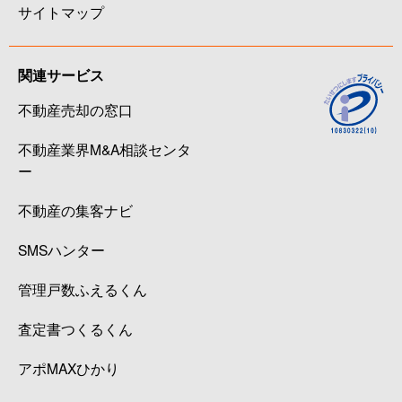
サイトマップ
関連サービス
不動産売却の窓口
不動産業界M&A相談センタ
ー
不動産の集客ナビ
SMSハンター
管理戸数ふえるくん
査定書つくるくん
アポMAXひかり