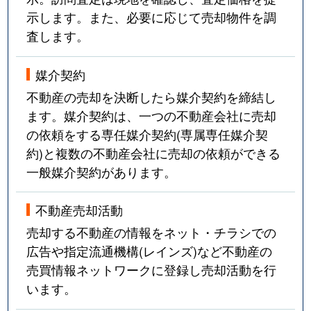
示します。また、必要に応じて売却物件を調
査します。
媒介契約
不動産の売却を決断したら媒介契約を締結し
ます。媒介契約は、一つの不動産会社に売却
の依頼をする専任媒介契約(専属専任媒介契
約)と複数の不動産会社に売却の依頼ができる
一般媒介契約があります。
不動産売却活動
売却する不動産の情報をネット・チラシでの
広告や指定流通機構(レインズ)など不動産の
売買情報ネットワークに登録し売却活動を行
います。