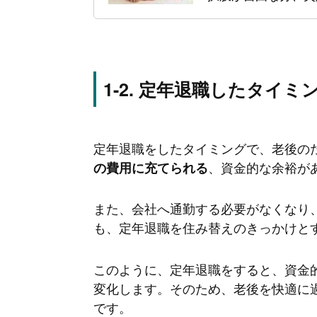
定年退職したタイミ
定年退職をしたタイミングで、老後の
、資金的な余裕が
の費用に充てられる
また、会社へ通勤する必要がなくなり
も、定年退職を住み替えのきっかけと
このように、定年退職をすると、資金
変化します。そのため、老後を快適に
です。