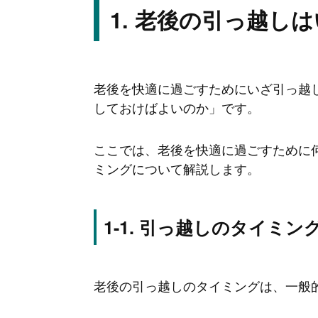
老後の引っ越しは
老後を快適に過ごすためにいざ引っ越
しておけばよいのか」です。
ここでは、老後を快適に過ごすために
ミングについて解説します。
引っ越しのタイミング
老後の引っ越しのタイミングは、一般