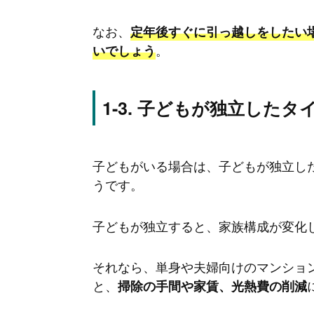
なお、
定年後すぐに引っ越しをしたい
。
いでしょう
子どもが独立したタ
子どもがいる場合は、子どもが独立し
うです。
子どもが独立すると、家族構成が変化
それなら、単身や夫婦向けのマンショ
と、
掃除の手間や家賃、光熱費の削減