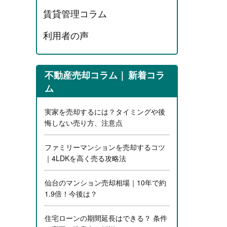
賃貸管理コラム
利用者の声
不動産売却コラム
新着コラ
ム
実家を売却するには？タイミングや後
悔しない売り方、注意点
ファミリーマンションを売却するコツ
｜4LDKを高く売る攻略法
仙台のマンション売却相場｜10年で約
1.9倍！今後は？
住宅ローンの期間延長はできる？ 条件