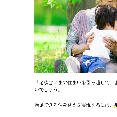
「老後はいまの住まいを引っ越して、
いでしょう。
満足できる住み替えを実現するには、