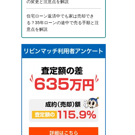
の変更と注意点を解説
住宅ローン返済中でも家は売却でき
る？35年ローンの途中で売る手順と注
意点を解説