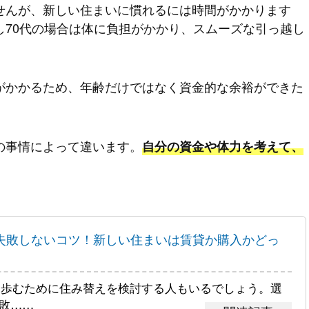
せんが、新しい住まいに慣れるには時間がかかります
し70代の場合は体に負担がかかり、スムーズな引っ越し
がかかるため、年齢だけではなく資金的な余裕ができた
の事情によって違います。
自分の資金や体力を考えて、
に失敗しないコツ！新しい住まいは賃貸か購入かどっ
を歩むために住み替えを検討する人もいるでしょう。選
敗……