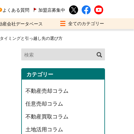
よくある質問
加盟店募集中
動産会社データベース
のタイミングと引っ越し先の選び方
カテゴリー
不動産売却コラム
任意売却コラム
不動産買取コラム
土地活用コラム