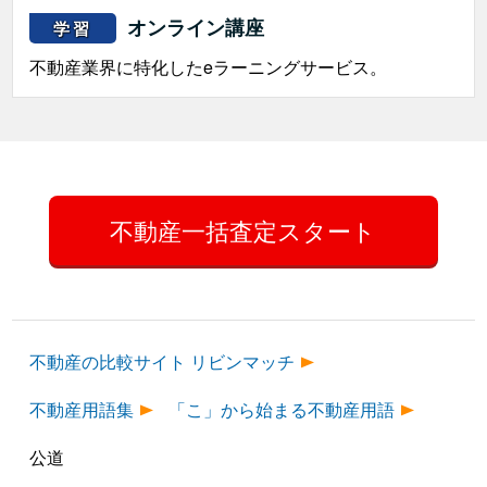
オンライン講座
学習
不動産業界に特化したeラーニングサービス。
不動産一括査定スタート
不動産の比較サイト リビンマッチ
不動産用語集
「こ」から始まる不動産用語
公道