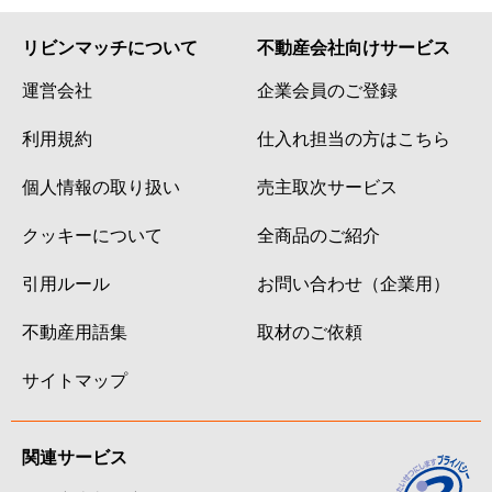
リビンマッチについて
不動産会社向けサービス
運営会社
企業会員のご登録
利用規約
仕入れ担当の方はこちら
個人情報の取り扱い
売主取次サービス
クッキーについて
全商品のご紹介
引用ルール
お問い合わせ（企業用）
不動産用語集
取材のご依頼
サイトマップ
関連サービス