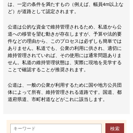
は、一定の条件を満たすもの（例えば、幅員4m以上な
ど）が道路として認定されます。
公道は公的な資金で維持管理されるため、私道から公
道への移管を望む動きが存在しますが、予算や法的要
件などの理由から、このプロセスは必ずしも簡単では
ありません。私道でも、公衆の利用に供され、適切に
維持管理されていれば、その使用には通常問題ありま
せん。私道の維持管理状態は、実際に現地を見学する
ことで確認することが推奨されます。
公道は、一般の公衆が利用するために国や地方公共団
体によって所有、維持管理される道路です。国道、都
道府県道、市町村道などがこれに該当します。