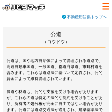
不動産用語集トップへ
公道
（コウドウ）
公道は、国や地方自治体によって管理される道路で、
高速自動車国道、一般国道、都道府県道、市町村道を
含みます。これらは道路法に基づいて定義され、公的
資金によって維持管理されています。
農道や林道も、公的な支援を受ける場合があります
が、これらの道は特定の法的な制約を受けることがあ
り、所有者の処分権が完全に自由ではない場合があり
ます。公道には道路交通法が適用され、建築基準法で