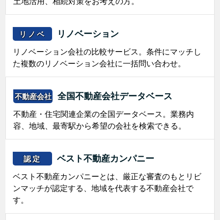
土地活用、相続対策をお考えの方。
リノベーション
リノベ
リノベーション会社の比較サービス。条件にマッチし
た複数のリノベーション会社に一括問い合わせ。
全国不動産会社データベース
不動産会社
不動産・住宅関連企業の全国データベース。業務内
容、地域、最寄駅から希望の会社を検索できる。
ベスト不動産カンパニー
認定
ベスト不動産カンパニーとは、厳正な審査のもとリビ
ンマッチが認定する、地域を代表する不動産会社で
す。