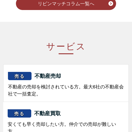
リビンマッチコラム一覧へ
サービス
不動産売却
売る
不動産の売却を検討されている方。最大6社の不動産会
社で一括査定。
不動産買取
売る
安くても早く売却したい方。仲介での売却が難しい
方。