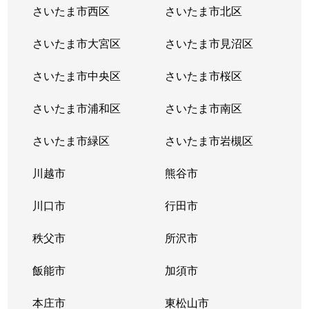
さいたま市西区
さいたま市北区
さいたま市大宮区
さいたま市見沼区
さいたま市中央区
さいたま市桜区
さいたま市浦和区
さいたま市南区
さいたま市緑区
さいたま市岩槻区
川越市
熊谷市
川口市
行田市
秩父市
所沢市
飯能市
加須市
本庄市
東松山市