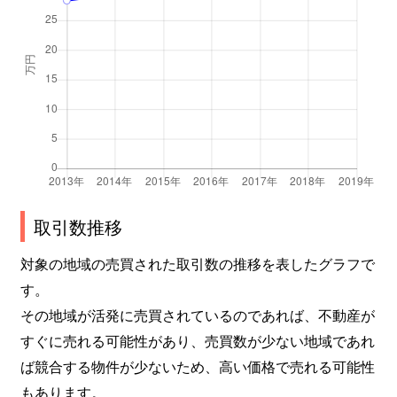
取引数推移
対象の地域の売買された取引数の推移を表したグラフで
す。
その地域が活発に売買されているのであれば、不動産が
すぐに売れる可能性があり、売買数が少ない地域であれ
ば競合する物件が少ないため、高い価格で売れる可能性
もあります。