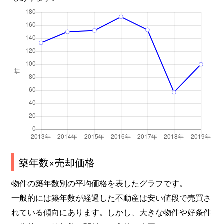
築年数×売却価格
物件の築年数別の平均価格を表したグラフです。
一般的には築年数が経過した不動産は安い値段で売買さ
れている傾向にあります。しかし、大きな物件や好条件