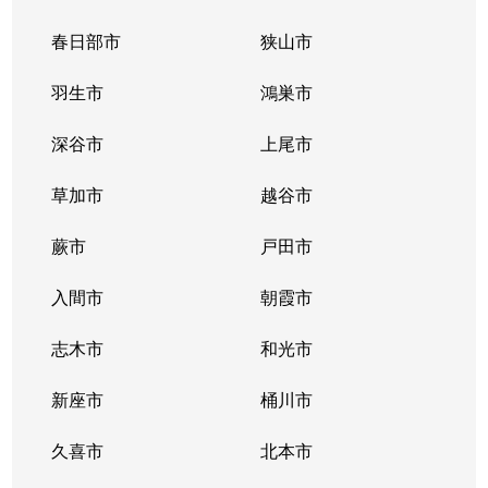
春日部市
狭山市
羽生市
鴻巣市
深谷市
上尾市
草加市
越谷市
蕨市
戸田市
入間市
朝霞市
志木市
和光市
新座市
桶川市
久喜市
北本市