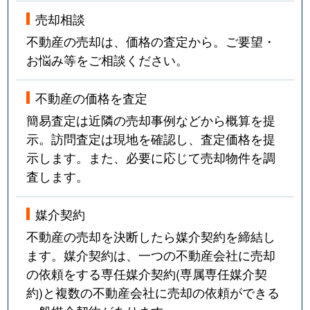
売却相談
不動産の売却は、価格の査定から。ご要望・
お悩み等をご相談ください。
不動産の価格を査定
簡易査定は近隣の売却事例などから概算を提
示。訪問査定は現地を確認し、査定価格を提
示します。また、必要に応じて売却物件を調
査します。
媒介契約
不動産の売却を決断したら媒介契約を締結し
ます。媒介契約は、一つの不動産会社に売却
の依頼をする専任媒介契約(専属専任媒介契
約)と複数の不動産会社に売却の依頼ができる