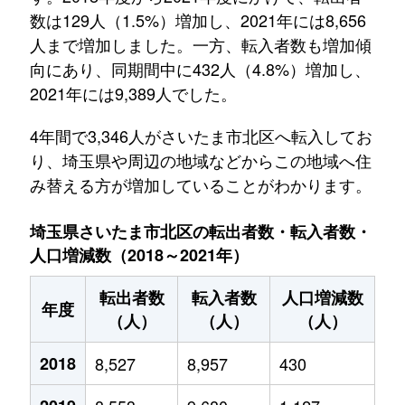
数は129人（1.5%）増加し、2021年には8,656
人まで増加しました。一方、転入者数も増加傾
向にあり、同期間中に432人（4.8%）増加し、
2021年には9,389人でした。
4年間で3,346人がさいたま市北区へ転入してお
り、埼玉県や周辺の地域などからこの地域へ住
み替える方が増加していることがわかります。
埼玉県さいたま市北区の転出者数・転入者数・
人口増減数（2018～2021年）
転出者数
転入者数
人口増減数
年度
（人）
（人）
（人）
2018
8,527
8,957
430