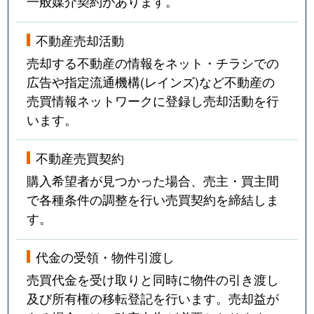
一般媒介契約があります。
不動産売却活動
売却する不動産の情報をネット・チラシでの
広告や指定流通機構(レインズ)など不動産の
売買情報ネットワークに登録し売却活動を行
います。
不動産売買契約
購入希望者が見つかった場合、売主・買主間
で各種条件の調整を行い売買契約を締結しま
す。
代金の受領・物件引渡し
売買代金を受け取りと同時に物件の引き渡し
及び所有権の移転登記を行います。売却益が