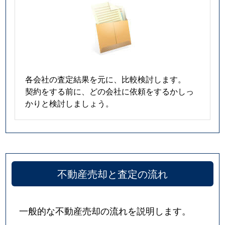
各会社の査定結果を元に、比較検討します。
契約をする前に、どの会社に依頼をするかしっ
かりと検討しましょう。
不動産売却と査定の流れ
一般的な不動産売却の流れを説明します。