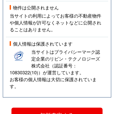
物件は公開されません
当サイトの利用によってお客様の不動産物件
や個人情報が許可なくネットなどに公開され
ることはありません。
個人情報は保護されています
当サイトはプライバシーマーク認
定企業のリビン・テクノロジーズ
株式会社（認証番号：
10830322(10)
）が運営しています。
お客様の個人情報は大切に保護されていま
す。