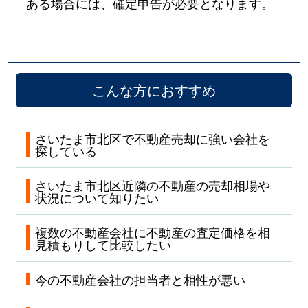
ある場合には、確定申告が必要となります。
こんな方におすすめ
さいたま市北区で不動産売却に強い会社を
探している
さいたま市北区近隣の不動産の売却相場や
状況について知りたい
複数の不動産会社に不動産の査定価格を相
見積もりして比較したい
今の不動産会社の担当者と相性が悪い