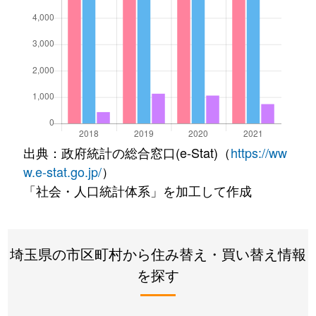
出典：政府統計の総合窓口(e-Stat)（
https://ww
w.e-stat.go.jp/
）
「社会・人口統計体系」を加工して作成
埼玉県の市区町村から住み替え・買い替え情報
を探す