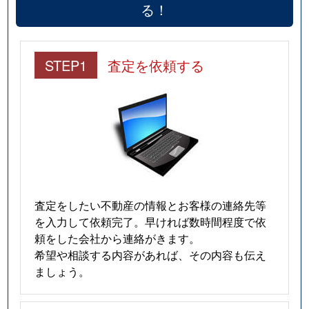
る！
STEP1
査定を依頼する
査定をしたい不動産の情報とお客様の連絡先等
を入力して依頼完了。早ければ数時間程度で依
頼をした会社から連絡がきます。
希望や相談する内容があれば、その内容も伝え
ましょう。