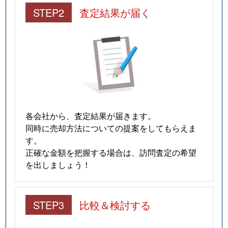
STEP2
査定結果が届く
各会社から、査定結果が届きます。
同時に売却方法についての提案をしてもらえま
す。
正確な金額を把握する場合は、訪問査定の希望
を出しましょう！
STEP3
比較＆検討する