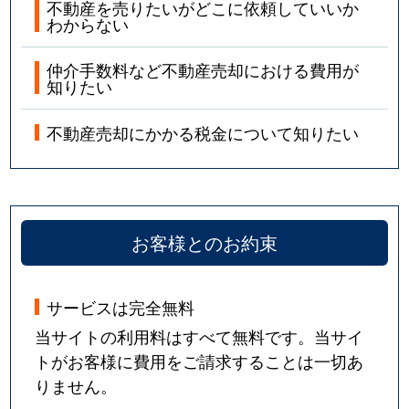
不動産を売りたいがどこに依頼していいか
わからない
仲介手数料など不動産売却における費用が
知りたい
不動産売却にかかる税金について知りたい
お客様とのお約束
サービスは完全無料
当サイトの利用料はすべて無料です。当サイ
トがお客様に費用をご請求することは一切あ
りません。