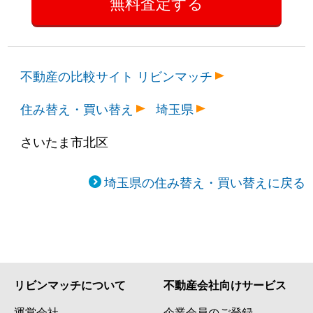
不動産の比較サイト リビンマッチ
住み替え・買い替え
埼玉県
さいたま市北区
埼玉県の住み替え・買い替えに戻る
リビンマッチについて
不動産会社向けサービス
運営会社
企業会員のご登録