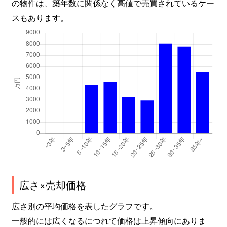
の物件は、築年数に関係なく高値で売買されているケー
スもあります。
広さ×売却価格
広さ別の平均価格を表したグラフです。
一般的には広くなるにつれて価格は上昇傾向にありま