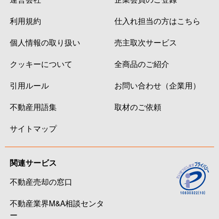
利用規約
仕入れ担当の方はこちら
個人情報の取り扱い
売主取次サービス
クッキーについて
全商品のご紹介
引用ルール
お問い合わせ（企業用）
不動産用語集
取材のご依頼
サイトマップ
関連サービス
不動産売却の窓口
不動産業界M&A相談センタ
ー