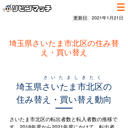
更新日
2021年1月21日
埼玉県さいたま市北区の住み替
え・買い替え
さいたましきたく
埼玉県
さいたま市北区
の
住み替え・買い替え動向
さいたま市北区の転出者数と転入者数の推移で
す。2018年度から2021年度にかけて、転出者