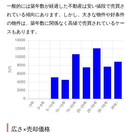
一般的には築年数が経過した不動産は安い値段で売買さ
れている傾向にあります。しかし、大きな物件や好条件
の物件は、築年数に関係なく高値で売買されているケー
スもあります。
広さ×売却価格