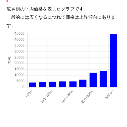
広さ別の平均価格を表したグラフです。
一般的には広くなるにつれて価格は上昇傾向にありま
す。