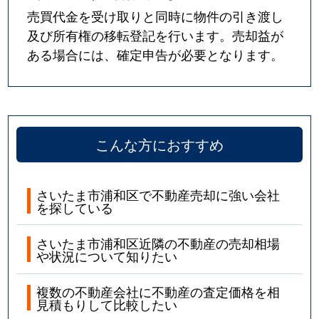
売買代金を受け取りと同時に物件の引き渡し
及び所有権の移転登記を行います。売却益が
ある場合には、確定申告が必要となります。
こんな方におすすめ
さいたま市浦和区で不動産売却に強い会社
を探している
さいたま市浦和区近隣の不動産の売却相場
や状況について知りたい
複数の不動産会社に不動産の査定価格を相
見積もりして比較したい