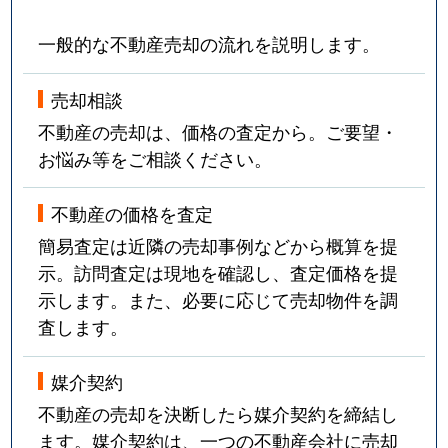
一般的な不動産売却の流れを説明します。
売却相談
不動産の売却は、価格の査定から。ご要望・
お悩み等をご相談ください。
不動産の価格を査定
簡易査定は近隣の売却事例などから概算を提
示。訪問査定は現地を確認し、査定価格を提
示します。また、必要に応じて売却物件を調
査します。
媒介契約
不動産の売却を決断したら媒介契約を締結し
ます。媒介契約は、一つの不動産会社に売却