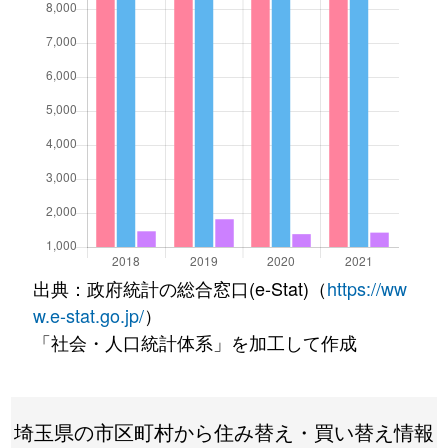
出典：政府統計の総合窓口(e-Stat)（
https://ww
w.e-stat.go.jp/
）
「社会・人口統計体系」を加工して作成
埼玉県の市区町村から住み替え・買い替え情報