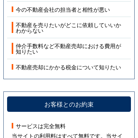
今の不動産会社の担当者と相性が悪い
不動産を売りたいがどこに依頼していいか
わからない
仲介手数料など不動産売却における費用が
知りたい
不動産売却にかかる税金について知りたい
お客様とのお約束
サービスは完全無料
当サイトの利用料はすべて無料です。当サイ