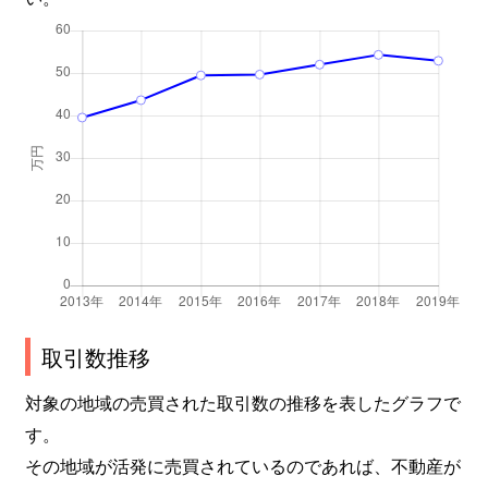
取引数推移
対象の地域の売買された取引数の推移を表したグラフで
す。
その地域が活発に売買されているのであれば、不動産が