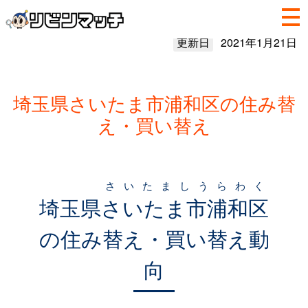
更新日
2021年1月21日
埼玉県さいたま市浦和区の住み替
え・買い替え
さいたましうらわく
埼玉県
さいたま市浦和区
の住み替え・買い替え動
向