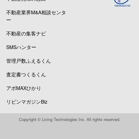
不動産業界M&A相談センタ
ー
不動産の集客ナビ
SMSハンター
管理戸数ふえるくん
査定書つくるくん
アポMAXひかり
リビンマガジンBiz
Copyright © Living Technologies Inc. All rights reserved.