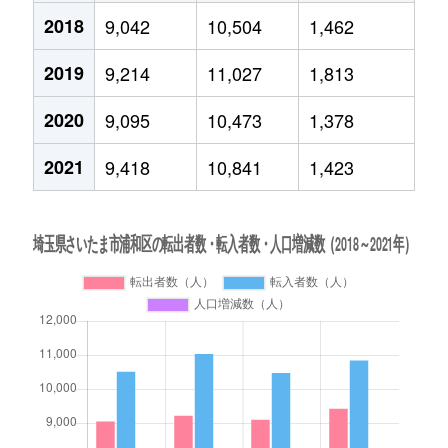
2018
9,042
10,504
1,462
2019
9,214
11,027
1,813
2020
9,095
10,473
1,378
2021
9,418
10,841
1,423