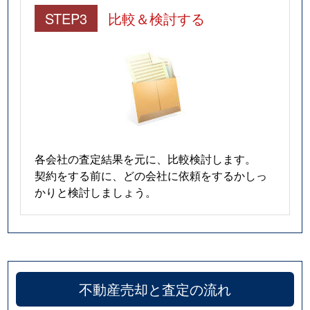
STEP3
比較＆検討する
各会社の査定結果を元に、比較検討します。
契約をする前に、どの会社に依頼をするかしっ
かりと検討しましょう。
不動産売却と査定の流れ