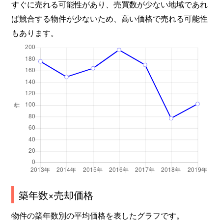
すぐに売れる可能性があり、売買数が少ない地域であれ
ば競合する物件が少ないため、高い価格で売れる可能性
もあります。
築年数×売却価格
物件の築年数別の平均価格を表したグラフです。