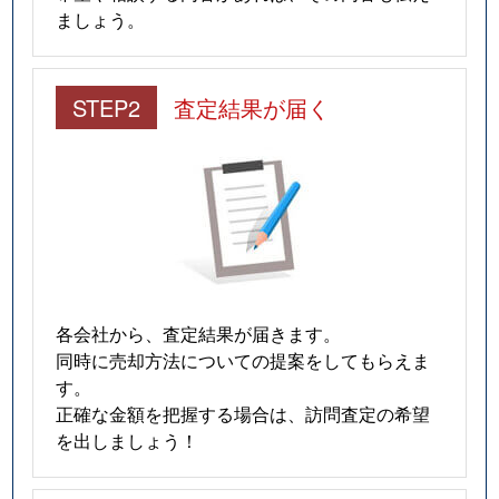
ましょう。
STEP2
査定結果が届く
各会社から、査定結果が届きます。
同時に売却方法についての提案をしてもらえま
す。
正確な金額を把握する場合は、訪問査定の希望
を出しましょう！