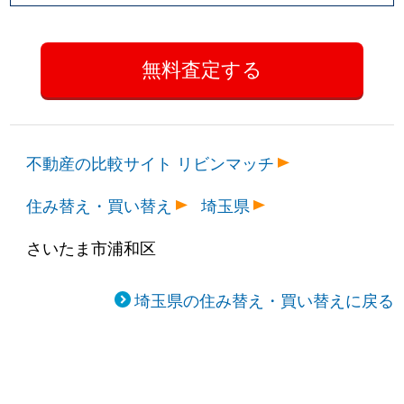
不動産の比較サイト リビンマッチ
住み替え・買い替え
埼玉県
さいたま市浦和区
埼玉県の住み替え・買い替えに戻る