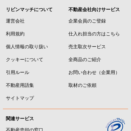
リビンマッチについて
不動産会社向けサービス
運営会社
企業会員のご登録
利用規約
仕入れ担当の方はこちら
個人情報の取り扱い
売主取次サービス
クッキーについて
全商品のご紹介
引用ルール
お問い合わせ（企業用）
不動産用語集
取材のご依頼
サイトマップ
関連サービス
不動産売却の窓口