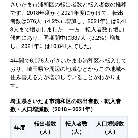
さいたま市浦和区の転出者数と転入者数の推移
です。2018年度から2021年度にかけて、転出
者数は376人（4.2%）増加し、2021年には9,41
8人まで増加しました。一方、転入者数も増加
傾向にあり、同期間中に337人（3.2%）増加
し、2021年には10,841人でした。
4年間で6,076人がさいたま市浦和区へ転入して
おり、埼玉県や周辺の地域などからこの地域へ
住み替える方が増加していることがわかりま
す。
埼玉県さいたま市浦和区の転出者数・転入者
数・人口増減数（2018～2021年）
転出者数
転入者数
人口増減数
年度
（人）
（人）
（人）