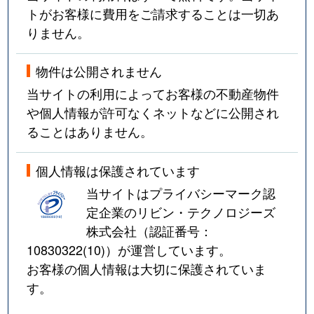
トがお客様に費用をご請求することは一切あ
りません。
物件は公開されません
当サイトの利用によってお客様の不動産物件
や個人情報が許可なくネットなどに公開され
ることはありません。
個人情報は保護されています
当サイトはプライバシーマーク認
定企業のリビン・テクノロジーズ
株式会社（認証番号：
10830322(10)
）が運営しています。
お客様の個人情報は大切に保護されていま
す。