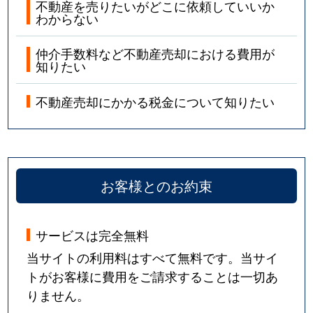
不動産を売りたいがどこに依頼していいか
わからない
仲介手数料など不動産売却における費用が
知りたい
不動産売却にかかる税金について知りたい
お客様とのお約束
サービスは完全無料
当サイトの利用料はすべて無料です。当サイ
トがお客様に費用をご請求することは一切あ
りません。