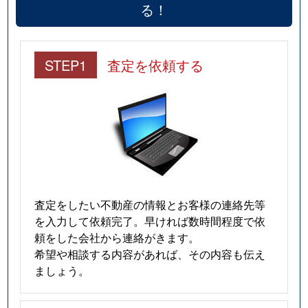
る！
STEP1
査定を依頼する
査定をしたい不動産の情報とお客様の連絡先等
を入力して依頼完了。早ければ数時間程度で依
頼をした会社から連絡がきます。
希望や相談する内容があれば、その内容も伝え
ましょう。