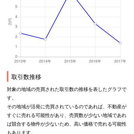
取引数推移
対象の地域の売買された取引数の推移を表したグラフで
す。
その地域が活発に売買されているのであれば、不動産が
すぐに売れる可能性があり、売買数が少ない地域であれ
ば競合する物件が少ないため、高い価格で売れる可能性
もあります。