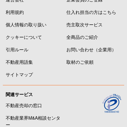
利用規約
仕入れ担当の方はこちら
個人情報の取り扱い
売主取次サービス
クッキーについて
全商品のご紹介
引用ルール
お問い合わせ（企業用）
不動産用語集
取材のご依頼
サイトマップ
関連サービス
不動産売却の窓口
不動産業界M&A相談センタ
ー