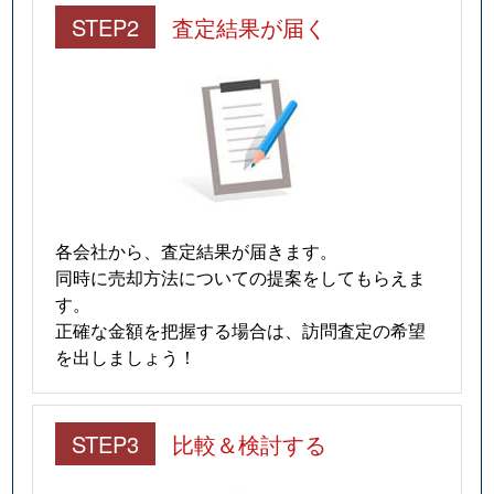
STEP2
査定結果が届く
各会社から、査定結果が届きます。
同時に売却方法についての提案をしてもらえま
す。
正確な金額を把握する場合は、訪問査定の希望
を出しましょう！
STEP3
比較＆検討する