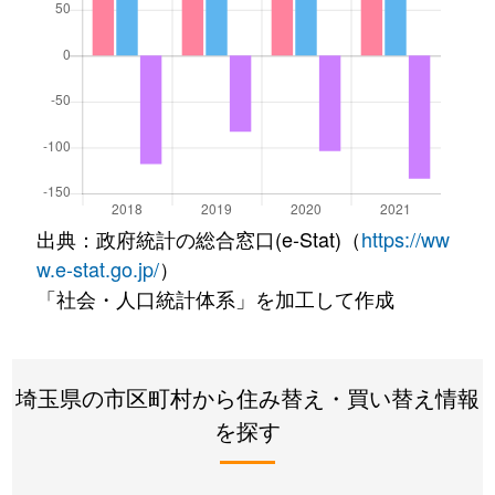
出典：政府統計の総合窓口(e-Stat)（
https://ww
w.e-stat.go.jp/
）
「社会・人口統計体系」を加工して作成
埼玉県の市区町村から住み替え・買い替え情報
を探す