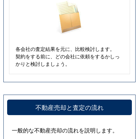
各会社の査定結果を元に、比較検討します。
契約をする前に、どの会社に依頼をするかしっ
かりと検討しましょう。
不動産売却と査定の流れ
一般的な不動産売却の流れを説明します。