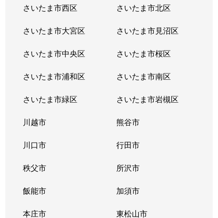
さいたま市西区
さいたま市北区
さいたま市大宮区
さいたま市見沼区
さいたま市中央区
さいたま市桜区
さいたま市浦和区
さいたま市南区
さいたま市緑区
さいたま市岩槻区
川越市
熊谷市
川口市
行田市
秩父市
所沢市
飯能市
加須市
本庄市
東松山市