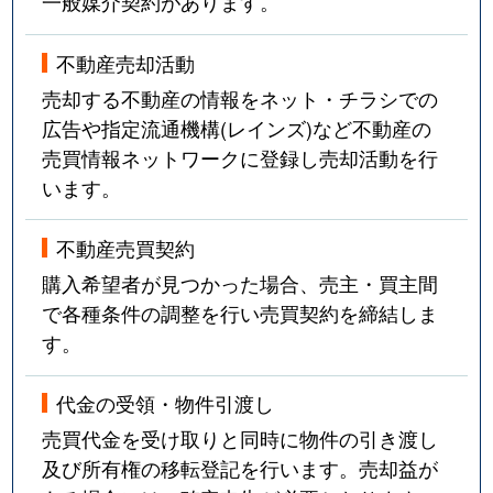
一般媒介契約があります。
不動産売却活動
売却する不動産の情報をネット・チラシでの
広告や指定流通機構(レインズ)など不動産の
売買情報ネットワークに登録し売却活動を行
います。
不動産売買契約
購入希望者が見つかった場合、売主・買主間
で各種条件の調整を行い売買契約を締結しま
す。
代金の受領・物件引渡し
売買代金を受け取りと同時に物件の引き渡し
及び所有権の移転登記を行います。売却益が