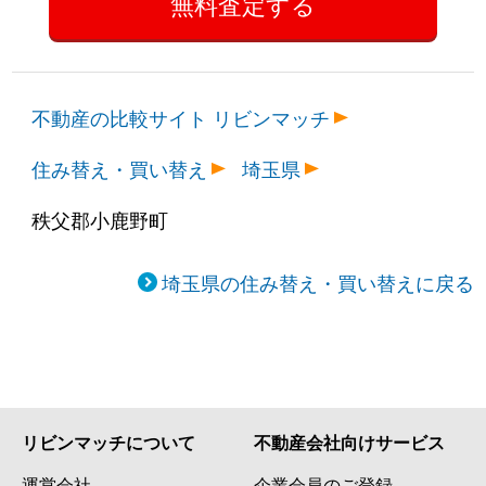
不動産の比較サイト リビンマッチ
住み替え・買い替え
埼玉県
秩父郡小鹿野町
埼玉県の住み替え・買い替えに戻る
リビンマッチについて
不動産会社向けサービス
運営会社
企業会員のご登録