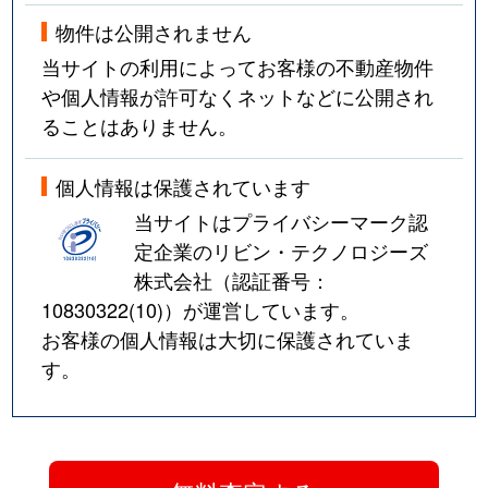
物件は公開されません
当サイトの利用によってお客様の不動産物件
や個人情報が許可なくネットなどに公開され
ることはありません。
個人情報は保護されています
当サイトはプライバシーマーク認
定企業のリビン・テクノロジーズ
株式会社（認証番号：
10830322(10)
）が運営しています。
お客様の個人情報は大切に保護されていま
す。