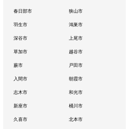
春日部市
狭山市
羽生市
鴻巣市
深谷市
上尾市
草加市
越谷市
蕨市
戸田市
入間市
朝霞市
志木市
和光市
新座市
桶川市
久喜市
北本市