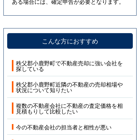
ある場合には、確定申告が必要となります。
こんな方におすすめ
秩父郡小鹿野町で不動産売却に強い会社を
探している
秩父郡小鹿野町近隣の不動産の売却相場や
状況について知りたい
複数の不動産会社に不動産の査定価格を相
見積もりして比較したい
今の不動産会社の担当者と相性が悪い