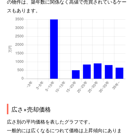
の物件は、築年数に関係なく高値で売買されているケー
スもあります。
広さ×売却価格
広さ別の平均価格を表したグラフです。
一般的には広くなるにつれて価格は上昇傾向にありま