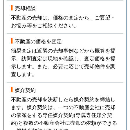
売却相談
不動産の売却は、価格の査定から。ご要望・
お悩み等をご相談ください。
不動産の価格を査定
簡易査定は近隣の売却事例などから概算を提
示。訪問査定は現地を確認し、査定価格を提
示します。また、必要に応じて売却物件を調
査します。
媒介契約
不動産の売却を決断したら媒介契約を締結し
ます。媒介契約は、一つの不動産会社に売却
の依頼をする専任媒介契約(専属専任媒介契
約)と複数の不動産会社に売却の依頼ができる