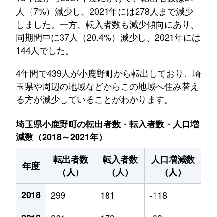
人（7%）減少し、2021年には278人まで減少
しました。一方、転入者数も減少傾向にあり、
同期間中に37人（20.4%）減少し、2021年には
144人でした。
4年間で439人が小鹿野町から転出しており、埼
玉県や周辺の地域などからこの地域へ住み替え
る方が減少していることがわかります。
埼玉県小鹿野町の転出者数・転入者数・人口増
減数（2018～2021年）
転出者数
転入者数
人口増減数
年度
（人）
（人）
（人）
2018
299
181
-118