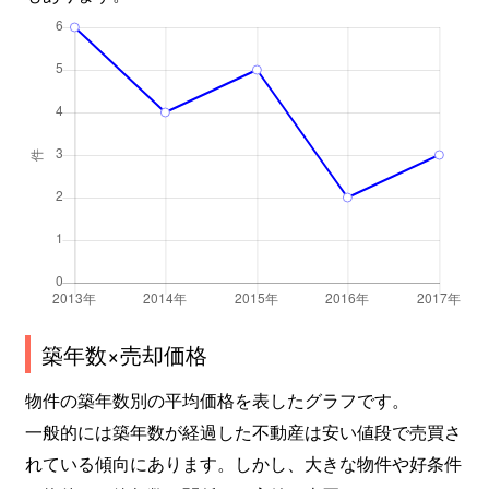
築年数×売却価格
物件の築年数別の平均価格を表したグラフです。
一般的には築年数が経過した不動産は安い値段で売買さ
れている傾向にあります。しかし、大きな物件や好条件