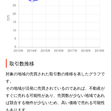
取引数推移
対象の地域の売買された取引数の推移を表したグラフで
す。
その地域が活発に売買されているのであれば、不動産が
すぐに売れる可能性があり、売買数が少ない地域であれ
ば競合する物件が少ないため、高い価格で売れる可能性
もあります。