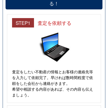
る！
STEP1
査定を依頼する
査定をしたい不動産の情報とお客様の連絡先等
を入力して依頼完了。早ければ数時間程度で依
頼をした会社から連絡がきます。
希望や相談する内容があれば、その内容も伝え
ましょう。