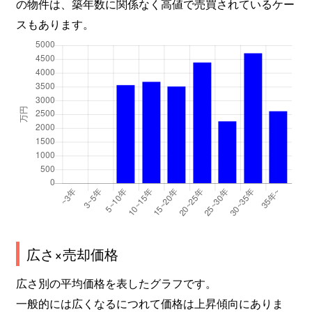
の物件は、築年数に関係なく高値で売買されているケー
スもあります。
広さ×売却価格
広さ別の平均価格を表したグラフです。
一般的には広くなるにつれて価格は上昇傾向にありま