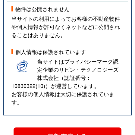
物件は公開されません
当サイトの利用によってお客様の不動産物件
や個人情報が許可なくネットなどに公開され
ることはありません。
個人情報は保護されています
当サイトはプライバシーマーク認
定企業のリビン・テクノロジーズ
株式会社（認証番号：
10830322(10)
）が運営しています。
お客様の個人情報は大切に保護されていま
す。