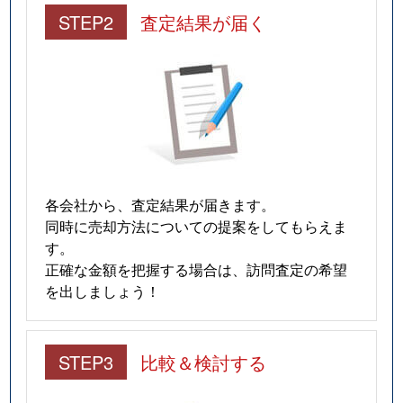
STEP2
査定結果が届く
各会社から、査定結果が届きます。
同時に売却方法についての提案をしてもらえま
す。
正確な金額を把握する場合は、訪問査定の希望
を出しましょう！
STEP3
比較＆検討する