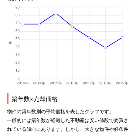
築年数×売却価格
物件の築年数別の平均価格を表したグラフです。
一般的には築年数が経過した不動産は安い値段で売買さ
れている傾向にあります。しかし、大きな物件や好条件