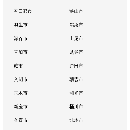
春日部市
狭山市
羽生市
鴻巣市
深谷市
上尾市
草加市
越谷市
蕨市
戸田市
入間市
朝霞市
志木市
和光市
新座市
桶川市
久喜市
北本市