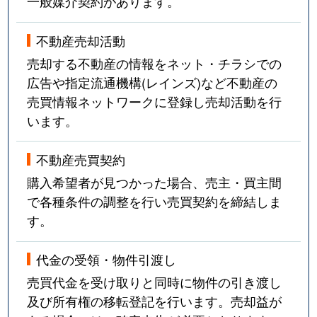
一般媒介契約があります。
不動産売却活動
売却する不動産の情報をネット・チラシでの
広告や指定流通機構(レインズ)など不動産の
売買情報ネットワークに登録し売却活動を行
います。
不動産売買契約
購入希望者が見つかった場合、売主・買主間
で各種条件の調整を行い売買契約を締結しま
す。
代金の受領・物件引渡し
売買代金を受け取りと同時に物件の引き渡し
及び所有権の移転登記を行います。売却益が