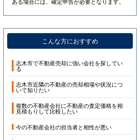
ある場合には、確定申告が必要となります。
こんな方におすすめ
志木市で不動産売却に強い会社を探してい
る
志木市近隣の不動産の売却相場や状況につ
いて知りたい
複数の不動産会社に不動産の査定価格を相
見積もりして比較したい
今の不動産会社の担当者と相性が悪い