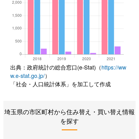
出典：政府統計の総合窓口(e-Stat)（
https://ww
w.e-stat.go.jp/
）
「社会・人口統計体系」を加工して作成
埼玉県の市区町村から住み替え・買い替え情報
を探す