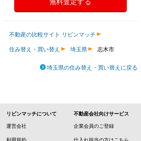
不動産の比較サイト リビンマッチ
住み替え・買い替え
埼玉県
志木市
埼玉県の住み替え・買い替えに戻る
リビンマッチについて
不動産会社向けサービス
運営会社
企業会員のご登録
利用規約
仕入れ担当の方はこちら