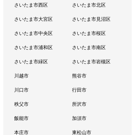
さいたま市西区
さいたま市北区
さいたま市大宮区
さいたま市見沼区
さいたま市中央区
さいたま市桜区
さいたま市浦和区
さいたま市南区
さいたま市緑区
さいたま市岩槻区
川越市
熊谷市
川口市
行田市
秩父市
所沢市
飯能市
加須市
本庄市
東松山市