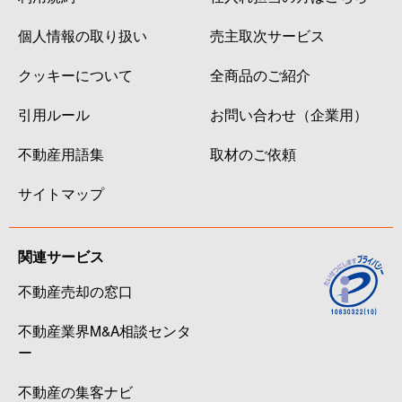
個人情報の取り扱い
売主取次サービス
クッキーについて
全商品のご紹介
引用ルール
お問い合わせ（企業用）
不動産用語集
取材のご依頼
サイトマップ
関連サービス
不動産売却の窓口
不動産業界M&A相談センタ
ー
不動産の集客ナビ