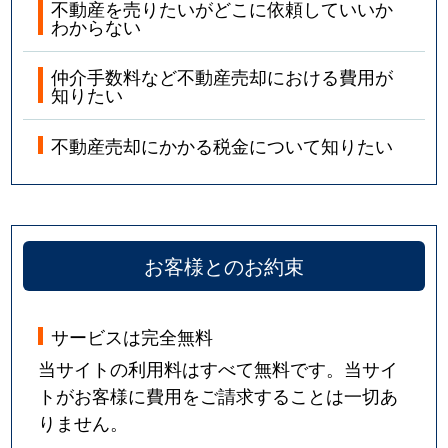
不動産を売りたいがどこに依頼していいか
わからない
仲介手数料など不動産売却における費用が
知りたい
不動産売却にかかる税金について知りたい
お客様とのお約束
サービスは完全無料
当サイトの利用料はすべて無料です。当サイ
トがお客様に費用をご請求することは一切あ
りません。