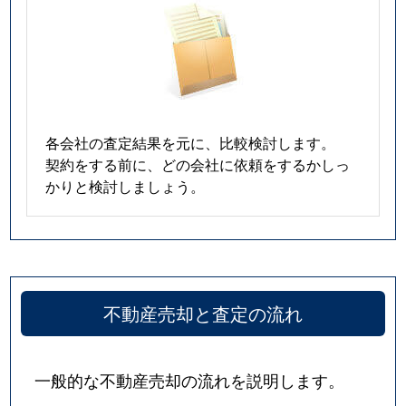
各会社の査定結果を元に、比較検討します。
契約をする前に、どの会社に依頼をするかしっ
かりと検討しましょう。
不動産売却と査定の流れ
一般的な不動産売却の流れを説明します。