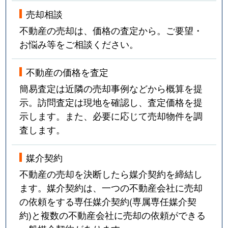
売却相談
不動産の売却は、価格の査定から。ご要望・
お悩み等をご相談ください。
不動産の価格を査定
簡易査定は近隣の売却事例などから概算を提
示。訪問査定は現地を確認し、査定価格を提
示します。また、必要に応じて売却物件を調
査します。
媒介契約
不動産の売却を決断したら媒介契約を締結し
ます。媒介契約は、一つの不動産会社に売却
の依頼をする専任媒介契約(専属専任媒介契
約)と複数の不動産会社に売却の依頼ができる