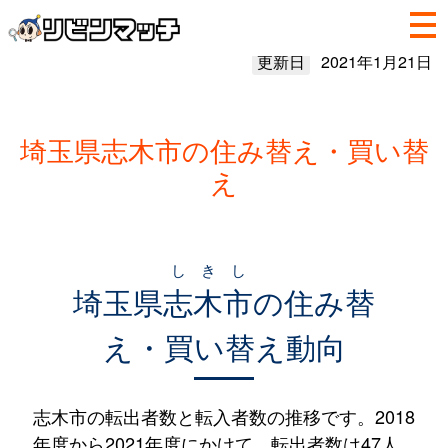
更新日
2021年1月21日
埼玉県志木市の住み替え・買い替
え
しきし
埼玉県
志木市
の住み替
え・買い替え動向
志木市の転出者数と転入者数の推移です。2018
年度から2021年度にかけて、転出者数は47人