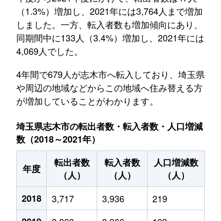
（1.3%）増加し、2021年には3,764人まで増加
しました。一方、転入者数も増加傾向にあり、
同期間中に133人（3.4%）増加し、2021年には
4,069人でした。
4年間で679人が志木市へ転入しており、埼玉県
や周辺の地域などからこの地域へ住み替える方
が増加していることがわかります。
埼玉県志木市の転出者数・転入者数・人口増減
数（2018～2021年）
転出者数
転入者数
人口増減数
年度
（人）
（人）
（人）
2018
3,717
3,936
219