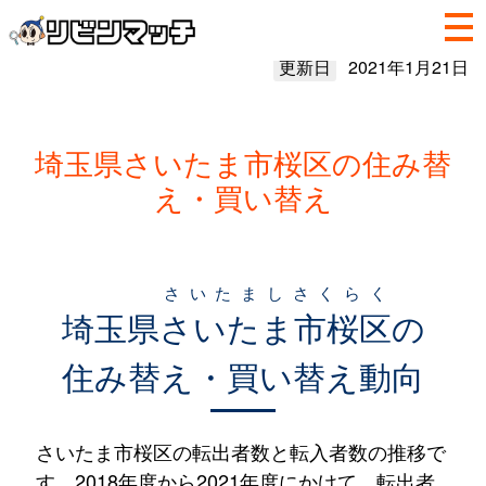
更新日
2021年1月21日
埼玉県さいたま市桜区の住み替
え・買い替え
さいたましさくらく
埼玉県
さいたま市桜区
の
住み替え・買い替え動向
さいたま市桜区の転出者数と転入者数の推移で
す。2018年度から2021年度にかけて、転出者