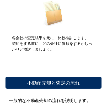
各会社の査定結果を元に、比較検討します。
契約をする前に、どの会社に依頼をするかしっ
かりと検討しましょう。
不動産売却と査定の流れ
一般的な不動産売却の流れを説明します。