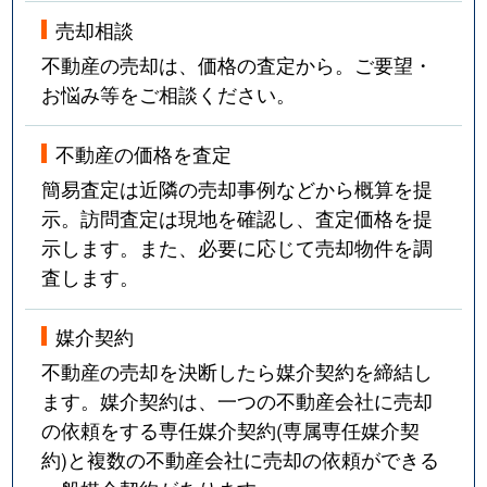
売却相談
不動産の売却は、価格の査定から。ご要望・
お悩み等をご相談ください。
不動産の価格を査定
簡易査定は近隣の売却事例などから概算を提
示。訪問査定は現地を確認し、査定価格を提
示します。また、必要に応じて売却物件を調
査します。
媒介契約
不動産の売却を決断したら媒介契約を締結し
ます。媒介契約は、一つの不動産会社に売却
の依頼をする専任媒介契約(専属専任媒介契
約)と複数の不動産会社に売却の依頼ができる