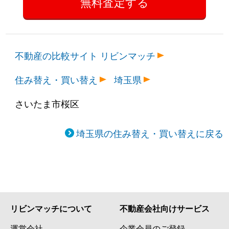
不動産の比較サイト リビンマッチ
住み替え・買い替え
埼玉県
さいたま市桜区
埼玉県の住み替え・買い替えに戻る
リビンマッチについて
不動産会社向けサービス
運営会社
企業会員のご登録