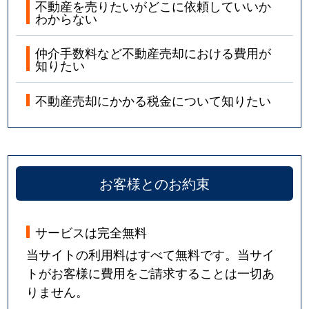
不動産を売りたいがどこに依頼していいか
わからない
仲介手数料など不動産売却における費用が
知りたい
不動産売却にかかる税金について知りたい
お客様とのお約束
サービスは完全無料
当サイトの利用料はすべて無料です。当サイ
トがお客様に費用をご請求することは一切あ
りません。