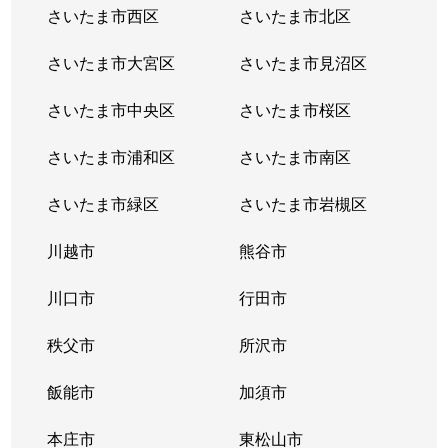
さいたま市西区
さいたま市北区
さいたま市大宮区
さいたま市見沼区
さいたま市中央区
さいたま市桜区
さいたま市浦和区
さいたま市南区
さいたま市緑区
さいたま市岩槻区
川越市
熊谷市
川口市
行田市
秩父市
所沢市
飯能市
加須市
本庄市
東松山市