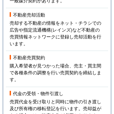
一般媒介契約があります。
不動産売却活動
売却する不動産の情報をネット・チラシでの
広告や指定流通機構(レインズ)など不動産の
売買情報ネットワークに登録し売却活動を行
います。
不動産売買契約
購入希望者が見つかった場合、売主・買主間
で各種条件の調整を行い売買契約を締結しま
す。
代金の受領・物件引渡し
売買代金を受け取りと同時に物件の引き渡し
及び所有権の移転登記を行います。売却益が