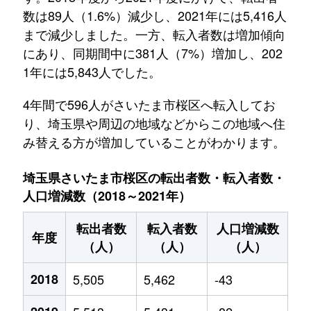
数は89人（1.6%）減少し、2021年には5,416人
まで減少しました。一方、転入者数は増加傾向
にあり、同期間中に381人（7%）増加し、202
1年には5,843人でした。
4年間で596人がさいたま市桜区へ転入してお
り、埼玉県や周辺の地域などからこの地域へ住
み替える方が増加していることがわかります。
埼玉県さいたま市桜区の転出者数・転入者数・
人口増減数（2018～2021年）
転出者数
転入者数
人口増減数
年度
（人）
（人）
（人）
2018
5,505
5,462
-43