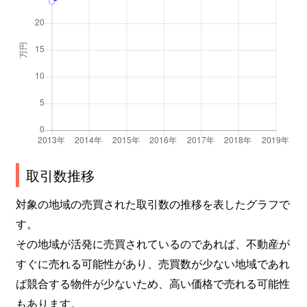
取引数推移
対象の地域の売買された取引数の推移を表したグラフで
す。
その地域が活発に売買されているのであれば、不動産が
すぐに売れる可能性があり、売買数が少ない地域であれ
ば競合する物件が少ないため、高い価格で売れる可能性
もあります。