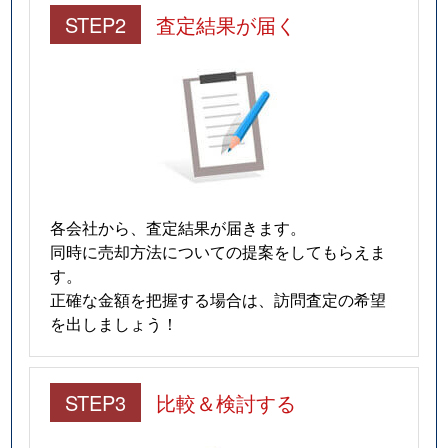
STEP2
査定結果が届く
各会社から、査定結果が届きます。
同時に売却方法についての提案をしてもらえま
す。
正確な金額を把握する場合は、訪問査定の希望
を出しましょう！
STEP3
比較＆検討する