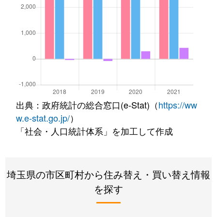
出典：政府統計の総合窓口(e-Stat)（
https://ww
w.e-stat.go.jp/
）
「社会・人口統計体系」を加工して作成
埼玉県の市区町村から住み替え・買い替え情報
を探す