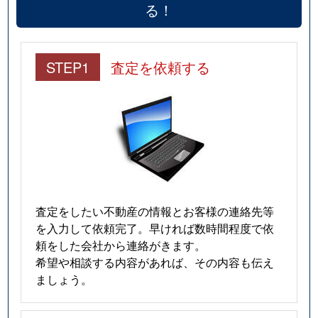
る！
STEP1
査定を依頼する
査定をしたい不動産の情報とお客様の連絡先等
を入力して依頼完了。早ければ数時間程度で依
頼をした会社から連絡がきます。
希望や相談する内容があれば、その内容も伝え
ましょう。