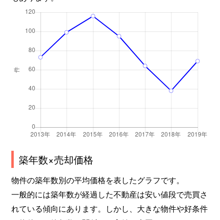
築年数×売却価格
物件の築年数別の平均価格を表したグラフです。
一般的には築年数が経過した不動産は安い値段で売買さ
れている傾向にあります。しかし、大きな物件や好条件