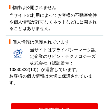
物件は公開されません
当サイトの利用によってお客様の不動産物件
や個人情報が許可なくネットなどに公開され
ることはありません。
個人情報は保護されています
当サイトはプライバシーマーク認
定企業のリビン・テクノロジーズ
株式会社（認証番号：
10830322(10)
）が運営しています。
お客様の個人情報は大切に保護されていま
す。