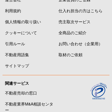
利用規約
仕入れ担当の方はこちら
個人情報の取り扱い
売主取次サービス
クッキーについて
全商品のご紹介
引用ルール
お問い合わせ（企業用）
不動産用語集
取材のご依頼
サイトマップ
関連サービス
不動産売却の窓口
不動産業界M&A相談センタ
ー