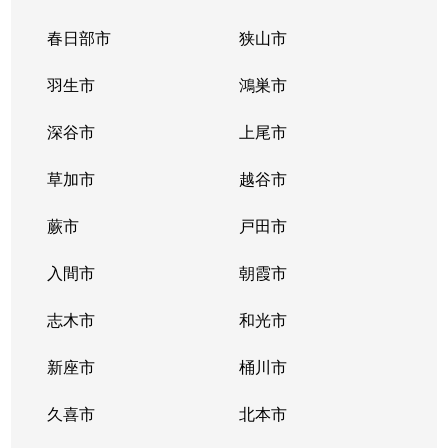
春日部市
狭山市
羽生市
鴻巣市
深谷市
上尾市
草加市
越谷市
蕨市
戸田市
入間市
朝霞市
志木市
和光市
新座市
桶川市
久喜市
北本市