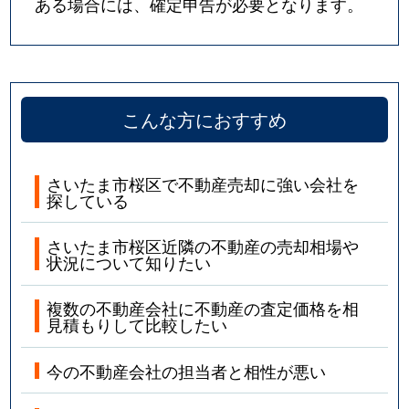
ある場合には、確定申告が必要となります。
こんな方におすすめ
さいたま市桜区で不動産売却に強い会社を
探している
さいたま市桜区近隣の不動産の売却相場や
状況について知りたい
複数の不動産会社に不動産の査定価格を相
見積もりして比較したい
今の不動産会社の担当者と相性が悪い