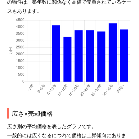
の物件は、築年数に関係なく高値で売買されているケー
スもあります。
広さ×売却価格
広さ別の平均価格を表したグラフです。
一般的には広くなるにつれて価格は上昇傾向にありま