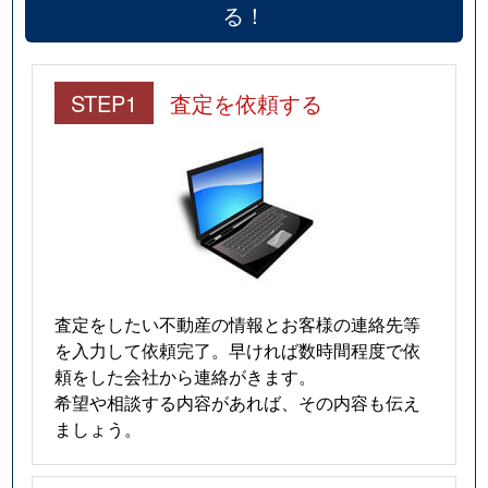
る！
STEP1
査定を依頼する
査定をしたい不動産の情報とお客様の連絡先等
を入力して依頼完了。早ければ数時間程度で依
頼をした会社から連絡がきます。
希望や相談する内容があれば、その内容も伝え
ましょう。