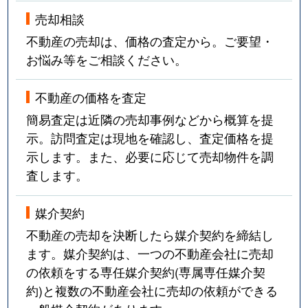
売却相談
不動産の売却は、価格の査定から。ご要望・
お悩み等をご相談ください。
不動産の価格を査定
簡易査定は近隣の売却事例などから概算を提
示。訪問査定は現地を確認し、査定価格を提
示します。また、必要に応じて売却物件を調
査します。
媒介契約
不動産の売却を決断したら媒介契約を締結し
ます。媒介契約は、一つの不動産会社に売却
の依頼をする専任媒介契約(専属専任媒介契
約)と複数の不動産会社に売却の依頼ができる