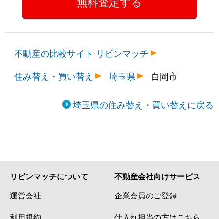
不動産の比較サイト リビンマッチ
住み替え・買い替え
埼玉県
白岡市
埼玉県の住み替え・買い替えに戻る
リビンマッチについて
不動産会社向けサービス
運営会社
企業会員のご登録
利用規約
仕入れ担当の方はこちら