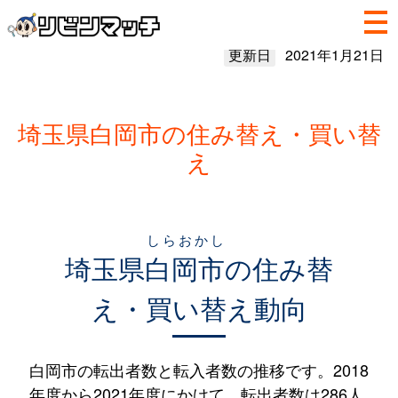
更新日
2021年1月21日
埼玉県白岡市の住み替え・買い替
え
しらおかし
埼玉県
白岡市
の住み替
え・買い替え動向
白岡市の転出者数と転入者数の推移です。2018
年度から2021年度にかけて、転出者数は286人