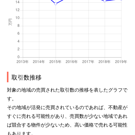
取引数推移
対象の地域の売買された取引数の推移を表したグラフで
す。
その地域が活発に売買されているのであれば、不動産が
すぐに売れる可能性があり、売買数が少ない地域であれ
ば競合する物件が少ないため、高い価格で売れる可能性
もあります。