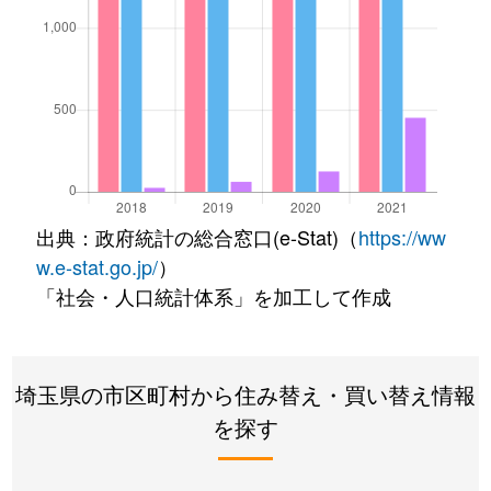
出典：政府統計の総合窓口(e-Stat)（
https://ww
w.e-stat.go.jp/
）
「社会・人口統計体系」を加工して作成
埼玉県の市区町村から住み替え・買い替え情報
を探す