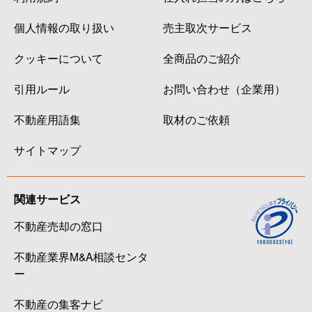
個人情報の取り扱い
売主取次サービス
クッキーについて
全商品のご紹介
引用ルール
お問い合わせ（企業用）
不動産用語集
取材のご依頼
サイトマップ
関連サービス
不動産売却の窓口
不動産業界M&A相談センタ
ー
不動産の集客ナビ