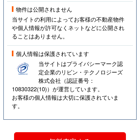
物件は公開されません
当サイトの利用によってお客様の不動産物件
や個人情報が許可なくネットなどに公開され
ることはありません。
個人情報は保護されています
当サイトはプライバシーマーク認
定企業のリビン・テクノロジーズ
株式会社（認証番号：
10830322(10)
）が運営しています。
お客様の個人情報は大切に保護されていま
す。