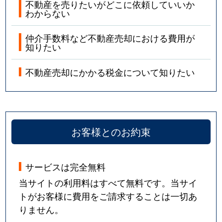
不動産を売りたいがどこに依頼していいか
わからない
仲介手数料など不動産売却における費用が
知りたい
不動産売却にかかる税金について知りたい
お客様とのお約束
サービスは完全無料
当サイトの利用料はすべて無料です。当サイ
トがお客様に費用をご請求することは一切あ
りません。