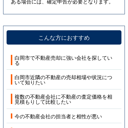
ある場合には、確定申告が必要となります。
こんな方におすすめ
白岡市で不動産売却に強い会社を探してい
る
白岡市近隣の不動産の売却相場や状況につ
いて知りたい
複数の不動産会社に不動産の査定価格を相
見積もりして比較したい
今の不動産会社の担当者と相性が悪い