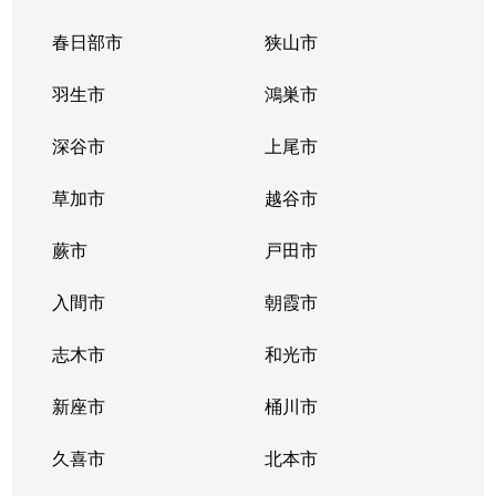
春日部市
狭山市
羽生市
鴻巣市
深谷市
上尾市
草加市
越谷市
蕨市
戸田市
入間市
朝霞市
志木市
和光市
新座市
桶川市
久喜市
北本市