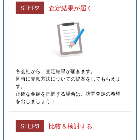
STEP2
査定結果が届く
各会社から、査定結果が届きます。
同時に売却方法についての提案をしてもらえま
す。
正確な金額を把握する場合は、訪問査定の希望
を出しましょう！
STEP3
比較＆検討する