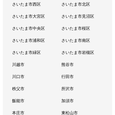
さいたま市西区
さいたま市北区
さいたま市大宮区
さいたま市見沼区
さいたま市中央区
さいたま市桜区
さいたま市浦和区
さいたま市南区
さいたま市緑区
さいたま市岩槻区
川越市
熊谷市
川口市
行田市
秩父市
所沢市
飯能市
加須市
本庄市
東松山市