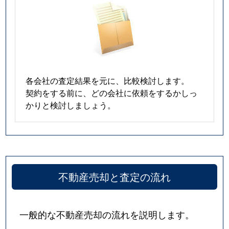
各会社の査定結果を元に、比較検討します。
契約をする前に、どの会社に依頼をするかしっ
かりと検討しましょう。
不動産売却と査定の流れ
一般的な不動産売却の流れを説明します。