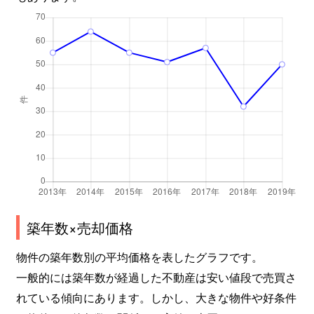
築年数×売却価格
物件の築年数別の平均価格を表したグラフです。
一般的には築年数が経過した不動産は安い値段で売買さ
れている傾向にあります。しかし、大きな物件や好条件