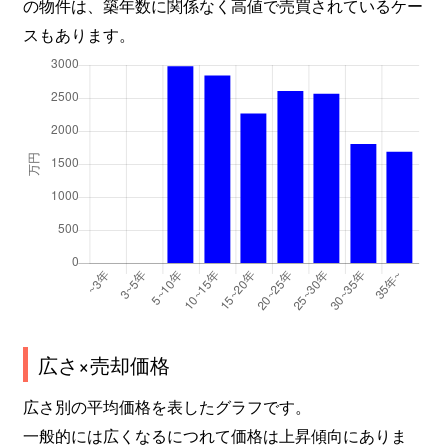
の物件は、築年数に関係なく高値で売買されているケー
スもあります。
広さ×売却価格
広さ別の平均価格を表したグラフです。
一般的には広くなるにつれて価格は上昇傾向にありま