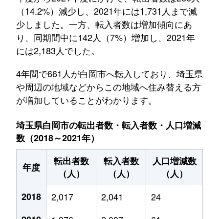
（14.2%）減少し、2021年には1,731人まで減
少しました。一方、転入者数は増加傾向にあ
り、同期間中に142人（7%）増加し、2021年
には2,183人でした。
4年間で661人が白岡市へ転入しており、埼玉県
や周辺の地域などからこの地域へ住み替える方
が増加していることがわかります。
埼玉県白岡市の転出者数・転入者数・人口増減
数（2018～2021年）
転出者数
転入者数
人口増減数
年度
（人）
（人）
（人）
2018
2,017
2,041
24