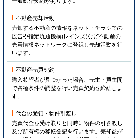
一般媒介契約があります。
不動産売却活動
売却する不動産の情報をネット・チラシでの
広告や指定流通機構(レインズ)など不動産の
売買情報ネットワークに登録し売却活動を行
います。
不動産売買契約
購入希望者が見つかった場合、売主・買主間
で各種条件の調整を行い売買契約を締結しま
す。
代金の受領・物件引渡し
売買代金を受け取りと同時に物件の引き渡し
及び所有権の移転登記を行います。売却益が