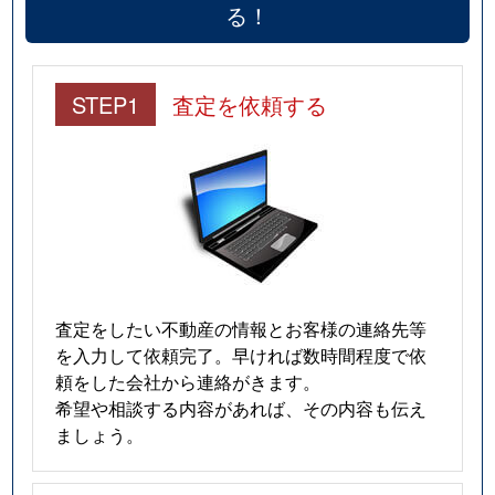
る！
STEP1
査定を依頼する
査定をしたい不動産の情報とお客様の連絡先等
を入力して依頼完了。早ければ数時間程度で依
頼をした会社から連絡がきます。
希望や相談する内容があれば、その内容も伝え
ましょう。