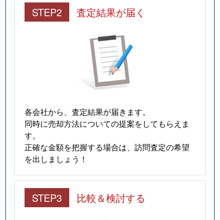
STEP2
査定結果が届く
各会社から、査定結果が届きます。
同時に売却方法についての提案をしてもらえま
す。
正確な金額を把握する場合は、訪問査定の希望
を出しましょう！
STEP3
比較＆検討する