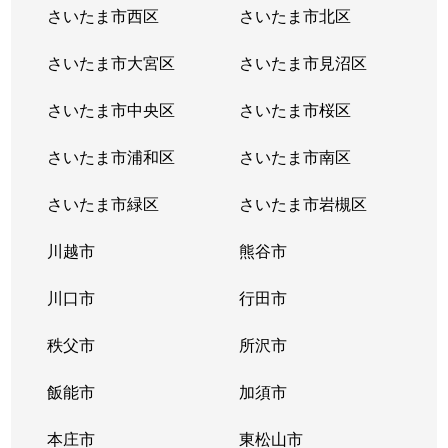
さいたま市西区
さいたま市北区
さいたま市大宮区
さいたま市見沼区
さいたま市中央区
さいたま市桜区
さいたま市浦和区
さいたま市南区
さいたま市緑区
さいたま市岩槻区
川越市
熊谷市
川口市
行田市
秩父市
所沢市
飯能市
加須市
本庄市
東松山市