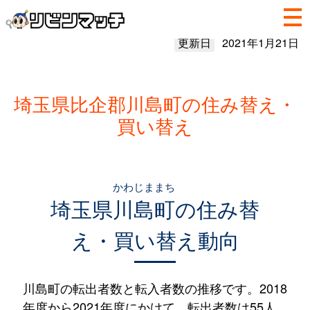
更新日
2021年1月21日
埼玉県比企郡川島町の住み替え・
買い替え
かわじままち
埼玉県
川島町
の住み替
え・買い替え動向
川島町の転出者数と転入者数の推移です。2018
年度から2021年度にかけて、転出者数は55人