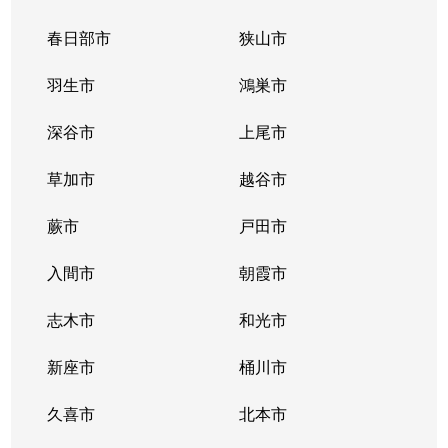
春日部市
狭山市
羽生市
鴻巣市
深谷市
上尾市
草加市
越谷市
蕨市
戸田市
入間市
朝霞市
志木市
和光市
新座市
桶川市
久喜市
北本市