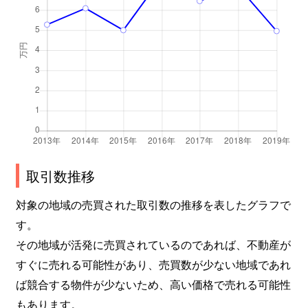
取引数推移
対象の地域の売買された取引数の推移を表したグラフで
す。
その地域が活発に売買されているのであれば、不動産が
すぐに売れる可能性があり、売買数が少ない地域であれ
ば競合する物件が少ないため、高い価格で売れる可能性
もあります。