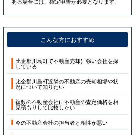
ある場合には、確定申告が必要となります。
こんな方におすすめ
比企郡川島町で不動産売却に強い会社を探
している
比企郡川島町近隣の不動産の売却相場や状
況について知りたい
複数の不動産会社に不動産の査定価格を相
見積もりして比較したい
今の不動産会社の担当者と相性が悪い