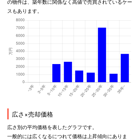
の物件は、築年数に関係なく高値で売買されているケー
スもあります。
広さ×売却価格
広さ別の平均価格を表したグラフです。
一般的には広くなるにつれて価格は上昇傾向にありま