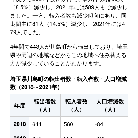
（8.5%）減少し、2021年には589人まで減少し
ました。一方、転入者数も減少傾向にあり、同
期間中に81人（14.5%）減少し、2021年には4
79人でした。
4年間で443人が川島町から転出しており、埼玉
県や周辺の地域などからこの地域へ住み替える
方が減少していることがわかります。
埼玉県川島町の転出者数・転入者数・人口増減
数（2018～2021年）
転出者数
転入者数
人口増減数
年度
（人）
（人）
（人）
2018
644
560
-84