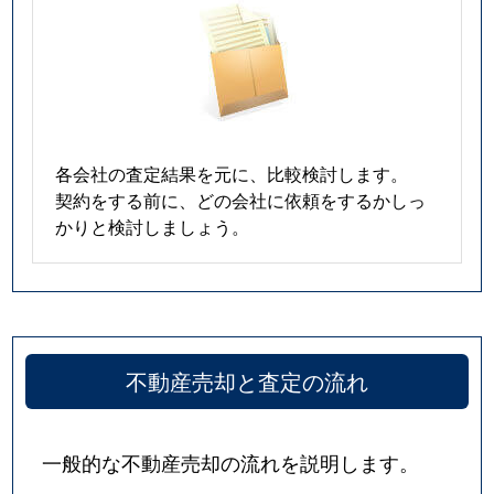
各会社の査定結果を元に、比較検討します。
契約をする前に、どの会社に依頼をするかしっ
かりと検討しましょう。
不動産売却と査定の流れ
一般的な不動産売却の流れを説明します。