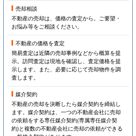
売却相談
不動産の売却は、価格の査定から。ご要望・
お悩み等をご相談ください。
不動産の価格を査定
簡易査定は近隣の売却事例などから概算を提
示。訪問査定は現地を確認し、査定価格を提
示します。また、必要に応じて売却物件を調
査します。
媒介契約
不動産の売却を決断したら媒介契約を締結し
ます。媒介契約は、一つの不動産会社に売却
の依頼をする専任媒介契約(専属専任媒介契
約)と複数の不動産会社に売却の依頼ができる