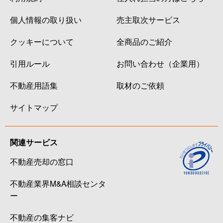
個人情報の取り扱い
売主取次サービス
クッキーについて
全商品のご紹介
引用ルール
お問い合わせ（企業用）
不動産用語集
取材のご依頼
サイトマップ
関連サービス
不動産売却の窓口
不動産業界M&A相談センタ
ー
不動産の集客ナビ