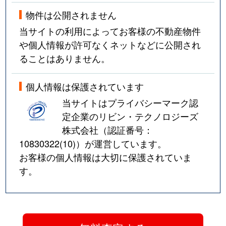
物件は公開されません
当サイトの利用によってお客様の不動産物件
や個人情報が許可なくネットなどに公開され
ることはありません。
個人情報は保護されています
当サイトはプライバシーマーク認
定企業のリビン・テクノロジーズ
株式会社（認証番号：
10830322(10)
）が運営しています。
お客様の個人情報は大切に保護されていま
す。