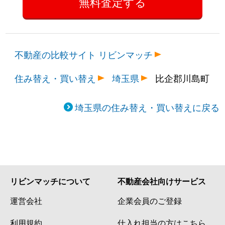
不動産の比較サイト リビンマッチ
住み替え・買い替え
埼玉県
比企郡川島町
埼玉県の住み替え・買い替えに戻る
リビンマッチについて
不動産会社向けサービス
運営会社
企業会員のご登録
利用規約
仕入れ担当の方はこちら