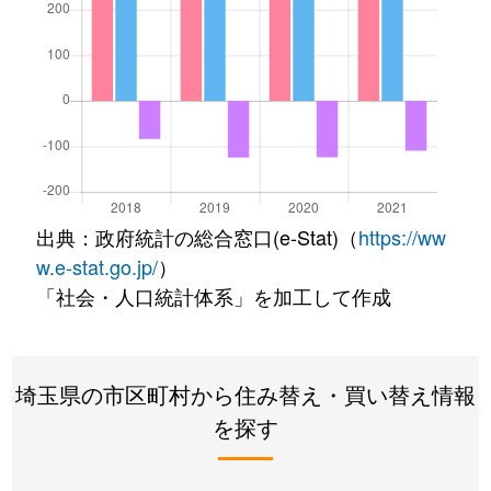
出典：政府統計の総合窓口(e-Stat)（
https://ww
w.e-stat.go.jp/
）
「社会・人口統計体系」を加工して作成
埼玉県の市区町村から住み替え・買い替え情報
を探す