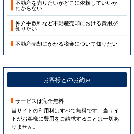
不動産を売りたいがどこに依頼していいか
わからない
仲介手数料など不動産売却における費用が
知りたい
不動産売却にかかる税金について知りたい
お客様とのお約束
サービスは完全無料
当サイトの利用料はすべて無料です。当サイ
トがお客様に費用をご請求することは一切あ
りません。