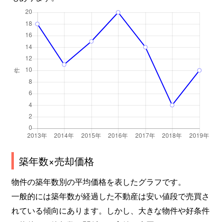
築年数×売却価格
物件の築年数別の平均価格を表したグラフです。
一般的には築年数が経過した不動産は安い値段で売買さ
れている傾向にあります。しかし、大きな物件や好条件