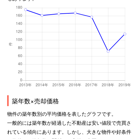
築年数×売却価格
物件の築年数別の平均価格を表したグラフです。
一般的には築年数が経過した不動産は安い値段で売買さ
れている傾向にあります。しかし、大きな物件や好条件