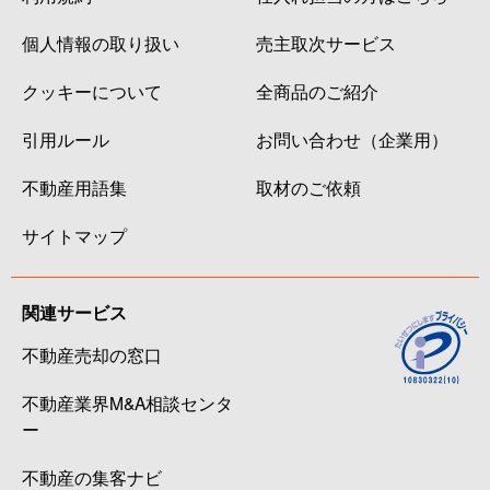
個人情報の取り扱い
売主取次サービス
クッキーについて
全商品のご紹介
引用ルール
お問い合わせ（企業用）
不動産用語集
取材のご依頼
サイトマップ
関連サービス
不動産売却の窓口
不動産業界M&A相談センタ
ー
不動産の集客ナビ