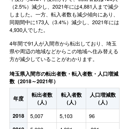
（2.5%）減少し、2021年には4,881人まで減少
しました。一方、転入者数も減少傾向にあり、
同期間中に173人（3.4%）減少し、2021年には
4,930人でした。
4年間で91人が入間市から転出しており、埼玉
県や周辺の地域などからこの地域へ住み替える
方が減少していることがわかります。
埼玉県入間市の転出者数・転入者数・人口増減
数（2018～2021年）
転出者数
転入者数
人口増減数
年度
（人）
（人）
（人）
2018
5,007
5,103
96