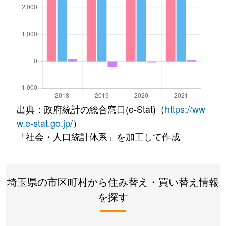
出典：政府統計の総合窓口(e-Stat)（
https://ww
w.e-stat.go.jp/
）
「社会・人口統計体系」を加工して作成
埼玉県の市区町村から住み替え・買い替え情報
を探す