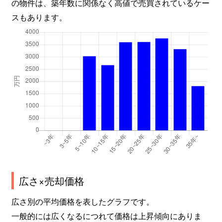
の物件は、築年数に関係なく高値で売買されているケー
スもあります。
広さ×売却価格
広さ別の平均価格を表したグラフです。
一般的には広くなるにつれて価格は上昇傾向にありま