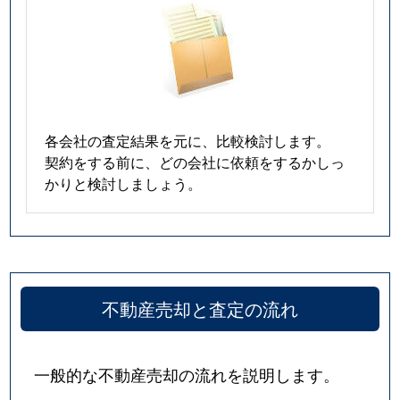
各会社の査定結果を元に、比較検討します。
契約をする前に、どの会社に依頼をするかしっ
かりと検討しましょう。
不動産売却と査定の流れ
一般的な不動産売却の流れを説明します。