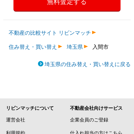
不動産の比較サイト リビンマッチ
住み替え・買い替え
埼玉県
入間市
埼玉県の住み替え・買い替えに戻る
リビンマッチについて
不動産会社向けサービス
運営会社
企業会員のご登録
利用規約
仕入れ担当の方はこちら