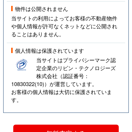
物件は公開されません
当サイトの利用によってお客様の不動産物件
や個人情報が許可なくネットなどに公開され
ることはありません。
個人情報は保護されています
当サイトはプライバシーマーク認
定企業のリビン・テクノロジーズ
株式会社（認証番号：
10830322(10)
）が運営しています。
お客様の個人情報は大切に保護されていま
す。