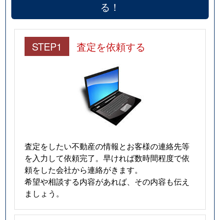
る！
STEP1
査定を依頼する
査定をしたい不動産の情報とお客様の連絡先等
を入力して依頼完了。早ければ数時間程度で依
頼をした会社から連絡がきます。
希望や相談する内容があれば、その内容も伝え
ましょう。