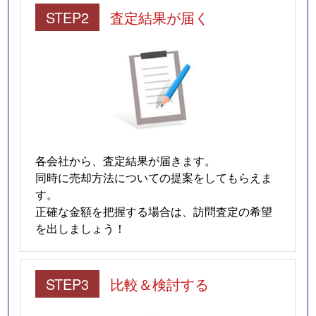
STEP2
査定結果が届く
各会社から、査定結果が届きます。
同時に売却方法についての提案をしてもらえま
す。
正確な金額を把握する場合は、訪問査定の希望
を出しましょう！
STEP3
比較＆検討する