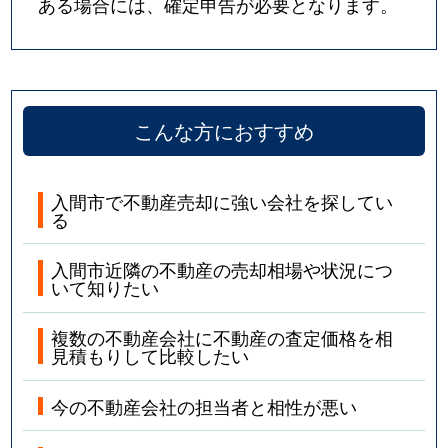
ある場合には、確定申告が必要となります。
こんな方におすすめ
入間市で不動産売却に強い会社を探してい
る
入間市近隣の不動産の売却相場や状況につ
いて知りたい
複数の不動産会社に不動産の査定価格を相
見積もりして比較したい
今の不動産会社の担当者と相性が悪い