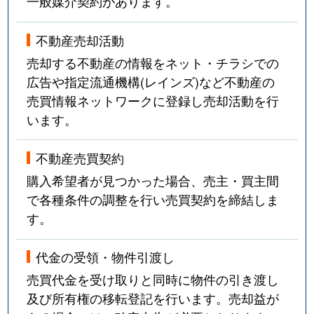
一般媒介契約があります。
不動産売却活動
売却する不動産の情報をネット・チラシでの
広告や指定流通機構(レインズ)など不動産の
売買情報ネットワークに登録し売却活動を行
います。
不動産売買契約
購入希望者が見つかった場合、売主・買主間
で各種条件の調整を行い売買契約を締結しま
す。
代金の受領・物件引渡し
売買代金を受け取りと同時に物件の引き渡し
及び所有権の移転登記を行います。売却益が