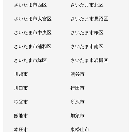
さいたま市西区
さいたま市北区
さいたま市大宮区
さいたま市見沼区
さいたま市中央区
さいたま市桜区
さいたま市浦和区
さいたま市南区
さいたま市緑区
さいたま市岩槻区
川越市
熊谷市
川口市
行田市
秩父市
所沢市
飯能市
加須市
本庄市
東松山市