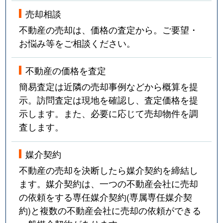
売却相談
不動産の売却は、価格の査定から。ご要望・
お悩み等をご相談ください。
不動産の価格を査定
簡易査定は近隣の売却事例などから概算を提
示。訪問査定は現地を確認し、査定価格を提
示します。また、必要に応じて売却物件を調
査します。
媒介契約
不動産の売却を決断したら媒介契約を締結し
ます。媒介契約は、一つの不動産会社に売却
の依頼をする専任媒介契約(専属専任媒介契
約)と複数の不動産会社に売却の依頼ができる