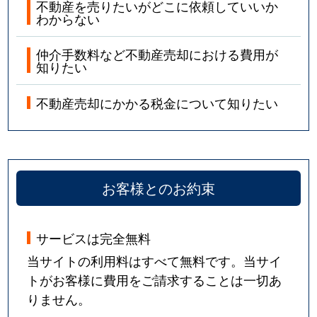
不動産を売りたいがどこに依頼していいか
わからない
仲介手数料など不動産売却における費用が
知りたい
不動産売却にかかる税金について知りたい
お客様とのお約束
サービスは完全無料
当サイトの利用料はすべて無料です。当サイ
トがお客様に費用をご請求することは一切あ
りません。