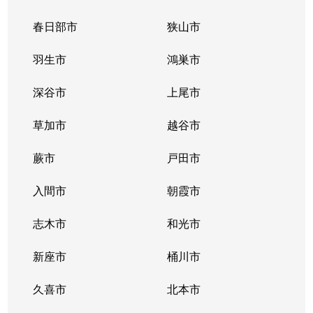
春日部市
狭山市
羽生市
鴻巣市
深谷市
上尾市
草加市
越谷市
蕨市
戸田市
入間市
朝霞市
志木市
和光市
新座市
桶川市
久喜市
北本市