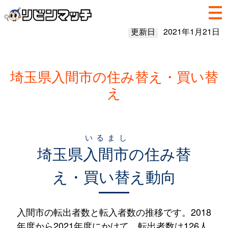
更新日
2021年1月21日
埼玉県入間市の住み替え・買い替
え
いるまし
埼玉県
入間市
の住み替
え・買い替え動向
入間市の転出者数と転入者数の推移です。2018
年度から2021年度にかけて、転出者数は126人