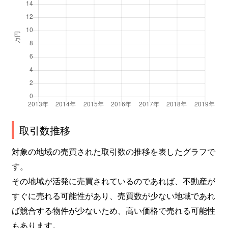
取引数推移
対象の地域の売買された取引数の推移を表したグラフで
す。
その地域が活発に売買されているのであれば、不動産が
すぐに売れる可能性があり、売買数が少ない地域であれ
ば競合する物件が少ないため、高い価格で売れる可能性
もあります。