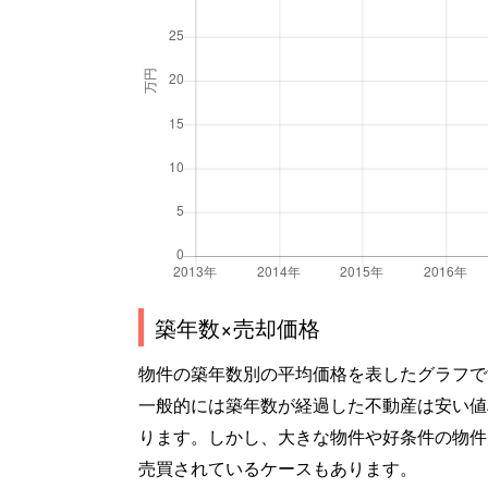
築年数×売却価格
物件の築年数別の平均価格を表したグラフで
一般的には築年数が経過した不動産は安い値
ります。しかし、大きな物件や好条件の物件
売買されているケースもあります。