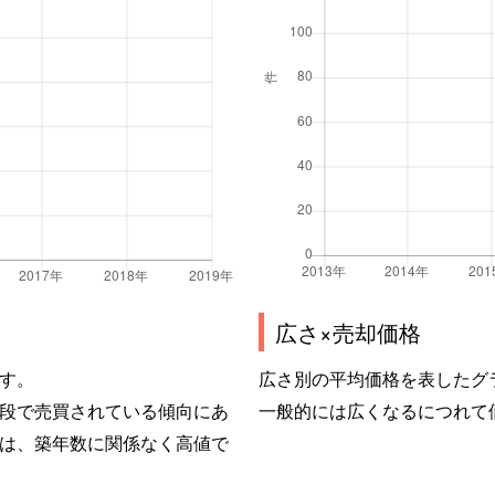
広さ×売却価格
す。
広さ別の平均価格を表したグ
段で売買されている傾向にあ
一般的には広くなるにつれて
は、築年数に関係なく高値で