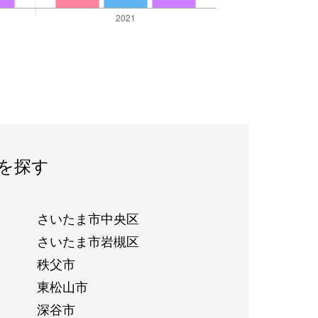
を探す
さいたま市中央区
さいたま市岩槻区
秩父市
東松山市
深谷市