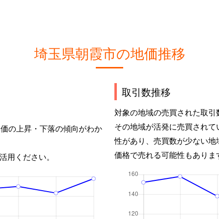
埼玉県朝霞市の地価推移
取引数推移
対象の地域の売買された取引
その地域が活発に売買されて
単価の上昇・下落の傾向がわか
性があり、売買数が少ない地
価格で売れる可能性もありま
活用ください。