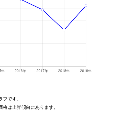
ラフです。
価格は上昇傾向にあります。