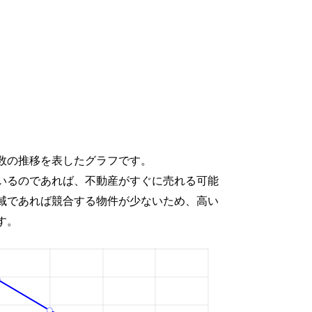
数の推移を表したグラフです。
いるのであれば、不動産がすぐに売れる可能
域であれば競合する物件が少ないため、高い
す。