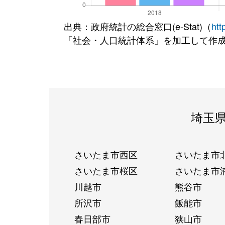
出典：政府統計の総合窓口(e-Stat)（
htt
「社会・人口統計体系」を加工して作
埼玉
さいたま市西区
さいたま市
さいたま市桜区
さいたま市
川越市
熊谷市
所沢市
飯能市
春日部市
狭山市