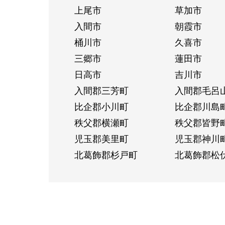
上尾市
草加市
入間市
朝霞市
桶川市
久喜市
三郷市
蓮田市
日高市
吉川市
入間郡三芳町
入間郡毛呂
比企郡小川町
比企郡川島
秩父郡横瀬町
秩父郡皆野
児玉郡美里町
児玉郡神川
北葛飾郡杉戸町
北葛飾郡松