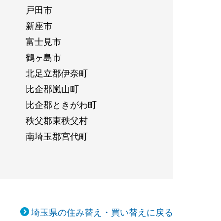
戸田市
新座市
富士見市
鶴ヶ島市
北足立郡伊奈町
比企郡嵐山町
比企郡ときがわ町
秩父郡東秩父村
南埼玉郡宮代町
埼玉県の住み替え・買い替えに戻る