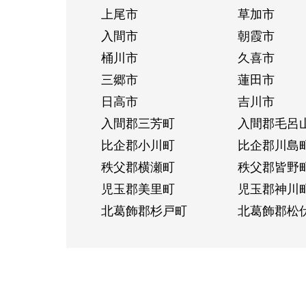
上尾市
草加市
入間市
朝霞市
桶川市
久喜市
三郷市
蓮田市
日高市
吉川市
入間郡三芳町
入間郡毛呂
比企郡小川町
比企郡川島
秩父郡横瀬町
秩父郡皆野
児玉郡美里町
児玉郡神川
北葛飾郡杉戸町
北葛飾郡松