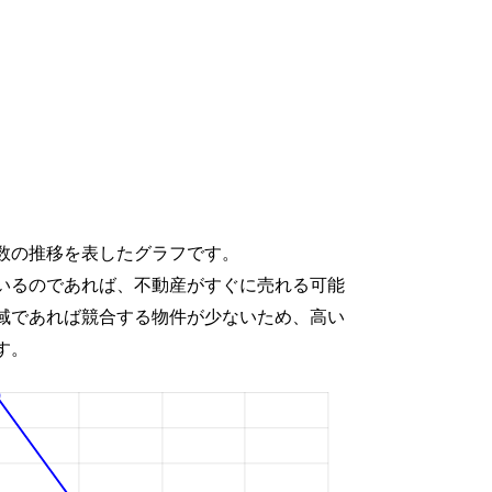
数の推移を表したグラフです。
いるのであれば、不動産がすぐに売れる可能
域であれば競合する物件が少ないため、高い
す。