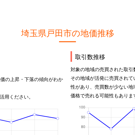
埼玉県戸田市の地価推移
取引数推移
対象の地域の売買された取引
その地域が活発に売買されて
単価の上昇・下落の傾向がわか
性があり、売買数が少ない地
価格で売れる可能性もありま
活用ください。