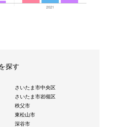
を探す
さいたま市中央区
さいたま市岩槻区
秩父市
東松山市
深谷市