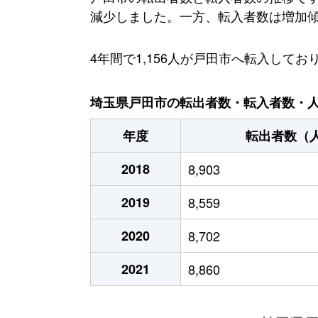
減少しました。一方、転入者数は増加傾向に
4年間で1,156人が戸田市へ転入し
埼玉県戸田市の転出者数・転入者数・人口
年度
転出者数（
2018
8,903
2019
8,559
2020
8,702
2021
8,860