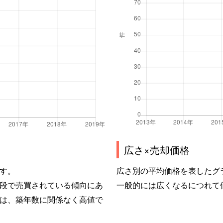
広さ×売却価格
す。
広さ別の平均価格を表したグ
段で売買されている傾向にあ
一般的には広くなるにつれて
は、築年数に関係なく高値で