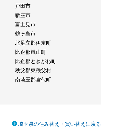
戸田市
新座市
富士見市
鶴ヶ島市
北足立郡伊奈町
比企郡嵐山町
比企郡ときがわ町
秩父郡東秩父村
南埼玉郡宮代町
埼玉県の住み替え・買い替えに戻る