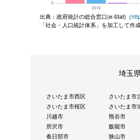
出典：政府統計の総合窓口(e-Stat)（
htt
「社会・人口統計体系」を加工して作
埼玉
さいたま市西区
さいたま市
さいたま市桜区
さいたま市
川越市
熊谷市
所沢市
飯能市
春日部市
狭山市