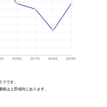
ラフです。
価格は上昇傾向にあります。