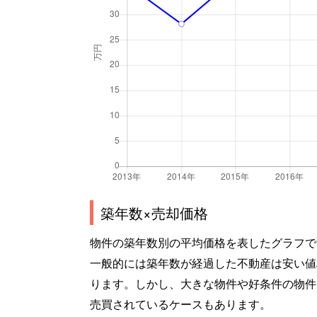
築年数×売却価格
物件の築年数別の平均価格を表したグラフで
一般的には築年数が経過した不動産は安い値
ります。しかし、大きな物件や好条件の物件
売買されているケースもあります。