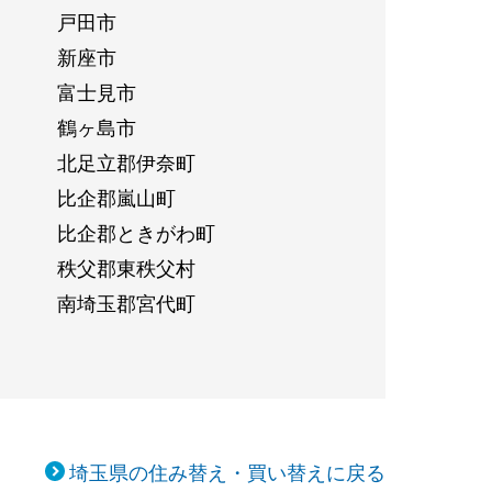
戸田市
新座市
富士見市
鶴ヶ島市
北足立郡伊奈町
比企郡嵐山町
比企郡ときがわ町
秩父郡東秩父村
南埼玉郡宮代町
埼玉県の住み替え・買い替えに戻る