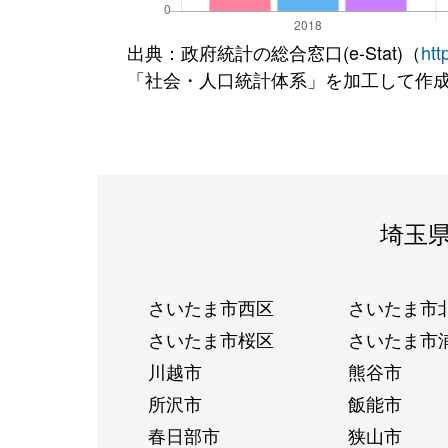
出典：政府統計の総合窓口(e-Stat)（
htt
「社会・人口統計体系」を加工して作
埼玉
さいたま市西区
さいたま市
さいたま市桜区
さいたま市
川越市
熊谷市
所沢市
飯能市
春日部市
狭山市