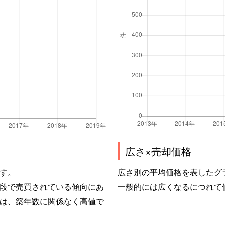
広さ×売却価格
す。
広さ別の平均価格を表したグ
段で売買されている傾向にあ
一般的には広くなるにつれて
は、築年数に関係なく高値で