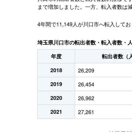
まで増加しました。一方、転入者数は減少傾
4年間で11,149人が川口市へ転入
埼玉県川口市の転出者数・転入者数・人口
年度
転出者数（
2018
26,209
2019
26,454
2020
26,962
2021
27,261