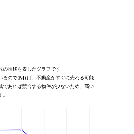
数の推移を表したグラフです。
いるのであれば、不動産がすぐに売れる可能
域であれば競合する物件が少ないため、高い
す。