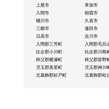
上尾市
草加市
入間市
朝霞市
桶川市
久喜市
三郷市
蓮田市
日高市
吉川市
入間郡三芳町
入間郡毛呂
比企郡小川町
比企郡川島
秩父郡横瀬町
秩父郡皆野
児玉郡美里町
児玉郡神川
北葛飾郡杉戸町
北葛飾郡松