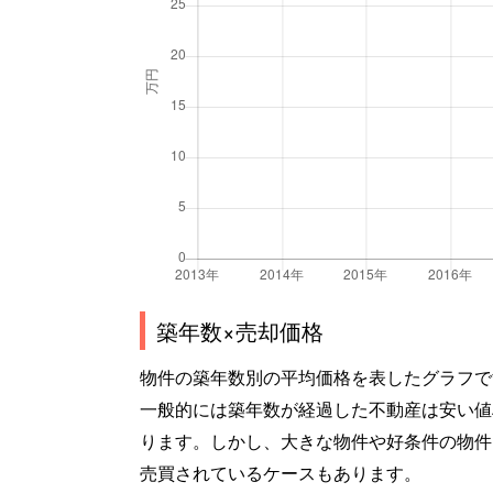
築年数×売却価格
物件の築年数別の平均価格を表したグラフで
一般的には築年数が経過した不動産は安い値
ります。しかし、大きな物件や好条件の物件
売買されているケースもあります。