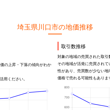
埼玉県川口市の地価推移
取引数推移
対象の地域の売買された取引
その地域が活発に売買されて
単価の上昇・下落の傾向がわか
性があり、売買数が少ない地
価格で売れる可能性もありま
活用ください。