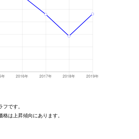
ラフです。
価格は上昇傾向にあります。