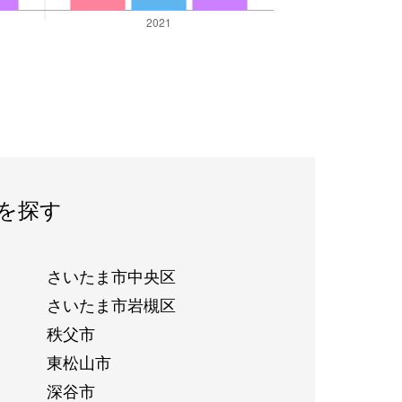
を探す
さいたま市中央区
さいたま市岩槻区
秩父市
東松山市
深谷市