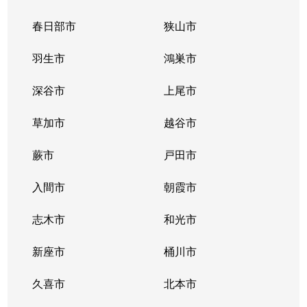
春日部市
狭山市
羽生市
鴻巣市
深谷市
上尾市
草加市
越谷市
蕨市
戸田市
入間市
朝霞市
志木市
和光市
新座市
桶川市
久喜市
北本市