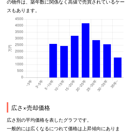
の物件は、築年数に関係なく高値で売買されているケー
スもあります。
広さ×売却価格
広さ別の平均価格を表したグラフです。
一般的には広くなるにつれて価格は上昇傾向にありま