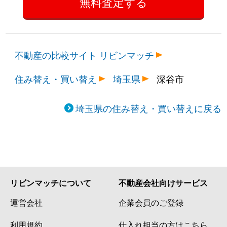
不動産の比較サイト リビンマッチ
住み替え・買い替え
埼玉県
深谷市
埼玉県の住み替え・買い替えに戻る
リビンマッチについて
不動産会社向けサービス
運営会社
企業会員のご登録
利用規約
仕入れ担当の方はこちら