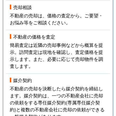
売却相談
不動産の売却は、価格の査定から。ご要望・
お悩み等をご相談ください。
不動産の価格を査定
簡易査定は近隣の売却事例などから概算を提
示。訪問査定は現地を確認し、査定価格を提
示します。また、必要に応じて売却物件を調
査します。
媒介契約
不動産の売却を決断したら媒介契約を締結し
ます。媒介契約は、一つの不動産会社に売却
の依頼をする専任媒介契約(専属専任媒介契
約)と複数の不動産会社に売却の依頼ができる