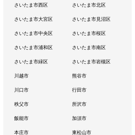
さいたま市西区
さいたま市北区
さいたま市大宮区
さいたま市見沼区
さいたま市中央区
さいたま市桜区
さいたま市浦和区
さいたま市南区
さいたま市緑区
さいたま市岩槻区
川越市
熊谷市
川口市
行田市
秩父市
所沢市
飯能市
加須市
本庄市
東松山市