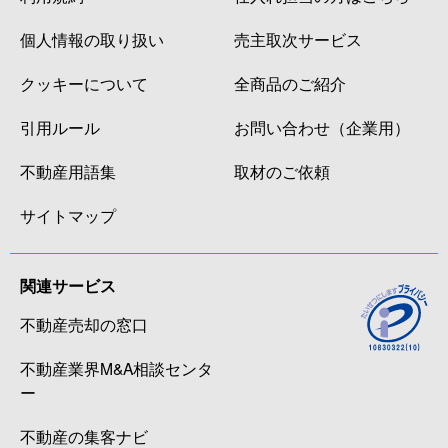
個人情報の取り扱い
売主取次サービス
クッキーについて
全商品のご紹介
引用ルール
お問い合わせ（企業用）
不動産用語集
取材のご依頼
サイトマップ
関連サービス
不動産売却の窓口
不動産業界M&A相談センタ
ー
不動産の集客ナビ