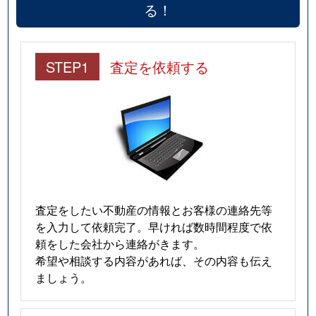
る！
STEP1
査定を依頼する
査定をしたい不動産の情報とお客様の連絡先等
を入力して依頼完了。早ければ数時間程度で依
頼をした会社から連絡がきます。
希望や相談する内容があれば、その内容も伝え
ましょう。