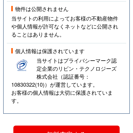
物件は公開されません
当サイトの利用によってお客様の不動産物件
や個人情報が許可なくネットなどに公開され
ることはありません。
個人情報は保護されています
当サイトはプライバシーマーク認
定企業のリビン・テクノロジーズ
株式会社（認証番号：
10830322(10)
）が運営しています。
お客様の個人情報は大切に保護されていま
す。