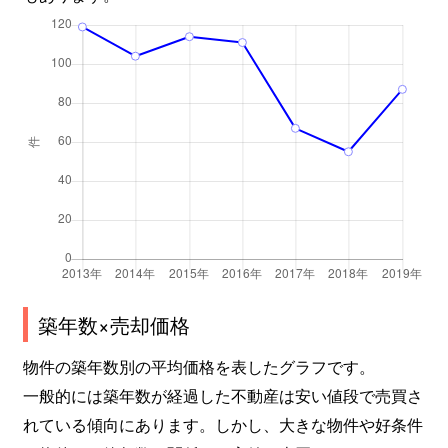
築年数×売却価格
物件の築年数別の平均価格を表したグラフです。
一般的には築年数が経過した不動産は安い値段で売買さ
れている傾向にあります。しかし、大きな物件や好条件