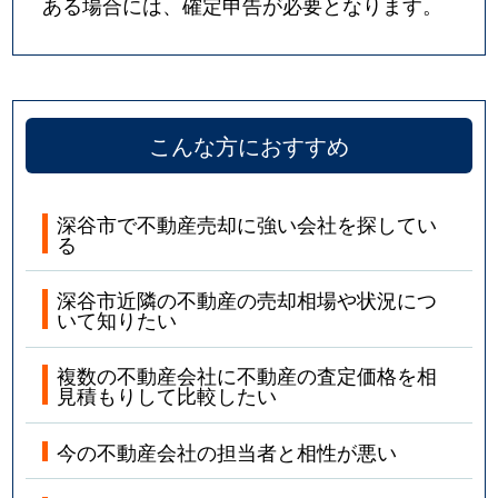
ある場合には、確定申告が必要となります。
こんな方におすすめ
深谷市で不動産売却に強い会社を探してい
る
深谷市近隣の不動産の売却相場や状況につ
いて知りたい
複数の不動産会社に不動産の査定価格を相
見積もりして比較したい
今の不動産会社の担当者と相性が悪い