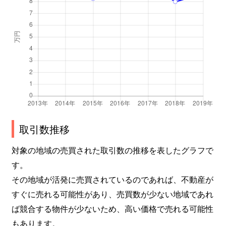
取引数推移
対象の地域の売買された取引数の推移を表したグラフで
す。
その地域が活発に売買されているのであれば、不動産が
すぐに売れる可能性があり、売買数が少ない地域であれ
ば競合する物件が少ないため、高い価格で売れる可能性
もあります。