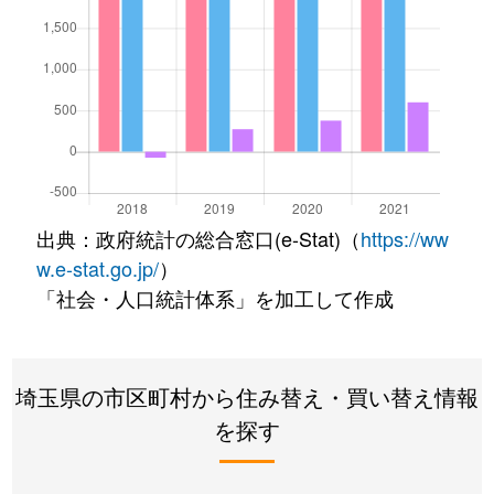
出典：政府統計の総合窓口(e-Stat)（
https://ww
w.e-stat.go.jp/
）
「社会・人口統計体系」を加工して作成
埼玉県の市区町村から住み替え・買い替え情報
を探す