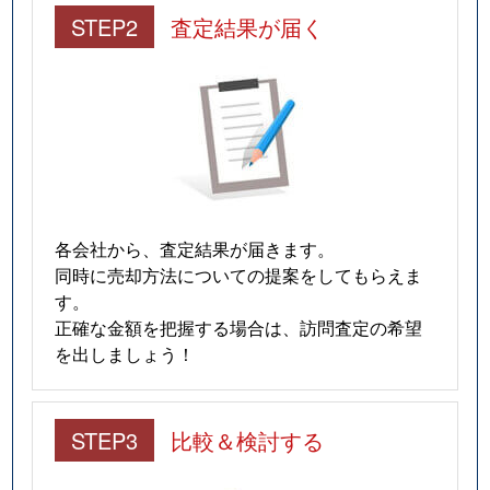
STEP2
査定結果が届く
各会社から、査定結果が届きます。
同時に売却方法についての提案をしてもらえま
す。
正確な金額を把握する場合は、訪問査定の希望
を出しましょう！
STEP3
比較＆検討する