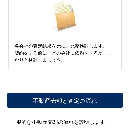
各会社の査定結果を元に、比較検討します。
契約をする前に、どの会社に依頼をするかしっ
かりと検討しましょう。
不動産売却と査定の流れ
一般的な不動産売却の流れを説明します。