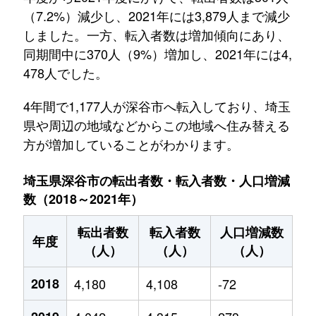
（7.2%）減少し、2021年には3,879人まで減少
しました。一方、転入者数は増加傾向にあり、
同期間中に370人（9%）増加し、2021年には4,
478人でした。
4年間で1,177人が深谷市へ転入しており、埼玉
県や周辺の地域などからこの地域へ住み替える
方が増加していることがわかります。
埼玉県深谷市の転出者数・転入者数・人口増減
数（2018～2021年）
転出者数
転入者数
人口増減数
年度
（人）
（人）
（人）
2018
4,180
4,108
-72