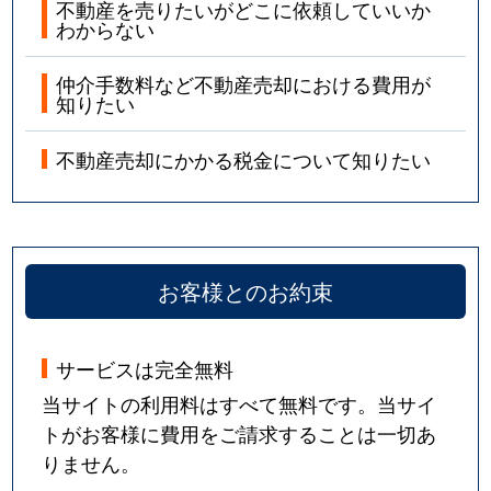
不動産を売りたいがどこに依頼していいか
わからない
仲介手数料など不動産売却における費用が
知りたい
不動産売却にかかる税金について知りたい
お客様とのお約束
サービスは完全無料
当サイトの利用料はすべて無料です。当サイ
トがお客様に費用をご請求することは一切あ
りません。