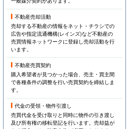
一般媒介契約があります。
不動産売却活動
売却する不動産の情報をネット・チラシでの
広告や指定流通機構(レインズ)など不動産の
売買情報ネットワークに登録し売却活動を行
います。
不動産売買契約
購入希望者が見つかった場合、売主・買主間
で各種条件の調整を行い売買契約を締結しま
す。
代金の受領・物件引渡し
売買代金を受け取りと同時に物件の引き渡し
及び所有権の移転登記を行います。売却益が